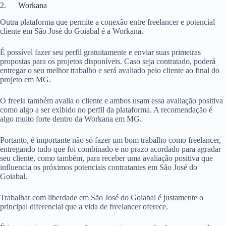
2. Workana
Outra plataforma que permite a conexão entre freelancer e potencial
cliente em São José do Goiabal é a Workana.
É possível fazer seu perfil gratuitamente e enviar suas primeiras
propostas para os projetos disponíveis. Caso seja contratado, poderá
entregar o seu melhor trabalho e será avaliado pelo cliente ao final do
projeto em MG.
O freela também avalia o cliente e ambos usam essa avaliação positiva
como algo a ser exibido no perfil da plataforma. A recomendação é
algo muito forte dentro da Workana em MG.
Portanto, é importante não só fazer um bom trabalho como freelancer,
entregando tudo que foi combinado e no prazo acordado para agradar
seu cliente, como também, para receber uma avaliação positiva que
influencia os próximos potenciais contratantes em São José do
Goiabal.
Trabalhar com liberdade em São José do Goiabal é justamente o
principal diferencial que a vida de freelancer oferece.