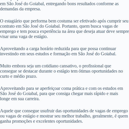
em São José do Goiabal, entregando bons resultados conforme as
demandas da empresa.
O estagiário que performa bem costuma ser efetivado após cumprir seu
contrato em São José do Goiabal. Portanto, quem busca vagas de
emprego e tem pouca experiência na área que deseja atuar deve sempre
visar uma vaga de estágio.
Aproveitando a carga horário reduzida para que possa continuar
investindo em seus estudos e formação em São José do Goiabal.
Muito embora seja um cotidiano cansativo, o profissional que
consegue se destacar durante o estágio tem ótimas oportunidades no
curto e médio prazo.
Aproveitando para se aperfeiçoar coma prática e com os estudos em
São José do Goiabal, para que consiga chegar mais rápido e mais
longe em sua carreira.
Aquele que consegue usufruir das oportunidades de vagas de emprego
ou vagas de estágio e mostrar seu melhor trabalho, geralmente, é quem
ganha promoções e excelentes oportunidades.