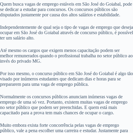
Quem busca vagas de emprego estáveis em São José do Goiabal, pode
se dedicar a estudar para concursos. Os concursos públicos são
disputados justamente por causa dos altos salários e estabilidade.
Independentemente de qual seja o tipo de vagas de emprego que deseja
ocupar em São José do Goiabal através de concurso público, é possível
ter um salário alto.
Até mesmo os cargos que exigem menos capacitação podem ser
melhor remunerados quando o profissional trabalha no setor público ao
invés do privado MG.
Por isso mesmo, o concurso público em São José do Goiabal é algo tão
visado por inúmeros estudantes que dedicam dias e horas para se
prepararem para uma vaga de emprego pública.
Normalmente os concursos públicos anunciam inúmeras vagas de
emprego de uma só vez. Portanto, existem muitas vagas de emprego
no setor público que podem ser preenchidas. E quem está mais
capacitado para a prova tem mais chances de ocupar o cargo.
Muito embora exista forte concorrência pelas vagas de emprego
público, vale a pena escolher uma carreira e estudar. Justamente para