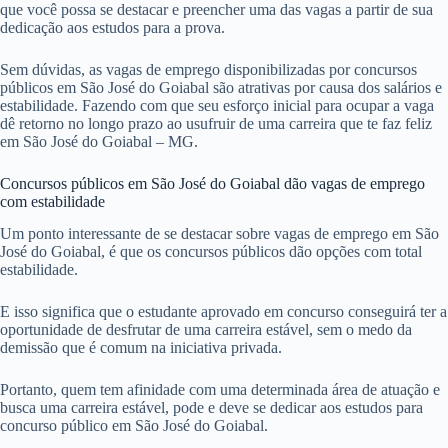
que você possa se destacar e preencher uma das vagas a partir de sua
dedicação aos estudos para a prova.
Sem dúvidas, as vagas de emprego disponibilizadas por concursos
públicos em São José do Goiabal são atrativas por causa dos salários e
estabilidade. Fazendo com que seu esforço inicial para ocupar a vaga
dê retorno no longo prazo ao usufruir de uma carreira que te faz feliz
em São José do Goiabal – MG.
Concursos públicos em São José do Goiabal dão vagas de emprego
com estabilidade
Um ponto interessante de se destacar sobre vagas de emprego em São
José do Goiabal, é que os concursos públicos dão opções com total
estabilidade.
E isso significa que o estudante aprovado em concurso conseguirá ter a
oportunidade de desfrutar de uma carreira estável, sem o medo da
demissão que é comum na iniciativa privada.
Portanto, quem tem afinidade com uma determinada área de atuação e
busca uma carreira estável, pode e deve se dedicar aos estudos para
concurso público em São José do Goiabal.