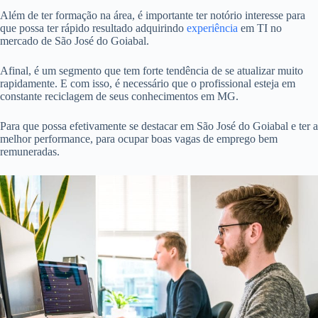
Além de ter formação na área, é importante ter notório interesse para
que possa ter rápido resultado adquirindo
experiência
em TI no
mercado de São José do Goiabal.
Afinal, é um segmento que tem forte tendência de se atualizar muito
rapidamente. E com isso, é necessário que o profissional esteja em
constante reciclagem de seus conhecimentos em MG.
Para que possa efetivamente se destacar em São José do Goiabal e ter a
melhor performance, para ocupar boas vagas de emprego bem
remuneradas.