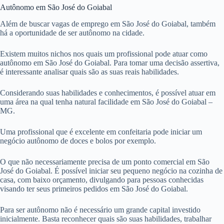
Autônomo em São José do Goiabal
Além de buscar vagas de emprego em São José do Goiabal, também
há a oportunidade de ser autônomo na cidade.
Existem muitos nichos nos quais um profissional pode atuar como
autônomo em São José do Goiabal. Para tomar uma decisão assertiva,
é interessante analisar quais são as suas reais habilidades.
Considerando suas habilidades e conhecimentos, é possível atuar em
uma área na qual tenha natural facilidade em São José do Goiabal –
MG.
Uma profissional que é excelente em confeitaria pode iniciar um
negócio autônomo de doces e bolos por exemplo.
O que não necessariamente precisa de um ponto comercial em São
José do Goiabal. É possível iniciar seu pequeno negócio na cozinha de
casa, com baixo orçamento, divulgando para pessoas conhecidas
visando ter seus primeiros pedidos em São José do Goiabal.
Para ser autônomo não é necessário um grande capital investido
inicialmente. Basta reconhecer quais são suas habilidades, trabalhar