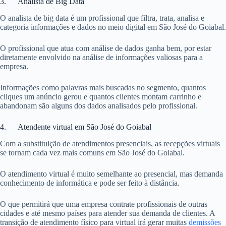
3. Analista de Big Data
O analista de big data é um profissional que filtra, trata, analisa e
categoria informações e dados no meio digital em São José do Goiabal.
O profissional que atua com análise de dados ganha bem, por estar
diretamente envolvido na análise de informações valiosas para a
empresa.
Informações como palavras mais buscadas no segmento, quantos
cliques um anúncio gerou e quantos clientes montam carrinho e
abandonam são alguns dos dados analisados pelo profissional.
4. Atendente virtual em São José do Goiabal
Com a substituição de atendimentos presenciais, as recepções virtuais
se tornam cada vez mais comuns em São José do Goiabal.
O atendimento virtual é muito semelhante ao presencial, mas demanda
conhecimento de informática e pode ser feito à distância.
O que permitirá que uma empresa contrate profissionais de outras
cidades e até mesmo países para atender sua demanda de clientes. A
transição de atendimento físico para virtual irá gerar muitas
demissões