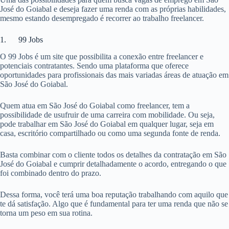
José do Goiabal e deseja fazer uma renda com as próprias habilidades,
mesmo estando desempregado é recorrer ao trabalho freelancer.
1. 99 Jobs
O 99 Jobs é um site que possibilita a conexão entre freelancer e
potenciais contratantes. Sendo uma plataforma que oferece
oportunidades para profissionais das mais variadas áreas de atuação em
São José do Goiabal.
Quem atua em São José do Goiabal como freelancer, tem a
possibilidade de usufruir de uma carreira com mobilidade. Ou seja,
pode trabalhar em São José do Goiabal em qualquer lugar, seja em
casa, escritório compartilhado ou como uma segunda fonte de renda.
Basta combinar com o cliente todos os detalhes da contratação em São
José do Goiabal e cumprir detalhadamente o acordo, entregando o que
foi combinado dentro do prazo.
Dessa forma, você terá uma boa reputação trabalhando com aquilo que
te dá satisfação. Algo que é fundamental para ter uma renda que não se
torna um peso em sua rotina.