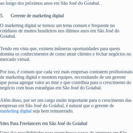
ao longo dos próximos anos em São José do Goiabal.
5. Gerente de marketing digital
O marketing digital se tornou um tema comum e frequente no
cotidiano de muitos brasileiros nos últimos anos em São José do
Goiabal.
Tendo em vista que, existem inúmeras oportunidades para quem
domina os conhecimentos de como atrair clientes e fechar negócios no
mercado virtual.
Por isso, é comum que cada vez mais empresas contratem profissionais
de marketing digital e montem equipes, necessitando de um gerente
que possa agregar valor ao time e que contribua para o crescimento do
negócio com boas estratégias em São José do Goiabal.
Além disso, por ser um cargo muito importante para o crescimento das
empresas em São José do Goiabal, é natural que o gerente de
marketing digital
seja bem remunerado.
Sites Para Freelancers em São José do Goiabal
Uma das possibilidades para quem busca vagas de emprego em São