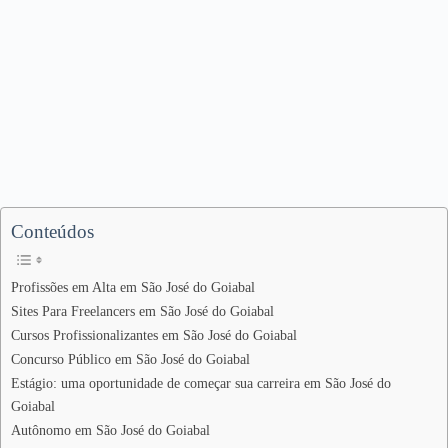
Conteúdos
Profissões em Alta em São José do Goiabal
Sites Para Freelancers em São José do Goiabal
Cursos Profissionalizantes em São José do Goiabal
Concurso Público em São José do Goiabal
Estágio: uma oportunidade de começar sua carreira em São José do
Goiabal
Autônomo em São José do Goiabal