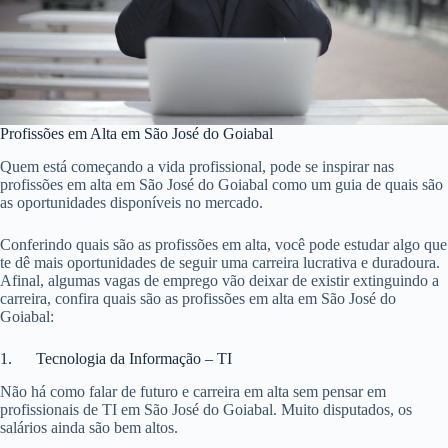
Profissões em Alta em São José do Goiabal
Quem está começando a vida profissional, pode se inspirar nas
profissões em alta em São José do Goiabal como um guia de quais são
as oportunidades disponíveis no mercado.
Conferindo quais são as profissões em alta, você pode estudar algo que
te dê mais oportunidades de seguir uma carreira lucrativa e duradoura.
Afinal, algumas vagas de emprego vão deixar de existir extinguindo a
carreira, confira quais são as profissões em alta em São José do
Goiabal:
1. Tecnologia da Informação – TI
Não há como falar de futuro e carreira em alta sem pensar em
profissionais de TI em São José do Goiabal. Muito disputados, os
salários ainda são bem altos.