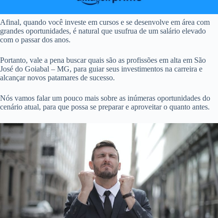
Afinal, quando você investe em cursos e se desenvolve em área com
grandes oportunidades, é natural que usufrua de um salário elevado
com o passar dos anos.
Portanto, vale a pena buscar quais são as profissões em alta em São
José do Goiabal – MG, para guiar seus investimentos na carreira e
alcançar novos patamares de sucesso.
Nós vamos falar um pouco mais sobre as inúmeras oportunidades do
cenário atual, para que possa se preparar e aproveitar o quanto antes.