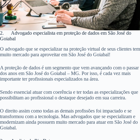
2. Advogado especialista em proteção de dados em São José do
Goiabal
O advogado que se especializar na proteção virtual de seus clientes tem
muito mercado para aproveitar em São José do Goiabal!
A proteção de dados é um segmento que vem avançando com o passar
dos anos em São José do Goiabal – MG. Por isso, é cada vez mais
importante ter profissionais especializados na área.
Sendo essencial atuar com coerência e ter todas as especializações que
possibilitam ao profissional o destaque desejado em sua carreira.
O direito assim como todas as demais profissões foi impactado e se
transformou com a tecnologia. Mas advogados que se especializam e
modernizam ainda possuem muito mercado para atuar em São José do
Goiabal.