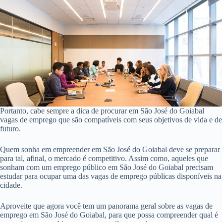
Portanto, cabe sempre a dica de procurar em São José do Goiabal
vagas de emprego que são compatíveis com seus objetivos de vida e de
futuro.
Quem sonha em empreender em São José do Goiabal deve se preparar
para tal, afinal, o mercado é competitivo. Assim como, aqueles que
sonham com um emprego público em São José do Goiabal precisam
estudar para ocupar uma das vagas de emprego públicas disponíveis na
cidade.
Aproveite que agora você tem um panorama geral sobre as vagas de
emprego em São José do Goiabal, para que possa compreender qual é