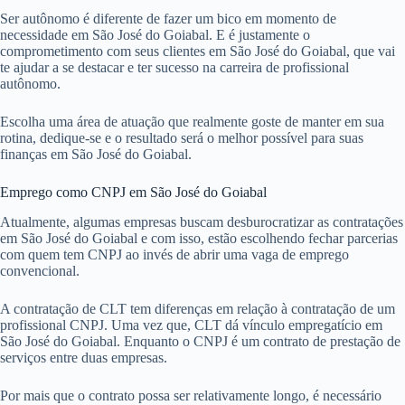
Ser autônomo é diferente de fazer um bico em momento de
necessidade em São José do Goiabal. E é justamente o
comprometimento com seus clientes em São José do Goiabal, que vai
te ajudar a se destacar e ter sucesso na carreira de profissional
autônomo.
Escolha uma área de atuação que realmente goste de manter em sua
rotina, dedique-se e o resultado será o melhor possível para suas
finanças em São José do Goiabal.
Emprego como CNPJ em São José do Goiabal
Atualmente, algumas empresas buscam desburocratizar as contratações
em São José do Goiabal e com isso, estão escolhendo fechar parcerias
com quem tem CNPJ ao invés de abrir uma vaga de emprego
convencional.
A contratação de CLT tem diferenças em relação à contratação de um
profissional CNPJ. Uma vez que, CLT dá vínculo empregatício em
São José do Goiabal. Enquanto o CNPJ é um contrato de prestação de
serviços entre duas empresas.
Por mais que o contrato possa ser relativamente longo, é necessário