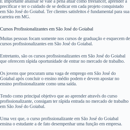
É importante analisar se vale a pena atuar como freelancer, aprender a
precificar e ter o cuidado de se dedicar em cada projeto conquistado
em São José do Goiabal. Ter clientes satisfeitos é fundamental para sua
carreira em MG.
Cursos Profissionalizantes em São José do Goiabal
Muitas pessoas focam somente nos cursos de graduação e esquecem de
cursos profissionalizantes em São José do Goiabal.
Entretanto, são os cursos profissionalizantes em São José do Goiabal
que oferecem rápida oportunidade de entrar no mercado de trabalho.
Os jovens que procuram uma vaga de emprego em São José do
Goiabal após concluir o ensino médio podem e devem apostar no
ensino profissionalizante como uma saída.
Tendo como principal objetivo que ao aprender através do curso
profissionalizante, consigam ter rápida entrada no mercado de trabalho
em São José do Goiabal.
Uma vez que, o curso profissionalizante em São José do Goiabal
ensina o estudante a de fato desempenhar uma função em empresa.