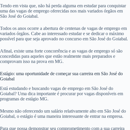
Tendo em vista que, não há perda alguma em estudar para conquistar
uma das vagas de emprego oferecidas nos mais variados órgãos em
São José do Goiabal.
Todos os anos ocorre a abertura de centenas de vagas de emprego em
variados órgãos. Cabe ao interessado estudar e se dedicar o máximo
possível para que seja aprovado no concurso em São José do Goiabal.
Afinal, existe uma forte concorrência e as vagas de emprego só são
concedidas para aqueles que estão realmente mais preparados e
comprovam isso na prova em MG.
Estágio: uma oportunidade de começar sua carreira em São José do
Goiabal
Está estudando e buscando vagas de emprego em São José do
Goiabal? Uma dica importante é procurar por vagas disponíveis em
programas de estágio MG.
Mesmo não oferecendo um salário relativamente alto em São José do
Goiabal, o estágio é uma maneira interessante de entrar na empresa.
Para que possa demonstrar seu comprometimento com a sua carreira