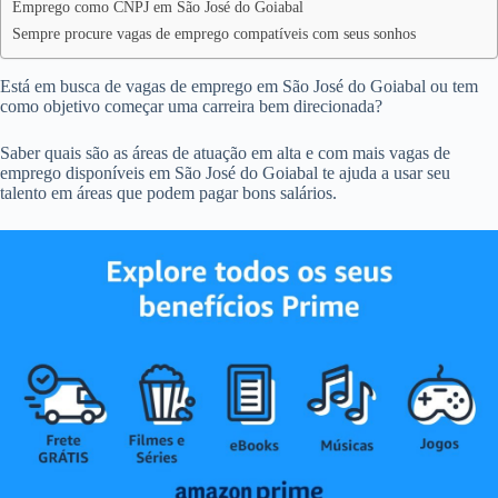
Emprego como CNPJ em São José do Goiabal
Sempre procure vagas de emprego compatíveis com seus sonhos
Está em busca de vagas de emprego em São José do Goiabal ou tem
como objetivo começar uma carreira bem direcionada?
Saber quais são as áreas de atuação em alta e com mais vagas de
emprego disponíveis em São José do Goiabal te ajuda a usar seu
talento em áreas que podem pagar bons salários.