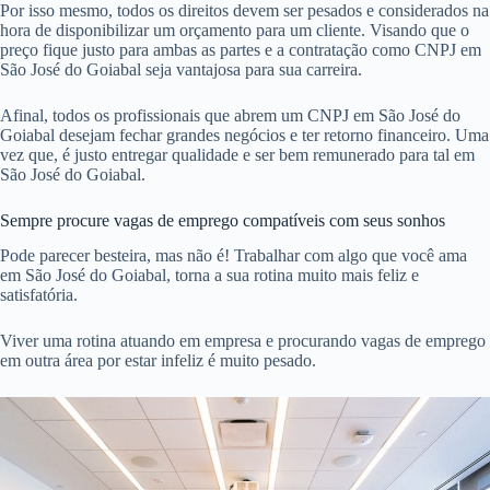
Por isso mesmo, todos os direitos devem ser pesados e considerados na
hora de disponibilizar um orçamento para um cliente. Visando que o
preço fique justo para ambas as partes e a contratação como CNPJ em
São José do Goiabal seja vantajosa para sua carreira.
Afinal, todos os profissionais que abrem um CNPJ em São José do
Goiabal desejam fechar grandes negócios e ter retorno financeiro. Uma
vez que, é justo entregar qualidade e ser bem remunerado para tal em
São José do Goiabal.
Sempre procure vagas de emprego compatíveis com seus sonhos
Pode parecer besteira, mas não é! Trabalhar com algo que você ama
em São José do Goiabal, torna a sua rotina muito mais feliz e
satisfatória.
Viver uma rotina atuando em empresa e procurando vagas de emprego
em outra área por estar infeliz é muito pesado.