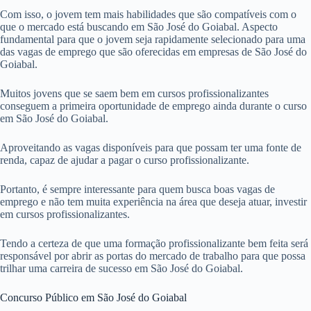
Com isso, o jovem tem mais habilidades que são compatíveis com o
que o mercado está buscando em São José do Goiabal. Aspecto
fundamental para que o jovem seja rapidamente selecionado para uma
das vagas de emprego que são oferecidas em empresas de São José do
Goiabal.
Muitos jovens que se saem bem em cursos profissionalizantes
conseguem a primeira oportunidade de emprego ainda durante o curso
em São José do Goiabal.
Aproveitando as vagas disponíveis para que possam ter uma fonte de
renda, capaz de ajudar a pagar o curso profissionalizante.
Portanto, é sempre interessante para quem busca boas vagas de
emprego e não tem muita experiência na área que deseja atuar, investir
em cursos profissionalizantes.
Tendo a certeza de que uma formação profissionalizante bem feita será
responsável por abrir as portas do mercado de trabalho para que possa
trilhar uma carreira de sucesso em São José do Goiabal.
Concurso Público em São José do Goiabal