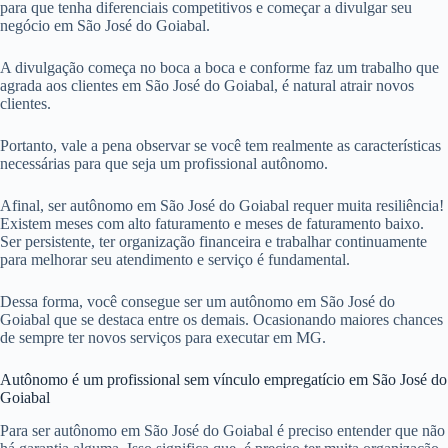
para que tenha diferenciais competitivos e começar a divulgar seu
negócio em São José do Goiabal.
A divulgação começa no boca a boca e conforme faz um trabalho que
agrada aos clientes em São José do Goiabal, é natural atrair novos
clientes.
Portanto, vale a pena observar se você tem realmente as características
necessárias para que seja um profissional autônomo.
Afinal, ser autônomo em São José do Goiabal requer muita resiliência!
Existem meses com alto faturamento e meses de faturamento baixo.
Ser persistente, ter organização financeira e trabalhar continuamente
para melhorar seu atendimento e serviço é fundamental.
Dessa forma, você consegue ser um autônomo em São José do
Goiabal que se destaca entre os demais. Ocasionando maiores chances
de sempre ter novos serviços para executar em MG.
Autônomo é um profissional sem vínculo empregatício em São José do
Goiabal
Para ser autônomo em São José do Goiabal é preciso entender que não