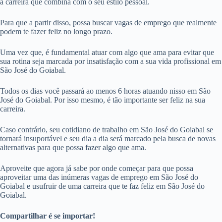
a carreira que combina com o seu estilo pessoal.
Para que a partir disso, possa buscar vagas de emprego que realmente
podem te fazer feliz no longo prazo.
Uma vez que, é fundamental atuar com algo que ama para evitar que
sua rotina seja marcada por insatisfação com a sua vida profissional em
São José do Goiabal.
Todos os dias você passará ao menos 6 horas atuando nisso em São
José do Goiabal. Por isso mesmo, é tão importante ser feliz na sua
carreira.
Caso contrário, seu cotidiano de trabalho em São José do Goiabal se
tornará insuportável e seu dia a dia será marcado pela busca de novas
alternativas para que possa fazer algo que ama.
Aproveite que agora já sabe por onde começar para que possa
aproveitar uma das inúmeras vagas de emprego em São José do
Goiabal e usufruir de uma carreira que te faz feliz em São José do
Goiabal.
Compartilhar é se importar!