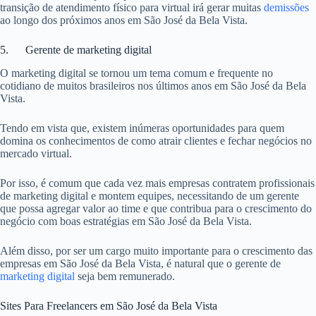
transição de atendimento físico para virtual irá gerar muitas
demissões
ao longo dos próximos anos em São José da Bela Vista.
5. Gerente de marketing digital
O marketing digital se tornou um tema comum e frequente no
cotidiano de muitos brasileiros nos últimos anos em São José da Bela
Vista.
Tendo em vista que, existem inúmeras oportunidades para quem
domina os conhecimentos de como atrair clientes e fechar negócios no
mercado virtual.
Por isso, é comum que cada vez mais empresas contratem profissionais
de marketing digital e montem equipes, necessitando de um gerente
que possa agregar valor ao time e que contribua para o crescimento do
negócio com boas estratégias em São José da Bela Vista.
Além disso, por ser um cargo muito importante para o crescimento das
empresas em São José da Bela Vista, é natural que o gerente de
marketing digital
seja bem remunerado.
Sites Para Freelancers em São José da Bela Vista