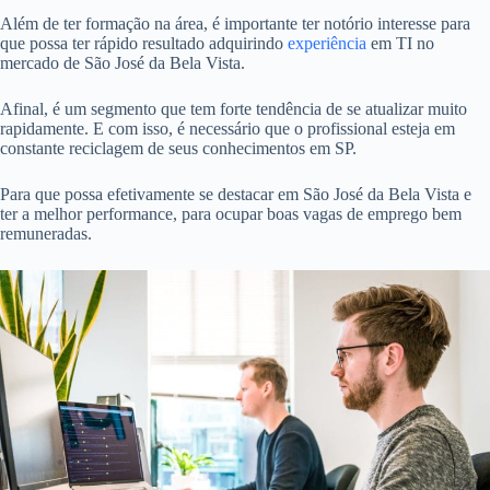
Além de ter formação na área, é importante ter notório interesse para
que possa ter rápido resultado adquirindo
experiência
em TI no
mercado de São José da Bela Vista.
Afinal, é um segmento que tem forte tendência de se atualizar muito
rapidamente. E com isso, é necessário que o profissional esteja em
constante reciclagem de seus conhecimentos em SP.
Para que possa efetivamente se destacar em São José da Bela Vista e
ter a melhor performance, para ocupar boas vagas de emprego bem
remuneradas.