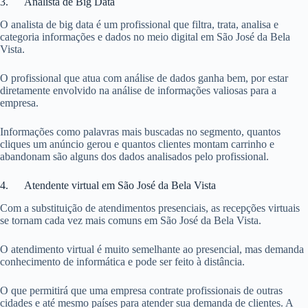
3. Analista de Big Data
O analista de big data é um profissional que filtra, trata, analisa e
categoria informações e dados no meio digital em São José da Bela
Vista.
O profissional que atua com análise de dados ganha bem, por estar
diretamente envolvido na análise de informações valiosas para a
empresa.
Informações como palavras mais buscadas no segmento, quantos
cliques um anúncio gerou e quantos clientes montam carrinho e
abandonam são alguns dos dados analisados pelo profissional.
4. Atendente virtual em São José da Bela Vista
Com a substituição de atendimentos presenciais, as recepções virtuais
se tornam cada vez mais comuns em São José da Bela Vista.
O atendimento virtual é muito semelhante ao presencial, mas demanda
conhecimento de informática e pode ser feito à distância.
O que permitirá que uma empresa contrate profissionais de outras
cidades e até mesmo países para atender sua demanda de clientes. A