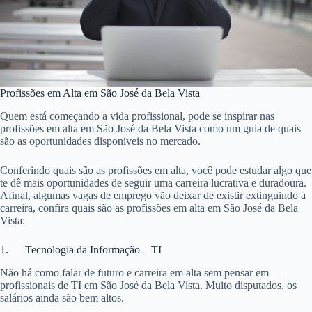
Profissões em Alta em São José da Bela Vista
Quem está começando a vida profissional, pode se inspirar nas
profissões em alta em São José da Bela Vista como um guia de quais
são as oportunidades disponíveis no mercado.
Conferindo quais são as profissões em alta, você pode estudar algo que
te dê mais oportunidades de seguir uma carreira lucrativa e duradoura.
Afinal, algumas vagas de emprego vão deixar de existir extinguindo a
carreira, confira quais são as profissões em alta em São José da Bela
Vista:
1. Tecnologia da Informação – TI
Não há como falar de futuro e carreira em alta sem pensar em
profissionais de TI em São José da Bela Vista. Muito disputados, os
salários ainda são bem altos.