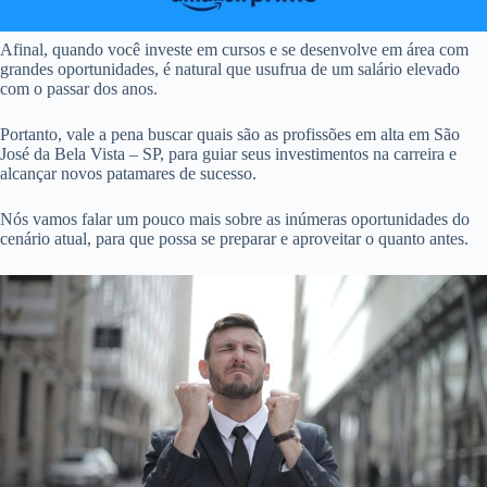
Afinal, quando você investe em cursos e se desenvolve em área com
grandes oportunidades, é natural que usufrua de um salário elevado
com o passar dos anos.
Portanto, vale a pena buscar quais são as profissões em alta em São
José da Bela Vista – SP, para guiar seus investimentos na carreira e
alcançar novos patamares de sucesso.
Nós vamos falar um pouco mais sobre as inúmeras oportunidades do
cenário atual, para que possa se preparar e aproveitar o quanto antes.