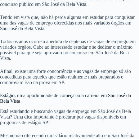
concurso público em São José da Bela Vista.
Tendo em vista que, não há perda alguma em estudar para conquistar
uma das vagas de emprego oferecidas nos mais variados órgãos em
São José da Bela Vista.
Todos os anos ocorre a abertura de centenas de vagas de emprego em
variados órgãos. Cabe ao interessado estudar e se dedicar o máximo
possível para que seja aprovado no concurso em São José da Bela
Vista.
Afinal, existe uma forte concorrência e as vagas de emprego só são
concedidas para aqueles que estão realmente mais preparados e
comprovam isso na prova em SP.
Estágio: uma oportunidade de começar sua carreira em São José da
Bela Vista
Está estudando e buscando vagas de emprego em São José da Bela
Vista? Uma dica importante é procurar por vagas disponíveis em
programas de estágio SP.
Mesmo não oferecendo um salário relativamente alto em São José da