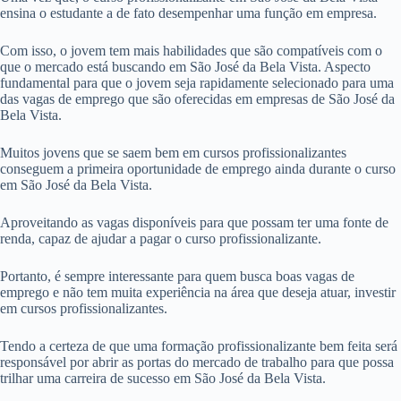
ensina o estudante a de fato desempenhar uma função em empresa.
Com isso, o jovem tem mais habilidades que são compatíveis com o
que o mercado está buscando em São José da Bela Vista. Aspecto
fundamental para que o jovem seja rapidamente selecionado para uma
das vagas de emprego que são oferecidas em empresas de São José da
Bela Vista.
Muitos jovens que se saem bem em cursos profissionalizantes
conseguem a primeira oportunidade de emprego ainda durante o curso
em São José da Bela Vista.
Aproveitando as vagas disponíveis para que possam ter uma fonte de
renda, capaz de ajudar a pagar o curso profissionalizante.
Portanto, é sempre interessante para quem busca boas vagas de
emprego e não tem muita experiência na área que deseja atuar, investir
em cursos profissionalizantes.
Tendo a certeza de que uma formação profissionalizante bem feita será
responsável por abrir as portas do mercado de trabalho para que possa
trilhar uma carreira de sucesso em São José da Bela Vista.