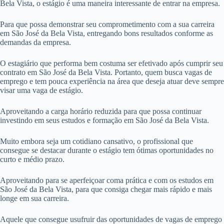
Bela Vista, o estágio é uma maneira interessante de entrar na empresa.
Para que possa demonstrar seu comprometimento com a sua carreira
em São José da Bela Vista, entregando bons resultados conforme as
demandas da empresa.
O estagiário que performa bem costuma ser efetivado após cumprir seu
contrato em São José da Bela Vista. Portanto, quem busca vagas de
emprego e tem pouca experiência na área que deseja atuar deve sempre
visar uma vaga de estágio.
Aproveitando a carga horário reduzida para que possa continuar
investindo em seus estudos e formação em São José da Bela Vista.
Muito embora seja um cotidiano cansativo, o profissional que
consegue se destacar durante o estágio tem ótimas oportunidades no
curto e médio prazo.
Aproveitando para se aperfeiçoar coma prática e com os estudos em
São José da Bela Vista, para que consiga chegar mais rápido e mais
longe em sua carreira.
Aquele que consegue usufruir das oportunidades de vagas de emprego