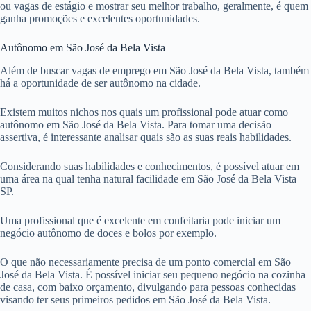
ou vagas de estágio e mostrar seu melhor trabalho, geralmente, é quem
ganha promoções e excelentes oportunidades.
Autônomo em São José da Bela Vista
Além de buscar vagas de emprego em São José da Bela Vista, também
há a oportunidade de ser autônomo na cidade.
Existem muitos nichos nos quais um profissional pode atuar como
autônomo em São José da Bela Vista. Para tomar uma decisão
assertiva, é interessante analisar quais são as suas reais habilidades.
Considerando suas habilidades e conhecimentos, é possível atuar em
uma área na qual tenha natural facilidade em São José da Bela Vista –
SP.
Uma profissional que é excelente em confeitaria pode iniciar um
negócio autônomo de doces e bolos por exemplo.
O que não necessariamente precisa de um ponto comercial em São
José da Bela Vista. É possível iniciar seu pequeno negócio na cozinha
de casa, com baixo orçamento, divulgando para pessoas conhecidas
visando ter seus primeiros pedidos em São José da Bela Vista.