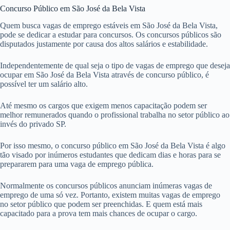
Concurso Público em São José da Bela Vista
Quem busca vagas de emprego estáveis em São José da Bela Vista,
pode se dedicar a estudar para concursos. Os concursos públicos são
disputados justamente por causa dos altos salários e estabilidade.
Independentemente de qual seja o tipo de vagas de emprego que deseja
ocupar em São José da Bela Vista através de concurso público, é
possível ter um salário alto.
Até mesmo os cargos que exigem menos capacitação podem ser
melhor remunerados quando o profissional trabalha no setor público ao
invés do privado SP.
Por isso mesmo, o concurso público em São José da Bela Vista é algo
tão visado por inúmeros estudantes que dedicam dias e horas para se
prepararem para uma vaga de emprego pública.
Normalmente os concursos públicos anunciam inúmeras vagas de
emprego de uma só vez. Portanto, existem muitas vagas de emprego
no setor público que podem ser preenchidas. E quem está mais
capacitado para a prova tem mais chances de ocupar o cargo.