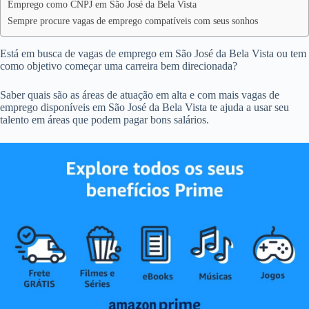
Emprego como CNPJ em São José da Bela Vista
Sempre procure vagas de emprego compatíveis com seus sonhos
Está em busca de vagas de emprego em São José da Bela Vista ou tem
como objetivo começar uma carreira bem direcionada?
Saber quais são as áreas de atuação em alta e com mais vagas de
emprego disponíveis em São José da Bela Vista te ajuda a usar seu
talento em áreas que podem pagar bons salários.