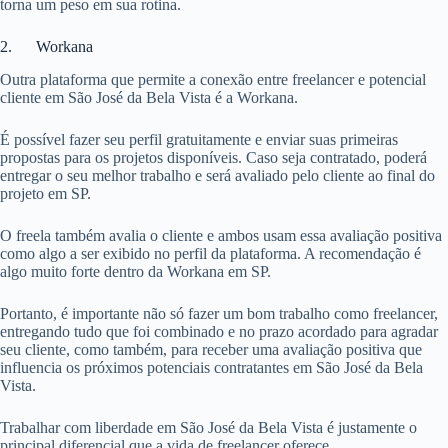
torna um peso em sua rotina.
2. Workana
Outra plataforma que permite a conexão entre freelancer e potencial
cliente em São José da Bela Vista é a Workana.
É possível fazer seu perfil gratuitamente e enviar suas primeiras
propostas para os projetos disponíveis. Caso seja contratado, poderá
entregar o seu melhor trabalho e será avaliado pelo cliente ao final do
projeto em SP.
O freela também avalia o cliente e ambos usam essa avaliação positiva
como algo a ser exibido no perfil da plataforma. A recomendação é
algo muito forte dentro da Workana em SP.
Portanto, é importante não só fazer um bom trabalho como freelancer,
entregando tudo que foi combinado e no prazo acordado para agradar
seu cliente, como também, para receber uma avaliação positiva que
influencia os próximos potenciais contratantes em São José da Bela
Vista.
Trabalhar com liberdade em São José da Bela Vista é justamente o
principal diferencial que a vida de freelancer oferece.