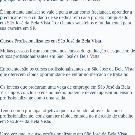
É importante analisar se vale a pena atuar como freelancer, aprender a
precificar e ter o cuidado de se dedicar em cada projeto conquistado
em São José da Bela Vista. Ter clientes satisfeitos é fundamental para
sua carreira em SP.
Cursos Profissionalizantes em São José da Bela Vista
Muitas pessoas focam somente nos cursos de graduação e esquecem de
cursos profissionalizantes em São José da Bela Vista.
Entretanto, são os cursos profissionalizantes em São José da Bela Vista
que oferecem rápida oportunidade de entrar no mercado de trabalho.
Os jovens que procuram uma vaga de emprego em São José da Bela
Vista após concluir o ensino médio podem e devem apostar no ensino
profissionalizante como uma saída.
Tendo como principal objetivo que ao aprender através do curso
profissionalizante, consigam ter rápida entrada no mercado de trabalho
em São José da Bela Vista.
Uma vez que, o curso profissionalizante em São José da Bela Vista