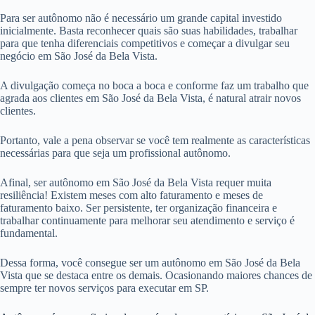
Para ser autônomo não é necessário um grande capital investido
inicialmente. Basta reconhecer quais são suas habilidades, trabalhar
para que tenha diferenciais competitivos e começar a divulgar seu
negócio em São José da Bela Vista.
A divulgação começa no boca a boca e conforme faz um trabalho que
agrada aos clientes em São José da Bela Vista, é natural atrair novos
clientes.
Portanto, vale a pena observar se você tem realmente as características
necessárias para que seja um profissional autônomo.
Afinal, ser autônomo em São José da Bela Vista requer muita
resiliência! Existem meses com alto faturamento e meses de
faturamento baixo. Ser persistente, ter organização financeira e
trabalhar continuamente para melhorar seu atendimento e serviço é
fundamental.
Dessa forma, você consegue ser um autônomo em São José da Bela
Vista que se destaca entre os demais. Ocasionando maiores chances de
sempre ter novos serviços para executar em SP.