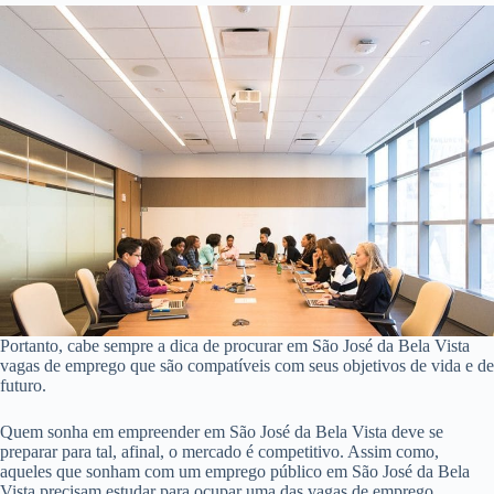
Portanto, cabe sempre a dica de procurar em São José da Bela Vista
vagas de emprego que são compatíveis com seus objetivos de vida e de
futuro.
Quem sonha em empreender em São José da Bela Vista deve se
preparar para tal, afinal, o mercado é competitivo. Assim como,
aqueles que sonham com um emprego público em São José da Bela
Vista precisam estudar para ocupar uma das vagas de emprego