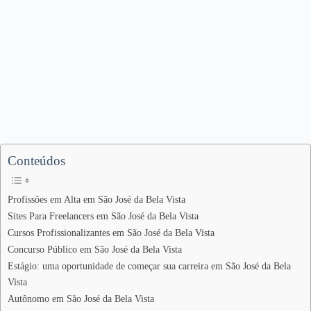
Conteúdos
Profissões em Alta em São José da Bela Vista
Sites Para Freelancers em São José da Bela Vista
Cursos Profissionalizantes em São José da Bela Vista
Concurso Público em São José da Bela Vista
Estágio: uma oportunidade de começar sua carreira em São José da Bela
Vista
Autônomo em São José da Bela Vista