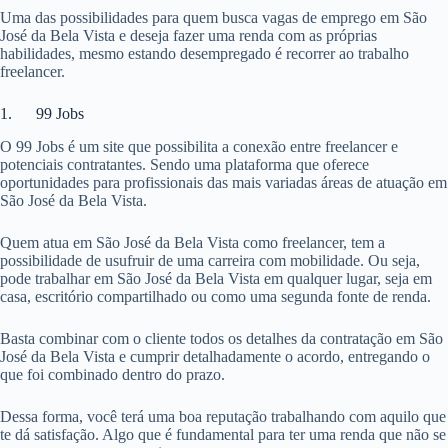
Uma das possibilidades para quem busca vagas de emprego em São
José da Bela Vista e deseja fazer uma renda com as próprias
habilidades, mesmo estando desempregado é recorrer ao trabalho
freelancer.
1. 99 Jobs
O 99 Jobs é um site que possibilita a conexão entre freelancer e
potenciais contratantes. Sendo uma plataforma que oferece
oportunidades para profissionais das mais variadas áreas de atuação em
São José da Bela Vista.
Quem atua em São José da Bela Vista como freelancer, tem a
possibilidade de usufruir de uma carreira com mobilidade. Ou seja,
pode trabalhar em São José da Bela Vista em qualquer lugar, seja em
casa, escritório compartilhado ou como uma segunda fonte de renda.
Basta combinar com o cliente todos os detalhes da contratação em São
José da Bela Vista e cumprir detalhadamente o acordo, entregando o
que foi combinado dentro do prazo.
Dessa forma, você terá uma boa reputação trabalhando com aquilo que
te dá satisfação. Algo que é fundamental para ter uma renda que não se