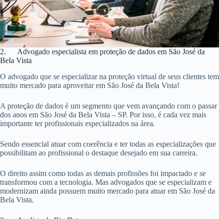
2. Advogado especialista em proteção de dados em São José da
Bela Vista
O advogado que se especializar na proteção virtual de seus clientes tem
muito mercado para aproveitar em São José da Bela Vista!
A proteção de dados é um segmento que vem avançando com o passar
dos anos em São José da Bela Vista – SP. Por isso, é cada vez mais
importante ter profissionais especializados na área.
Sendo essencial atuar com coerência e ter todas as especializações que
possibilitam ao profissional o destaque desejado em sua carreira.
O direito assim como todas as demais profissões foi impactado e se
transformou com a tecnologia. Mas advogados que se especializam e
modernizam ainda possuem muito mercado para atuar em São José da
Bela Vista.