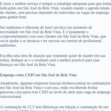
E fazer o melhor serviço é sempre a estratégia adequada para que tenha
indicações em São José da Bela Vista, visando manter a agenda lotada
de clientes, sem precisar depender de entrevistas ou vagas de emprego
para ganhar bem.
Ser autônomo é diferente de fazer um bico em momento de
necessidade em São José da Bela Vista. E é justamente o
comprometimento com seus clientes em São José da Bela Vista, que
vai te ajudar a se destacar e ter sucesso na carreira de profissional
autônomo.
Escolha uma área de atuação que realmente goste de manter em sua
rotina, dedique-se e o resultado será o melhor possível para suas
finanças em São José da Bela Vista.
Emprego como CNPJ em São José da Bela Vista
Atualmente, algumas empresas buscam desburocratizar as contratações
em São José da Bela Vista e com isso, estão escolhendo fechar
parcerias com quem tem CNPJ ao invés de abrir uma vaga de emprego
convencional.
A contratação de CLT tem diferenças em relação à contratação de um