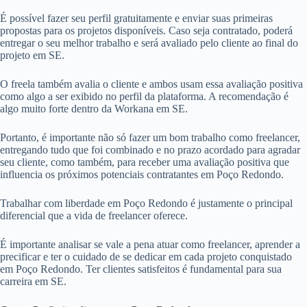
É possível fazer seu perfil gratuitamente e enviar suas primeiras
propostas para os projetos disponíveis. Caso seja contratado, poderá
entregar o seu melhor trabalho e será avaliado pelo cliente ao final do
projeto em SE.
O freela também avalia o cliente e ambos usam essa avaliação positiva
como algo a ser exibido no perfil da plataforma. A recomendação é
algo muito forte dentro da Workana em SE.
Portanto, é importante não só fazer um bom trabalho como freelancer,
entregando tudo que foi combinado e no prazo acordado para agradar
seu cliente, como também, para receber uma avaliação positiva que
influencia os próximos potenciais contratantes em Poço Redondo.
Trabalhar com liberdade em Poço Redondo é justamente o principal
diferencial que a vida de freelancer oferece.
É importante analisar se vale a pena atuar como freelancer, aprender a
precificar e ter o cuidado de se dedicar em cada projeto conquistado
em Poço Redondo. Ter clientes satisfeitos é fundamental para sua
carreira em SE.