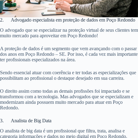
2. Advogado especialista em proteção de dados em Poço Redondo
O advogado que se especializar na proteção virtual de seus clientes tem
muito mercado para aproveitar em Poço Redondo!
A proteção de dados é um segmento que vem avançando com o passar
dos anos em Poço Redondo – SE. Por isso, é cada vez mais importante
ter profissionais especializados na área.
Sendo essencial atuar com coerência e ter todas as especializações que
possibilitam ao profissional o destaque desejado em sua carreira.
O direito assim como todas as demais profissões foi impactado e se
transformou com a tecnologia. Mas advogados que se especializam e
modernizam ainda possuem muito mercado para atuar em Poço
Redondo.
3. Analista de Big Data
O analista de big data é um profissional que filtra, trata, analisa e
categoria informações e dados no meio digital em Poço Redondo.