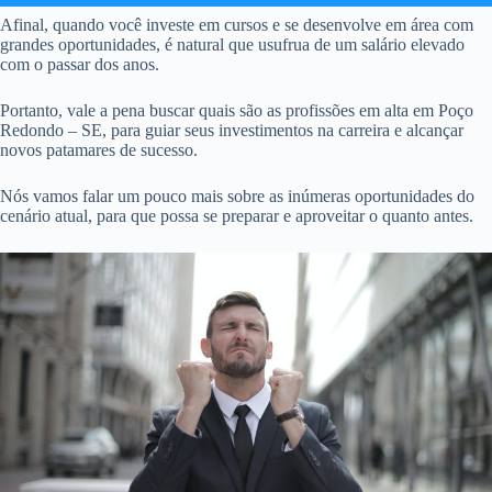
Afinal, quando você investe em cursos e se desenvolve em área com
grandes oportunidades, é natural que usufrua de um salário elevado
com o passar dos anos.
Portanto, vale a pena buscar quais são as profissões em alta em Poço
Redondo – SE, para guiar seus investimentos na carreira e alcançar
novos patamares de sucesso.
Nós vamos falar um pouco mais sobre as inúmeras oportunidades do
cenário atual, para que possa se preparar e aproveitar o quanto antes.