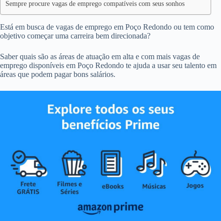
Sempre procure vagas de emprego compatíveis com seus sonhos
Está em busca de vagas de emprego em Poço Redondo ou tem como
objetivo começar uma carreira bem direcionada?
Saber quais são as áreas de atuação em alta e com mais vagas de
emprego disponíveis em Poço Redondo te ajuda a usar seu talento em
áreas que podem pagar bons salários.