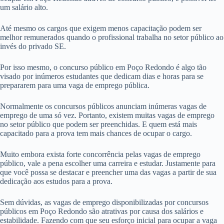
um salário alto.
Até mesmo os cargos que exigem menos capacitação podem ser
melhor remunerados quando o profissional trabalha no setor público ao
invés do privado SE.
Por isso mesmo, o concurso público em Poço Redondo é algo tão
visado por inúmeros estudantes que dedicam dias e horas para se
prepararem para uma vaga de emprego pública.
Normalmente os concursos públicos anunciam inúmeras vagas de
emprego de uma só vez. Portanto, existem muitas vagas de emprego
no setor público que podem ser preenchidas. E quem está mais
capacitado para a prova tem mais chances de ocupar o cargo.
Muito embora exista forte concorrência pelas vagas de emprego
público, vale a pena escolher uma carreira e estudar. Justamente para
que você possa se destacar e preencher uma das vagas a partir de sua
dedicação aos estudos para a prova.
Sem dúvidas, as vagas de emprego disponibilizadas por concursos
públicos em Poço Redondo são atrativas por causa dos salários e
estabilidade. Fazendo com que seu esforço inicial para ocupar a vaga