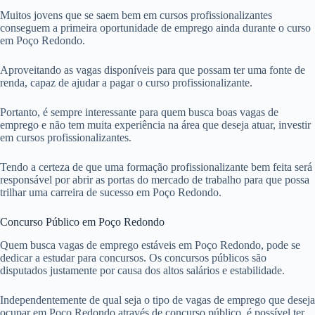
Muitos jovens que se saem bem em cursos profissionalizantes
conseguem a primeira oportunidade de emprego ainda durante o curso
em Poço Redondo.
Aproveitando as vagas disponíveis para que possam ter uma fonte de
renda, capaz de ajudar a pagar o curso profissionalizante.
Portanto, é sempre interessante para quem busca boas vagas de
emprego e não tem muita experiência na área que deseja atuar, investir
em cursos profissionalizantes.
Tendo a certeza de que uma formação profissionalizante bem feita será
responsável por abrir as portas do mercado de trabalho para que possa
trilhar uma carreira de sucesso em Poço Redondo.
Concurso Público em Poço Redondo
Quem busca vagas de emprego estáveis em Poço Redondo, pode se
dedicar a estudar para concursos. Os concursos públicos são
disputados justamente por causa dos altos salários e estabilidade.
Independentemente de qual seja o tipo de vagas de emprego que deseja
ocupar em Poço Redondo através de concurso público, é possível ter