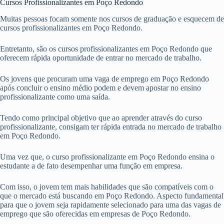
Cursos Profissionalizantes em Poço Redondo
Muitas pessoas focam somente nos cursos de graduação e esquecem de
cursos profissionalizantes em Poço Redondo.
Entretanto, são os cursos profissionalizantes em Poço Redondo que
oferecem rápida oportunidade de entrar no mercado de trabalho.
Os jovens que procuram uma vaga de emprego em Poço Redondo
após concluir o ensino médio podem e devem apostar no ensino
profissionalizante como uma saída.
Tendo como principal objetivo que ao aprender através do curso
profissionalizante, consigam ter rápida entrada no mercado de trabalho
em Poço Redondo.
Uma vez que, o curso profissionalizante em Poço Redondo ensina o
estudante a de fato desempenhar uma função em empresa.
Com isso, o jovem tem mais habilidades que são compatíveis com o
que o mercado está buscando em Poço Redondo. Aspecto fundamental
para que o jovem seja rapidamente selecionado para uma das vagas de
emprego que são oferecidas em empresas de Poço Redondo.