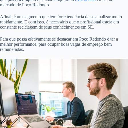
mercado de Poço Redondo.
Afinal, é um segmento que tem forte tendência de se atualizar muito
rapidamente. E com isso, é necessário que o profissional esteja em
constante reciclagem de seus conhecimentos em SE.
Para que possa efetivamente se destacar em Poço Redondo e ter a
melhor performance, para ocupar boas vagas de emprego bem
remuneradas.