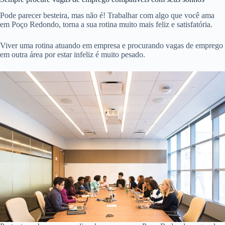
Pode parecer besteira, mas não é! Trabalhar com algo que você ama
em Poço Redondo, torna a sua rotina muito mais feliz e satisfatória.
Viver uma rotina atuando em empresa e procurando vagas de emprego
em outra área por estar infeliz é muito pesado.