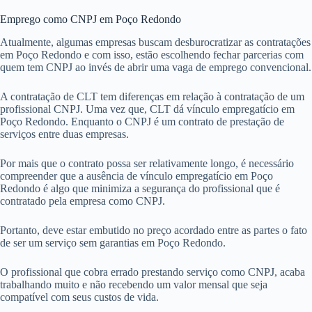
Emprego como CNPJ em Poço Redondo
Atualmente, algumas empresas buscam desburocratizar as contratações
em Poço Redondo e com isso, estão escolhendo fechar parcerias com
quem tem CNPJ ao invés de abrir uma vaga de emprego convencional.
A contratação de CLT tem diferenças em relação à contratação de um
profissional CNPJ. Uma vez que, CLT dá vínculo empregatício em
Poço Redondo. Enquanto o CNPJ é um contrato de prestação de
serviços entre duas empresas.
Por mais que o contrato possa ser relativamente longo, é necessário
compreender que a ausência de vínculo empregatício em Poço
Redondo é algo que minimiza a segurança do profissional que é
contratado pela empresa como CNPJ.
Portanto, deve estar embutido no preço acordado entre as partes o fato
de ser um serviço sem garantias em Poço Redondo.
O profissional que cobra errado prestando serviço como CNPJ, acaba
trabalhando muito e não recebendo um valor mensal que seja
compatível com seus custos de vida.