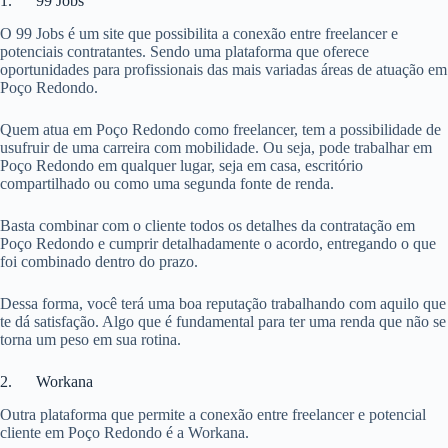
1. 99 Jobs
O 99 Jobs é um site que possibilita a conexão entre freelancer e
potenciais contratantes. Sendo uma plataforma que oferece
oportunidades para profissionais das mais variadas áreas de atuação em
Poço Redondo.
Quem atua em Poço Redondo como freelancer, tem a possibilidade de
usufruir de uma carreira com mobilidade. Ou seja, pode trabalhar em
Poço Redondo em qualquer lugar, seja em casa, escritório
compartilhado ou como uma segunda fonte de renda.
Basta combinar com o cliente todos os detalhes da contratação em
Poço Redondo e cumprir detalhadamente o acordo, entregando o que
foi combinado dentro do prazo.
Dessa forma, você terá uma boa reputação trabalhando com aquilo que
te dá satisfação. Algo que é fundamental para ter uma renda que não se
torna um peso em sua rotina.
2. Workana
Outra plataforma que permite a conexão entre freelancer e potencial
cliente em Poço Redondo é a Workana.