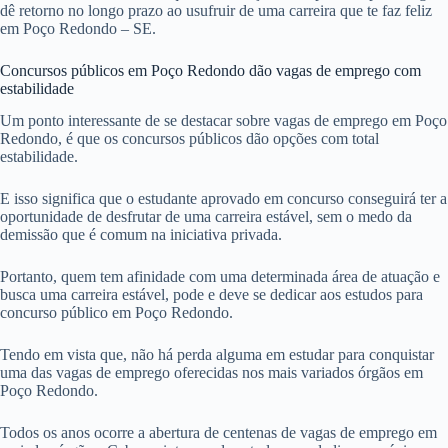
dê retorno no longo prazo ao usufruir de uma carreira que te faz feliz
em Poço Redondo – SE.
Concursos públicos em Poço Redondo dão vagas de emprego com
estabilidade
Um ponto interessante de se destacar sobre vagas de emprego em Poço
Redondo, é que os concursos públicos dão opções com total
estabilidade.
E isso significa que o estudante aprovado em concurso conseguirá ter a
oportunidade de desfrutar de uma carreira estável, sem o medo da
demissão que é comum na iniciativa privada.
Portanto, quem tem afinidade com uma determinada área de atuação e
busca uma carreira estável, pode e deve se dedicar aos estudos para
concurso público em Poço Redondo.
Tendo em vista que, não há perda alguma em estudar para conquistar
uma das vagas de emprego oferecidas nos mais variados órgãos em
Poço Redondo.
Todos os anos ocorre a abertura de centenas de vagas de emprego em