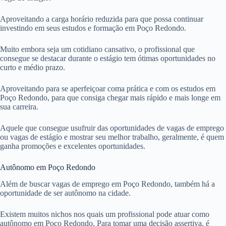
Aproveitando a carga horário reduzida para que possa continuar
investindo em seus estudos e formação em Poço Redondo.
Muito embora seja um cotidiano cansativo, o profissional que
consegue se destacar durante o estágio tem ótimas oportunidades no
curto e médio prazo.
Aproveitando para se aperfeiçoar coma prática e com os estudos em
Poço Redondo, para que consiga chegar mais rápido e mais longe em
sua carreira.
Aquele que consegue usufruir das oportunidades de vagas de emprego
ou vagas de estágio e mostrar seu melhor trabalho, geralmente, é quem
ganha promoções e excelentes oportunidades.
Autônomo em Poço Redondo
Além de buscar vagas de emprego em Poço Redondo, também há a
oportunidade de ser autônomo na cidade.
Existem muitos nichos nos quais um profissional pode atuar como
autônomo em Poço Redondo. Para tomar uma decisão assertiva, é