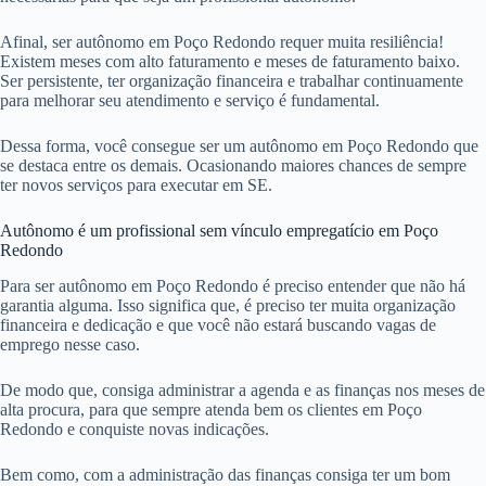
Afinal, ser autônomo em Poço Redondo requer muita resiliência!
Existem meses com alto faturamento e meses de faturamento baixo.
Ser persistente, ter organização financeira e trabalhar continuamente
para melhorar seu atendimento e serviço é fundamental.
Dessa forma, você consegue ser um autônomo em Poço Redondo que
se destaca entre os demais. Ocasionando maiores chances de sempre
ter novos serviços para executar em SE.
Autônomo é um profissional sem vínculo empregatício em Poço
Redondo
Para ser autônomo em Poço Redondo é preciso entender que não há
garantia alguma. Isso significa que, é preciso ter muita organização
financeira e dedicação e que você não estará buscando vagas de
emprego nesse caso.
De modo que, consiga administrar a agenda e as finanças nos meses de
alta procura, para que sempre atenda bem os clientes em Poço
Redondo e conquiste novas indicações.
Bem como, com a administração das finanças consiga ter um bom