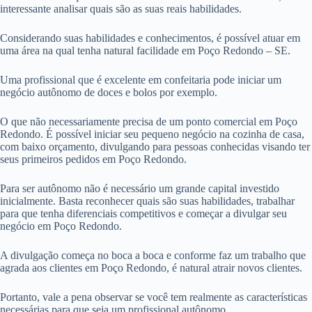
interessante analisar quais são as suas reais habilidades.
Considerando suas habilidades e conhecimentos, é possível atuar em
uma área na qual tenha natural facilidade em Poço Redondo – SE.
Uma profissional que é excelente em confeitaria pode iniciar um
negócio autônomo de doces e bolos por exemplo.
O que não necessariamente precisa de um ponto comercial em Poço
Redondo. É possível iniciar seu pequeno negócio na cozinha de casa,
com baixo orçamento, divulgando para pessoas conhecidas visando ter
seus primeiros pedidos em Poço Redondo.
Para ser autônomo não é necessário um grande capital investido
inicialmente. Basta reconhecer quais são suas habilidades, trabalhar
para que tenha diferenciais competitivos e começar a divulgar seu
negócio em Poço Redondo.
A divulgação começa no boca a boca e conforme faz um trabalho que
agrada aos clientes em Poço Redondo, é natural atrair novos clientes.
Portanto, vale a pena observar se você tem realmente as características
necessárias para que seja um profissional autônomo.