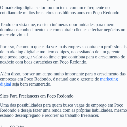
O marketing digital se tornou um tema comum e frequente no
cotidiano de muitos brasileiros nos últimos anos em Poço Redondo.
Tendo em vista que, existem inúmeras oportunidades para quem
domina os conhecimentos de como atrair clientes e fechar negócios no
mercado virtual.
Por isso, é comum que cada vez mais empresas contratem profissionais
de marketing digital e montem equipes, necessitando de um gerente
que possa agregar valor ao time e que contribua para o crescimento do
negócio com boas estratégias em Poço Redondo.
Além disso, por ser um cargo muito importante para o crescimento das
empresas em Poço Redondo, é natural que o gerente de
marketing
digital
seja bem remunerado.
Sites Para Freelancers em Poço Redondo
Uma das possibilidades para quem busca vagas de emprego em Poço
Redondo e deseja fazer uma renda com as próprias habilidades, mesmo
estando desempregado é recorrer ao trabalho freelancer.