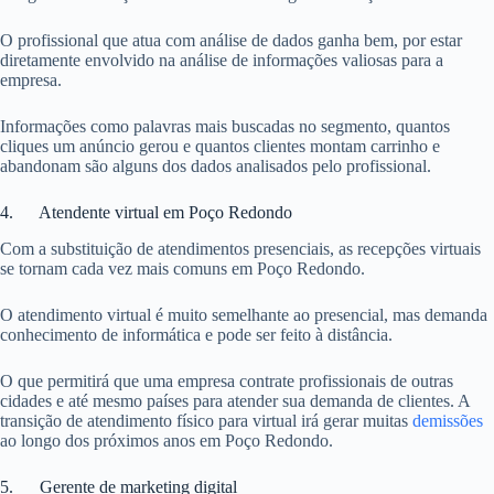
O profissional que atua com análise de dados ganha bem, por estar
diretamente envolvido na análise de informações valiosas para a
empresa.
Informações como palavras mais buscadas no segmento, quantos
cliques um anúncio gerou e quantos clientes montam carrinho e
abandonam são alguns dos dados analisados pelo profissional.
4. Atendente virtual em Poço Redondo
Com a substituição de atendimentos presenciais, as recepções virtuais
se tornam cada vez mais comuns em Poço Redondo.
O atendimento virtual é muito semelhante ao presencial, mas demanda
conhecimento de informática e pode ser feito à distância.
O que permitirá que uma empresa contrate profissionais de outras
cidades e até mesmo países para atender sua demanda de clientes. A
transição de atendimento físico para virtual irá gerar muitas
demissões
ao longo dos próximos anos em Poço Redondo.
5. Gerente de marketing digital