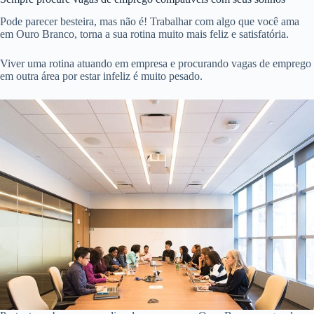
Pode parecer besteira, mas não é! Trabalhar com algo que você ama
em Ouro Branco, torna a sua rotina muito mais feliz e satisfatória.
Viver uma rotina atuando em empresa e procurando vagas de emprego
em outra área por estar infeliz é muito pesado.