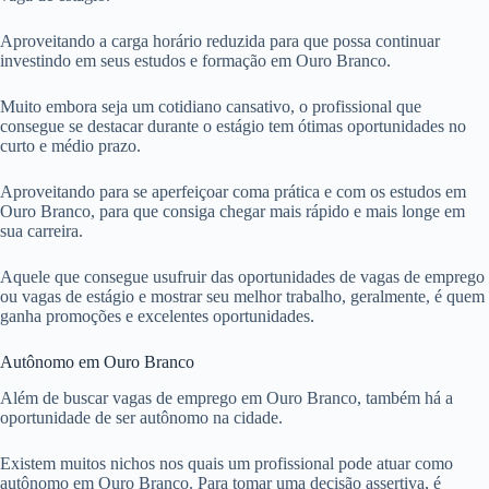
Aproveitando a carga horário reduzida para que possa continuar
investindo em seus estudos e formação em Ouro Branco.
Muito embora seja um cotidiano cansativo, o profissional que
consegue se destacar durante o estágio tem ótimas oportunidades no
curto e médio prazo.
Aproveitando para se aperfeiçoar coma prática e com os estudos em
Ouro Branco, para que consiga chegar mais rápido e mais longe em
sua carreira.
Aquele que consegue usufruir das oportunidades de vagas de emprego
ou vagas de estágio e mostrar seu melhor trabalho, geralmente, é quem
ganha promoções e excelentes oportunidades.
Autônomo em Ouro Branco
Além de buscar vagas de emprego em Ouro Branco, também há a
oportunidade de ser autônomo na cidade.
Existem muitos nichos nos quais um profissional pode atuar como
autônomo em Ouro Branco. Para tomar uma decisão assertiva, é