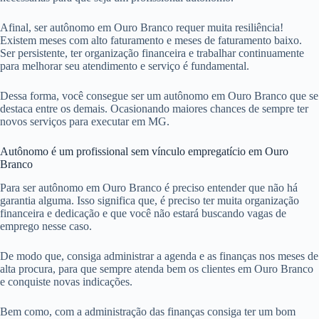
Afinal, ser autônomo em Ouro Branco requer muita resiliência!
Existem meses com alto faturamento e meses de faturamento baixo.
Ser persistente, ter organização financeira e trabalhar continuamente
para melhorar seu atendimento e serviço é fundamental.
Dessa forma, você consegue ser um autônomo em Ouro Branco que se
destaca entre os demais. Ocasionando maiores chances de sempre ter
novos serviços para executar em MG.
Autônomo é um profissional sem vínculo empregatício em Ouro
Branco
Para ser autônomo em Ouro Branco é preciso entender que não há
garantia alguma. Isso significa que, é preciso ter muita organização
financeira e dedicação e que você não estará buscando vagas de
emprego nesse caso.
De modo que, consiga administrar a agenda e as finanças nos meses de
alta procura, para que sempre atenda bem os clientes em Ouro Branco
e conquiste novas indicações.
Bem como, com a administração das finanças consiga ter um bom