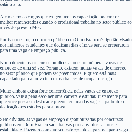
salário alto.
Até mesmo os cargos que exigem menos capacitação podem ser
melhor remunerados quando o profissional trabalha no setor público ao
invés do privado MG.
Por isso mesmo, o concurso público em Ouro Branco é algo tão visado
por inúmeros estudantes que dedicam dias e horas para se prepararem
para uma vaga de emprego pública.
Normalmente os concursos públicos anunciam inúmeras vagas de
emprego de uma só vez. Portanto, existem muitas vagas de emprego
no setor público que podem ser preenchidas. E quem está mais
capacitado para a prova tem mais chances de ocupar o cargo.
Muito embora exista forte concorrência pelas vagas de emprego
público, vale a pena escolher uma carreira e estudar. Justamente para
que você possa se destacar e preencher uma das vagas a partir de sua
dedicação aos estudos para a prova.
Sem dúvidas, as vagas de emprego disponibilizadas por concursos
públicos em Ouro Branco são atrativas por causa dos salários e
estabilidade. Fazendo com que seu esforço inicial para ocupar a vaga