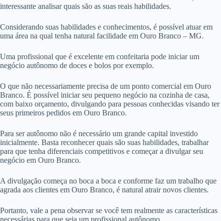
interessante analisar quais são as suas reais habilidades.
Considerando suas habilidades e conhecimentos, é possível atuar em
uma área na qual tenha natural facilidade em Ouro Branco – MG.
Uma profissional que é excelente em confeitaria pode iniciar um
negócio autônomo de doces e bolos por exemplo.
O que não necessariamente precisa de um ponto comercial em Ouro
Branco. É possível iniciar seu pequeno negócio na cozinha de casa,
com baixo orçamento, divulgando para pessoas conhecidas visando ter
seus primeiros pedidos em Ouro Branco.
Para ser autônomo não é necessário um grande capital investido
inicialmente. Basta reconhecer quais são suas habilidades, trabalhar
para que tenha diferenciais competitivos e começar a divulgar seu
negócio em Ouro Branco.
A divulgação começa no boca a boca e conforme faz um trabalho que
agrada aos clientes em Ouro Branco, é natural atrair novos clientes.
Portanto, vale a pena observar se você tem realmente as características
necessárias para que seja um profissional autônomo.