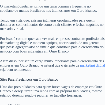
O marketing digital se tornou um tema comum e frequente no
cotidiano de muitos brasileiros nos últimos anos em Ouro Branco.
Tendo em vista que, existem inúmeras oportunidades para quem
domina os conhecimentos de como atrair clientes e fechar negócios no
mercado virtual.
Por isso, é comum que cada vez mais empresas contratem profissionais
de marketing digital e montem equipes, necessitando de um gerente
que possa agregar valor ao time e que contribua para o crescimento do
negócio com boas estratégias em Ouro Branco.
Além disso, por ser um cargo muito importante para o crescimento das
empresas em Ouro Branco, é natural que o gerente de
marketing digital
seja bem remunerado.
Sites Para Freelancers em Ouro Branco
Uma das possibilidades para quem busca vagas de emprego em Ouro
Branco e deseja fazer uma renda com as próprias habilidades, mesmo
estando desempregado é recorrer ao trabalho freelancer.