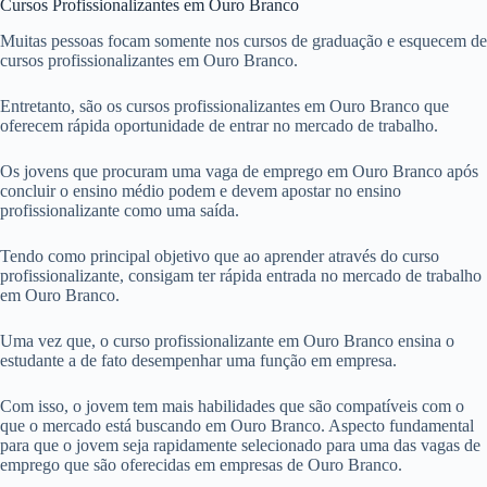
Cursos Profissionalizantes em Ouro Branco
Muitas pessoas focam somente nos cursos de graduação e esquecem de
cursos profissionalizantes em Ouro Branco.
Entretanto, são os cursos profissionalizantes em Ouro Branco que
oferecem rápida oportunidade de entrar no mercado de trabalho.
Os jovens que procuram uma vaga de emprego em Ouro Branco após
concluir o ensino médio podem e devem apostar no ensino
profissionalizante como uma saída.
Tendo como principal objetivo que ao aprender através do curso
profissionalizante, consigam ter rápida entrada no mercado de trabalho
em Ouro Branco.
Uma vez que, o curso profissionalizante em Ouro Branco ensina o
estudante a de fato desempenhar uma função em empresa.
Com isso, o jovem tem mais habilidades que são compatíveis com o
que o mercado está buscando em Ouro Branco. Aspecto fundamental
para que o jovem seja rapidamente selecionado para uma das vagas de
emprego que são oferecidas em empresas de Ouro Branco.