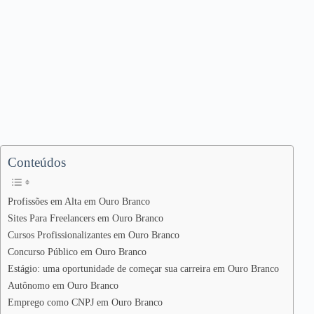
Conteúdos
Profissões em Alta em Ouro Branco
Sites Para Freelancers em Ouro Branco
Cursos Profissionalizantes em Ouro Branco
Concurso Público em Ouro Branco
Estágio: uma oportunidade de começar sua carreira em Ouro Branco
Autônomo em Ouro Branco
Emprego como CNPJ em Ouro Branco