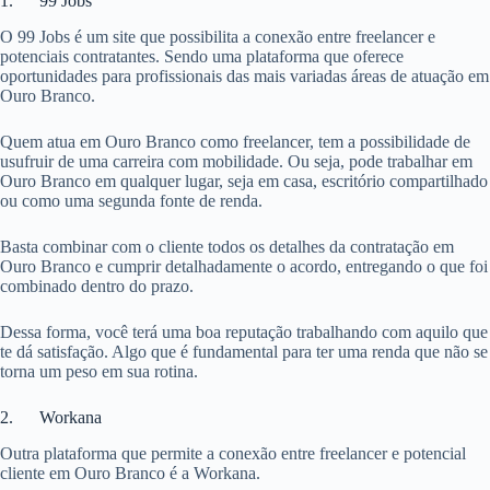
1. 99 Jobs
O 99 Jobs é um site que possibilita a conexão entre freelancer e
potenciais contratantes. Sendo uma plataforma que oferece
oportunidades para profissionais das mais variadas áreas de atuação em
Ouro Branco.
Quem atua em Ouro Branco como freelancer, tem a possibilidade de
usufruir de uma carreira com mobilidade. Ou seja, pode trabalhar em
Ouro Branco em qualquer lugar, seja em casa, escritório compartilhado
ou como uma segunda fonte de renda.
Basta combinar com o cliente todos os detalhes da contratação em
Ouro Branco e cumprir detalhadamente o acordo, entregando o que foi
combinado dentro do prazo.
Dessa forma, você terá uma boa reputação trabalhando com aquilo que
te dá satisfação. Algo que é fundamental para ter uma renda que não se
torna um peso em sua rotina.
2. Workana
Outra plataforma que permite a conexão entre freelancer e potencial
cliente em Ouro Branco é a Workana.