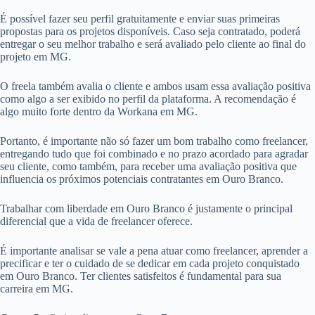
É possível fazer seu perfil gratuitamente e enviar suas primeiras
propostas para os projetos disponíveis. Caso seja contratado, poderá
entregar o seu melhor trabalho e será avaliado pelo cliente ao final do
projeto em MG.
O freela também avalia o cliente e ambos usam essa avaliação positiva
como algo a ser exibido no perfil da plataforma. A recomendação é
algo muito forte dentro da Workana em MG.
Portanto, é importante não só fazer um bom trabalho como freelancer,
entregando tudo que foi combinado e no prazo acordado para agradar
seu cliente, como também, para receber uma avaliação positiva que
influencia os próximos potenciais contratantes em Ouro Branco.
Trabalhar com liberdade em Ouro Branco é justamente o principal
diferencial que a vida de freelancer oferece.
É importante analisar se vale a pena atuar como freelancer, aprender a
precificar e ter o cuidado de se dedicar em cada projeto conquistado
em Ouro Branco. Ter clientes satisfeitos é fundamental para sua
carreira em MG.