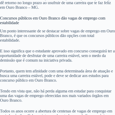
dê retorno no longo prazo ao usufruir de uma carreira que te faz feliz
em Ouro Branco – MG.
Concursos públicos em Ouro Branco dão vagas de emprego com
estabilidade
Um ponto interessante de se destacar sobre vagas de emprego em Ouro
Branco, é que os concursos públicos dão opções com total
estabilidade.
E isso significa que o estudante aprovado em concurso conseguirá ter a
oportunidade de desfrutar de uma carreira estável, sem o medo da
demissão que é comum na iniciativa privada.
Portanto, quem tem afinidade com uma determinada área de atuação e
busca uma carreira estável, pode e deve se dedicar aos estudos para
concurso público em Ouro Branco.
Tendo em vista que, não há perda alguma em estudar para conquistar
uma das vagas de emprego oferecidas nos mais variados órgãos em
Ouro Branco.
Todos os anos ocorre a abertura de centenas de vagas de emprego em