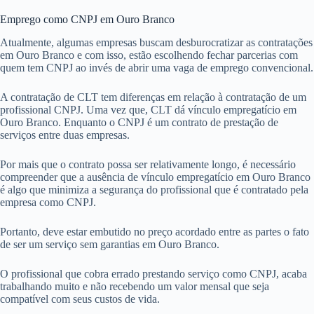
Emprego como CNPJ em Ouro Branco
Atualmente, algumas empresas buscam desburocratizar as contratações
em Ouro Branco e com isso, estão escolhendo fechar parcerias com
quem tem CNPJ ao invés de abrir uma vaga de emprego convencional.
A contratação de CLT tem diferenças em relação à contratação de um
profissional CNPJ. Uma vez que, CLT dá vínculo empregatício em
Ouro Branco. Enquanto o CNPJ é um contrato de prestação de
serviços entre duas empresas.
Por mais que o contrato possa ser relativamente longo, é necessário
compreender que a ausência de vínculo empregatício em Ouro Branco
é algo que minimiza a segurança do profissional que é contratado pela
empresa como CNPJ.
Portanto, deve estar embutido no preço acordado entre as partes o fato
de ser um serviço sem garantias em Ouro Branco.
O profissional que cobra errado prestando serviço como CNPJ, acaba
trabalhando muito e não recebendo um valor mensal que seja
compatível com seus custos de vida.