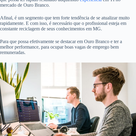
mercado de Ouro Branco.
Afinal, é um segmento que tem forte tendência de se atualizar muito
rapidamente. E com isso, é necessário que o profissional esteja em
constante reciclagem de seus conhecimentos em MG.
Para que possa efetivamente se destacar em Ouro Branco e ter a
melhor performance, para ocupar boas vagas de emprego bem
remuneradas.