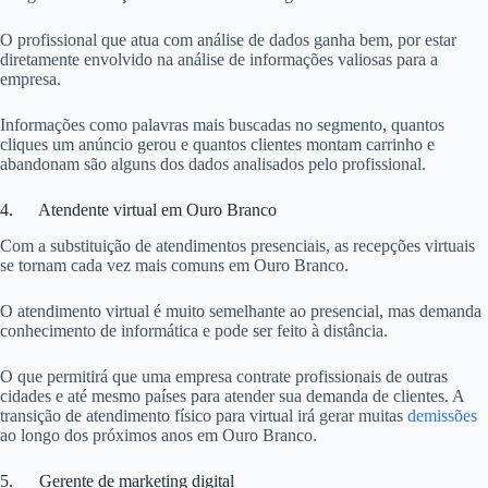
O profissional que atua com análise de dados ganha bem, por estar
diretamente envolvido na análise de informações valiosas para a
empresa.
Informações como palavras mais buscadas no segmento, quantos
cliques um anúncio gerou e quantos clientes montam carrinho e
abandonam são alguns dos dados analisados pelo profissional.
4. Atendente virtual em Ouro Branco
Com a substituição de atendimentos presenciais, as recepções virtuais
se tornam cada vez mais comuns em Ouro Branco.
O atendimento virtual é muito semelhante ao presencial, mas demanda
conhecimento de informática e pode ser feito à distância.
O que permitirá que uma empresa contrate profissionais de outras
cidades e até mesmo países para atender sua demanda de clientes. A
transição de atendimento físico para virtual irá gerar muitas
demissões
ao longo dos próximos anos em Ouro Branco.
5. Gerente de marketing digital