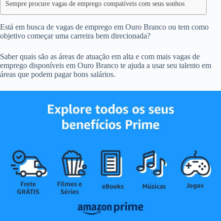
Sempre procure vagas de emprego compatíveis com seus sonhos
Está em busca de vagas de emprego em Ouro Branco ou tem como
objetivo começar uma carreira bem direcionada?
Saber quais são as áreas de atuação em alta e com mais vagas de
emprego disponíveis em Ouro Branco te ajuda a usar seu talento em
áreas que podem pagar bons salários.