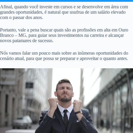
Afinal, quando você investe em cursos e se desenvolve em área com
grandes oportunidades, é natural que usufrua de um salário elevado
com o passar dos anos.
Portanto, vale a pena buscar quais são as profissões em alta em Ouro
Branco – MG, para guiar seus investimentos na carreira e alcançar
novos patamares de sucesso.
Nós vamos falar um pouco mais sobre as inúmeras oportunidades do
cenário atual, para que possa se preparar e aproveitar o quanto antes.