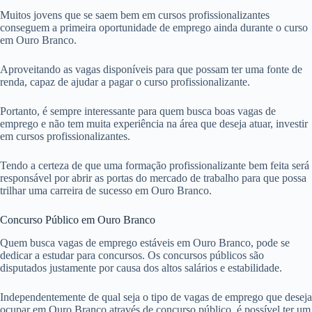
Muitos jovens que se saem bem em cursos profissionalizantes
conseguem a primeira oportunidade de emprego ainda durante o curso
em Ouro Branco.
Aproveitando as vagas disponíveis para que possam ter uma fonte de
renda, capaz de ajudar a pagar o curso profissionalizante.
Portanto, é sempre interessante para quem busca boas vagas de
emprego e não tem muita experiência na área que deseja atuar, investir
em cursos profissionalizantes.
Tendo a certeza de que uma formação profissionalizante bem feita será
responsável por abrir as portas do mercado de trabalho para que possa
trilhar uma carreira de sucesso em Ouro Branco.
Concurso Público em Ouro Branco
Quem busca vagas de emprego estáveis em Ouro Branco, pode se
dedicar a estudar para concursos. Os concursos públicos são
disputados justamente por causa dos altos salários e estabilidade.
Independentemente de qual seja o tipo de vagas de emprego que deseja
ocupar em Ouro Branco através de concurso público, é possível ter um