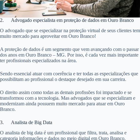
2. Advogado especialista em proteção de dados em Ouro Branco
O advogado que se especializar na proteção virtual de seus clientes tem
muito mercado para aproveitar em Ouro Branco!
A proteção de dados é um segmento que vem avançando com o passar
dos anos em Ouro Branco – MG. Por isso, é cada vez mais importante
ter profissionais especializados na área.
Sendo essencial atuar com coerência e ter todas as especializações que
possibilitam ao profissional o destaque desejado em sua carreira.
O direito assim como todas as demais profissões foi impactado e se
transformou com a tecnologia. Mas advogados que se especializam e
modernizam ainda possuem muito mercado para atuar em Ouro
Branco.
3. Analista de Big Data
O analista de big data é um profissional que filtra, trata, analisa e
categoria informações e dados no meio digital em Ouro Branco.