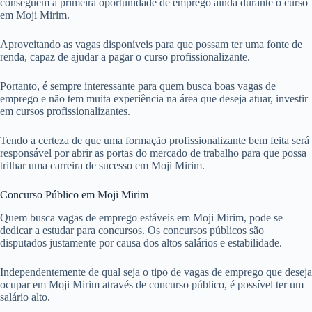
conseguem a primeira oportunidade de emprego ainda durante o curso
em Moji Mirim.
Aproveitando as vagas disponíveis para que possam ter uma fonte de
renda, capaz de ajudar a pagar o curso profissionalizante.
Portanto, é sempre interessante para quem busca boas vagas de
emprego e não tem muita experiência na área que deseja atuar, investir
em cursos profissionalizantes.
Tendo a certeza de que uma formação profissionalizante bem feita será
responsável por abrir as portas do mercado de trabalho para que possa
trilhar uma carreira de sucesso em Moji Mirim.
Concurso Público em Moji Mirim
Quem busca vagas de emprego estáveis em Moji Mirim, pode se
dedicar a estudar para concursos. Os concursos públicos são
disputados justamente por causa dos altos salários e estabilidade.
Independentemente de qual seja o tipo de vagas de emprego que deseja
ocupar em Moji Mirim através de concurso público, é possível ter um
salário alto.