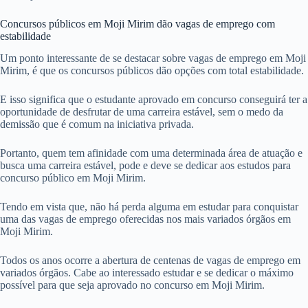
Concursos públicos em Moji Mirim dão vagas de emprego com
estabilidade
Um ponto interessante de se destacar sobre vagas de emprego em Moji
Mirim, é que os concursos públicos dão opções com total estabilidade.
E isso significa que o estudante aprovado em concurso conseguirá ter a
oportunidade de desfrutar de uma carreira estável, sem o medo da
demissão que é comum na iniciativa privada.
Portanto, quem tem afinidade com uma determinada área de atuação e
busca uma carreira estável, pode e deve se dedicar aos estudos para
concurso público em Moji Mirim.
Tendo em vista que, não há perda alguma em estudar para conquistar
uma das vagas de emprego oferecidas nos mais variados órgãos em
Moji Mirim.
Todos os anos ocorre a abertura de centenas de vagas de emprego em
variados órgãos. Cabe ao interessado estudar e se dedicar o máximo
possível para que seja aprovado no concurso em Moji Mirim.