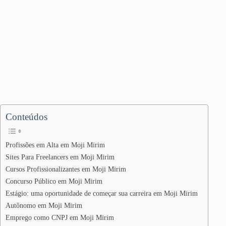
Conteúdos
Profissões em Alta em Moji Mirim
Sites Para Freelancers em Moji Mirim
Cursos Profissionalizantes em Moji Mirim
Concurso Público em Moji Mirim
Estágio: uma oportunidade de começar sua carreira em Moji Mirim
Autônomo em Moji Mirim
Emprego como CNPJ em Moji Mirim