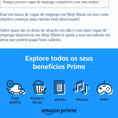
Sempre procure vagas de emprego compatíveis com seus sonhos
Está em busca de vagas de emprego em Moji Mirim ou tem como
objetivo começar uma carreira bem direcionada?
Saber quais são as áreas de atuação em alta e com mais vagas de
emprego disponíveis em Moji Mirim te ajuda a usar seu talento em
áreas que podem pagar bons salários.