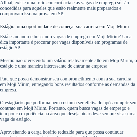
Afinal, existe uma forte concorrência e as vagas de emprego só são
concedidas para aqueles que estão realmente mais preparados e
comprovam isso na prova em SP.
Estágio: uma oportunidade de começar sua carreira em Moji Mirim
Está estudando e buscando vagas de emprego em Moji Mirim? Uma
dica importante é procurar por vagas disponíveis em programas de
estágio SP.
Mesmo não oferecendo um salário relativamente alto em Moji Mirim, o
estágio é uma maneira interessante de entrar na empresa.
Para que possa demonstrar seu comprometimento com a sua carreira
em Moji Mirim, entregando bons resultados conforme as demandas da
empresa.
O estagiário que performa bem costuma ser efetivado após cumprir seu
contrato em Moji Mirim. Portanto, quem busca vagas de emprego e
tem pouca experiência na área que deseja atuar deve sempre visar uma
vaga de estágio.
Aproveitando a carga horário reduzida para que possa continuar