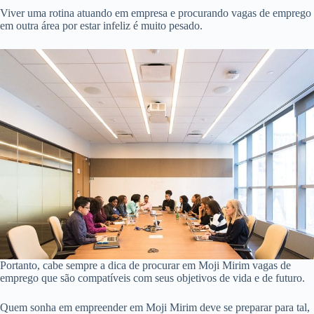
Viver uma rotina atuando em empresa e procurando vagas de emprego
em outra área por estar infeliz é muito pesado.
Portanto, cabe sempre a dica de procurar em Moji Mirim vagas de
emprego que são compatíveis com seus objetivos de vida e de futuro.
Quem sonha em empreender em Moji Mirim deve se preparar para tal,