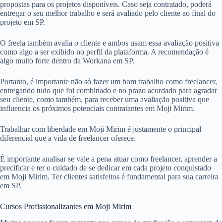
propostas para os projetos disponíveis. Caso seja contratado, poderá
entregar o seu melhor trabalho e será avaliado pelo cliente ao final do
projeto em SP.
O freela também avalia o cliente e ambos usam essa avaliação positiva
como algo a ser exibido no perfil da plataforma. A recomendação é
algo muito forte dentro da Workana em SP.
Portanto, é importante não só fazer um bom trabalho como freelancer,
entregando tudo que foi combinado e no prazo acordado para agradar
seu cliente, como também, para receber uma avaliação positiva que
influencia os próximos potenciais contratantes em Moji Mirim.
Trabalhar com liberdade em Moji Mirim é justamente o principal
diferencial que a vida de freelancer oferece.
É importante analisar se vale a pena atuar como freelancer, aprender a
precificar e ter o cuidado de se dedicar em cada projeto conquistado
em Moji Mirim. Ter clientes satisfeitos é fundamental para sua carreira
em SP.
Cursos Profissionalizantes em Moji Mirim