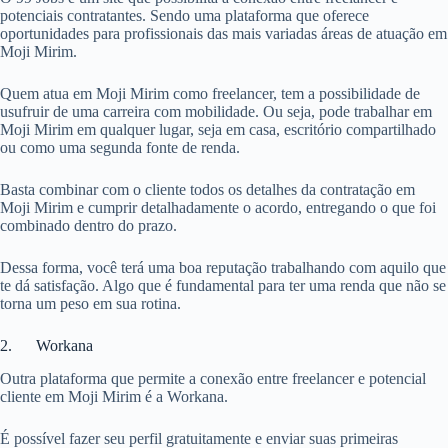
potenciais contratantes. Sendo uma plataforma que oferece
oportunidades para profissionais das mais variadas áreas de atuação em
Moji Mirim.
Quem atua em Moji Mirim como freelancer, tem a possibilidade de
usufruir de uma carreira com mobilidade. Ou seja, pode trabalhar em
Moji Mirim em qualquer lugar, seja em casa, escritório compartilhado
ou como uma segunda fonte de renda.
Basta combinar com o cliente todos os detalhes da contratação em
Moji Mirim e cumprir detalhadamente o acordo, entregando o que foi
combinado dentro do prazo.
Dessa forma, você terá uma boa reputação trabalhando com aquilo que
te dá satisfação. Algo que é fundamental para ter uma renda que não se
torna um peso em sua rotina.
2. Workana
Outra plataforma que permite a conexão entre freelancer e potencial
cliente em Moji Mirim é a Workana.
É possível fazer seu perfil gratuitamente e enviar suas primeiras