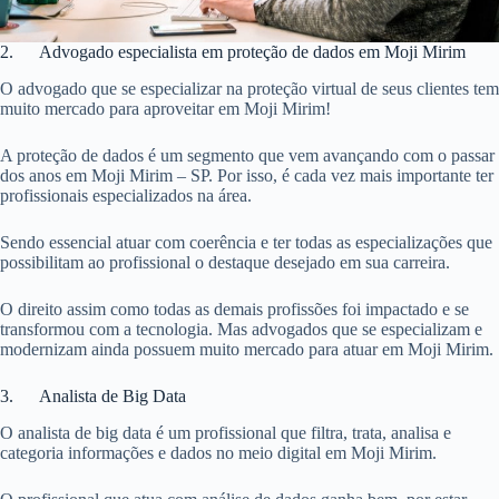
2. Advogado especialista em proteção de dados em Moji Mirim
O advogado que se especializar na proteção virtual de seus clientes tem
muito mercado para aproveitar em Moji Mirim!
A proteção de dados é um segmento que vem avançando com o passar
dos anos em Moji Mirim – SP. Por isso, é cada vez mais importante ter
profissionais especializados na área.
Sendo essencial atuar com coerência e ter todas as especializações que
possibilitam ao profissional o destaque desejado em sua carreira.
O direito assim como todas as demais profissões foi impactado e se
transformou com a tecnologia. Mas advogados que se especializam e
modernizam ainda possuem muito mercado para atuar em Moji Mirim.
3. Analista de Big Data
O analista de big data é um profissional que filtra, trata, analisa e
categoria informações e dados no meio digital em Moji Mirim.