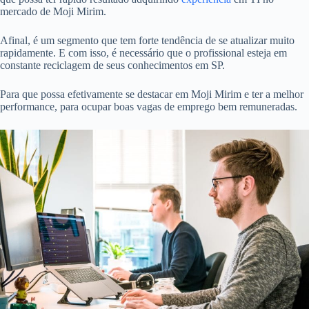
mercado de Moji Mirim.
Afinal, é um segmento que tem forte tendência de se atualizar muito
rapidamente. E com isso, é necessário que o profissional esteja em
constante reciclagem de seus conhecimentos em SP.
Para que possa efetivamente se destacar em Moji Mirim e ter a melhor
performance, para ocupar boas vagas de emprego bem remuneradas.