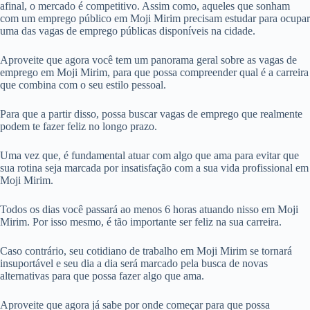
afinal, o mercado é competitivo. Assim como, aqueles que sonham
com um emprego público em Moji Mirim precisam estudar para ocupar
uma das vagas de emprego públicas disponíveis na cidade.
Aproveite que agora você tem um panorama geral sobre as vagas de
emprego em Moji Mirim, para que possa compreender qual é a carreira
que combina com o seu estilo pessoal.
Para que a partir disso, possa buscar vagas de emprego que realmente
podem te fazer feliz no longo prazo.
Uma vez que, é fundamental atuar com algo que ama para evitar que
sua rotina seja marcada por insatisfação com a sua vida profissional em
Moji Mirim.
Todos os dias você passará ao menos 6 horas atuando nisso em Moji
Mirim. Por isso mesmo, é tão importante ser feliz na sua carreira.
Caso contrário, seu cotidiano de trabalho em Moji Mirim se tornará
insuportável e seu dia a dia será marcado pela busca de novas
alternativas para que possa fazer algo que ama.
Aproveite que agora já sabe por onde começar para que possa