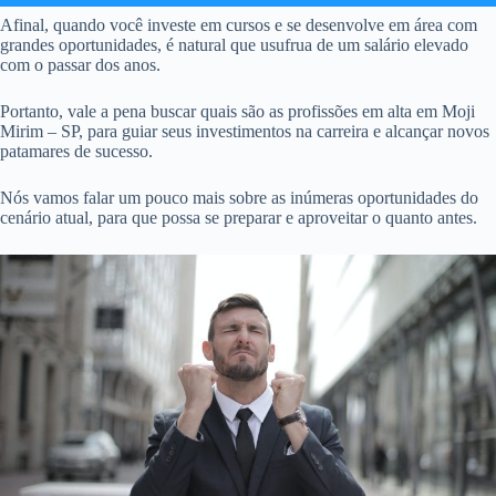
Afinal, quando você investe em cursos e se desenvolve em área com
grandes oportunidades, é natural que usufrua de um salário elevado
com o passar dos anos.
Portanto, vale a pena buscar quais são as profissões em alta em Moji
Mirim – SP, para guiar seus investimentos na carreira e alcançar novos
patamares de sucesso.
Nós vamos falar um pouco mais sobre as inúmeras oportunidades do
cenário atual, para que possa se preparar e aproveitar o quanto antes.