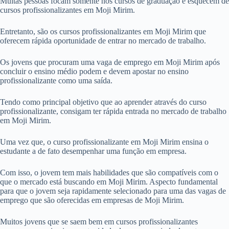
Muitas pessoas focam somente nos cursos de graduação e esquecem de
cursos profissionalizantes em Moji Mirim.
Entretanto, são os cursos profissionalizantes em Moji Mirim que
oferecem rápida oportunidade de entrar no mercado de trabalho.
Os jovens que procuram uma vaga de emprego em Moji Mirim após
concluir o ensino médio podem e devem apostar no ensino
profissionalizante como uma saída.
Tendo como principal objetivo que ao aprender através do curso
profissionalizante, consigam ter rápida entrada no mercado de trabalho
em Moji Mirim.
Uma vez que, o curso profissionalizante em Moji Mirim ensina o
estudante a de fato desempenhar uma função em empresa.
Com isso, o jovem tem mais habilidades que são compatíveis com o
que o mercado está buscando em Moji Mirim. Aspecto fundamental
para que o jovem seja rapidamente selecionado para uma das vagas de
emprego que são oferecidas em empresas de Moji Mirim.
Muitos jovens que se saem bem em cursos profissionalizantes