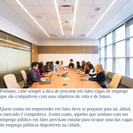
Portanto, cabe sempre a dica de procurar em Jales vagas de emprego
que são compatíveis com seus objetivos de vida e de futuro.
Quem sonha em empreender em Jales deve se preparar para tal, afinal,
o mercado é competitivo. Assim como, aqueles que sonham com um
emprego público em Jales precisam estudar para ocupar uma das vagas
de emprego públicas disponíveis na cidade.