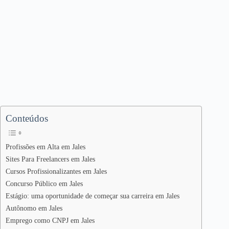
Conteúdos
Profissões em Alta em Jales
Sites Para Freelancers em Jales
Cursos Profissionalizantes em Jales
Concurso Público em Jales
Estágio: uma oportunidade de começar sua carreira em Jales
Autônomo em Jales
Emprego como CNPJ em Jales