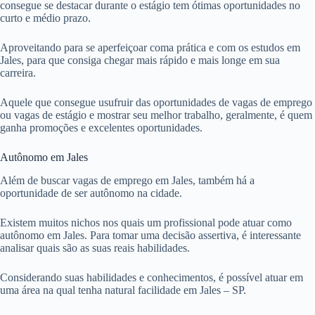
consegue se destacar durante o estágio tem ótimas oportunidades no
curto e médio prazo.
Aproveitando para se aperfeiçoar coma prática e com os estudos em
Jales, para que consiga chegar mais rápido e mais longe em sua
carreira.
Aquele que consegue usufruir das oportunidades de vagas de emprego
ou vagas de estágio e mostrar seu melhor trabalho, geralmente, é quem
ganha promoções e excelentes oportunidades.
Autônomo em Jales
Além de buscar vagas de emprego em Jales, também há a
oportunidade de ser autônomo na cidade.
Existem muitos nichos nos quais um profissional pode atuar como
autônomo em Jales. Para tomar uma decisão assertiva, é interessante
analisar quais são as suas reais habilidades.
Considerando suas habilidades e conhecimentos, é possível atuar em
uma área na qual tenha natural facilidade em Jales – SP.