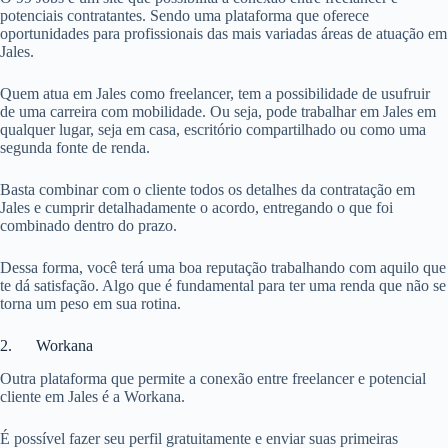
potenciais contratantes. Sendo uma plataforma que oferece
oportunidades para profissionais das mais variadas áreas de atuação em
Jales.
Quem atua em Jales como freelancer, tem a possibilidade de usufruir
de uma carreira com mobilidade. Ou seja, pode trabalhar em Jales em
qualquer lugar, seja em casa, escritório compartilhado ou como uma
segunda fonte de renda.
Basta combinar com o cliente todos os detalhes da contratação em
Jales e cumprir detalhadamente o acordo, entregando o que foi
combinado dentro do prazo.
Dessa forma, você terá uma boa reputação trabalhando com aquilo que
te dá satisfação. Algo que é fundamental para ter uma renda que não se
torna um peso em sua rotina.
2. Workana
Outra plataforma que permite a conexão entre freelancer e potencial
cliente em Jales é a Workana.
É possível fazer seu perfil gratuitamente e enviar suas primeiras