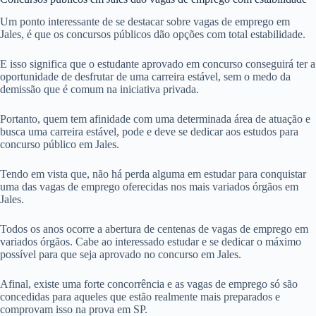
Um ponto interessante de se destacar sobre vagas de emprego em
Jales, é que os concursos públicos dão opções com total estabilidade.
E isso significa que o estudante aprovado em concurso conseguirá ter a
oportunidade de desfrutar de uma carreira estável, sem o medo da
demissão que é comum na iniciativa privada.
Portanto, quem tem afinidade com uma determinada área de atuação e
busca uma carreira estável, pode e deve se dedicar aos estudos para
concurso público em Jales.
Tendo em vista que, não há perda alguma em estudar para conquistar
uma das vagas de emprego oferecidas nos mais variados órgãos em
Jales.
Todos os anos ocorre a abertura de centenas de vagas de emprego em
variados órgãos. Cabe ao interessado estudar e se dedicar o máximo
possível para que seja aprovado no concurso em Jales.
Afinal, existe uma forte concorrência e as vagas de emprego só são
concedidas para aqueles que estão realmente mais preparados e
comprovam isso na prova em SP.