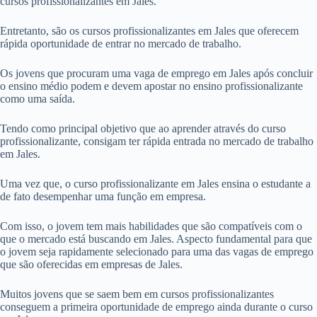
cursos profissionalizantes em Jales.
Entretanto, são os cursos profissionalizantes em Jales que oferecem
rápida oportunidade de entrar no mercado de trabalho.
Os jovens que procuram uma vaga de emprego em Jales após concluir
o ensino médio podem e devem apostar no ensino profissionalizante
como uma saída.
Tendo como principal objetivo que ao aprender através do curso
profissionalizante, consigam ter rápida entrada no mercado de trabalho
em Jales.
Uma vez que, o curso profissionalizante em Jales ensina o estudante a
de fato desempenhar uma função em empresa.
Com isso, o jovem tem mais habilidades que são compatíveis com o
que o mercado está buscando em Jales. Aspecto fundamental para que
o jovem seja rapidamente selecionado para uma das vagas de emprego
que são oferecidas em empresas de Jales.
Muitos jovens que se saem bem em cursos profissionalizantes
conseguem a primeira oportunidade de emprego ainda durante o curso