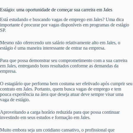
Estágio: uma oportunidade de começar sua carreira em Jales
Está estudando e buscando vagas de emprego em Jales? Uma dica
importante é procurar por vagas disponíveis em programas de estágio
SP.
Mesmo não oferecendo um salário relativamente alto em Jales, o
estágio é uma maneira interessante de entrar na empresa.
Para que possa demonstrar seu comprometimento com a sua carreira
em Jales, entregando bons resultados conforme as demandas da
empresa.
O estagiário que performa bem costuma ser efetivado após cumprir seu
contrato em Jales. Portanto, quem busca vagas de emprego e tem
pouca experiência na área que deseja atuar deve sempre visar uma
vaga de estágio.
Aproveitando a carga horário reduzida para que possa continuar
investindo em seus estudos e formação em Jales.
Muito embora seja um cotidiano cansativo, o profissional que