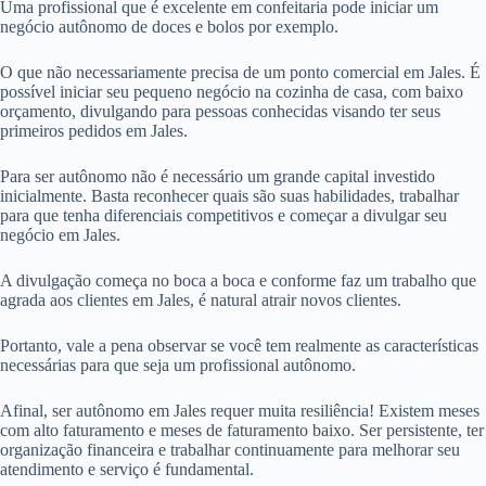
Uma profissional que é excelente em confeitaria pode iniciar um
negócio autônomo de doces e bolos por exemplo.
O que não necessariamente precisa de um ponto comercial em Jales. É
possível iniciar seu pequeno negócio na cozinha de casa, com baixo
orçamento, divulgando para pessoas conhecidas visando ter seus
primeiros pedidos em Jales.
Para ser autônomo não é necessário um grande capital investido
inicialmente. Basta reconhecer quais são suas habilidades, trabalhar
para que tenha diferenciais competitivos e começar a divulgar seu
negócio em Jales.
A divulgação começa no boca a boca e conforme faz um trabalho que
agrada aos clientes em Jales, é natural atrair novos clientes.
Portanto, vale a pena observar se você tem realmente as características
necessárias para que seja um profissional autônomo.
Afinal, ser autônomo em Jales requer muita resiliência! Existem meses
com alto faturamento e meses de faturamento baixo. Ser persistente, ter
organização financeira e trabalhar continuamente para melhorar seu
atendimento e serviço é fundamental.