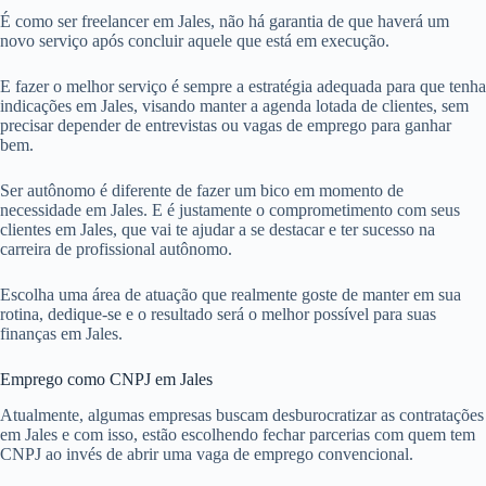
É como ser freelancer em Jales, não há garantia de que haverá um
novo serviço após concluir aquele que está em execução.
E fazer o melhor serviço é sempre a estratégia adequada para que tenha
indicações em Jales, visando manter a agenda lotada de clientes, sem
precisar depender de entrevistas ou vagas de emprego para ganhar
bem.
Ser autônomo é diferente de fazer um bico em momento de
necessidade em Jales. E é justamente o comprometimento com seus
clientes em Jales, que vai te ajudar a se destacar e ter sucesso na
carreira de profissional autônomo.
Escolha uma área de atuação que realmente goste de manter em sua
rotina, dedique-se e o resultado será o melhor possível para suas
finanças em Jales.
Emprego como CNPJ em Jales
Atualmente, algumas empresas buscam desburocratizar as contratações
em Jales e com isso, estão escolhendo fechar parcerias com quem tem
CNPJ ao invés de abrir uma vaga de emprego convencional.