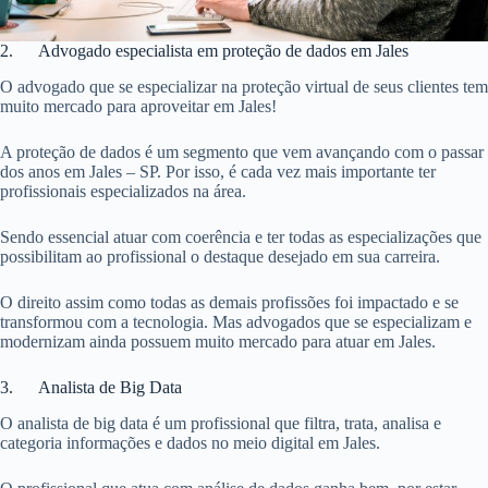
2. Advogado especialista em proteção de dados em Jales
O advogado que se especializar na proteção virtual de seus clientes tem
muito mercado para aproveitar em Jales!
A proteção de dados é um segmento que vem avançando com o passar
dos anos em Jales – SP. Por isso, é cada vez mais importante ter
profissionais especializados na área.
Sendo essencial atuar com coerência e ter todas as especializações que
possibilitam ao profissional o destaque desejado em sua carreira.
O direito assim como todas as demais profissões foi impactado e se
transformou com a tecnologia. Mas advogados que se especializam e
modernizam ainda possuem muito mercado para atuar em Jales.
3. Analista de Big Data
O analista de big data é um profissional que filtra, trata, analisa e
categoria informações e dados no meio digital em Jales.