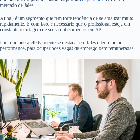
mercado de Jales.
Afinal, é um segmento que tem forte tendência de se atualizar muito
rapidamente. E com isso, é necessário que o profissional esteja em
constante reciclagem de seus conhecimentos em SP.
Para que possa efetivamente se destacar em Jales e ter a melhor
performance, para ocupar boas vagas de emprego bem remuneradas.