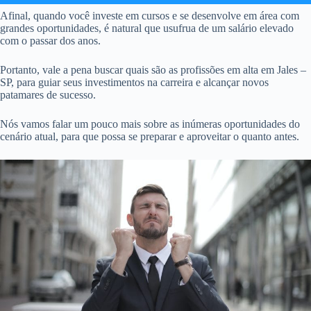
Afinal, quando você investe em cursos e se desenvolve em área com
grandes oportunidades, é natural que usufrua de um salário elevado
com o passar dos anos.
Portanto, vale a pena buscar quais são as profissões em alta em Jales –
SP, para guiar seus investimentos na carreira e alcançar novos
patamares de sucesso.
Nós vamos falar um pouco mais sobre as inúmeras oportunidades do
cenário atual, para que possa se preparar e aproveitar o quanto antes.