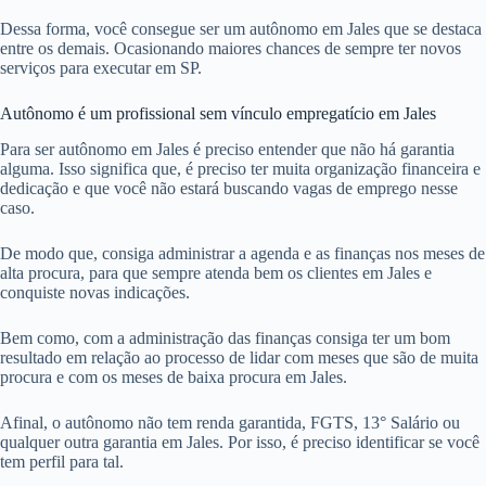
Dessa forma, você consegue ser um autônomo em Jales que se destaca
entre os demais. Ocasionando maiores chances de sempre ter novos
serviços para executar em SP.
Autônomo é um profissional sem vínculo empregatício em Jales
Para ser autônomo em Jales é preciso entender que não há garantia
alguma. Isso significa que, é preciso ter muita organização financeira e
dedicação e que você não estará buscando vagas de emprego nesse
caso.
De modo que, consiga administrar a agenda e as finanças nos meses de
alta procura, para que sempre atenda bem os clientes em Jales e
conquiste novas indicações.
Bem como, com a administração das finanças consiga ter um bom
resultado em relação ao processo de lidar com meses que são de muita
procura e com os meses de baixa procura em Jales.
Afinal, o autônomo não tem renda garantida, FGTS, 13° Salário ou
qualquer outra garantia em Jales. Por isso, é preciso identificar se você
tem perfil para tal.