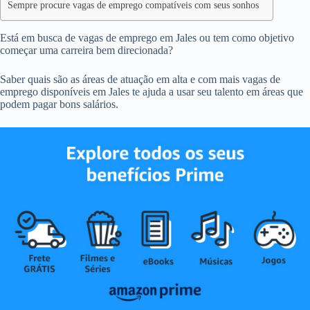
Sempre procure vagas de emprego compatíveis com seus sonhos
Está em busca de vagas de emprego em Jales ou tem como objetivo
começar uma carreira bem direcionada?
Saber quais são as áreas de atuação em alta e com mais vagas de
emprego disponíveis em Jales te ajuda a usar seu talento em áreas que
podem pagar bons salários.