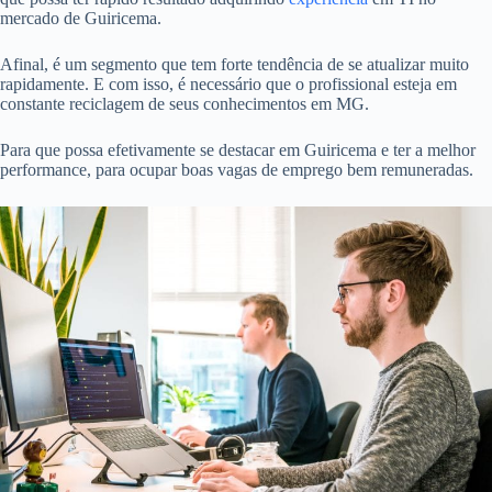
mercado de Guiricema.
Afinal, é um segmento que tem forte tendência de se atualizar muito
rapidamente. E com isso, é necessário que o profissional esteja em
constante reciclagem de seus conhecimentos em MG.
Para que possa efetivamente se destacar em Guiricema e ter a melhor
performance, para ocupar boas vagas de emprego bem remuneradas.