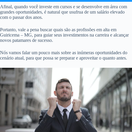
Afinal, quando você investe em cursos e se desenvolve em área com
grandes oportunidades, é natural que usufrua de um salário elevado
com o passar dos anos.
Portanto, vale a pena buscar quais são as profissões em alta em
Guiricema – MG, para guiar seus investimentos na carreira e alcançar
novos patamares de sucesso.
Nós vamos falar um pouco mais sobre as inúmeras oportunidades do
cenário atual, para que possa se preparar e aproveitar o quanto antes.