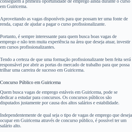
conseguem a primeira oportunidade de emprego ainda durante o curso
em Guiricema.
Aproveitando as vagas disponíveis para que possam ter uma fonte de
renda, capaz de ajudar a pagar o curso profissionalizante.
Portanto, é sempre interessante para quem busca boas vagas de
emprego e não tem muita experiência na área que deseja atuar, investir
em cursos profissionalizantes.
Tendo a certeza de que uma formação profissionalizante bem feita será
responsável por abrir as portas do mercado de trabalho para que possa
trilhar uma carreira de sucesso em Guiricema.
Concurso Público em Guiricema
Quem busca vagas de emprego estáveis em Guiricema, pode se
dedicar a estudar para concursos. Os concursos públicos são
disputados justamente por causa dos altos salários e estabilidade.
Independentemente de qual seja o tipo de vagas de emprego que deseja
ocupar em Guiricema através de concurso público, é possível ter um
salário alto.