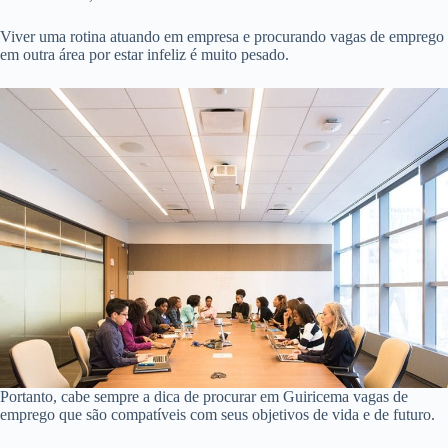
Viver uma rotina atuando em empresa e procurando vagas de emprego
em outra área por estar infeliz é muito pesado.
Portanto, cabe sempre a dica de procurar em Guiricema vagas de
emprego que são compatíveis com seus objetivos de vida e de futuro.