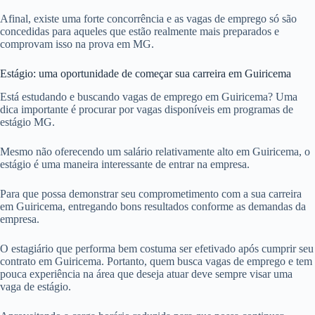
Afinal, existe uma forte concorrência e as vagas de emprego só são
concedidas para aqueles que estão realmente mais preparados e
comprovam isso na prova em MG.
Estágio: uma oportunidade de começar sua carreira em Guiricema
Está estudando e buscando vagas de emprego em Guiricema? Uma
dica importante é procurar por vagas disponíveis em programas de
estágio MG.
Mesmo não oferecendo um salário relativamente alto em Guiricema, o
estágio é uma maneira interessante de entrar na empresa.
Para que possa demonstrar seu comprometimento com a sua carreira
em Guiricema, entregando bons resultados conforme as demandas da
empresa.
O estagiário que performa bem costuma ser efetivado após cumprir seu
contrato em Guiricema. Portanto, quem busca vagas de emprego e tem
pouca experiência na área que deseja atuar deve sempre visar uma
vaga de estágio.