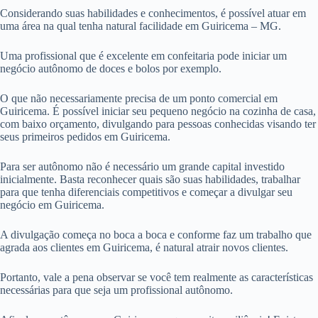
Considerando suas habilidades e conhecimentos, é possível atuar em
uma área na qual tenha natural facilidade em Guiricema – MG.
Uma profissional que é excelente em confeitaria pode iniciar um
negócio autônomo de doces e bolos por exemplo.
O que não necessariamente precisa de um ponto comercial em
Guiricema. É possível iniciar seu pequeno negócio na cozinha de casa,
com baixo orçamento, divulgando para pessoas conhecidas visando ter
seus primeiros pedidos em Guiricema.
Para ser autônomo não é necessário um grande capital investido
inicialmente. Basta reconhecer quais são suas habilidades, trabalhar
para que tenha diferenciais competitivos e começar a divulgar seu
negócio em Guiricema.
A divulgação começa no boca a boca e conforme faz um trabalho que
agrada aos clientes em Guiricema, é natural atrair novos clientes.
Portanto, vale a pena observar se você tem realmente as características
necessárias para que seja um profissional autônomo.