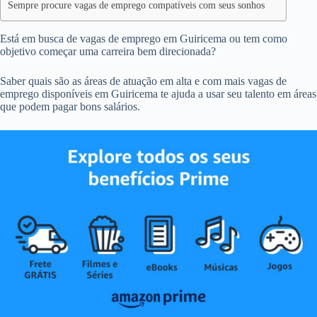
Sempre procure vagas de emprego compatíveis com seus sonhos
Está em busca de vagas de emprego em Guiricema ou tem como
objetivo começar uma carreira bem direcionada?
Saber quais são as áreas de atuação em alta e com mais vagas de
emprego disponíveis em Guiricema te ajuda a usar seu talento em áreas
que podem pagar bons salários.