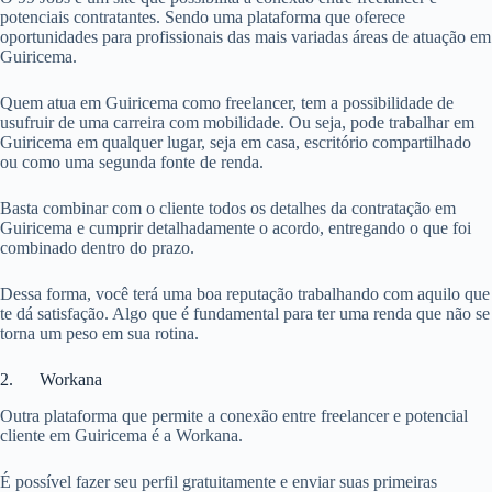
potenciais contratantes. Sendo uma plataforma que oferece
oportunidades para profissionais das mais variadas áreas de atuação em
Guiricema.
Quem atua em Guiricema como freelancer, tem a possibilidade de
usufruir de uma carreira com mobilidade. Ou seja, pode trabalhar em
Guiricema em qualquer lugar, seja em casa, escritório compartilhado
ou como uma segunda fonte de renda.
Basta combinar com o cliente todos os detalhes da contratação em
Guiricema e cumprir detalhadamente o acordo, entregando o que foi
combinado dentro do prazo.
Dessa forma, você terá uma boa reputação trabalhando com aquilo que
te dá satisfação. Algo que é fundamental para ter uma renda que não se
torna um peso em sua rotina.
2. Workana
Outra plataforma que permite a conexão entre freelancer e potencial
cliente em Guiricema é a Workana.
É possível fazer seu perfil gratuitamente e enviar suas primeiras