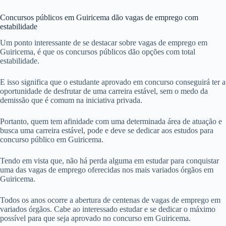
Concursos públicos em Guiricema dão vagas de emprego com
estabilidade
Um ponto interessante de se destacar sobre vagas de emprego em
Guiricema, é que os concursos públicos dão opções com total
estabilidade.
E isso significa que o estudante aprovado em concurso conseguirá ter a
oportunidade de desfrutar de uma carreira estável, sem o medo da
demissão que é comum na iniciativa privada.
Portanto, quem tem afinidade com uma determinada área de atuação e
busca uma carreira estável, pode e deve se dedicar aos estudos para
concurso público em Guiricema.
Tendo em vista que, não há perda alguma em estudar para conquistar
uma das vagas de emprego oferecidas nos mais variados órgãos em
Guiricema.
Todos os anos ocorre a abertura de centenas de vagas de emprego em
variados órgãos. Cabe ao interessado estudar e se dedicar o máximo
possível para que seja aprovado no concurso em Guiricema.