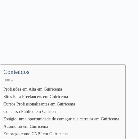
Conteúdos
Profissões em Alta em Guiricema
Sites Para Freelancers em Guiricema
Cursos Profissionalizantes em Guiricema
Concurso Público em Guiricema
Estágio: uma oportunidade de começar sua carreira em Guiricema
Autônomo em Guiricema
Emprego como CNPJ em Guiricema