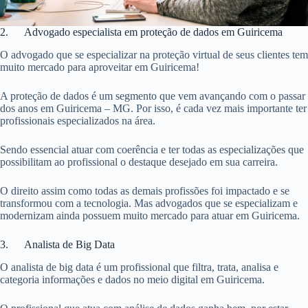
2. Advogado especialista em proteção de dados em Guiricema
O advogado que se especializar na proteção virtual de seus clientes tem
muito mercado para aproveitar em Guiricema!
A proteção de dados é um segmento que vem avançando com o passar
dos anos em Guiricema – MG. Por isso, é cada vez mais importante ter
profissionais especializados na área.
Sendo essencial atuar com coerência e ter todas as especializações que
possibilitam ao profissional o destaque desejado em sua carreira.
O direito assim como todas as demais profissões foi impactado e se
transformou com a tecnologia. Mas advogados que se especializam e
modernizam ainda possuem muito mercado para atuar em Guiricema.
3. Analista de Big Data
O analista de big data é um profissional que filtra, trata, analisa e
categoria informações e dados no meio digital em Guiricema.