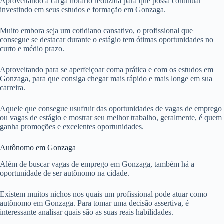
Aproveitando a carga horário reduzida para que possa continuar
investindo em seus estudos e formação em Gonzaga.
Muito embora seja um cotidiano cansativo, o profissional que
consegue se destacar durante o estágio tem ótimas oportunidades no
curto e médio prazo.
Aproveitando para se aperfeiçoar coma prática e com os estudos em
Gonzaga, para que consiga chegar mais rápido e mais longe em sua
carreira.
Aquele que consegue usufruir das oportunidades de vagas de emprego
ou vagas de estágio e mostrar seu melhor trabalho, geralmente, é quem
ganha promoções e excelentes oportunidades.
Autônomo em Gonzaga
Além de buscar vagas de emprego em Gonzaga, também há a
oportunidade de ser autônomo na cidade.
Existem muitos nichos nos quais um profissional pode atuar como
autônomo em Gonzaga. Para tomar uma decisão assertiva, é
interessante analisar quais são as suas reais habilidades.