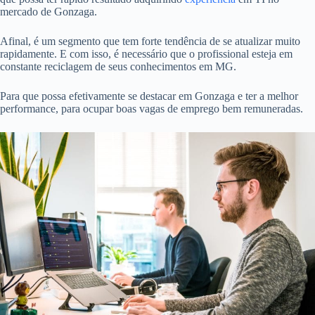
mercado de Gonzaga.
Afinal, é um segmento que tem forte tendência de se atualizar muito
rapidamente. E com isso, é necessário que o profissional esteja em
constante reciclagem de seus conhecimentos em MG.
Para que possa efetivamente se destacar em Gonzaga e ter a melhor
performance, para ocupar boas vagas de emprego bem remuneradas.