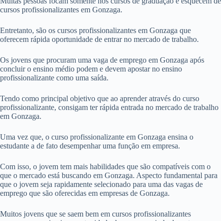
Muitas pessoas focam somente nos cursos de graduação e esquecem de
cursos profissionalizantes em Gonzaga.
Entretanto, são os cursos profissionalizantes em Gonzaga que
oferecem rápida oportunidade de entrar no mercado de trabalho.
Os jovens que procuram uma vaga de emprego em Gonzaga após
concluir o ensino médio podem e devem apostar no ensino
profissionalizante como uma saída.
Tendo como principal objetivo que ao aprender através do curso
profissionalizante, consigam ter rápida entrada no mercado de trabalho
em Gonzaga.
Uma vez que, o curso profissionalizante em Gonzaga ensina o
estudante a de fato desempenhar uma função em empresa.
Com isso, o jovem tem mais habilidades que são compatíveis com o
que o mercado está buscando em Gonzaga. Aspecto fundamental para
que o jovem seja rapidamente selecionado para uma das vagas de
emprego que são oferecidas em empresas de Gonzaga.
Muitos jovens que se saem bem em cursos profissionalizantes