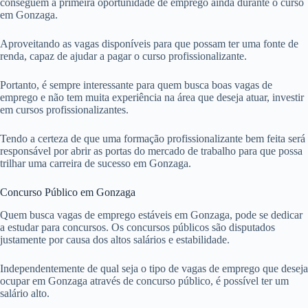
conseguem a primeira oportunidade de emprego ainda durante o curso
em Gonzaga.
Aproveitando as vagas disponíveis para que possam ter uma fonte de
renda, capaz de ajudar a pagar o curso profissionalizante.
Portanto, é sempre interessante para quem busca boas vagas de
emprego e não tem muita experiência na área que deseja atuar, investir
em cursos profissionalizantes.
Tendo a certeza de que uma formação profissionalizante bem feita será
responsável por abrir as portas do mercado de trabalho para que possa
trilhar uma carreira de sucesso em Gonzaga.
Concurso Público em Gonzaga
Quem busca vagas de emprego estáveis em Gonzaga, pode se dedicar
a estudar para concursos. Os concursos públicos são disputados
justamente por causa dos altos salários e estabilidade.
Independentemente de qual seja o tipo de vagas de emprego que deseja
ocupar em Gonzaga através de concurso público, é possível ter um
salário alto.