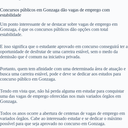
Concursos públicos em Gonzaga dão vagas de emprego com
estabilidade
Um ponto interessante de se destacar sobre vagas de emprego em
Gonzaga, é que os concursos públicos dão opções com total
estabilidade.
E isso significa que o estudante aprovado em concurso conseguirá ter a
oportunidade de desfrutar de uma carreira estável, sem o medo da
demissão que é comum na iniciativa privada.
Portanto, quem tem afinidade com uma determinada área de atuação e
busca uma carreira estável, pode e deve se dedicar aos estudos para
concurso público em Gonzaga.
Tendo em vista que, não há perda alguma em estudar para conquistar
uma das vagas de emprego oferecidas nos mais variados órgãos em
Gonzaga.
Todos os anos ocorre a abertura de centenas de vagas de emprego em
variados órgãos. Cabe ao interessado estudar e se dedicar o máximo
possível para que seja aprovado no concurso em Gonzaga.