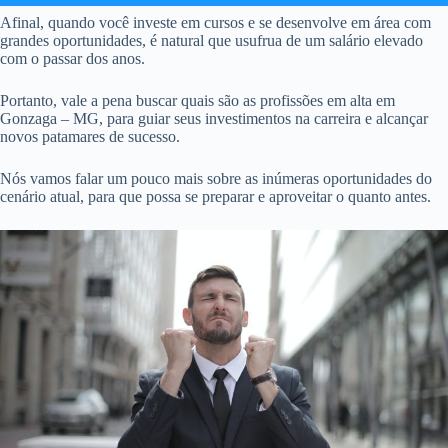
Afinal, quando você investe em cursos e se desenvolve em área com
grandes oportunidades, é natural que usufrua de um salário elevado
com o passar dos anos.
Portanto, vale a pena buscar quais são as profissões em alta em
Gonzaga – MG, para guiar seus investimentos na carreira e alcançar
novos patamares de sucesso.
Nós vamos falar um pouco mais sobre as inúmeras oportunidades do
cenário atual, para que possa se preparar e aproveitar o quanto antes.