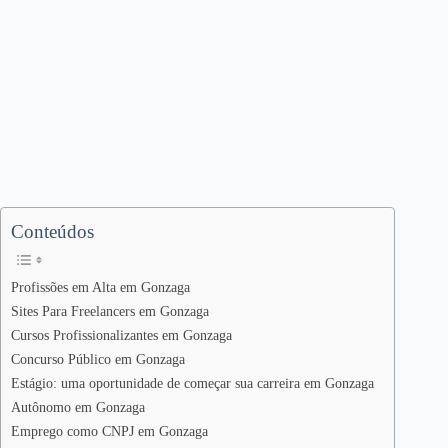
Conteúdos
Profissões em Alta em Gonzaga
Sites Para Freelancers em Gonzaga
Cursos Profissionalizantes em Gonzaga
Concurso Público em Gonzaga
Estágio: uma oportunidade de começar sua carreira em Gonzaga
Autônomo em Gonzaga
Emprego como CNPJ em Gonzaga