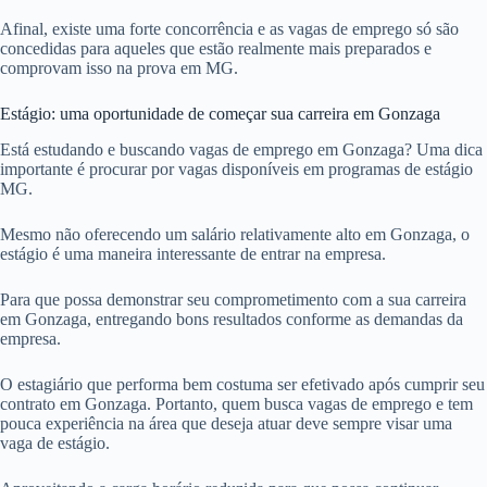
Afinal, existe uma forte concorrência e as vagas de emprego só são
concedidas para aqueles que estão realmente mais preparados e
comprovam isso na prova em MG.
Estágio: uma oportunidade de começar sua carreira em Gonzaga
Está estudando e buscando vagas de emprego em Gonzaga? Uma dica
importante é procurar por vagas disponíveis em programas de estágio
MG.
Mesmo não oferecendo um salário relativamente alto em Gonzaga, o
estágio é uma maneira interessante de entrar na empresa.
Para que possa demonstrar seu comprometimento com a sua carreira
em Gonzaga, entregando bons resultados conforme as demandas da
empresa.
O estagiário que performa bem costuma ser efetivado após cumprir seu
contrato em Gonzaga. Portanto, quem busca vagas de emprego e tem
pouca experiência na área que deseja atuar deve sempre visar uma
vaga de estágio.