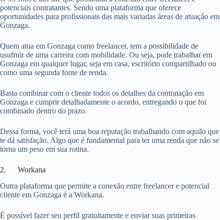
potenciais contratantes. Sendo uma plataforma que oferece
oportunidades para profissionais das mais variadas áreas de atuação em
Gonzaga.
Quem atua em Gonzaga como freelancer, tem a possibilidade de
usufruir de uma carreira com mobilidade. Ou seja, pode trabalhar em
Gonzaga em qualquer lugar, seja em casa, escritório compartilhado ou
como uma segunda fonte de renda.
Basta combinar com o cliente todos os detalhes da contratação em
Gonzaga e cumprir detalhadamente o acordo, entregando o que foi
combinado dentro do prazo.
Dessa forma, você terá uma boa reputação trabalhando com aquilo que
te dá satisfação. Algo que é fundamental para ter uma renda que não se
torna um peso em sua rotina.
2. Workana
Outra plataforma que permite a conexão entre freelancer e potencial
cliente em Gonzaga é a Workana.
É possível fazer seu perfil gratuitamente e enviar suas primeiras