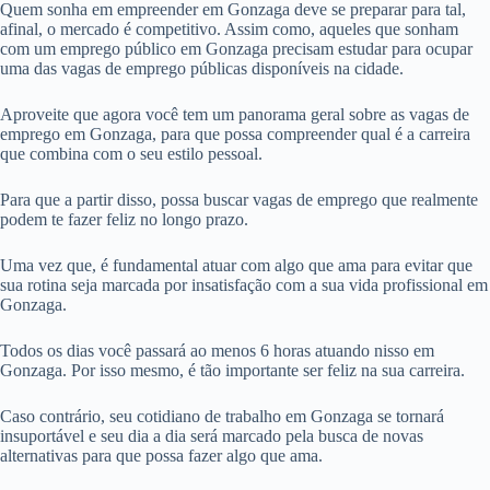
Quem sonha em empreender em Gonzaga deve se preparar para tal,
afinal, o mercado é competitivo. Assim como, aqueles que sonham
com um emprego público em Gonzaga precisam estudar para ocupar
uma das vagas de emprego públicas disponíveis na cidade.
Aproveite que agora você tem um panorama geral sobre as vagas de
emprego em Gonzaga, para que possa compreender qual é a carreira
que combina com o seu estilo pessoal.
Para que a partir disso, possa buscar vagas de emprego que realmente
podem te fazer feliz no longo prazo.
Uma vez que, é fundamental atuar com algo que ama para evitar que
sua rotina seja marcada por insatisfação com a sua vida profissional em
Gonzaga.
Todos os dias você passará ao menos 6 horas atuando nisso em
Gonzaga. Por isso mesmo, é tão importante ser feliz na sua carreira.
Caso contrário, seu cotidiano de trabalho em Gonzaga se tornará
insuportável e seu dia a dia será marcado pela busca de novas
alternativas para que possa fazer algo que ama.