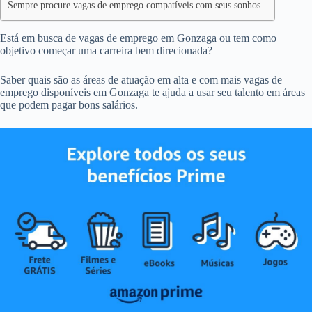
Sempre procure vagas de emprego compatíveis com seus sonhos
Está em busca de vagas de emprego em Gonzaga ou tem como
objetivo começar uma carreira bem direcionada?
Saber quais são as áreas de atuação em alta e com mais vagas de
emprego disponíveis em Gonzaga te ajuda a usar seu talento em áreas
que podem pagar bons salários.