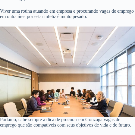
Viver uma rotina atuando em empresa e procurando vagas de emprego
em outra área por estar infeliz é muito pesado.
Portanto, cabe sempre a dica de procurar em Gonzaga vagas de
emprego que são compatíveis com seus objetivos de vida e de futuro.