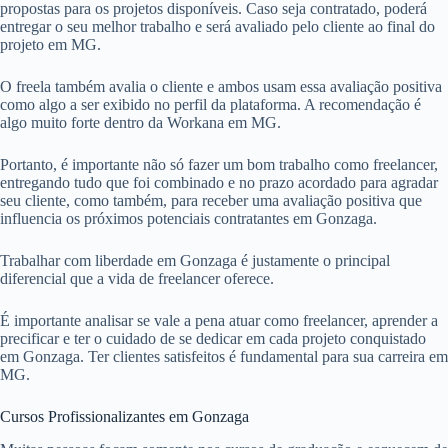
propostas para os projetos disponíveis. Caso seja contratado, poderá
entregar o seu melhor trabalho e será avaliado pelo cliente ao final do
projeto em MG.
O freela também avalia o cliente e ambos usam essa avaliação positiva
como algo a ser exibido no perfil da plataforma. A recomendação é
algo muito forte dentro da Workana em MG.
Portanto, é importante não só fazer um bom trabalho como freelancer,
entregando tudo que foi combinado e no prazo acordado para agradar
seu cliente, como também, para receber uma avaliação positiva que
influencia os próximos potenciais contratantes em Gonzaga.
Trabalhar com liberdade em Gonzaga é justamente o principal
diferencial que a vida de freelancer oferece.
É importante analisar se vale a pena atuar como freelancer, aprender a
precificar e ter o cuidado de se dedicar em cada projeto conquistado
em Gonzaga. Ter clientes satisfeitos é fundamental para sua carreira em
MG.
Cursos Profissionalizantes em Gonzaga