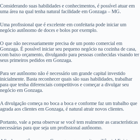
Considerando suas habilidades e conhecimentos, é possível atuar em
uma área na qual tenha natural facilidade em Gonzaga – MG.
Uma profissional que é excelente em confeitaria pode iniciar um
negócio autônomo de doces e bolos por exemplo.
O que não necessariamente precisa de um ponto comercial em
Gonzaga. É possível iniciar seu pequeno negócio na cozinha de casa,
com baixo orçamento, divulgando para pessoas conhecidas visando ter
seus primeiros pedidos em Gonzaga.
Para ser autônomo não é necessário um grande capital investido
inicialmente. Basta reconhecer quais são suas habilidades, trabalhar
para que tenha diferenciais competitivos e começar a divulgar seu
negócio em Gonzaga.
A divulgação começa no boca a boca e conforme faz um trabalho que
agrada aos clientes em Gonzaga, é natural atrair novos clientes.
Portanto, vale a pena observar se você tem realmente as características
necessárias para que seja um profissional autônomo.