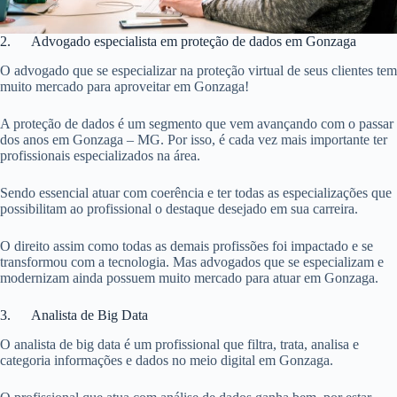
2. Advogado especialista em proteção de dados em Gonzaga
O advogado que se especializar na proteção virtual de seus clientes tem
muito mercado para aproveitar em Gonzaga!
A proteção de dados é um segmento que vem avançando com o passar
dos anos em Gonzaga – MG. Por isso, é cada vez mais importante ter
profissionais especializados na área.
Sendo essencial atuar com coerência e ter todas as especializações que
possibilitam ao profissional o destaque desejado em sua carreira.
O direito assim como todas as demais profissões foi impactado e se
transformou com a tecnologia. Mas advogados que se especializam e
modernizam ainda possuem muito mercado para atuar em Gonzaga.
3. Analista de Big Data
O analista de big data é um profissional que filtra, trata, analisa e
categoria informações e dados no meio digital em Gonzaga.