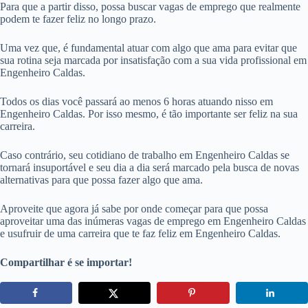
Para que a partir disso, possa buscar vagas de emprego que realmente
podem te fazer feliz no longo prazo.
Uma vez que, é fundamental atuar com algo que ama para evitar que
sua rotina seja marcada por insatisfação com a sua vida profissional em
Engenheiro Caldas.
Todos os dias você passará ao menos 6 horas atuando nisso em
Engenheiro Caldas. Por isso mesmo, é tão importante ser feliz na sua
carreira.
Caso contrário, seu cotidiano de trabalho em Engenheiro Caldas se
tornará insuportável e seu dia a dia será marcado pela busca de novas
alternativas para que possa fazer algo que ama.
Aproveite que agora já sabe por onde começar para que possa
aproveitar uma das inúmeras vagas de emprego em Engenheiro Caldas
e usufruir de uma carreira que te faz feliz em Engenheiro Caldas.
Compartilhar é se importar!