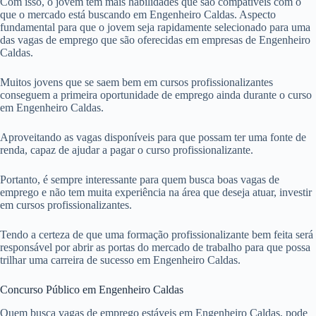
Com isso, o jovem tem mais habilidades que são compatíveis com o
que o mercado está buscando em Engenheiro Caldas. Aspecto
fundamental para que o jovem seja rapidamente selecionado para uma
das vagas de emprego que são oferecidas em empresas de Engenheiro
Caldas.
Muitos jovens que se saem bem em cursos profissionalizantes
conseguem a primeira oportunidade de emprego ainda durante o curso
em Engenheiro Caldas.
Aproveitando as vagas disponíveis para que possam ter uma fonte de
renda, capaz de ajudar a pagar o curso profissionalizante.
Portanto, é sempre interessante para quem busca boas vagas de
emprego e não tem muita experiência na área que deseja atuar, investir
em cursos profissionalizantes.
Tendo a certeza de que uma formação profissionalizante bem feita será
responsável por abrir as portas do mercado de trabalho para que possa
trilhar uma carreira de sucesso em Engenheiro Caldas.
Concurso Público em Engenheiro Caldas
Quem busca vagas de emprego estáveis em Engenheiro Caldas, pode