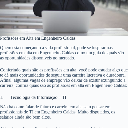
Profissões em Alta em Engenheiro Caldas
Quem está começando a vida profissional, pode se inspirar nas
profissões em alta em Engenheiro Caldas como um guia de quais são
as oportunidades disponíveis no mercado.
Conferindo quais são as profissões em alta, você pode estudar algo que
te dê mais oportunidades de seguir uma carreira lucrativa e duradoura.
Afinal, algumas vagas de emprego vão deixar de existir extinguindo a
carreira, confira quais são as profissões em alta em Engenheiro Caldas:
1. Tecnologia da Informação – TI
Não há como falar de futuro e carreira em alta sem pensar em
profissionais de TI em Engenheiro Caldas. Muito disputados, os
salários ainda são bem altos.