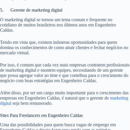
5. Gerente de marketing digital
O marketing digital se tornou um tema comum e frequente no
cotidiano de muitos brasileiros nos últimos anos em Engenheiro
Caldas.
Tendo em vista que, existem inúmeras oportunidades para quem
domina os conhecimentos de como atrair clientes e fechar negócios no
mercado virtual.
Por isso, é comum que cada vez mais empresas contratem profissionais
de marketing digital e montem equipes, necessitando de um gerente
que possa agregar valor ao time e que contribua para o crescimento do
negócio com boas estratégias em Engenheiro Caldas.
Além disso, por ser um cargo muito importante para o crescimento das
empresas em Engenheiro Caldas, é natural que o gerente de
marketing
digital
seja bem remunerado.
Sites Para Freelancers em Engenheiro Caldas
Uma das possibilidades para quem busca vagas de emprego em
Engenheiro Caldas e deseja fazer uma renda com as próprias