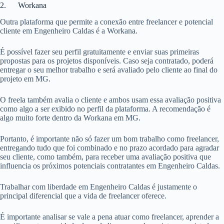
2. Workana
Outra plataforma que permite a conexão entre freelancer e potencial
cliente em Engenheiro Caldas é a Workana.
É possível fazer seu perfil gratuitamente e enviar suas primeiras
propostas para os projetos disponíveis. Caso seja contratado, poderá
entregar o seu melhor trabalho e será avaliado pelo cliente ao final do
projeto em MG.
O freela também avalia o cliente e ambos usam essa avaliação positiva
como algo a ser exibido no perfil da plataforma. A recomendação é
algo muito forte dentro da Workana em MG.
Portanto, é importante não só fazer um bom trabalho como freelancer,
entregando tudo que foi combinado e no prazo acordado para agradar
seu cliente, como também, para receber uma avaliação positiva que
influencia os próximos potenciais contratantes em Engenheiro Caldas.
Trabalhar com liberdade em Engenheiro Caldas é justamente o
principal diferencial que a vida de freelancer oferece.
É importante analisar se vale a pena atuar como freelancer, aprender a