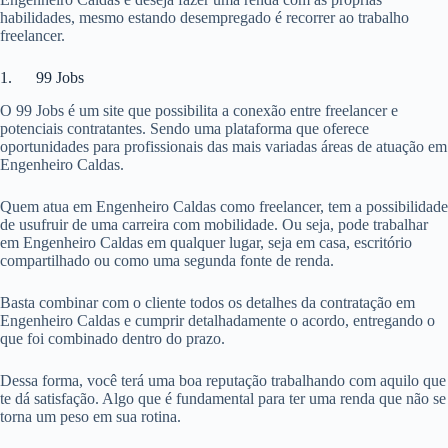
habilidades, mesmo estando desempregado é recorrer ao trabalho
freelancer.
1. 99 Jobs
O 99 Jobs é um site que possibilita a conexão entre freelancer e
potenciais contratantes. Sendo uma plataforma que oferece
oportunidades para profissionais das mais variadas áreas de atuação em
Engenheiro Caldas.
Quem atua em Engenheiro Caldas como freelancer, tem a possibilidade
de usufruir de uma carreira com mobilidade. Ou seja, pode trabalhar
em Engenheiro Caldas em qualquer lugar, seja em casa, escritório
compartilhado ou como uma segunda fonte de renda.
Basta combinar com o cliente todos os detalhes da contratação em
Engenheiro Caldas e cumprir detalhadamente o acordo, entregando o
que foi combinado dentro do prazo.
Dessa forma, você terá uma boa reputação trabalhando com aquilo que
te dá satisfação. Algo que é fundamental para ter uma renda que não se
torna um peso em sua rotina.