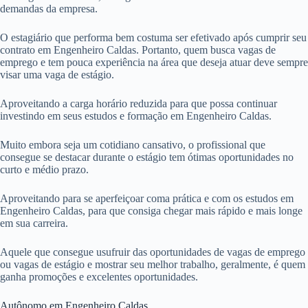
demandas da empresa.
O estagiário que performa bem costuma ser efetivado após cumprir seu
contrato em Engenheiro Caldas. Portanto, quem busca vagas de
emprego e tem pouca experiência na área que deseja atuar deve sempre
visar uma vaga de estágio.
Aproveitando a carga horário reduzida para que possa continuar
investindo em seus estudos e formação em Engenheiro Caldas.
Muito embora seja um cotidiano cansativo, o profissional que
consegue se destacar durante o estágio tem ótimas oportunidades no
curto e médio prazo.
Aproveitando para se aperfeiçoar coma prática e com os estudos em
Engenheiro Caldas, para que consiga chegar mais rápido e mais longe
em sua carreira.
Aquele que consegue usufruir das oportunidades de vagas de emprego
ou vagas de estágio e mostrar seu melhor trabalho, geralmente, é quem
ganha promoções e excelentes oportunidades.
Autônomo em Engenheiro Caldas