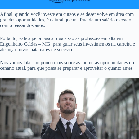
Afinal, quando você investe em cursos e se desenvolve em área com
grandes oportunidades, é natural que usufrua de um salário elevado
com o passar dos anos.
Portanto, vale a pena buscar quais são as profissões em alta em
Engenheiro Caldas – MG, para guiar seus investimentos na carreira e
alcançar novos patamares de sucesso.
Nós vamos falar um pouco mais sobre as inúmeras oportunidades do
cenário atual, para que possa se preparar e aproveitar o quanto antes.