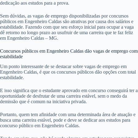
dedicação aos estudos para a prova.
Sem dúvidas, as vagas de emprego disponibilizadas por concursos
públicos em Engenheiro Caldas são atrativas por causa dos salários e
estabilidade. Fazendo com que seu esforço inicial para ocupar a vaga
dê retorno no longo prazo ao usufruir de uma carreira que te faz feliz
em Engenheiro Caldas – MG.
Concursos públicos em Engenheiro Caldas dão vagas de emprego com
estabilidade
Um ponto interessante de se destacar sobre vagas de emprego em
Engenheiro Caldas, é que os concursos públicos dão opções com total
estabilidade.
E isso significa que o estudante aprovado em concurso conseguirá ter a
oportunidade de desfrutar de uma carreira estável, sem o medo da
demissão que é comum na iniciativa privada.
Portanto, quem tem afinidade com uma determinada área de atuação e
busca uma carreira estável, pode e deve se dedicar aos estudos para
concurso público em Engenheiro Caldas.