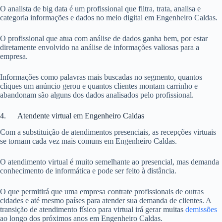
O analista de big data é um profissional que filtra, trata, analisa e
categoria informações e dados no meio digital em Engenheiro Caldas.
O profissional que atua com análise de dados ganha bem, por estar
diretamente envolvido na análise de informações valiosas para a
empresa.
Informações como palavras mais buscadas no segmento, quantos
cliques um anúncio gerou e quantos clientes montam carrinho e
abandonam são alguns dos dados analisados pelo profissional.
4. Atendente virtual em Engenheiro Caldas
Com a substituição de atendimentos presenciais, as recepções virtuais
se tornam cada vez mais comuns em Engenheiro Caldas.
O atendimento virtual é muito semelhante ao presencial, mas demanda
conhecimento de informática e pode ser feito à distância.
O que permitirá que uma empresa contrate profissionais de outras
cidades e até mesmo países para atender sua demanda de clientes. A
transição de atendimento físico para virtual irá gerar muitas
demissões
ao longo dos próximos anos em Engenheiro Caldas.