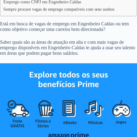
Emprego como CNPJ em Engenheiro Caldas
Sempre procure vagas de emprego compatíveis com seus sonhos
Está em busca de vagas de emprego em Engenheiro Caldas ou tem
como objetivo começar uma carreira bem direcionada?
Saber quais são as áreas de atuação em alta e com mais vagas de
emprego disponíveis em Engenheiro Caldas te ajuda a usar seu talento
em áreas que podem pagar bons salários.