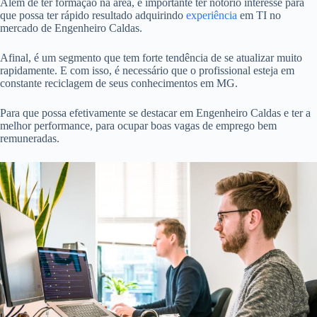
Além de ter formação na área, é importante ter notório interesse para
que possa ter rápido resultado adquirindo
experiência
em TI no
mercado de Engenheiro Caldas.
Afinal, é um segmento que tem forte tendência de se atualizar muito
rapidamente. E com isso, é necessário que o profissional esteja em
constante reciclagem de seus conhecimentos em MG.
Para que possa efetivamente se destacar em Engenheiro Caldas e ter a
melhor performance, para ocupar boas vagas de emprego bem
remuneradas.