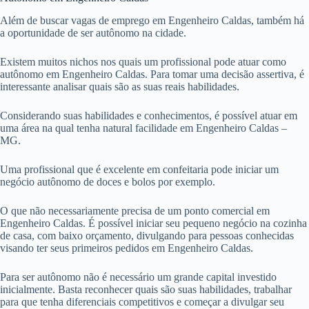
Além de buscar vagas de emprego em Engenheiro Caldas, também há
a oportunidade de ser autônomo na cidade.
Existem muitos nichos nos quais um profissional pode atuar como
autônomo em Engenheiro Caldas. Para tomar uma decisão assertiva, é
interessante analisar quais são as suas reais habilidades.
Considerando suas habilidades e conhecimentos, é possível atuar em
uma área na qual tenha natural facilidade em Engenheiro Caldas –
MG.
Uma profissional que é excelente em confeitaria pode iniciar um
negócio autônomo de doces e bolos por exemplo.
O que não necessariamente precisa de um ponto comercial em
Engenheiro Caldas. É possível iniciar seu pequeno negócio na cozinha
de casa, com baixo orçamento, divulgando para pessoas conhecidas
visando ter seus primeiros pedidos em Engenheiro Caldas.
Para ser autônomo não é necessário um grande capital investido
inicialmente. Basta reconhecer quais são suas habilidades, trabalhar
para que tenha diferenciais competitivos e começar a divulgar seu