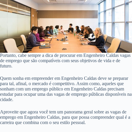
Portanto, cabe sempre a dica de procurar em Engenheiro Caldas vagas
de emprego que são compatíveis com seus objetivos de vida e de
futuro.
Quem sonha em empreender em Engenheiro Caldas deve se preparar
para tal, afinal, o mercado é competitivo. Assim como, aqueles que
sonham com um emprego público em Engenheiro Caldas precisam
estudar para ocupar uma das vagas de emprego públicas disponíveis na
cidade.
Aproveite que agora você tem um panorama geral sobre as vagas de
emprego em Engenheiro Caldas, para que possa compreender qual é a
carreira que combina com o seu estilo pessoal.