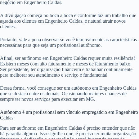
negócio em Engenheiro Caldas.
A divulgação começa no boca a boca e conforme faz um trabalho que
agrada aos clientes em Engenheiro Caldas, é natural atrair novos
clientes.
Portanto, vale a pena observar se você tem realmente as características
necessárias para que seja um profissional autônomo.
Afinal, ser autônomo em Engenheiro Caldas requer muita resiliência!
Existem meses com alto faturamento e meses de faturamento baixo.
Ser persistente, ter organização financeira e trabalhar continuamente
para melhorar seu atendimento e serviço é fundamental.
Dessa forma, você consegue ser um autônomo em Engenheiro Caldas
que se destaca entre os demais. Ocasionando maiores chances de
sempre ter novos serviços para executar em MG.
Autônomo é um profissional sem vínculo empregatício em Engenheiro
Caldas
Para ser autônomo em Engenheiro Caldas é preciso entender que não
há garantia alguma. Isso significa que, é preciso ter muita organização