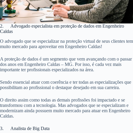
2. Advogado especialista em proteção de dados em Engenheiro
Caldas
O advogado que se especializar na proteção virtual de seus clientes tem
muito mercado para aproveitar em Engenheiro Caldas!
A proteção de dados é um segmento que vem avançando com o passar
dos anos em Engenheiro Caldas – MG. Por isso, é cada vez mais
importante ter profissionais especializados na área.
Sendo essencial atuar com coerência e ter todas as especializações que
possibilitam ao profissional o destaque desejado em sua carreira.
O direito assim como todas as demais profissões foi impactado e se
transformou com a tecnologia. Mas advogados que se especializam e
modernizam ainda possuem muito mercado para atuar em Engenheiro
Caldas.
3. Analista de Big Data