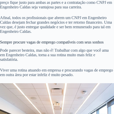
preço fique justo para ambas as partes e a contratação como CNPJ em
Engenheiro Caldas seja vantajosa para sua carreira.
Afinal, todos os profissionais que abrem um CNPJ em Engenheiro
Caldas desejam fechar grandes negócios e ter retorno financeiro. Uma
vez que, é justo entregar qualidade e ser bem remunerado para tal em
Engenheiro Caldas.
Sempre procure vagas de emprego compatíveis com seus sonhos
Pode parecer besteira, mas não é! Trabalhar com algo que você ama
em Engenheiro Caldas, torna a sua rotina muito mais feliz e
satisfatória.
Viver uma rotina atuando em empresa e procurando vagas de emprego
em outra área por estar infeliz é muito pesado.