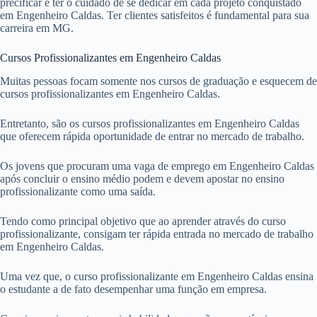
precificar e ter o cuidado de se dedicar em cada projeto conquistado
em Engenheiro Caldas. Ter clientes satisfeitos é fundamental para sua
carreira em MG.
Cursos Profissionalizantes em Engenheiro Caldas
Muitas pessoas focam somente nos cursos de graduação e esquecem de
cursos profissionalizantes em Engenheiro Caldas.
Entretanto, são os cursos profissionalizantes em Engenheiro Caldas
que oferecem rápida oportunidade de entrar no mercado de trabalho.
Os jovens que procuram uma vaga de emprego em Engenheiro Caldas
após concluir o ensino médio podem e devem apostar no ensino
profissionalizante como uma saída.
Tendo como principal objetivo que ao aprender através do curso
profissionalizante, consigam ter rápida entrada no mercado de trabalho
em Engenheiro Caldas.
Uma vez que, o curso profissionalizante em Engenheiro Caldas ensina
o estudante a de fato desempenhar uma função em empresa.