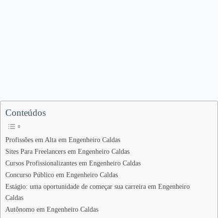
Conteúdos
Profissões em Alta em Engenheiro Caldas
Sites Para Freelancers em Engenheiro Caldas
Cursos Profissionalizantes em Engenheiro Caldas
Concurso Público em Engenheiro Caldas
Estágio: uma oportunidade de começar sua carreira em Engenheiro
Caldas
Autônomo em Engenheiro Caldas