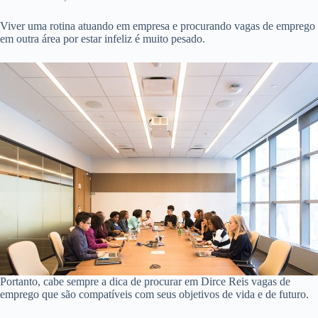
Viver uma rotina atuando em empresa e procurando vagas de emprego
em outra área por estar infeliz é muito pesado.
Portanto, cabe sempre a dica de procurar em Dirce Reis vagas de
emprego que são compatíveis com seus objetivos de vida e de futuro.