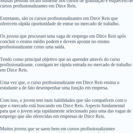
Muitas pessoas focam somente nos cursos de graduação e esquecem de
cursos profissionalizantes em Dirce Reis.
Entretanto, são os cursos profissionalizantes em Dirce Reis que
oferecem rápida oportunidade de entrar no mercado de trabalho.
Os jovens que procuram uma vaga de emprego em Dirce Reis após
concluir o ensino médio podem e devem apostar no ensino
profissionalizante como uma saída.
Tendo como principal objetivo que ao aprender através do curso
profissionalizante, consigam ter rápida entrada no mercado de trabalho
em Dirce Reis.
Uma vez que, o curso profissionalizante em Dirce Reis ensina o
estudante a de fato desempenhar uma função em empresa.
Com isso, o jovem tem mais habilidades que são compatíveis com o
que o mercado está buscando em Dirce Reis. Aspecto fundamental
para que o jovem seja rapidamente selecionado para uma das vagas de
emprego que são oferecidas em empresas de Dirce Reis.
Muitos jovens que se saem bem em cursos profissionalizantes