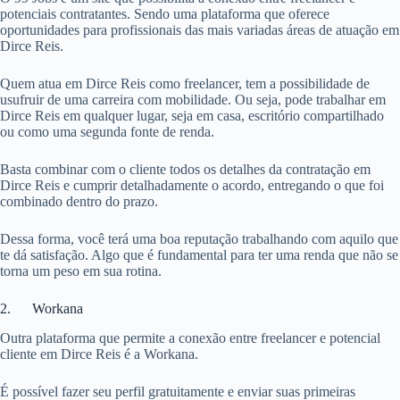
potenciais contratantes. Sendo uma plataforma que oferece
oportunidades para profissionais das mais variadas áreas de atuação em
Dirce Reis.
Quem atua em Dirce Reis como freelancer, tem a possibilidade de
usufruir de uma carreira com mobilidade. Ou seja, pode trabalhar em
Dirce Reis em qualquer lugar, seja em casa, escritório compartilhado
ou como uma segunda fonte de renda.
Basta combinar com o cliente todos os detalhes da contratação em
Dirce Reis e cumprir detalhadamente o acordo, entregando o que foi
combinado dentro do prazo.
Dessa forma, você terá uma boa reputação trabalhando com aquilo que
te dá satisfação. Algo que é fundamental para ter uma renda que não se
torna um peso em sua rotina.
2. Workana
Outra plataforma que permite a conexão entre freelancer e potencial
cliente em Dirce Reis é a Workana.
É possível fazer seu perfil gratuitamente e enviar suas primeiras