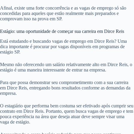
Afinal, existe uma forte concorrência e as vagas de emprego só são
concedidas para aqueles que estão realmente mais preparados e
comprovam isso na prova em SP.
Estágio: uma oportunidade de começar sua carreira em Dirce Reis
Está estudando e buscando vagas de emprego em Dirce Reis? Uma
dica importante é procurar por vagas disponíveis em programas de
estágio SP.
Mesmo não oferecendo um salário relativamente alto em Dirce Reis, o
estágio é uma maneira interessante de entrar na empresa.
Para que possa demonstrar seu comprometimento com a sua carreira
em Dirce Reis, entregando bons resultados conforme as demandas da
empresa.
O estagiário que performa bem costuma ser efetivado após cumprir seu
contrato em Dirce Reis. Portanto, quem busca vagas de emprego e tem
pouca experiência na área que deseja atuar deve sempre visar uma
vaga de estágio.