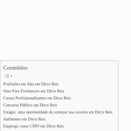
Conteúdos
Profissões em Alta em Dirce Reis
Sites Para Freelancers em Dirce Reis
Cursos Profissionalizantes em Dirce Reis
Concurso Público em Dirce Reis
Estágio: uma oportunidade de começar sua carreira em Dirce Reis
Autônomo em Dirce Reis
Emprego como CNPJ em Dirce Reis