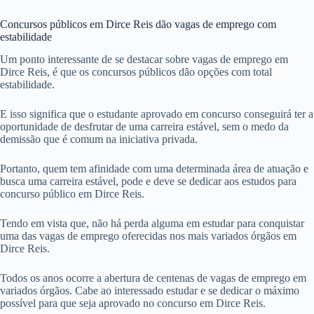
Concursos públicos em Dirce Reis dão vagas de emprego com
estabilidade
Um ponto interessante de se destacar sobre vagas de emprego em
Dirce Reis, é que os concursos públicos dão opções com total
estabilidade.
E isso significa que o estudante aprovado em concurso conseguirá ter a
oportunidade de desfrutar de uma carreira estável, sem o medo da
demissão que é comum na iniciativa privada.
Portanto, quem tem afinidade com uma determinada área de atuação e
busca uma carreira estável, pode e deve se dedicar aos estudos para
concurso público em Dirce Reis.
Tendo em vista que, não há perda alguma em estudar para conquistar
uma das vagas de emprego oferecidas nos mais variados órgãos em
Dirce Reis.
Todos os anos ocorre a abertura de centenas de vagas de emprego em
variados órgãos. Cabe ao interessado estudar e se dedicar o máximo
possível para que seja aprovado no concurso em Dirce Reis.