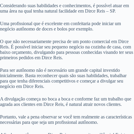
Considerando suas habilidades e conhecimentos, é possível atuar em
uma área na qual tenha natural facilidade em Dirce Reis – SP.
Uma profissional que é excelente em confeitaria pode iniciar um
negócio autônomo de doces e bolos por exemplo.
O que não necessariamente precisa de um ponto comercial em Dirce
Reis. É possível iniciar seu pequeno negócio na cozinha de casa, com
baixo orçamento, divulgando para pessoas conhecidas visando ter seus
primeiros pedidos em Dirce Reis.
Para ser autônomo não é necessário um grande capital investido
inicialmente. Basta reconhecer quais são suas habilidades, trabalhar
para que tenha diferenciais competitivos e começar a divulgar seu
negócio em Dirce Reis.
A divulgação começa no boca a boca e conforme faz um trabalho que
agrada aos clientes em Dirce Reis, é natural atrair novos clientes.
Portanto, vale a pena observar se você tem realmente as características
necessárias para que seja um profissional autônomo.