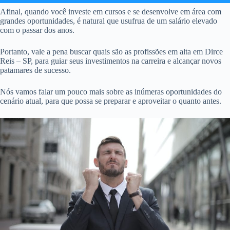
Afinal, quando você investe em cursos e se desenvolve em área com
grandes oportunidades, é natural que usufrua de um salário elevado
com o passar dos anos.
Portanto, vale a pena buscar quais são as profissões em alta em Dirce
Reis – SP, para guiar seus investimentos na carreira e alcançar novos
patamares de sucesso.
Nós vamos falar um pouco mais sobre as inúmeras oportunidades do
cenário atual, para que possa se preparar e aproveitar o quanto antes.