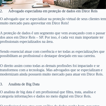
2. Advogado especialista em proteção de dados em Dirce Reis
O advogado que se especializar na proteção virtual de seus clientes tem
muito mercado para aproveitar em Dirce Reis!
A proteção de dados é um segmento que vem avançando com o passar
dos anos em Dirce Reis – SP. Por isso, é cada vez mais importante ter
profissionais especializados na área.
Sendo essencial atuar com coerência e ter todas as especializações que
possibilitam ao profissional o destaque desejado em sua carreira.
O direito assim como todas as demais profissões foi impactado e se
transformou com a tecnologia. Mas advogados que se especializam e
modernizam ainda possuem muito mercado para atuar em Dirce Reis.
3. Analista de Big Data
O analista de big data é um profissional que filtra, trata, analisa e
categoria informações e dados no meio digital em Dirce Reis.