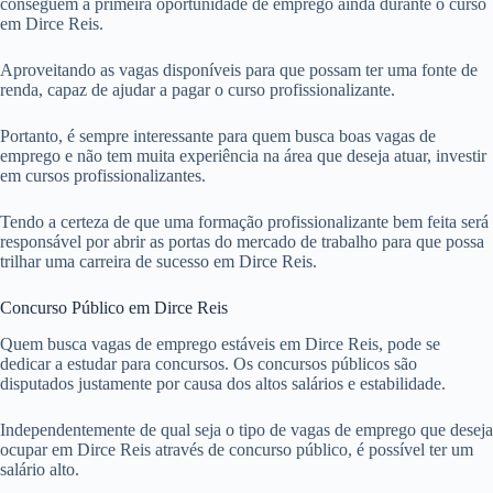
conseguem a primeira oportunidade de emprego ainda durante o curso
em Dirce Reis.
Aproveitando as vagas disponíveis para que possam ter uma fonte de
renda, capaz de ajudar a pagar o curso profissionalizante.
Portanto, é sempre interessante para quem busca boas vagas de
emprego e não tem muita experiência na área que deseja atuar, investir
em cursos profissionalizantes.
Tendo a certeza de que uma formação profissionalizante bem feita será
responsável por abrir as portas do mercado de trabalho para que possa
trilhar uma carreira de sucesso em Dirce Reis.
Concurso Público em Dirce Reis
Quem busca vagas de emprego estáveis em Dirce Reis, pode se
dedicar a estudar para concursos. Os concursos públicos são
disputados justamente por causa dos altos salários e estabilidade.
Independentemente de qual seja o tipo de vagas de emprego que deseja
ocupar em Dirce Reis através de concurso público, é possível ter um
salário alto.