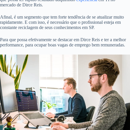
mercado de Dirce Reis.
Afinal, é um segmento que tem forte tendência de se atualizar muito
rapidamente. E com isso, é necessário que o profissional esteja em
constante reciclagem de seus conhecimentos em SP.
Para que possa efetivamente se destacar em Dirce Reis e ter a melhor
performance, para ocupar boas vagas de emprego bem remuneradas.