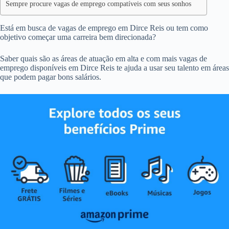
Sempre procure vagas de emprego compatíveis com seus sonhos
Está em busca de vagas de emprego em Dirce Reis ou tem como
objetivo começar uma carreira bem direcionada?
Saber quais são as áreas de atuação em alta e com mais vagas de
emprego disponíveis em Dirce Reis te ajuda a usar seu talento em áreas
que podem pagar bons salários.