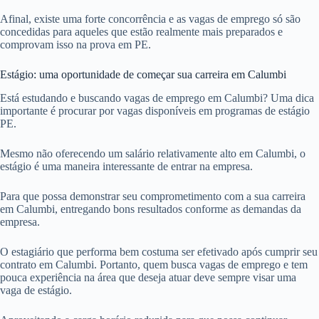
Afinal, existe uma forte concorrência e as vagas de emprego só são
concedidas para aqueles que estão realmente mais preparados e
comprovam isso na prova em PE.
Estágio: uma oportunidade de começar sua carreira em Calumbi
Está estudando e buscando vagas de emprego em Calumbi? Uma dica
importante é procurar por vagas disponíveis em programas de estágio
PE.
Mesmo não oferecendo um salário relativamente alto em Calumbi, o
estágio é uma maneira interessante de entrar na empresa.
Para que possa demonstrar seu comprometimento com a sua carreira
em Calumbi, entregando bons resultados conforme as demandas da
empresa.
O estagiário que performa bem costuma ser efetivado após cumprir seu
contrato em Calumbi. Portanto, quem busca vagas de emprego e tem
pouca experiência na área que deseja atuar deve sempre visar uma
vaga de estágio.