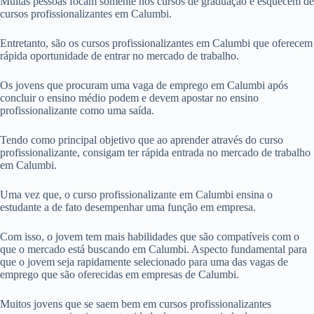
Muitas pessoas focam somente nos cursos de graduação e esquecem de
cursos profissionalizantes em Calumbi.
Entretanto, são os cursos profissionalizantes em Calumbi que oferecem
rápida oportunidade de entrar no mercado de trabalho.
Os jovens que procuram uma vaga de emprego em Calumbi após
concluir o ensino médio podem e devem apostar no ensino
profissionalizante como uma saída.
Tendo como principal objetivo que ao aprender através do curso
profissionalizante, consigam ter rápida entrada no mercado de trabalho
em Calumbi.
Uma vez que, o curso profissionalizante em Calumbi ensina o
estudante a de fato desempenhar uma função em empresa.
Com isso, o jovem tem mais habilidades que são compatíveis com o
que o mercado está buscando em Calumbi. Aspecto fundamental para
que o jovem seja rapidamente selecionado para uma das vagas de
emprego que são oferecidas em empresas de Calumbi.
Muitos jovens que se saem bem em cursos profissionalizantes