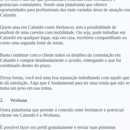
potenciais contratantes. Sendo uma plataforma que oferece
oportunidades para profissionais das mais variadas áreas de atuação em
Calumbi.
Quem atua em Calumbi como freelancer, tem a possibilidade de
usufruir de uma carreira com mobilidade. Ou seja, pode trabalhar em
Calumbi em qualquer lugar, seja em casa, escritório compartilhado ou
como uma segunda fonte de renda.
Basta combinar com o cliente todos os detalhes da contratação em
Calumbi e cumprir detalhadamente o acordo, entregando o que foi
combinado dentro do prazo.
Dessa forma, você terá uma boa reputação trabalhando com aquilo que
te dá satisfação. Algo que é fundamental para ter uma renda que não se
torna um peso em sua rotina.
2. Workana
Outra plataforma que permite a conexão entre freelancer e potencial
cliente em Calumbi é a Workana.
É possível fazer seu perfil gratuitamente e enviar suas primeiras