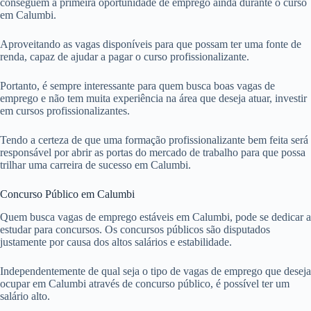
conseguem a primeira oportunidade de emprego ainda durante o curso
em Calumbi.
Aproveitando as vagas disponíveis para que possam ter uma fonte de
renda, capaz de ajudar a pagar o curso profissionalizante.
Portanto, é sempre interessante para quem busca boas vagas de
emprego e não tem muita experiência na área que deseja atuar, investir
em cursos profissionalizantes.
Tendo a certeza de que uma formação profissionalizante bem feita será
responsável por abrir as portas do mercado de trabalho para que possa
trilhar uma carreira de sucesso em Calumbi.
Concurso Público em Calumbi
Quem busca vagas de emprego estáveis em Calumbi, pode se dedicar a
estudar para concursos. Os concursos públicos são disputados
justamente por causa dos altos salários e estabilidade.
Independentemente de qual seja o tipo de vagas de emprego que deseja
ocupar em Calumbi através de concurso público, é possível ter um
salário alto.