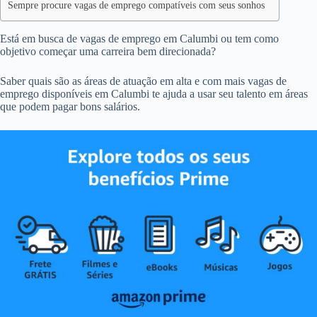
Sempre procure vagas de emprego compatíveis com seus sonhos
Está em busca de vagas de emprego em Calumbi ou tem como
objetivo começar uma carreira bem direcionada?
Saber quais são as áreas de atuação em alta e com mais vagas de
emprego disponíveis em Calumbi te ajuda a usar seu talento em áreas
que podem pagar bons salários.