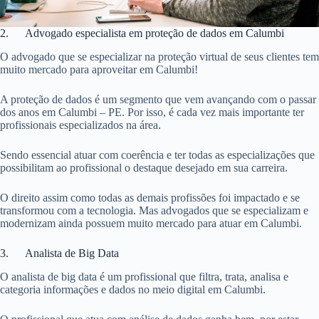
2. Advogado especialista em proteção de dados em Calumbi
O advogado que se especializar na proteção virtual de seus clientes tem
muito mercado para aproveitar em Calumbi!
A proteção de dados é um segmento que vem avançando com o passar
dos anos em Calumbi – PE. Por isso, é cada vez mais importante ter
profissionais especializados na área.
Sendo essencial atuar com coerência e ter todas as especializações que
possibilitam ao profissional o destaque desejado em sua carreira.
O direito assim como todas as demais profissões foi impactado e se
transformou com a tecnologia. Mas advogados que se especializam e
modernizam ainda possuem muito mercado para atuar em Calumbi.
3. Analista de Big Data
O analista de big data é um profissional que filtra, trata, analisa e
categoria informações e dados no meio digital em Calumbi.