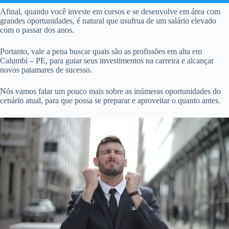
Afinal, quando você investe em cursos e se desenvolve em área com
grandes oportunidades, é natural que usufrua de um salário elevado
com o passar dos anos.
Portanto, vale a pena buscar quais são as profissões em alta em
Calumbi – PE, para guiar seus investimentos na carreira e alcançar
novos patamares de sucesso.
Nós vamos falar um pouco mais sobre as inúmeras oportunidades do
cenário atual, para que possa se preparar e aproveitar o quanto antes.