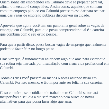
Quem sonha em empreender em Calumbi deve se preparar para tal,
afinal, o mercado é competitivo. Assim como, aqueles que sonham
com um emprego público em Calumbi precisam estudar para ocupar
uma das vagas de emprego públicas disponíveis na cidade.
Aproveite que agora você tem um panorama geral sobre as vagas de
emprego em Calumbi, para que possa compreender qual é a carreira
que combina com o seu estilo pessoal.
Para que a partir disso, possa buscar vagas de emprego que realmente
podem te fazer feliz no longo prazo.
Uma vez que, é fundamental atuar com algo que ama para evitar que
sua rotina seja marcada por insatisfação com a sua vida profissional em
Calumbi.
Todos os dias você passará ao menos 6 horas atuando nisso em
Calumbi. Por isso mesmo, é tão importante ser feliz na sua carreira.
Caso contrário, seu cotidiano de trabalho em Calumbi se tornará
insuportável e seu dia a dia será marcado pela busca de novas
alternativas para que possa fazer algo que ama.