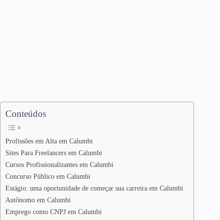
Conteúdos
Profissões em Alta em Calumbi
Sites Para Freelancers em Calumbi
Cursos Profissionalizantes em Calumbi
Concurso Público em Calumbi
Estágio: uma oportunidade de começar sua carreira em Calumbi
Autônomo em Calumbi
Emprego como CNPJ em Calumbi