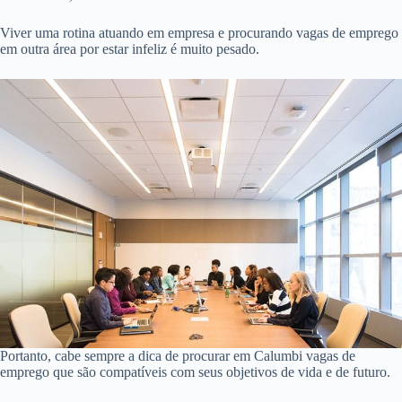
Viver uma rotina atuando em empresa e procurando vagas de emprego
em outra área por estar infeliz é muito pesado.
Portanto, cabe sempre a dica de procurar em Calumbi vagas de
emprego que são compatíveis com seus objetivos de vida e de futuro.