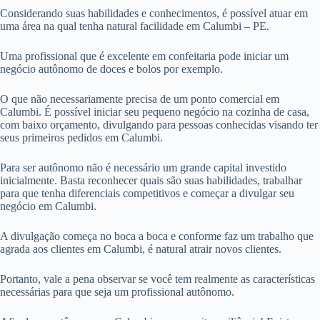
Considerando suas habilidades e conhecimentos, é possível atuar em
uma área na qual tenha natural facilidade em Calumbi – PE.
Uma profissional que é excelente em confeitaria pode iniciar um
negócio autônomo de doces e bolos por exemplo.
O que não necessariamente precisa de um ponto comercial em
Calumbi. É possível iniciar seu pequeno negócio na cozinha de casa,
com baixo orçamento, divulgando para pessoas conhecidas visando ter
seus primeiros pedidos em Calumbi.
Para ser autônomo não é necessário um grande capital investido
inicialmente. Basta reconhecer quais são suas habilidades, trabalhar
para que tenha diferenciais competitivos e começar a divulgar seu
negócio em Calumbi.
A divulgação começa no boca a boca e conforme faz um trabalho que
agrada aos clientes em Calumbi, é natural atrair novos clientes.
Portanto, vale a pena observar se você tem realmente as características
necessárias para que seja um profissional autônomo.