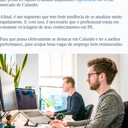
mercado de Calumbi.
Afinal, é um segmento que tem forte tendência de se atualizar muito
rapidamente. E com isso, é necessário que o profissional esteja em
constante reciclagem de seus conhecimentos em PE.
Para que possa efetivamente se destacar em Calumbi e ter a melhor
performance, para ocupar boas vagas de emprego bem remuneradas.