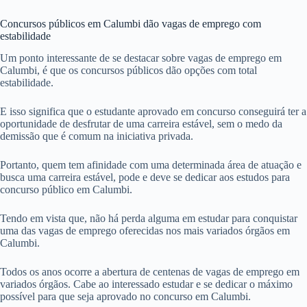
Concursos públicos em Calumbi dão vagas de emprego com
estabilidade
Um ponto interessante de se destacar sobre vagas de emprego em
Calumbi, é que os concursos públicos dão opções com total
estabilidade.
E isso significa que o estudante aprovado em concurso conseguirá ter a
oportunidade de desfrutar de uma carreira estável, sem o medo da
demissão que é comum na iniciativa privada.
Portanto, quem tem afinidade com uma determinada área de atuação e
busca uma carreira estável, pode e deve se dedicar aos estudos para
concurso público em Calumbi.
Tendo em vista que, não há perda alguma em estudar para conquistar
uma das vagas de emprego oferecidas nos mais variados órgãos em
Calumbi.
Todos os anos ocorre a abertura de centenas de vagas de emprego em
variados órgãos. Cabe ao interessado estudar e se dedicar o máximo
possível para que seja aprovado no concurso em Calumbi.