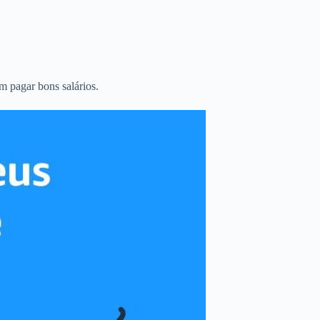
m pagar bons salários.