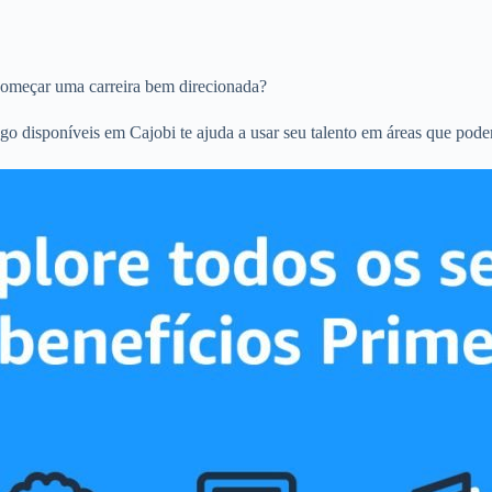
omeçar uma carreira bem direcionada?
go disponíveis em Cajobi te ajuda a usar seu talento em áreas que pode