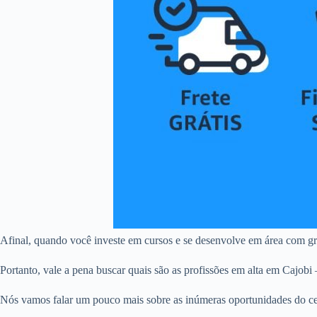
Afinal, quando você investe em cursos e se desenvolve em área com gr
Portanto, vale a pena buscar quais são as profissões em alta em Cajobi 
Nós vamos falar um pouco mais sobre as inúmeras oportunidades do cená