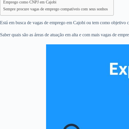
Emprego como CNPJ em Cajobi
Sempre procure vagas de emprego compatíveis com seus sonhos
Está em busca de vagas de emprego em Cajobi ou tem como objetivo c
Saber quais são as áreas de atuação em alta e com mais vagas de empre