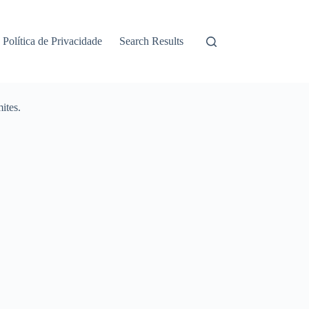
Política de Privacidade
Search Results
ites.