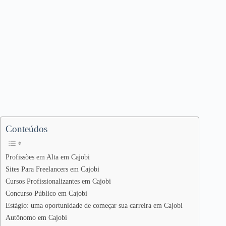
Conteúdos
Profissões em Alta em Cajobi
Sites Para Freelancers em Cajobi
Cursos Profissionalizantes em Cajobi
Concurso Público em Cajobi
Estágio: uma oportunidade de começar sua carreira em Cajobi
Autônomo em Cajobi