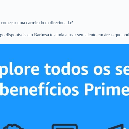
 começar uma carreira bem direcionada?
go disponíveis em Barbosa te ajuda a usar seu talento em áreas que pod