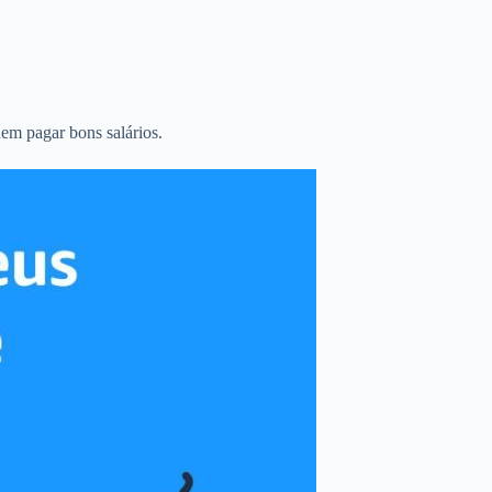
em pagar bons salários.