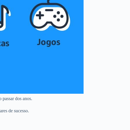
o passar dos anos.
ares de sucesso.