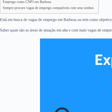
Emprego como CNPJ em Barbosa
Sempre procure vagas de emprego compatíveis com seus sonhos
Está em busca de vagas de emprego em Barbosa ou tem como objetivo
Saber quais são as áreas de atuação em alta e com mais vagas de empre