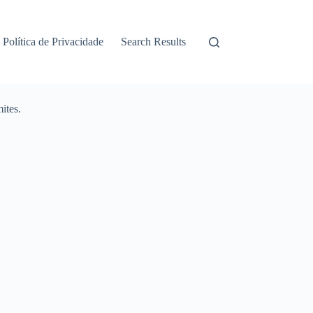
Política de Privacidade
Search Results
ites.