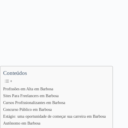
Conteúdos
Profissões em Alta em Barbosa
Sites Para Freelancers em Barbosa
Cursos Profissionalizantes em Barbosa
Concurso Público em Barbosa
Estágio: uma oportunidade de começar sua carreira em Barbosa
Autônomo em Barbosa