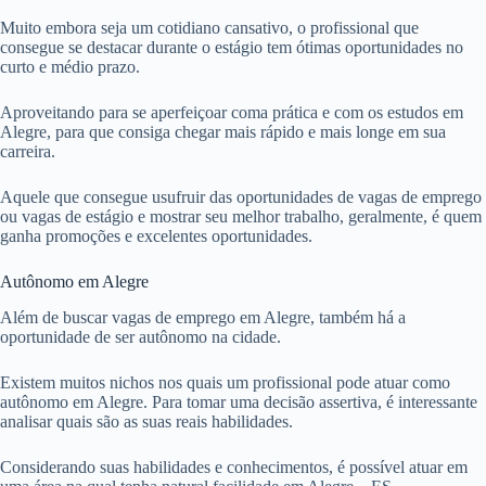
Muito embora seja um cotidiano cansativo, o profissional que
consegue se destacar durante o estágio tem ótimas oportunidades no
curto e médio prazo.
Aproveitando para se aperfeiçoar coma prática e com os estudos em
Alegre, para que consiga chegar mais rápido e mais longe em sua
carreira.
Aquele que consegue usufruir das oportunidades de vagas de emprego
ou vagas de estágio e mostrar seu melhor trabalho, geralmente, é quem
ganha promoções e excelentes oportunidades.
Autônomo em Alegre
Além de buscar vagas de emprego em Alegre, também há a
oportunidade de ser autônomo na cidade.
Existem muitos nichos nos quais um profissional pode atuar como
autônomo em Alegre. Para tomar uma decisão assertiva, é interessante
analisar quais são as suas reais habilidades.
Considerando suas habilidades e conhecimentos, é possível atuar em