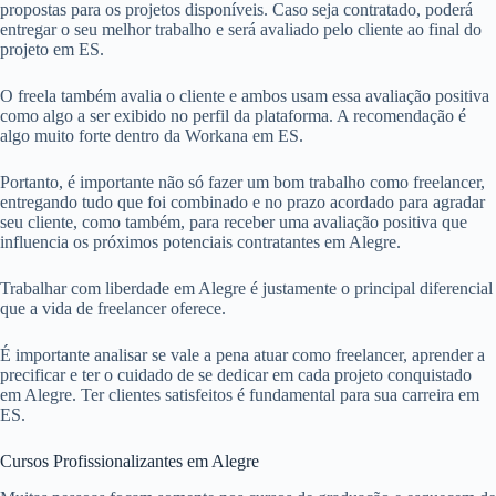
propostas para os projetos disponíveis. Caso seja contratado, poderá
entregar o seu melhor trabalho e será avaliado pelo cliente ao final do
projeto em ES.
O freela também avalia o cliente e ambos usam essa avaliação positiva
como algo a ser exibido no perfil da plataforma. A recomendação é
algo muito forte dentro da Workana em ES.
Portanto, é importante não só fazer um bom trabalho como freelancer,
entregando tudo que foi combinado e no prazo acordado para agradar
seu cliente, como também, para receber uma avaliação positiva que
influencia os próximos potenciais contratantes em Alegre.
Trabalhar com liberdade em Alegre é justamente o principal diferencial
que a vida de freelancer oferece.
É importante analisar se vale a pena atuar como freelancer, aprender a
precificar e ter o cuidado de se dedicar em cada projeto conquistado
em Alegre. Ter clientes satisfeitos é fundamental para sua carreira em
ES.
Cursos Profissionalizantes em Alegre