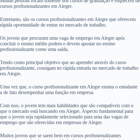
Muitas pessoas focam somente nos cursos de graduação e esquecem de
cursos profissionalizantes em Alegre.
Entretanto, são os cursos profissionalizantes em Alegre que oferecem
rápida oportunidade de entrar no mercado de trabalho.
Os jovens que procuram uma vaga de emprego em Alegre após
concluir o ensino médio podem e devem apostar no ensino
profissionalizante como uma saída.
Tendo como principal objetivo que ao aprender através do curso
profissionalizante, consigam ter rápida entrada no mercado de trabalho
em Alegre.
Uma vez que, o curso profissionalizante em Alegre ensina o estudante
a de fato desempenhar uma função em empresa.
Com isso, o jovem tem mais habilidades que são compatíveis com o
que o mercado está buscando em Alegre. Aspecto fundamental para
que o jovem seja rapidamente selecionado para uma das vagas de
emprego que são oferecidas em empresas de Alegre.
Muitos jovens que se saem bem em cursos profissionalizantes