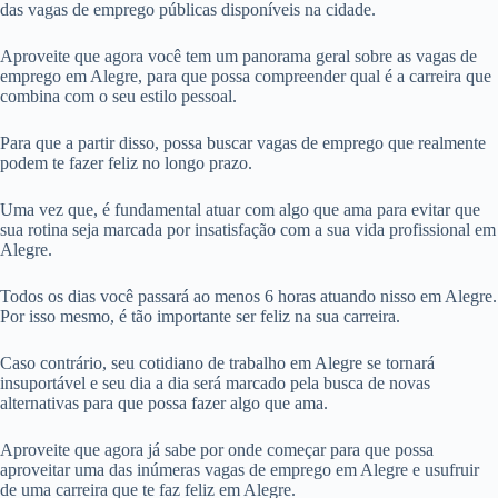
das vagas de emprego públicas disponíveis na cidade.
Aproveite que agora você tem um panorama geral sobre as vagas de
emprego em Alegre, para que possa compreender qual é a carreira que
combina com o seu estilo pessoal.
Para que a partir disso, possa buscar vagas de emprego que realmente
podem te fazer feliz no longo prazo.
Uma vez que, é fundamental atuar com algo que ama para evitar que
sua rotina seja marcada por insatisfação com a sua vida profissional em
Alegre.
Todos os dias você passará ao menos 6 horas atuando nisso em Alegre.
Por isso mesmo, é tão importante ser feliz na sua carreira.
Caso contrário, seu cotidiano de trabalho em Alegre se tornará
insuportável e seu dia a dia será marcado pela busca de novas
alternativas para que possa fazer algo que ama.
Aproveite que agora já sabe por onde começar para que possa
aproveitar uma das inúmeras vagas de emprego em Alegre e usufruir
de uma carreira que te faz feliz em Alegre.