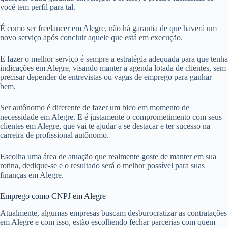
você tem perfil para tal.
É como ser freelancer em Alegre, não há garantia de que haverá um
novo serviço após concluir aquele que está em execução.
E fazer o melhor serviço é sempre a estratégia adequada para que tenha
indicações em Alegre, visando manter a agenda lotada de clientes, sem
precisar depender de entrevistas ou vagas de emprego para ganhar
bem.
Ser autônomo é diferente de fazer um bico em momento de
necessidade em Alegre. E é justamente o comprometimento com seus
clientes em Alegre, que vai te ajudar a se destacar e ter sucesso na
carreira de profissional autônomo.
Escolha uma área de atuação que realmente goste de manter em sua
rotina, dedique-se e o resultado será o melhor possível para suas
finanças em Alegre.
Emprego como CNPJ em Alegre
Atualmente, algumas empresas buscam desburocratizar as contratações
em Alegre e com isso, estão escolhendo fechar parcerias com quem