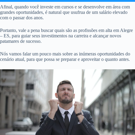
Afinal, quando você investe em cursos e se desenvolve em área com
grandes oportunidades, é natural que usufrua de um salário elevado
com o passar dos anos.
Portanto, vale a pena buscar quais são as profissões em alta em Alegre
– ES, para guiar seus investimentos na carreira e alcançar novos
patamares de sucesso.
Nós vamos falar um pouco mais sobre as inúmeras oportunidades do
cenário atual, para que possa se preparar e aproveitar o quanto antes.