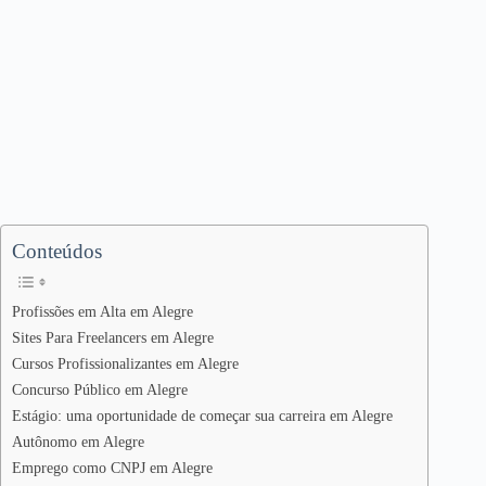
Conteúdos
Profissões em Alta em Alegre
Sites Para Freelancers em Alegre
Cursos Profissionalizantes em Alegre
Concurso Público em Alegre
Estágio: uma oportunidade de começar sua carreira em Alegre
Autônomo em Alegre
Emprego como CNPJ em Alegre