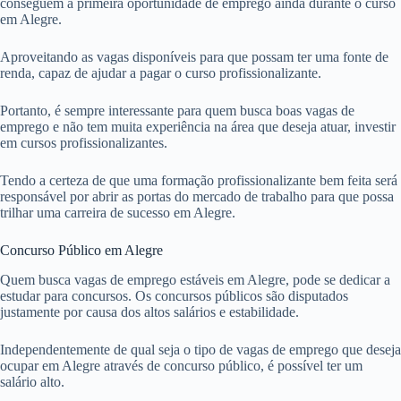
conseguem a primeira oportunidade de emprego ainda durante o curso
em Alegre.
Aproveitando as vagas disponíveis para que possam ter uma fonte de
renda, capaz de ajudar a pagar o curso profissionalizante.
Portanto, é sempre interessante para quem busca boas vagas de
emprego e não tem muita experiência na área que deseja atuar, investir
em cursos profissionalizantes.
Tendo a certeza de que uma formação profissionalizante bem feita será
responsável por abrir as portas do mercado de trabalho para que possa
trilhar uma carreira de sucesso em Alegre.
Concurso Público em Alegre
Quem busca vagas de emprego estáveis em Alegre, pode se dedicar a
estudar para concursos. Os concursos públicos são disputados
justamente por causa dos altos salários e estabilidade.
Independentemente de qual seja o tipo de vagas de emprego que deseja
ocupar em Alegre através de concurso público, é possível ter um
salário alto.