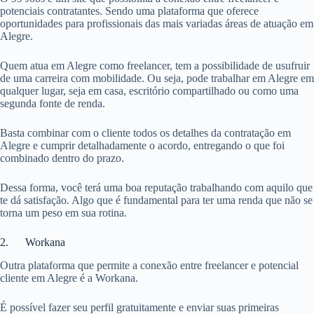
potenciais contratantes. Sendo uma plataforma que oferece
oportunidades para profissionais das mais variadas áreas de atuação em
Alegre.
Quem atua em Alegre como freelancer, tem a possibilidade de usufruir
de uma carreira com mobilidade. Ou seja, pode trabalhar em Alegre em
qualquer lugar, seja em casa, escritório compartilhado ou como uma
segunda fonte de renda.
Basta combinar com o cliente todos os detalhes da contratação em
Alegre e cumprir detalhadamente o acordo, entregando o que foi
combinado dentro do prazo.
Dessa forma, você terá uma boa reputação trabalhando com aquilo que
te dá satisfação. Algo que é fundamental para ter uma renda que não se
torna um peso em sua rotina.
2. Workana
Outra plataforma que permite a conexão entre freelancer e potencial
cliente em Alegre é a Workana.
É possível fazer seu perfil gratuitamente e enviar suas primeiras