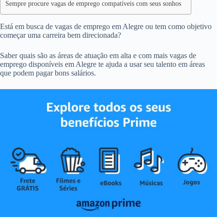
Sempre procure vagas de emprego compatíveis com seus sonhos
Está em busca de vagas de emprego em Alegre ou tem como objetivo
começar uma carreira bem direcionada?
Saber quais são as áreas de atuação em alta e com mais vagas de
emprego disponíveis em Alegre te ajuda a usar seu talento em áreas
que podem pagar bons salários.