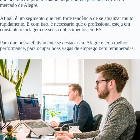
mercado de Alegre.
Afinal, é um segmento que tem forte tendência de se atualizar muito
rapidamente. E com isso, é necessário que o profissional esteja em
constante reciclagem de seus conhecimentos em ES.
Para que possa efetivamente se destacar em Alegre e ter a melhor
performance, para ocupar boas vagas de emprego bem remuneradas.