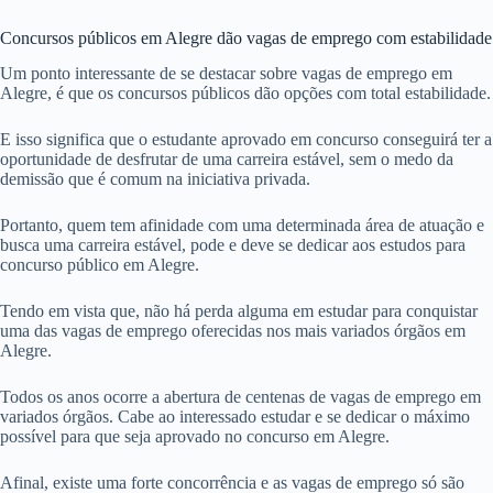
Concursos públicos em Alegre dão vagas de emprego com estabilidade
Um ponto interessante de se destacar sobre vagas de emprego em
Alegre, é que os concursos públicos dão opções com total estabilidade.
E isso significa que o estudante aprovado em concurso conseguirá ter a
oportunidade de desfrutar de uma carreira estável, sem o medo da
demissão que é comum na iniciativa privada.
Portanto, quem tem afinidade com uma determinada área de atuação e
busca uma carreira estável, pode e deve se dedicar aos estudos para
concurso público em Alegre.
Tendo em vista que, não há perda alguma em estudar para conquistar
uma das vagas de emprego oferecidas nos mais variados órgãos em
Alegre.
Todos os anos ocorre a abertura de centenas de vagas de emprego em
variados órgãos. Cabe ao interessado estudar e se dedicar o máximo
possível para que seja aprovado no concurso em Alegre.
Afinal, existe uma forte concorrência e as vagas de emprego só são