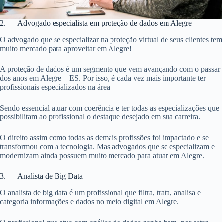
2. Advogado especialista em proteção de dados em Alegre
O advogado que se especializar na proteção virtual de seus clientes tem
muito mercado para aproveitar em Alegre!
A proteção de dados é um segmento que vem avançando com o passar
dos anos em Alegre – ES. Por isso, é cada vez mais importante ter
profissionais especializados na área.
Sendo essencial atuar com coerência e ter todas as especializações que
possibilitam ao profissional o destaque desejado em sua carreira.
O direito assim como todas as demais profissões foi impactado e se
transformou com a tecnologia. Mas advogados que se especializam e
modernizam ainda possuem muito mercado para atuar em Alegre.
3. Analista de Big Data
O analista de big data é um profissional que filtra, trata, analisa e
categoria informações e dados no meio digital em Alegre.