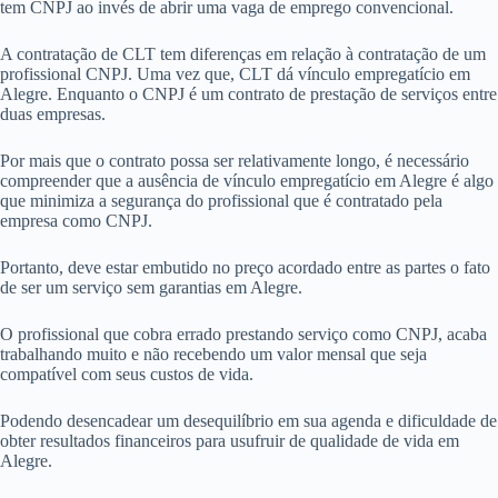
tem CNPJ ao invés de abrir uma vaga de emprego convencional.
A contratação de CLT tem diferenças em relação à contratação de um
profissional CNPJ. Uma vez que, CLT dá vínculo empregatício em
Alegre. Enquanto o CNPJ é um contrato de prestação de serviços entre
duas empresas.
Por mais que o contrato possa ser relativamente longo, é necessário
compreender que a ausência de vínculo empregatício em Alegre é algo
que minimiza a segurança do profissional que é contratado pela
empresa como CNPJ.
Portanto, deve estar embutido no preço acordado entre as partes o fato
de ser um serviço sem garantias em Alegre.
O profissional que cobra errado prestando serviço como CNPJ, acaba
trabalhando muito e não recebendo um valor mensal que seja
compatível com seus custos de vida.
Podendo desencadear um desequilíbrio em sua agenda e dificuldade de
obter resultados financeiros para usufruir de qualidade de vida em
Alegre.