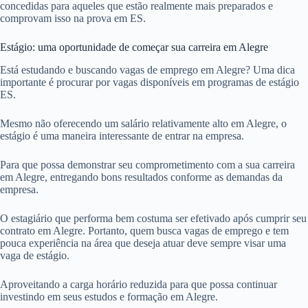
concedidas para aqueles que estão realmente mais preparados e
comprovam isso na prova em ES.
Estágio: uma oportunidade de começar sua carreira em Alegre
Está estudando e buscando vagas de emprego em Alegre? Uma dica
importante é procurar por vagas disponíveis em programas de estágio
ES.
Mesmo não oferecendo um salário relativamente alto em Alegre, o
estágio é uma maneira interessante de entrar na empresa.
Para que possa demonstrar seu comprometimento com a sua carreira
em Alegre, entregando bons resultados conforme as demandas da
empresa.
O estagiário que performa bem costuma ser efetivado após cumprir seu
contrato em Alegre. Portanto, quem busca vagas de emprego e tem
pouca experiência na área que deseja atuar deve sempre visar uma
vaga de estágio.
Aproveitando a carga horário reduzida para que possa continuar
investindo em seus estudos e formação em Alegre.