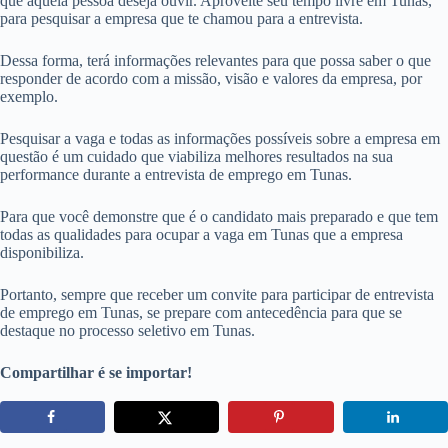
que aquela pessoa deseja ouvir. Aproveite seu tempo livre em Tunas,
para pesquisar a empresa que te chamou para a entrevista.
Dessa forma, terá informações relevantes para que possa saber o que
responder de acordo com a missão, visão e valores da empresa, por
exemplo.
Pesquisar a vaga e todas as informações possíveis sobre a empresa em
questão é um cuidado que viabiliza melhores resultados na sua
performance durante a entrevista de emprego em Tunas.
Para que você demonstre que é o candidato mais preparado e que tem
todas as qualidades para ocupar a vaga em Tunas que a empresa
disponibiliza.
Portanto, sempre que receber um convite para participar de entrevista
de emprego em Tunas, se prepare com antecedência para que se
destaque no processo seletivo em Tunas.
Compartilhar é se importar!