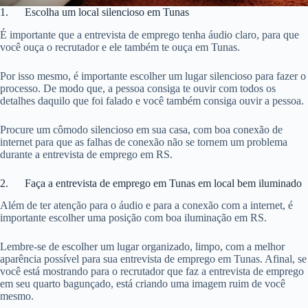
1. Escolha um local silencioso em Tunas
É importante que a entrevista de emprego tenha áudio claro, para que
você ouça o recrutador e ele também te ouça em Tunas.
Por isso mesmo, é importante escolher um lugar silencioso para fazer o
processo. De modo que, a pessoa consiga te ouvir com todos os
detalhes daquilo que foi falado e você também consiga ouvir a pessoa.
Procure um cômodo silencioso em sua casa, com boa conexão de
internet para que as falhas de conexão não se tornem um problema
durante a entrevista de emprego em RS.
2. Faça a entrevista de emprego em Tunas em local bem iluminado
Além de ter atenção para o áudio e para a conexão com a internet, é
importante escolher uma posição com boa iluminação em RS.
Lembre-se de escolher um lugar organizado, limpo, com a melhor
aparência possível para sua entrevista de emprego em Tunas. Afinal, se
você está mostrando para o recrutador que faz a entrevista de emprego
em seu quarto bagunçado, está criando uma imagem ruim de você
mesmo.