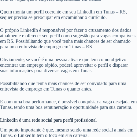
Quem monta um perfil coerente em seu LinkedIn em Tunas – RS,
sequer precisa se preocupar em encaminhar o currículo.
O próprio LinkedIn é responsável por fazer o cruzamento dos dados
atualmente e oferecer seu perfil como sugestão para vagas compatíveis
em RS. Possibilitando que você tenha mais chances de ser chamado
para uma entrevista de emprego em Tunas – RS.
Obviamente, se você é uma pessoa ativa e que tem como objetivo
encontrar um emprego rápido, poderá aproveitar o perfil e disparar
suas informações para diversas vagas em Tunas.
Possibilitando que tenha mais chances de ser convidado para uma
entrevista de emprego em Tunas o quanto antes.
E com uma boa performance, é possível conquistar a vaga desejada em
Tunas, tendo uma boa remuneração e oportunidade para sua carreira.
LinkedIn é uma rede social para perfil profissional
Um ponto importante é que, mesmo sendo uma rede social a mais em
Tunas, o LinkedIn tem o foco em sua carreira.