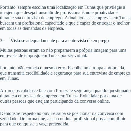
Portanto, sempre escolha uma localização em Tunas que privilegie a
imagem que deseja transmitir de profissionalismo e proatividade
durante sua entrevista de emprego. Afinal, todas as empresas em Tunas
buscam um profissional capacitado e que é capaz de entregar o melhor
em todas as demandas da empresa.
3. Vista-se adequadamente para a entrevista de emprego
Muitas pessoas erram ao não prepararem a própria imagem para uma
entrevista de emprego em Tunas por ser virtual.
Portanto, não cometa o mesmo erro! Escolha uma roupa apropriada,
que transmita credibilidade e segurança para sua entrevista de emprego
em Tunas.
Arrume os cabelos e fale com firmeza e segurança quando questionado
durante a entrevista de emprego em Tunas. Evite falar por cima de
outras pessoas que estejam participando da conversa online.
Demonstre respeito ao ouvir e saiba se posicionar na conversa com
seriedade. De forma que, a sua conduta profissional possa contribuir
para que conquiste a vaga pretendida.