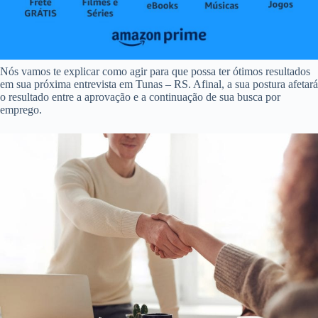
Nós vamos te explicar como agir para que possa ter ótimos resultados
em sua próxima entrevista em Tunas – RS. Afinal, a sua postura afetará
o resultado entre a aprovação e a continuação de sua busca por
emprego.