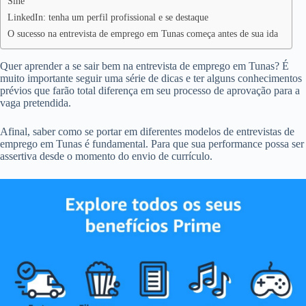
Sine
LinkedIn: tenha um perfil profissional e se destaque
O sucesso na entrevista de emprego em Tunas começa antes de sua ida
Quer aprender a se sair bem na entrevista de emprego em Tunas? É
muito importante seguir uma série de dicas e ter alguns conhecimentos
prévios que farão total diferença em seu processo de aprovação para a
vaga pretendida.
Afinal, saber como se portar em diferentes modelos de entrevistas de
emprego em Tunas é fundamental. Para que sua performance possa ser
assertiva desde o momento do envio de currículo.