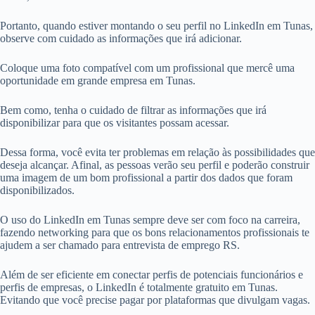
Portanto, quando estiver montando o seu perfil no LinkedIn em Tunas,
observe com cuidado as informações que irá adicionar.
Coloque uma foto compatível com um profissional que mercê uma
oportunidade em grande empresa em Tunas.
Bem como, tenha o cuidado de filtrar as informações que irá
disponibilizar para que os visitantes possam acessar.
Dessa forma, você evita ter problemas em relação às possibilidades que
deseja alcançar. Afinal, as pessoas verão seu perfil e poderão construir
uma imagem de um bom profissional a partir dos dados que foram
disponibilizados.
O uso do LinkedIn em Tunas sempre deve ser com foco na carreira,
fazendo networking para que os bons relacionamentos profissionais te
ajudem a ser chamado para entrevista de emprego RS.
Além de ser eficiente em conectar perfis de potenciais funcionários e
perfis de empresas, o LinkedIn é totalmente gratuito em Tunas.
Evitando que você precise pagar por plataformas que divulgam vagas.