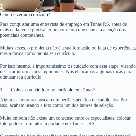
Como fazer um currículo?
Para conquistar uma entrevista de emprego em Tunas RS, antes de
mais nada, você precisa ter um currículo que chama a atenção dos
potenciais contratantes.
Muitas vezes, o problema não é a sua formação ou falta de experiência,
mas a forma como monta seu currículo.
Por isso mesmo, é importantíssimo ter cuidado com essa etapa, visando
destacar informações importantes. Nós elencamos algumas dicas para
otimizar seu currículo:
1. Colocar ou não foto no currículo em Tunas?
Algumas empresas buscam um perfil específico de candidatos. Por
isso, acabam usando a foto como um dos fatores de seleção.
Muito embora não exista um consenso entre os especialistas, colocar
foto pode ser um fator importante em Tunas – RS.