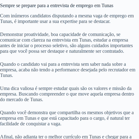
Sempre se prepare para a entrevista de emprego em Tunas
Com inúmeros candidatos disputando a mesma vaga de emprego em
Tunas, é importante usar a sua expertise para se destacar.
Demonstrar proatividade, boa capacidade de comunicação, se
comunicar com clareza na entrevista em Tunas, estudar a empresa
antes de iniciar o processo seletivo, são alguns cuidados importantes
para que você possa ser destaque e naturalmente ser contratado.
Quando o candidato vai para a entrevista sem saber nada sobre a
empresa, acaba não tendo a performance desejada pelo recrutador em
Tunas.
Uma dica valiosa é sempre estudar quais são os valores e missão da
empresa. Buscando compreender o que move aquela empresa dentro
do mercado de Tunas.
Quando você demonstra que compartilha os mesmos objetivos que a
empresa em Tunas e que está capacitado para o cargo, é natural ter
facilidade de conquistar a vaga.
Afinal, não adianta ter o melhor currículo em Tunas e chegar para a