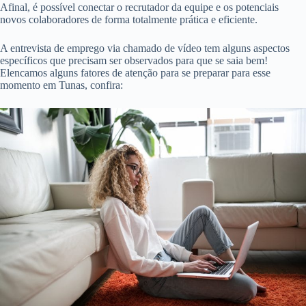
Afinal, é possível conectar o recrutador da equipe e os potenciais
novos colaboradores de forma totalmente prática e eficiente.
A entrevista de emprego via chamado de vídeo tem alguns aspectos
específicos que precisam ser observados para que se saia bem!
Elencamos alguns fatores de atenção para se preparar para esse
momento em Tunas, confira: