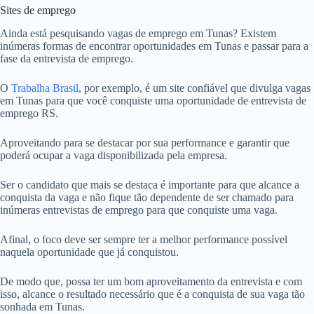
Sites de emprego
Ainda está pesquisando vagas de emprego em Tunas? Existem
inúmeras formas de encontrar oportunidades em Tunas e passar para a
fase da entrevista de emprego.
O
Trabalha Brasil
, por exemplo, é um site confiável que divulga vagas
em Tunas para que você conquiste uma oportunidade de entrevista de
emprego RS.
Aproveitando para se destacar por sua performance e garantir que
poderá ocupar a vaga disponibilizada pela empresa.
Ser o candidato que mais se destaca é importante para que alcance a
conquista da vaga e não fique tão dependente de ser chamado para
inúmeras entrevistas de emprego para que conquiste uma vaga.
Afinal, o foco deve ser sempre ter a melhor performance possível
naquela oportunidade que já conquistou.
De modo que, possa ter um bom aproveitamento da entrevista e com
isso, alcance o resultado necessário que é a conquista de sua vaga tão
sonhada em Tunas.