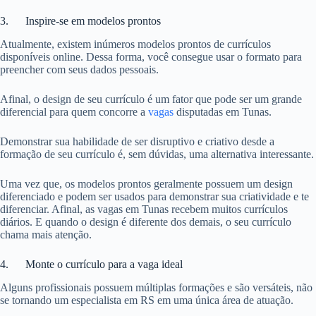
3. Inspire-se em modelos prontos
Atualmente, existem inúmeros modelos prontos de currículos
disponíveis online. Dessa forma, você consegue usar o formato para
preencher com seus dados pessoais.
Afinal, o design de seu currículo é um fator que pode ser um grande
diferencial para quem concorre a
vagas
disputadas em Tunas.
Demonstrar sua habilidade de ser disruptivo e criativo desde a
formação de seu currículo é, sem dúvidas, uma alternativa interessante.
Uma vez que, os modelos prontos geralmente possuem um design
diferenciado e podem ser usados para demonstrar sua criatividade e te
diferenciar. Afinal, as vagas em Tunas recebem muitos currículos
diários. E quando o design é diferente dos demais, o seu currículo
chama mais atenção.
4. Monte o currículo para a vaga ideal
Alguns profissionais possuem múltiplas formações e são versáteis, não
se tornando um especialista em RS em uma única área de atuação.