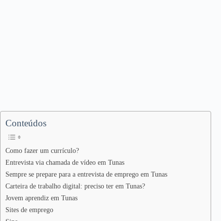
Conteúdos
Como fazer um currículo?
Entrevista via chamada de vídeo em Tunas
Sempre se prepare para a entrevista de emprego em Tunas
Carteira de trabalho digital: preciso ter em Tunas?
Jovem aprendiz em Tunas
Sites de emprego