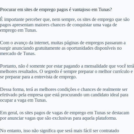
Procurar em sites de emprego pagos é vantajoso em Tunas?
É importante perceber que, nem sempre, os sites de emprego que são
pagos apresentam maiores chances de conquistar uma vaga de
emprego em Tunas.
Com o avanço da internet, muitas páginas de empregos passaram a
surgir anunciando gratuitamente as oportunidades disponíveis no
mercado de Tunas.
Portanto, não é somente por estar pagando a mensalidade que você terá
melhores resultados. O segredo é sempre preparar o melhor currículo e
se preparar para a entrevista de emprego.
Dessa forma, terá as melhores condições e chances de realmente ser
efetivado pela empresa que está procurando um candidato ideal para
ocupar a vaga em Tunas.
Em geral, os sites pagos de vagas de emprego em Tunas se destacam
por anunciar vagas que são exclusivas para aquela plataforma.
No entanto, isso não significa que será mais fácil ser contratado