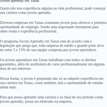
Jovem aprendiz em Tunas
Quem não tem experiência alguma na vida profissional, pode começar
sua carreira como jovem aprendiz.
Diversas empresas em Tunas contratam jovens para oferecer a primeira
oportunidade de emprego. Sendo uma importante ferramenta para
obter renda e experiência profissional.
O programa Jovem Aprendiz em Tunas está de acordo com a
legislação que prega que, toda empresa de médio a grande porte deve
ter entre 5 e 15% de sua equipe composta por jovens aprendizes.
Os jovens aprendizes em Tunas trabalham com todos os direitos
garantidos, além de usufruírem de curso profissionalizante em alguma
área de seu interesse.
Dessa forma, o jovem é preparado não só ao adquirir experiência em
sua carreira em Tunas, como também, tem a oportunidade de estudar
ainda mais.
Para que possa aprender uma carreira e ao final de seu período como
jovem aprendiz, possa ser efetivado na empresa.