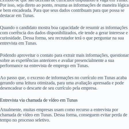
Por isso, seja direto ao ponto, resuma as informações de maneira lógica
e bem encadeada. Para que seus dados contribuam para que possa se
destacar em Tunas.
Quando o candidato mostra boa capacidade de resumir as informações
com coerência dos dados disponibilizados, ele tende a gerar interesse e
curiosidade. Dessa forma, seu recrutador terá o que perguntar na sua
entrevista em Tunas.
Podendo aproveitar o contato para extrair mais informações, questionar
sobre as experiências anteriores e avaliar presencialmente a sua
performance na entrevista de emprego em Tunas.
Ao passo que, o excesso de informações no currículo em Tunas acaba
gerando uma leitura otimizada, para uma avaliação apressada e pode
desencadear o descarte de seu currículo pela empresa.
Entrevista via chamada de vídeo em Tunas
Atualmente, muitas empresas usam como recurso a entrevista por
chamada de vídeo em Tunas. Dessa forma, conseguem evitar perda de
tempo no processo seletivo.