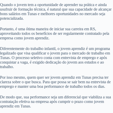
Quando o jovem tem a oportunidade de aprender na prática e ainda
usufruir de formação técnica, é natural que sua capacidade de alcançar
bons salários em Tunas e melhores oportunidades no mercado seja
potencializada.
Portanto, é uma ótima maneira de iniciar sua carreira em RS,
aproveitando todos os benefícios de ser regularmente contratado pela
empresa como jovem aprendiz.
Diferentemente do trabalho infantil, o jovem aprendiz é um programa
legalizado que visa qualificar o jovem para o mercado de trabalho em
Tunas. O processo seletivo conta com entrevista de emprego e após
conquistar a vaga, é exigido dedicação do jovem aos estudos e ao
trabalho.
Por isso mesmo, quem quer ser jovem aprendiz em Tunas precisa ter
clareza sobre o que busca. Para que possa se sair bem na entrevista de
emprego e manter uma boa performance de trabalho todos os dias.
De modo que, sua performance seja um diferencial que viabiliza a sua
contratação efetiva na empresa após cumprir o prazo como jovem
aprendiz em Tunas.