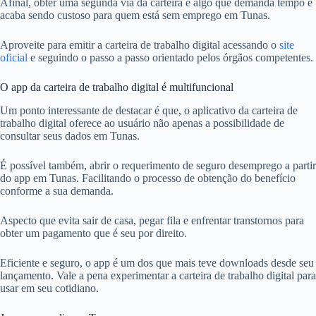
Afinal, obter uma segunda via da carteira é algo que demanda tempo e
acaba sendo custoso para quem está sem emprego em Tunas.
Aproveite para emitir a carteira de trabalho digital acessando o
site
oficial
e seguindo o passo a passo orientado pelos órgãos competentes.
O app da carteira de trabalho digital é multifuncional
Um ponto interessante de destacar é que, o aplicativo da carteira de
trabalho digital oferece ao usuário não apenas a possibilidade de
consultar seus dados em Tunas.
É possível também, abrir o requerimento de seguro desemprego a partir
do app em Tunas. Facilitando o processo de obtenção do benefício
conforme a sua demanda.
Aspecto que evita sair de casa, pegar fila e enfrentar transtornos para
obter um pagamento que é seu por direito.
Eficiente e seguro, o app é um dos que mais teve downloads desde seu
lançamento. Vale a pena experimentar a carteira de trabalho digital para
usar em seu cotidiano.