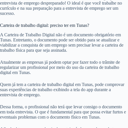
entrevista de emprego despreparado! O ideal é que você trabalhe no
currículo e na sua preparação para a entrevista de emprego ser um
sucesso.
Carteira de trabalho digital: preciso ter em Tunas?
A Carteira de Trabalho Digital não é um documento obrigatório em
Tunas. Entretanto, o documento pode ser obtido para se atualizar e
viabilizar a conquista de um emprego sem precisar levar a carteira de
trabalho física para que seja assinada.
Atualmente as empresas já podem optar por fazer todo o trâmite de
regularizar um profissional por meio do uso da carteira de trabalho
digital em Tunas.
Quem já tem a carteira de trabalho digital em Tunas, pode comprovar
suas experiências de trabalho exibindo a tela do app durante a
entrevista de emprego.
Dessa forma, o profissional não terá que levar consigo o documento
em toda entrevista. O que é fundamental para que possa evitar furtos e
eventuais problemas com o documento físico em Tunas.