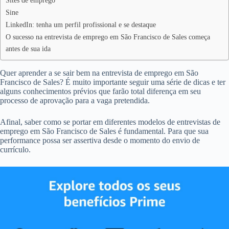
Sites de emprego
Sine
LinkedIn: tenha um perfil profissional e se destaque
O sucesso na entrevista de emprego em São Francisco de Sales começa
antes de sua ida
Quer aprender a se sair bem na entrevista de emprego em São
Francisco de Sales? É muito importante seguir uma série de dicas e ter
alguns conhecimentos prévios que farão total diferença em seu
processo de aprovação para a vaga pretendida.
Afinal, saber como se portar em diferentes modelos de entrevistas de
emprego em São Francisco de Sales é fundamental. Para que sua
performance possa ser assertiva desde o momento do envio de
currículo.