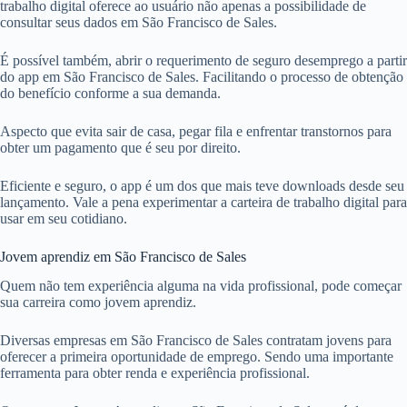
trabalho digital oferece ao usuário não apenas a possibilidade de
consultar seus dados em São Francisco de Sales.
É possível também, abrir o requerimento de seguro desemprego a partir
do app em São Francisco de Sales. Facilitando o processo de obtenção
do benefício conforme a sua demanda.
Aspecto que evita sair de casa, pegar fila e enfrentar transtornos para
obter um pagamento que é seu por direito.
Eficiente e seguro, o app é um dos que mais teve downloads desde seu
lançamento. Vale a pena experimentar a carteira de trabalho digital para
usar em seu cotidiano.
Jovem aprendiz em São Francisco de Sales
Quem não tem experiência alguma na vida profissional, pode começar
sua carreira como jovem aprendiz.
Diversas empresas em São Francisco de Sales contratam jovens para
oferecer a primeira oportunidade de emprego. Sendo uma importante
ferramenta para obter renda e experiência profissional.