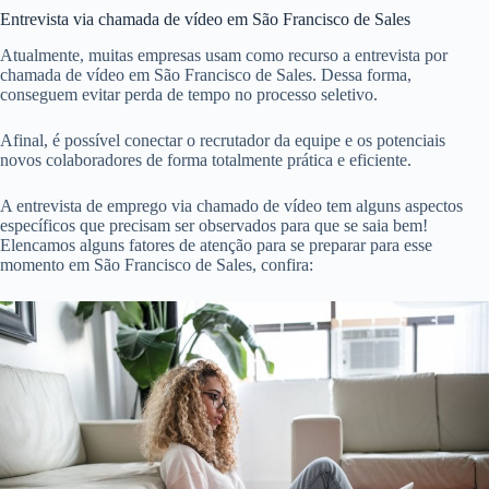
Entrevista via chamada de vídeo em São Francisco de Sales
Atualmente, muitas empresas usam como recurso a entrevista por
chamada de vídeo em São Francisco de Sales. Dessa forma,
conseguem evitar perda de tempo no processo seletivo.
Afinal, é possível conectar o recrutador da equipe e os potenciais
novos colaboradores de forma totalmente prática e eficiente.
A entrevista de emprego via chamado de vídeo tem alguns aspectos
específicos que precisam ser observados para que se saia bem!
Elencamos alguns fatores de atenção para se preparar para esse
momento em São Francisco de Sales, confira: