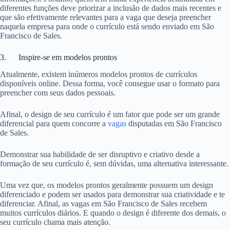
diferentes funções deve priorizar a inclusão de dados mais recentes e
que são efetivamente relevantes para a vaga que deseja preencher
naquela empresa para onde o currículo está sendo enviado em São
Francisco de Sales.
3. Inspire-se em modelos prontos
Atualmente, existem inúmeros modelos prontos de currículos
disponíveis online. Dessa forma, você consegue usar o formato para
preencher com seus dados pessoais.
Afinal, o design de seu currículo é um fator que pode ser um grande
diferencial para quem concorre a
vagas
disputadas em São Francisco
de Sales.
Demonstrar sua habilidade de ser disruptivo e criativo desde a
formação de seu currículo é, sem dúvidas, uma alternativa interessante.
Uma vez que, os modelos prontos geralmente possuem um design
diferenciado e podem ser usados para demonstrar sua criatividade e te
diferenciar. Afinal, as vagas em São Francisco de Sales recebem
muitos currículos diários. E quando o design é diferente dos demais, o
seu currículo chama mais atenção.