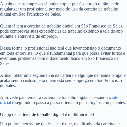
Atualmente as empresas já podem optar por fazer todo o trâmite de
regularizar um profissional por meio do uso da carteira de trabalho
digital em São Francisco de Sales.
Quem já tem a carteira de trabalho digital em São Francisco de Sales,
pode comprovar suas experiências de trabalho exibindo a tela do app
durante a entrevista de emprego.
Dessa forma, o profissional não terá que levar consigo o documento
em toda entrevista. O que é fundamental para que possa evitar furtos e
eventuais problemas com o documento físico em São Francisco de
Sales.
Afinal, obter uma segunda via da carteira é algo que demanda tempo e
acaba sendo custoso para quem está sem emprego em São Francisco
de Sales.
Aproveite para emitir a carteira de trabalho digital acessando o
site
oficial
e seguindo o passo a passo orientado pelos órgãos competentes.
O app da carteira de trabalho digital é multifuncional
Um ponto interessante de destacar é que, o aplicativo da carteira de