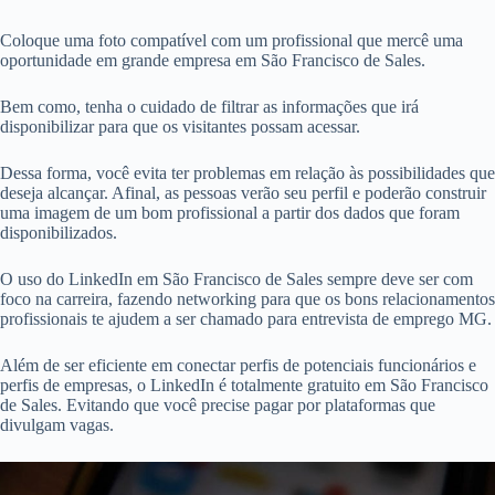
Coloque uma foto compatível com um profissional que mercê uma
oportunidade em grande empresa em São Francisco de Sales.
Bem como, tenha o cuidado de filtrar as informações que irá
disponibilizar para que os visitantes possam acessar.
Dessa forma, você evita ter problemas em relação às possibilidades que
deseja alcançar. Afinal, as pessoas verão seu perfil e poderão construir
uma imagem de um bom profissional a partir dos dados que foram
disponibilizados.
O uso do LinkedIn em São Francisco de Sales sempre deve ser com
foco na carreira, fazendo networking para que os bons relacionamentos
profissionais te ajudem a ser chamado para entrevista de emprego MG.
Além de ser eficiente em conectar perfis de potenciais funcionários e
perfis de empresas, o LinkedIn é totalmente gratuito em São Francisco
de Sales. Evitando que você precise pagar por plataformas que
divulgam vagas.