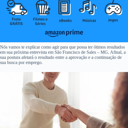
Nós vamos te explicar como agir para que possa ter ótimos resultados
em sua próxima entrevista em São Francisco de Sales – MG. Afinal, a
sua postura afetará o resultado entre a aprovação e a continuação de
sua busca por emprego.