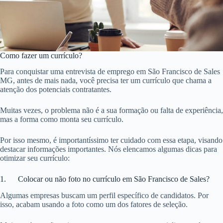
Como fazer um currículo?
Para conquistar uma entrevista de emprego em São Francisco de Sales
MG, antes de mais nada, você precisa ter um currículo que chama a
atenção dos potenciais contratantes.
Muitas vezes, o problema não é a sua formação ou falta de experiência,
mas a forma como monta seu currículo.
Por isso mesmo, é importantíssimo ter cuidado com essa etapa, visando
destacar informações importantes. Nós elencamos algumas dicas para
otimizar seu currículo:
1. Colocar ou não foto no currículo em São Francisco de Sales?
Algumas empresas buscam um perfil específico de candidatos. Por
isso, acabam usando a foto como um dos fatores de seleção.