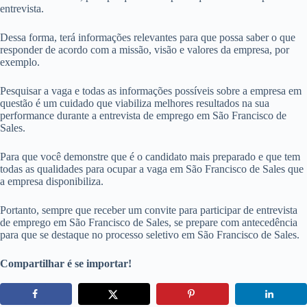
entrevista.
Dessa forma, terá informações relevantes para que possa saber o que
responder de acordo com a missão, visão e valores da empresa, por
exemplo.
Pesquisar a vaga e todas as informações possíveis sobre a empresa em
questão é um cuidado que viabiliza melhores resultados na sua
performance durante a entrevista de emprego em São Francisco de
Sales.
Para que você demonstre que é o candidato mais preparado e que tem
todas as qualidades para ocupar a vaga em São Francisco de Sales que
a empresa disponibiliza.
Portanto, sempre que receber um convite para participar de entrevista
de emprego em São Francisco de Sales, se prepare com antecedência
para que se destaque no processo seletivo em São Francisco de Sales.
Compartilhar é se importar!