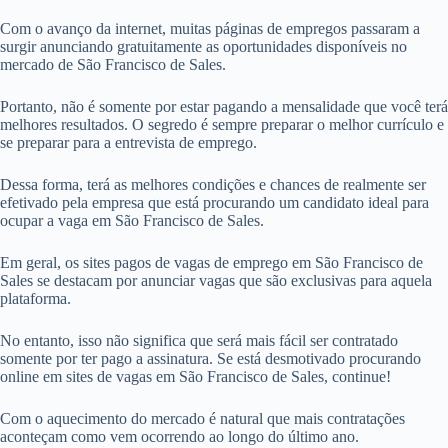
Com o avanço da internet, muitas páginas de empregos passaram a
surgir anunciando gratuitamente as oportunidades disponíveis no
mercado de São Francisco de Sales.
Portanto, não é somente por estar pagando a mensalidade que você terá
melhores resultados. O segredo é sempre preparar o melhor currículo e
se preparar para a entrevista de emprego.
Dessa forma, terá as melhores condições e chances de realmente ser
efetivado pela empresa que está procurando um candidato ideal para
ocupar a vaga em São Francisco de Sales.
Em geral, os sites pagos de vagas de emprego em São Francisco de
Sales se destacam por anunciar vagas que são exclusivas para aquela
plataforma.
No entanto, isso não significa que será mais fácil ser contratado
somente por ter pago a assinatura. Se está desmotivado procurando
online em sites de vagas em São Francisco de Sales, continue!
Com o aquecimento do mercado é natural que mais contratações
aconteçam como vem ocorrendo ao longo do último ano.