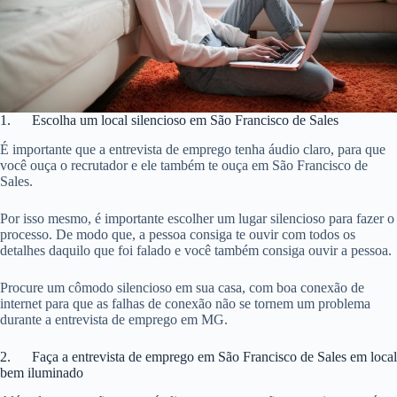
1. Escolha um local silencioso em São Francisco de Sales
É importante que a entrevista de emprego tenha áudio claro, para que
você ouça o recrutador e ele também te ouça em São Francisco de
Sales.
Por isso mesmo, é importante escolher um lugar silencioso para fazer o
processo. De modo que, a pessoa consiga te ouvir com todos os
detalhes daquilo que foi falado e você também consiga ouvir a pessoa.
Procure um cômodo silencioso em sua casa, com boa conexão de
internet para que as falhas de conexão não se tornem um problema
durante a entrevista de emprego em MG.
2. Faça a entrevista de emprego em São Francisco de Sales em local
bem iluminado