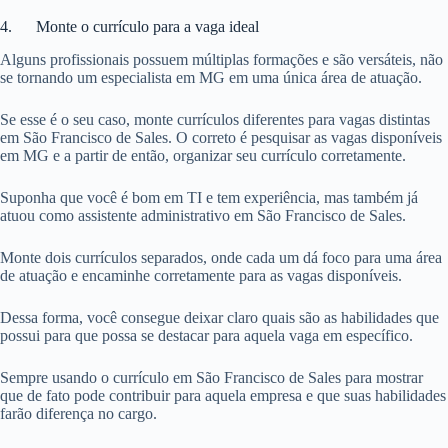
4. Monte o currículo para a vaga ideal
Alguns profissionais possuem múltiplas formações e são versáteis, não
se tornando um especialista em MG em uma única área de atuação.
Se esse é o seu caso, monte currículos diferentes para vagas distintas
em São Francisco de Sales. O correto é pesquisar as vagas disponíveis
em MG e a partir de então, organizar seu currículo corretamente.
Suponha que você é bom em TI e tem experiência, mas também já
atuou como assistente administrativo em São Francisco de Sales.
Monte dois currículos separados, onde cada um dá foco para uma área
de atuação e encaminhe corretamente para as vagas disponíveis.
Dessa forma, você consegue deixar claro quais são as habilidades que
possui para que possa se destacar para aquela vaga em específico.
Sempre usando o currículo em São Francisco de Sales para mostrar
que de fato pode contribuir para aquela empresa e que suas habilidades
farão diferença no cargo.