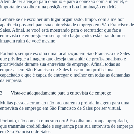
Além de ter atenção para o áudio e para a conexão com a internet, é
importante escolher uma posição com boa iluminação em MG.
Lembre-se de escolher um lugar organizado, limpo, com a melhor
aparência possível para sua entrevista de emprego em São Francisco de
Sales. Afinal, se você está mostrando para o recrutador que faz a
entrevista de emprego em seu quarto bagunçado, está criando uma
imagem ruim de você mesmo.
Portanto, sempre escolha uma localização em São Francisco de Sales
que privilegie a imagem que deseja transmitir de profissionalismo e
proatividade durante sua entrevista de emprego. Afinal, todas as
empresas em São Francisco de Sales buscam um profissional
capacitado e que é capaz de entregar o melhor em todas as demandas
da empresa.
3. Vista-se adequadamente para a entrevista de emprego
Muitas pessoas erram ao não prepararem a própria imagem para uma
entrevista de emprego em São Francisco de Sales por ser virtual.
Portanto, não cometa o mesmo erro! Escolha uma roupa apropriada,
que transmita credibilidade e segurança para sua entrevista de emprego
em São Francisco de Sales.