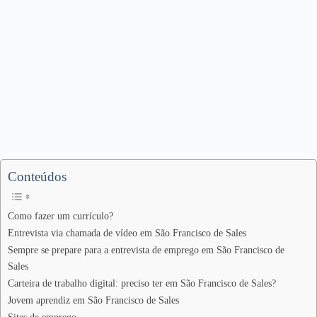
Conteúdos
Como fazer um currículo?
Entrevista via chamada de vídeo em São Francisco de Sales
Sempre se prepare para a entrevista de emprego em São Francisco de
Sales
Carteira de trabalho digital: preciso ter em São Francisco de Sales?
Jovem aprendiz em São Francisco de Sales