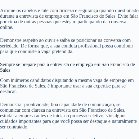
Arrume os cabelos e fale com firmeza e segurança quando questionado
durante a entrevista de emprego em São Francisco de Sales. Evite falar
por cima de outras pessoas que estejam participando da conversa
online.
Demonstre respeito ao ouvir e saiba se posicionar na conversa com
seriedade. De forma que, a sua conduta profissional possa contribuir
para que conquiste a vaga pretendida.
Sempre se prepare para a entrevista de emprego em São Francisco de
Sales
Com inúmeros candidatos disputando a mesma vaga de emprego em
São Francisco de Sales, é importante usar a sua expertise para se
destacar.
Demonstrar proatividade, boa capacidade de comunicação, se
comunicar com clareza na entrevista em São Francisco de Sales,
estudar a empresa antes de iniciar o processo seletivo, são alguns
cuidados importantes para que você possa ser destaque e naturalmente
ser contratado.