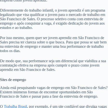
empresa como jovem aprendiz.
Diferentemente do trabalho infantil, o jovem aprendiz é um programa
legalizado que visa qualificar o jovem para o mercado de trabalho em
São Francisco de Sales. O processo seletivo conta com entrevista de
emprego e após conquistar a vaga, é exigido dedicação do jovem aos
estudos e ao trabalho.
Por isso mesmo, quem quer ser jovem aprendiz em São Francisco de
Sales precisa ter clareza sobre o que busca. Para que possa se sair bem
na entrevista de emprego e manter uma boa performance de trabalho
todos os dias.
De modo que, sua performance seja um diferencial que viabiliza a sua
contratação efetiva na empresa após cumprir o prazo como jovem
aprendiz em São Francisco de Sales.
Sites de emprego
Ainda está pesquisando vagas de emprego em São Francisco de Sales?
Existem inúmeras formas de encontrar oportunidades em São
Francisco de Sales e passar para a fase da entrevista de emprego.
O
Trabalha Brasil
, por exemplo, é um site confiável que divulga vagas