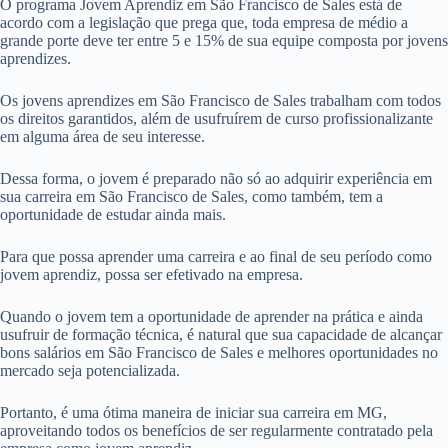
O programa Jovem Aprendiz em São Francisco de Sales está de
acordo com a legislação que prega que, toda empresa de médio a
grande porte deve ter entre 5 e 15% de sua equipe composta por jovens
aprendizes.
Os jovens aprendizes em São Francisco de Sales trabalham com todos
os direitos garantidos, além de usufruírem de curso profissionalizante
em alguma área de seu interesse.
Dessa forma, o jovem é preparado não só ao adquirir experiência em
sua carreira em São Francisco de Sales, como também, tem a
oportunidade de estudar ainda mais.
Para que possa aprender uma carreira e ao final de seu período como
jovem aprendiz, possa ser efetivado na empresa.
Quando o jovem tem a oportunidade de aprender na prática e ainda
usufruir de formação técnica, é natural que sua capacidade de alcançar
bons salários em São Francisco de Sales e melhores oportunidades no
mercado seja potencializada.
Portanto, é uma ótima maneira de iniciar sua carreira em MG,
aproveitando todos os benefícios de ser regularmente contratado pela