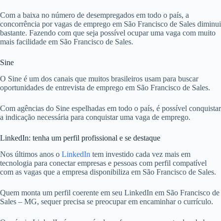
Com a baixa no número de desempregados em todo o país, a
concorrência por vagas de emprego em São Francisco de Sales diminui
bastante. Fazendo com que seja possível ocupar uma vaga com muito
mais facilidade em São Francisco de Sales.
Sine
O Sine é um dos canais que muitos brasileiros usam para buscar
oportunidades de entrevista de emprego em São Francisco de Sales.
Com agências do Sine espelhadas em todo o país, é possível conquistar
a indicação necessária para conquistar uma vaga de emprego.
LinkedIn: tenha um perfil profissional e se destaque
Nos últimos anos o
LinkedIn
tem investido cada vez mais em
tecnologia para conectar empresas e pessoas com perfil compatível
com as vagas que a empresa disponibiliza em São Francisco de Sales.
Quem monta um perfil coerente em seu LinkedIn em São Francisco de
Sales – MG, sequer precisa se preocupar em encaminhar o currículo.