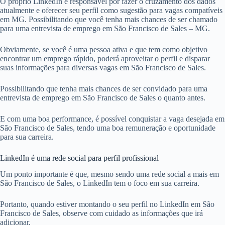
O próprio LinkedIn é responsável por fazer o cruzamento dos dados
atualmente e oferecer seu perfil como sugestão para vagas compatíveis
em MG. Possibilitando que você tenha mais chances de ser chamado
para uma entrevista de emprego em São Francisco de Sales – MG.
Obviamente, se você é uma pessoa ativa e que tem como objetivo
encontrar um emprego rápido, poderá aproveitar o perfil e disparar
suas informações para diversas vagas em São Francisco de Sales.
Possibilitando que tenha mais chances de ser convidado para uma
entrevista de emprego em São Francisco de Sales o quanto antes.
E com uma boa performance, é possível conquistar a vaga desejada em
São Francisco de Sales, tendo uma boa remuneração e oportunidade
para sua carreira.
LinkedIn é uma rede social para perfil profissional
Um ponto importante é que, mesmo sendo uma rede social a mais em
São Francisco de Sales, o LinkedIn tem o foco em sua carreira.
Portanto, quando estiver montando o seu perfil no LinkedIn em São
Francisco de Sales, observe com cuidado as informações que irá
adicionar.