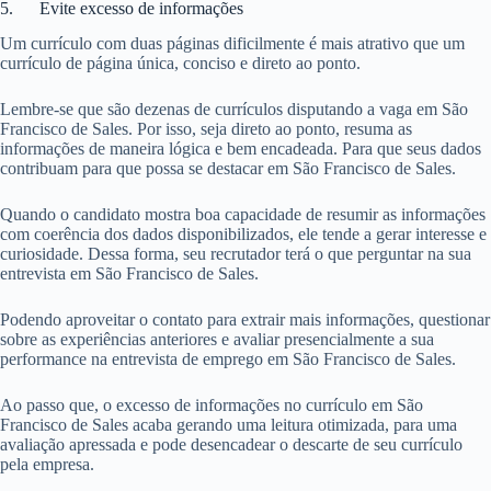
5. Evite excesso de informações
Um currículo com duas páginas dificilmente é mais atrativo que um
currículo de página única, conciso e direto ao ponto.
Lembre-se que são dezenas de currículos disputando a vaga em São
Francisco de Sales. Por isso, seja direto ao ponto, resuma as
informações de maneira lógica e bem encadeada. Para que seus dados
contribuam para que possa se destacar em São Francisco de Sales.
Quando o candidato mostra boa capacidade de resumir as informações
com coerência dos dados disponibilizados, ele tende a gerar interesse e
curiosidade. Dessa forma, seu recrutador terá o que perguntar na sua
entrevista em São Francisco de Sales.
Podendo aproveitar o contato para extrair mais informações, questionar
sobre as experiências anteriores e avaliar presencialmente a sua
performance na entrevista de emprego em São Francisco de Sales.
Ao passo que, o excesso de informações no currículo em São
Francisco de Sales acaba gerando uma leitura otimizada, para uma
avaliação apressada e pode desencadear o descarte de seu currículo
pela empresa.