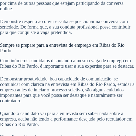
por cima de outras pessoas que estejam participando da conversa
online.
Demonstre respeito ao ouvir e saiba se posicionar na conversa com
seriedade. De forma que, a sua conduta profissional possa contribuir
para que conquiste a vaga pretendida.
Sempre se prepare para a entrevista de emprego em Ribas do Rio
Pardo
Com inúmeros candidatos disputando a mesma vaga de emprego em
Ribas do Rio Pardo, é importante usar a sua expertise para se destacar.
Demonstrar proatividade, boa capacidade de comunicação, se
comunicar com clareza na entrevista em Ribas do Rio Pardo, estudar a
empresa antes de iniciar o processo seletivo, são alguns cuidados
importantes para que você possa ser destaque e naturalmente ser
contratado.
Quando o candidato vai para a entrevista sem saber nada sobre a
empresa, acaba não tendo a performance desejada pelo recrutador em
Ribas do Rio Pardo.