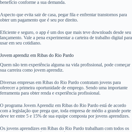
benefício conforme a sua demanda.
Aspecto que evita sair de casa, pegar fila e enfrentar transtornos para
obter um pagamento que é seu por direito.
Eficiente e seguro, o app é um dos que mais teve downloads desde seu
lançamento. Vale a pena experimentar a carteira de trabalho digital para
usar em seu cotidiano.
Jovem aprendiz em Ribas do Rio Pardo
Quem não tem experiência alguma na vida profissional, pode começar
sua carreira como jovem aprendiz.
Diversas empresas em Ribas do Rio Pardo contratam jovens para
oferecer a primeira oportunidade de emprego. Sendo uma importante
ferramenta para obter renda e experiência profissional.
O programa Jovem Aprendiz em Ribas do Rio Pardo está de acordo
com a legislação que prega que, toda empresa de médio a grande porte
deve ter entre 5 e 15% de sua equipe composta por jovens aprendizes.
Os jovens aprendizes em Ribas do Rio Pardo trabalham com todos os