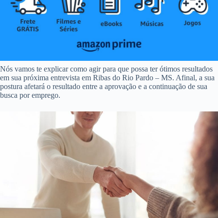
Nós vamos te explicar como agir para que possa ter ótimos resultados
em sua próxima entrevista em Ribas do Rio Pardo – MS. Afinal, a sua
postura afetará o resultado entre a aprovação e a continuação de sua
busca por emprego.