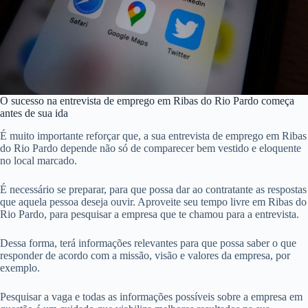
O sucesso na entrevista de emprego em Ribas do Rio Pardo começa
antes de sua ida
É muito importante reforçar que, a sua entrevista de emprego em Ribas
do Rio Pardo depende não só de comparecer bem vestido e eloquente
no local marcado.
É necessário se preparar, para que possa dar ao contratante as respostas
que aquela pessoa deseja ouvir. Aproveite seu tempo livre em Ribas do
Rio Pardo, para pesquisar a empresa que te chamou para a entrevista.
Dessa forma, terá informações relevantes para que possa saber o que
responder de acordo com a missão, visão e valores da empresa, por
exemplo.
Pesquisar a vaga e todas as informações possíveis sobre a empresa em