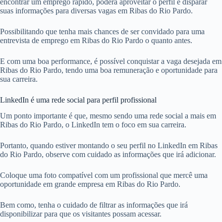
encontrar um emprego rápido, poderá aproveitar o perfil e disparar
suas informações para diversas vagas em Ribas do Rio Pardo.
Possibilitando que tenha mais chances de ser convidado para uma
entrevista de emprego em Ribas do Rio Pardo o quanto antes.
E com uma boa performance, é possível conquistar a vaga desejada em
Ribas do Rio Pardo, tendo uma boa remuneração e oportunidade para
sua carreira.
LinkedIn é uma rede social para perfil profissional
Um ponto importante é que, mesmo sendo uma rede social a mais em
Ribas do Rio Pardo, o LinkedIn tem o foco em sua carreira.
Portanto, quando estiver montando o seu perfil no LinkedIn em Ribas
do Rio Pardo, observe com cuidado as informações que irá adicionar.
Coloque uma foto compatível com um profissional que mercê uma
oportunidade em grande empresa em Ribas do Rio Pardo.
Bem como, tenha o cuidado de filtrar as informações que irá
disponibilizar para que os visitantes possam acessar.