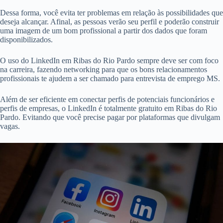
Dessa forma, você evita ter problemas em relação às possibilidades que
deseja alcançar. Afinal, as pessoas verão seu perfil e poderão construir
uma imagem de um bom profissional a partir dos dados que foram
disponibilizados.
O uso do LinkedIn em Ribas do Rio Pardo sempre deve ser com foco
na carreira, fazendo networking para que os bons relacionamentos
profissionais te ajudem a ser chamado para entrevista de emprego MS.
Além de ser eficiente em conectar perfis de potenciais funcionários e
perfis de empresas, o LinkedIn é totalmente gratuito em Ribas do Rio
Pardo. Evitando que você precise pagar por plataformas que divulgam
vagas.