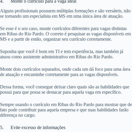
4. Monte o currículo para a vaga ideal
Alguns profissionais possuem múltiplas formações e são versáteis, não
se tornando um especialista em MS em uma única área de atuação.
Se esse é o seu caso, monte currículos diferentes para vagas distintas
em Ribas do Rio Pardo. O correto é pesquisar as vagas disponíveis em
MS e a partir de então, organizar seu currículo corretamente.
Suponha que você é bom em TI e tem experiência, mas também já
atuou como assistente administrativo em Ribas do Rio Pardo.
Monte dois currículos separados, onde cada um dá foco para uma área
de atuação e encaminhe corretamente para as vagas disponíveis.
Dessa forma, você consegue deixar claro quais são as habilidades que
possui para que possa se destacar para aquela vaga em específico.
Sempre usando o currículo em Ribas do Rio Pardo para mostrar que de
fato pode contribuir para aquela empresa e que suas habilidades farão
diferença no cargo.
5. Evite excesso de informações