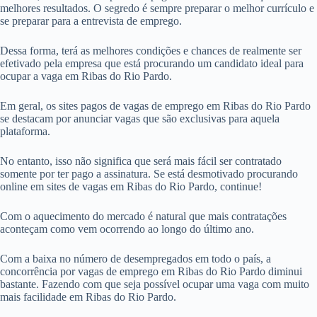
melhores resultados. O segredo é sempre preparar o melhor currículo e
se preparar para a entrevista de emprego.
Dessa forma, terá as melhores condições e chances de realmente ser
efetivado pela empresa que está procurando um candidato ideal para
ocupar a vaga em Ribas do Rio Pardo.
Em geral, os sites pagos de vagas de emprego em Ribas do Rio Pardo
se destacam por anunciar vagas que são exclusivas para aquela
plataforma.
No entanto, isso não significa que será mais fácil ser contratado
somente por ter pago a assinatura. Se está desmotivado procurando
online em sites de vagas em Ribas do Rio Pardo, continue!
Com o aquecimento do mercado é natural que mais contratações
aconteçam como vem ocorrendo ao longo do último ano.
Com a baixa no número de desempregados em todo o país, a
concorrência por vagas de emprego em Ribas do Rio Pardo diminui
bastante. Fazendo com que seja possível ocupar uma vaga com muito
mais facilidade em Ribas do Rio Pardo.