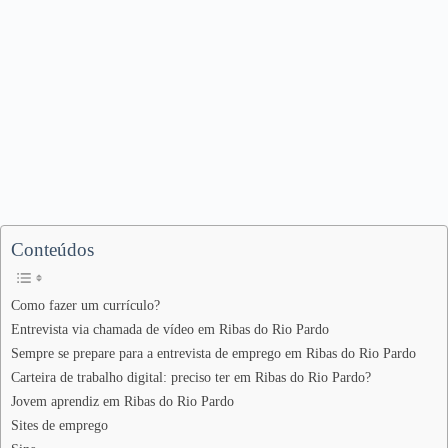
Conteúdos
Como fazer um currículo?
Entrevista via chamada de vídeo em Ribas do Rio Pardo
Sempre se prepare para a entrevista de emprego em Ribas do Rio Pardo
Carteira de trabalho digital: preciso ter em Ribas do Rio Pardo?
Jovem aprendiz em Ribas do Rio Pardo
Sites de emprego