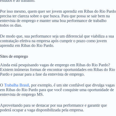
estudos e ao trabalho.
Por isso mesmo, quem quer ser jovem aprendiz em Ribas do Rio Pardo
precisa ter clareza sobre o que busca. Para que possa se sair bem na
entrevista de emprego e manter uma boa performance de trabalho
todos os dias.
De modo que, sua performance seja um diferencial que viabiliza a sua
contratação efetiva na empresa após cumprir o prazo como jovem
aprendiz em Ribas do Rio Pardo.
Sites de emprego
Ainda está pesquisando vagas de emprego em Ribas do Rio Pardo?
Existem inúmeras formas de encontrar oportunidades em Ribas do Rio
Pardo e passar para a fase da entrevista de emprego.
O
Trabalha Brasil
, por exemplo, é um site confiável que divulga vagas
em Ribas do Rio Pardo para que você conquiste uma oportunidade de
entrevista de emprego MS.
Aproveitando para se destacar por sua performance e garantir que
poderá ocupar a vaga disponibilizada pela empresa.