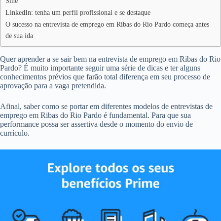
Sine
LinkedIn: tenha um perfil profissional e se destaque
O sucesso na entrevista de emprego em Ribas do Rio Pardo começa antes
de sua ida
Quer aprender a se sair bem na entrevista de emprego em Ribas do Rio
Pardo? É muito importante seguir uma série de dicas e ter alguns
conhecimentos prévios que farão total diferença em seu processo de
aprovação para a vaga pretendida.
Afinal, saber como se portar em diferentes modelos de entrevistas de
emprego em Ribas do Rio Pardo é fundamental. Para que sua
performance possa ser assertiva desde o momento do envio de
currículo.