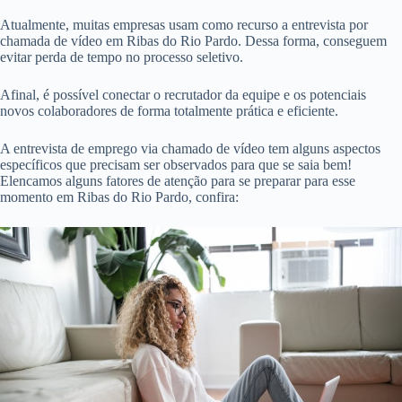
Atualmente, muitas empresas usam como recurso a entrevista por
chamada de vídeo em Ribas do Rio Pardo. Dessa forma, conseguem
evitar perda de tempo no processo seletivo.
Afinal, é possível conectar o recrutador da equipe e os potenciais
novos colaboradores de forma totalmente prática e eficiente.
A entrevista de emprego via chamado de vídeo tem alguns aspectos
específicos que precisam ser observados para que se saia bem!
Elencamos alguns fatores de atenção para se preparar para esse
momento em Ribas do Rio Pardo, confira: