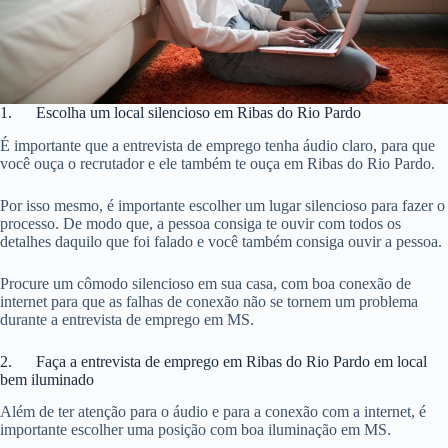
1. Escolha um local silencioso em Ribas do Rio Pardo
É importante que a entrevista de emprego tenha áudio claro, para que
você ouça o recrutador e ele também te ouça em Ribas do Rio Pardo.
Por isso mesmo, é importante escolher um lugar silencioso para fazer o
processo. De modo que, a pessoa consiga te ouvir com todos os
detalhes daquilo que foi falado e você também consiga ouvir a pessoa.
Procure um cômodo silencioso em sua casa, com boa conexão de
internet para que as falhas de conexão não se tornem um problema
durante a entrevista de emprego em MS.
2. Faça a entrevista de emprego em Ribas do Rio Pardo em local
bem iluminado
Além de ter atenção para o áudio e para a conexão com a internet, é
importante escolher uma posição com boa iluminação em MS.