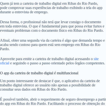
Quem já tem a carteira de trabalho digital em Ribas do Rio Pardo,
pode comprovar suas experiências de trabalho exibindo a tela do app
durante a entrevista de emprego.
Dessa forma, o profissional não terá que levar consigo o documento
em toda entrevista. O que é fundamental para que possa evitar furtos e
eventuais problemas com o documento físico em Ribas do Rio Pardo.
Afinal, obter uma segunda via da carteira é algo que demanda tempo e
acaba sendo custoso para quem está sem emprego em Ribas do Rio
Pardo.
Aproveite para emitir a carteira de trabalho digital acessando o
site
oficial
e seguindo o passo a passo orientado pelos órgãos competentes.
O app da carteira de trabalho digital é multifuncional
Um ponto interessante de destacar é que, o aplicativo da carteira de
trabalho digital oferece ao usuário não apenas a possibilidade de
consultar seus dados em Ribas do Rio Pardo.
É possível também, abrir o requerimento de seguro desemprego a partir
do app em Ribas do Rio Pardo. Facilitando o processo de obtenção do