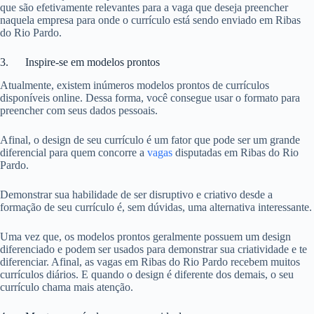
que são efetivamente relevantes para a vaga que deseja preencher
naquela empresa para onde o currículo está sendo enviado em Ribas
do Rio Pardo.
3. Inspire-se em modelos prontos
Atualmente, existem inúmeros modelos prontos de currículos
disponíveis online. Dessa forma, você consegue usar o formato para
preencher com seus dados pessoais.
Afinal, o design de seu currículo é um fator que pode ser um grande
diferencial para quem concorre a
vagas
disputadas em Ribas do Rio
Pardo.
Demonstrar sua habilidade de ser disruptivo e criativo desde a
formação de seu currículo é, sem dúvidas, uma alternativa interessante.
Uma vez que, os modelos prontos geralmente possuem um design
diferenciado e podem ser usados para demonstrar sua criatividade e te
diferenciar. Afinal, as vagas em Ribas do Rio Pardo recebem muitos
currículos diários. E quando o design é diferente dos demais, o seu
currículo chama mais atenção.