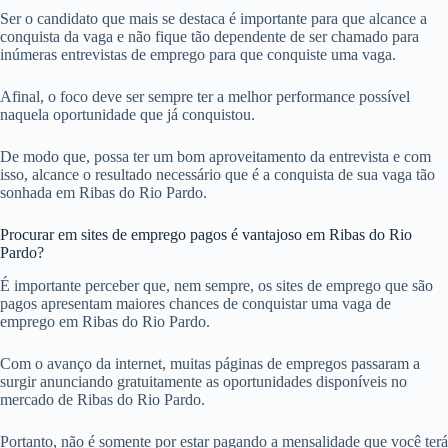
Ser o candidato que mais se destaca é importante para que alcance a
conquista da vaga e não fique tão dependente de ser chamado para
inúmeras entrevistas de emprego para que conquiste uma vaga.
Afinal, o foco deve ser sempre ter a melhor performance possível
naquela oportunidade que já conquistou.
De modo que, possa ter um bom aproveitamento da entrevista e com
isso, alcance o resultado necessário que é a conquista de sua vaga tão
sonhada em Ribas do Rio Pardo.
Procurar em sites de emprego pagos é vantajoso em Ribas do Rio
Pardo?
É importante perceber que, nem sempre, os sites de emprego que são
pagos apresentam maiores chances de conquistar uma vaga de
emprego em Ribas do Rio Pardo.
Com o avanço da internet, muitas páginas de empregos passaram a
surgir anunciando gratuitamente as oportunidades disponíveis no
mercado de Ribas do Rio Pardo.
Portanto, não é somente por estar pagando a mensalidade que você terá