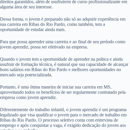
direitos garantidos, além de usufruírem de curso profissionalizante em
alguma área de seu interesse.
Dessa forma, o jovem é preparado não só ao adquirir experiência em
sua carreira em Ribas do Rio Pardo, como também, tem a
oportunidade de estudar ainda mais.
Para que possa aprender uma carreira e ao final de seu período como
jovem aprendiz, possa ser efetivado na empresa.
Quando o jovem tem a oportunidade de aprender na prática e ainda
usufruir de formação técnica, é natural que sua capacidade de alcançar
bons salários em Ribas do Rio Pardo e melhores oportunidades no
mercado seja potencializada.
Portanto, é uma ótima maneira de iniciar sua carreira em MS,
aproveitando todos os benefícios de ser regularmente contratado pela
empresa como jovem aprendiz.
Diferentemente do trabalho infantil, o jovem aprendiz é um programa
legalizado que visa qualificar o jovem para o mercado de trabalho em
Ribas do Rio Pardo. O processo seletivo conta com entrevista de
emprego e após conquistar a vaga, é exigido dedicação do jovem aos