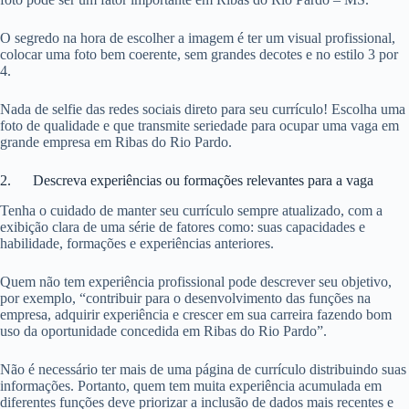
O segredo na hora de escolher a imagem é ter um visual profissional,
colocar uma foto bem coerente, sem grandes decotes e no estilo 3 por
4.
Nada de selfie das redes sociais direto para seu currículo! Escolha uma
foto de qualidade e que transmite seriedade para ocupar uma vaga em
grande empresa em Ribas do Rio Pardo.
2. Descreva experiências ou formações relevantes para a vaga
Tenha o cuidado de manter seu currículo sempre atualizado, com a
exibição clara de uma série de fatores como: suas capacidades e
habilidade, formações e experiências anteriores.
Quem não tem experiência profissional pode descrever seu objetivo,
por exemplo, “contribuir para o desenvolvimento das funções na
empresa, adquirir experiência e crescer em sua carreira fazendo bom
uso da oportunidade concedida em Ribas do Rio Pardo”.
Não é necessário ter mais de uma página de currículo distribuindo suas
informações. Portanto, quem tem muita experiência acumulada em
diferentes funções deve priorizar a inclusão de dados mais recentes e