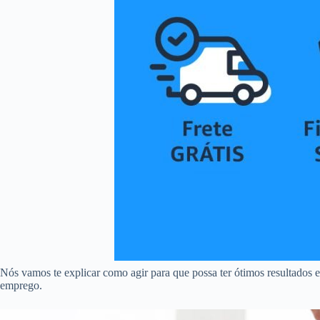
Nós vamos te explicar como agir para que possa ter ótimos resultados 
emprego.