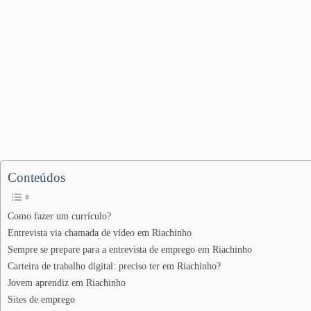
Conteúdos
Como fazer um currículo?
Entrevista via chamada de vídeo em Riachinho
Sempre se prepare para a entrevista de emprego em Riachinho
Carteira de trabalho digital: preciso ter em Riachinho?
Jovem aprendiz em Riachinho
Sites de emprego