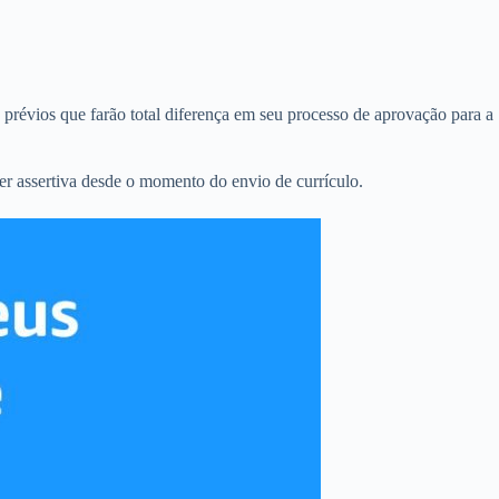
prévios que farão total diferença em seu processo de aprovação para a
er assertiva desde o momento do envio de currículo.