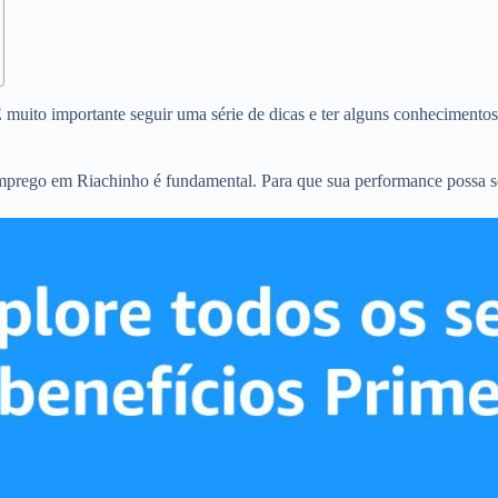
muito importante seguir uma série de dicas e ter alguns conhecimentos 
 emprego em Riachinho é fundamental. Para que sua performance possa s