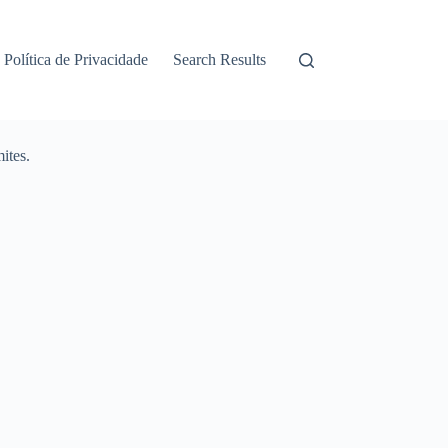
Política de Privacidade
Search Results
ites.