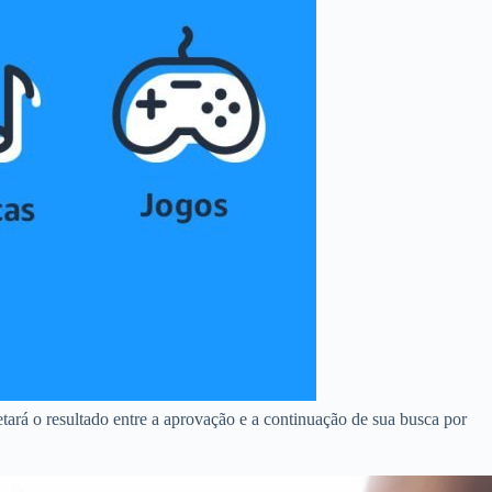
tará o resultado entre a aprovação e a continuação de sua busca por