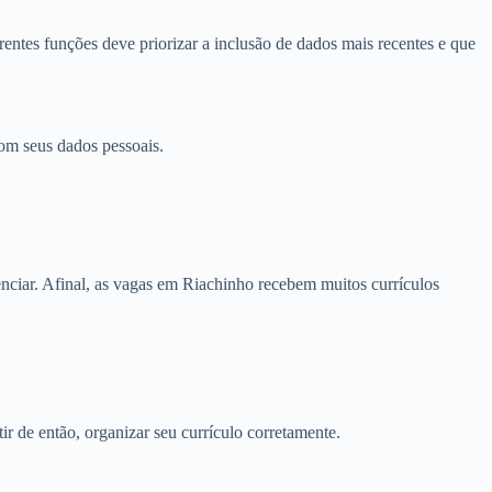
entes funções deve priorizar a inclusão de dados mais recentes e que
om seus dados pessoais.
nciar. Afinal, as vagas em Riachinho recebem muitos currículos
ir de então, organizar seu currículo corretamente.