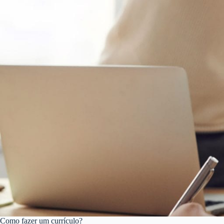
Como fazer um currículo?