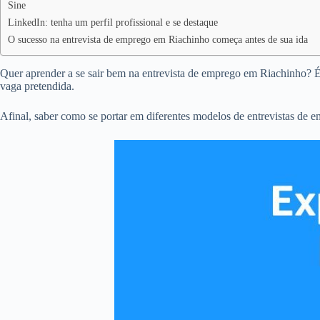
Sine
LinkedIn: tenha um perfil profissional e se destaque
O sucesso na entrevista de emprego em Riachinho começa antes de sua ida
Quer aprender a se sair bem na entrevista de emprego em Riachinho? É 
vaga pretendida.
Afinal, saber como se portar em diferentes modelos de entrevistas de