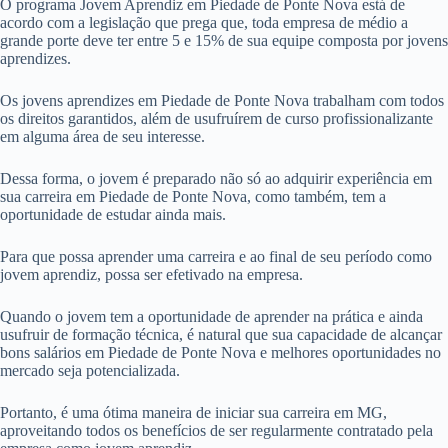
O programa Jovem Aprendiz em Piedade de Ponte Nova está de
acordo com a legislação que prega que, toda empresa de médio a
grande porte deve ter entre 5 e 15% de sua equipe composta por jovens
aprendizes.
Os jovens aprendizes em Piedade de Ponte Nova trabalham com todos
os direitos garantidos, além de usufruírem de curso profissionalizante
em alguma área de seu interesse.
Dessa forma, o jovem é preparado não só ao adquirir experiência em
sua carreira em Piedade de Ponte Nova, como também, tem a
oportunidade de estudar ainda mais.
Para que possa aprender uma carreira e ao final de seu período como
jovem aprendiz, possa ser efetivado na empresa.
Quando o jovem tem a oportunidade de aprender na prática e ainda
usufruir de formação técnica, é natural que sua capacidade de alcançar
bons salários em Piedade de Ponte Nova e melhores oportunidades no
mercado seja potencializada.
Portanto, é uma ótima maneira de iniciar sua carreira em MG,
aproveitando todos os benefícios de ser regularmente contratado pela