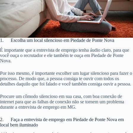
1. Escolha um local silencioso em Piedade de Ponte Nova
É importante que a entrevista de emprego tenha áudio claro, para que
você ouça o recrutador e ele também te ouça em Piedade de Ponte
Nova.
Por isso mesmo, é importante escolher um lugar silencioso para fazer o
processo. De modo que, a pessoa consiga te ouvir com todos os
detalhes daquilo que foi falado e você também consiga ouvir a pessoa.
Procure um cômodo silencioso em sua casa, com boa conexão de
internet para que as falhas de conexão não se tornem um problema
durante a entrevista de emprego em MG.
2. Faça a entrevista de emprego em Piedade de Ponte Nova em
local bem iluminado