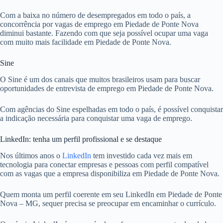
Com a baixa no número de desempregados em todo o país, a
concorrência por vagas de emprego em Piedade de Ponte Nova
diminui bastante. Fazendo com que seja possível ocupar uma vaga
com muito mais facilidade em Piedade de Ponte Nova.
Sine
O Sine é um dos canais que muitos brasileiros usam para buscar
oportunidades de entrevista de emprego em Piedade de Ponte Nova.
Com agências do Sine espelhadas em todo o país, é possível conquistar
a indicação necessária para conquistar uma vaga de emprego.
LinkedIn: tenha um perfil profissional e se destaque
Nos últimos anos o
LinkedIn
tem investido cada vez mais em
tecnologia para conectar empresas e pessoas com perfil compatível
com as vagas que a empresa disponibiliza em Piedade de Ponte Nova.
Quem monta um perfil coerente em seu LinkedIn em Piedade de Ponte
Nova – MG, sequer precisa se preocupar em encaminhar o currículo.