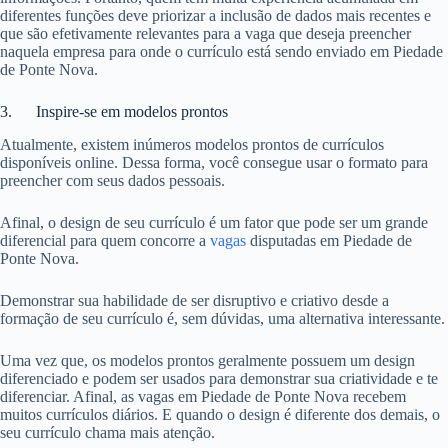
diferentes funções deve priorizar a inclusão de dados mais recentes e
que são efetivamente relevantes para a vaga que deseja preencher
naquela empresa para onde o currículo está sendo enviado em Piedade
de Ponte Nova.
3. Inspire-se em modelos prontos
Atualmente, existem inúmeros modelos prontos de currículos
disponíveis online. Dessa forma, você consegue usar o formato para
preencher com seus dados pessoais.
Afinal, o design de seu currículo é um fator que pode ser um grande
diferencial para quem concorre a
vagas
disputadas em Piedade de
Ponte Nova.
Demonstrar sua habilidade de ser disruptivo e criativo desde a
formação de seu currículo é, sem dúvidas, uma alternativa interessante.
Uma vez que, os modelos prontos geralmente possuem um design
diferenciado e podem ser usados para demonstrar sua criatividade e te
diferenciar. Afinal, as vagas em Piedade de Ponte Nova recebem
muitos currículos diários. E quando o design é diferente dos demais, o
seu currículo chama mais atenção.