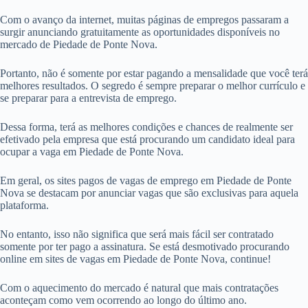
Com o avanço da internet, muitas páginas de empregos passaram a
surgir anunciando gratuitamente as oportunidades disponíveis no
mercado de Piedade de Ponte Nova.
Portanto, não é somente por estar pagando a mensalidade que você terá
melhores resultados. O segredo é sempre preparar o melhor currículo e
se preparar para a entrevista de emprego.
Dessa forma, terá as melhores condições e chances de realmente ser
efetivado pela empresa que está procurando um candidato ideal para
ocupar a vaga em Piedade de Ponte Nova.
Em geral, os sites pagos de vagas de emprego em Piedade de Ponte
Nova se destacam por anunciar vagas que são exclusivas para aquela
plataforma.
No entanto, isso não significa que será mais fácil ser contratado
somente por ter pago a assinatura. Se está desmotivado procurando
online em sites de vagas em Piedade de Ponte Nova, continue!
Com o aquecimento do mercado é natural que mais contratações
aconteçam como vem ocorrendo ao longo do último ano.