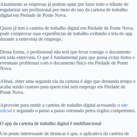
Atualmente as empresas já podem optar por fazer todo o trâmite de
regularizar um profissional por meio do uso da carteira de trabalho
digital em Piedade de Ponte Nova.
Quem já tem a carteira de trabalho digital em Piedade de Ponte Nova,
pode comprovar suas experiências de trabalho exibindo a tela do app
durante a entrevista de emprego.
Dessa forma, o profissional não terá que levar consigo o documento
em toda entrevista. O que é fundamental para que possa evitar furtos e
eventuais problemas com o documento físico em Piedade de Ponte
Nova.
Afinal, obter uma segunda via da carteira é algo que demanda tempo e
acaba sendo custoso para quem está sem emprego em Piedade de
Ponte Nova.
Aproveite para emitir a carteira de trabalho digital acessando o
site
oficial
e seguindo o passo a passo orientado pelos órgãos competentes.
O app da carteira de trabalho digital é multifuncional
Um ponto interessante de destacar é que, o aplicativo da carteira de