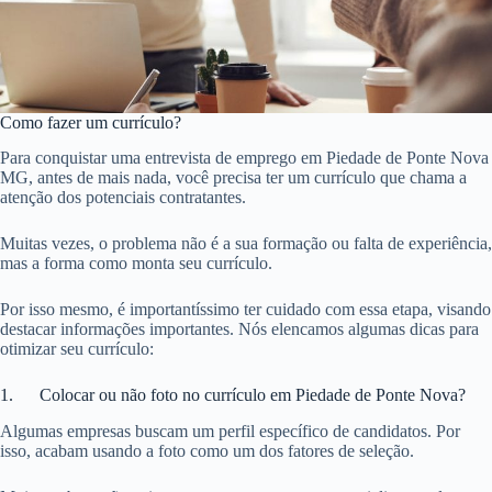
Como fazer um currículo?
Para conquistar uma entrevista de emprego em Piedade de Ponte Nova
MG, antes de mais nada, você precisa ter um currículo que chama a
atenção dos potenciais contratantes.
Muitas vezes, o problema não é a sua formação ou falta de experiência,
mas a forma como monta seu currículo.
Por isso mesmo, é importantíssimo ter cuidado com essa etapa, visando
destacar informações importantes. Nós elencamos algumas dicas para
otimizar seu currículo:
1. Colocar ou não foto no currículo em Piedade de Ponte Nova?
Algumas empresas buscam um perfil específico de candidatos. Por
isso, acabam usando a foto como um dos fatores de seleção.