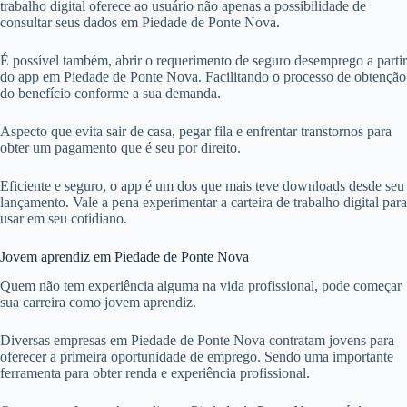
trabalho digital oferece ao usuário não apenas a possibilidade de
consultar seus dados em Piedade de Ponte Nova.
É possível também, abrir o requerimento de seguro desemprego a partir
do app em Piedade de Ponte Nova. Facilitando o processo de obtenção
do benefício conforme a sua demanda.
Aspecto que evita sair de casa, pegar fila e enfrentar transtornos para
obter um pagamento que é seu por direito.
Eficiente e seguro, o app é um dos que mais teve downloads desde seu
lançamento. Vale a pena experimentar a carteira de trabalho digital para
usar em seu cotidiano.
Jovem aprendiz em Piedade de Ponte Nova
Quem não tem experiência alguma na vida profissional, pode começar
sua carreira como jovem aprendiz.
Diversas empresas em Piedade de Ponte Nova contratam jovens para
oferecer a primeira oportunidade de emprego. Sendo uma importante
ferramenta para obter renda e experiência profissional.