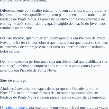
empresa como jovem aprendiz.
Diferentemente do trabalho infantil, o jovem aprendiz é um programa
legalizado que visa qualificar o jovem para o mercado de trabalho em
Piedade de Ponte Nova. O processo seletivo conta com entrevista de
emprego e após conquistar a vaga, é exigido dedicação do jovem aos
estudos e ao trabalho.
Por isso mesmo, quem quer ser jovem aprendiz em Piedade de Ponte
Nova precisa ter clareza sobre o que busca. Para que possa se sair bem
na entrevista de emprego e manter uma boa performance de trabalho
todos os dias.
De modo que, sua performance seja um diferencial que viabiliza a sua
contratação efetiva na empresa após cumprir o prazo como jovem
aprendiz em Piedade de Ponte Nova.
Sites de emprego
Ainda está pesquisando vagas de emprego em Piedade de Ponte
Nova? Existem inúmeras formas de encontrar oportunidades em
Piedade de Ponte Nova e passar para a fase da entrevista de emprego.
O
Trabalha Brasil
, por exemplo, é um site confiável que divulga vagas