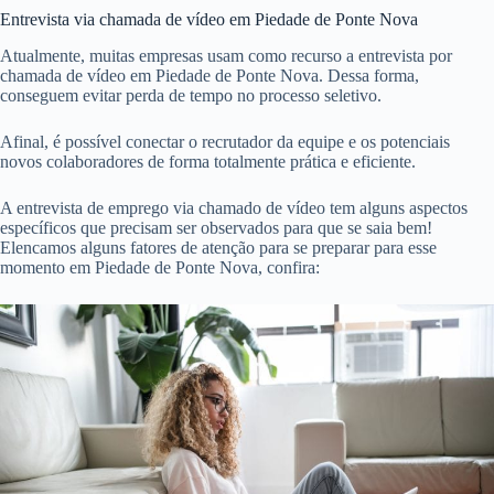
Entrevista via chamada de vídeo em Piedade de Ponte Nova
Atualmente, muitas empresas usam como recurso a entrevista por
chamada de vídeo em Piedade de Ponte Nova. Dessa forma,
conseguem evitar perda de tempo no processo seletivo.
Afinal, é possível conectar o recrutador da equipe e os potenciais
novos colaboradores de forma totalmente prática e eficiente.
A entrevista de emprego via chamado de vídeo tem alguns aspectos
específicos que precisam ser observados para que se saia bem!
Elencamos alguns fatores de atenção para se preparar para esse
momento em Piedade de Ponte Nova, confira: