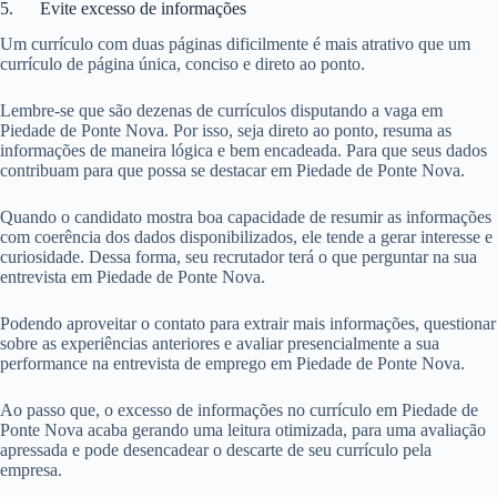
5. Evite excesso de informações
Um currículo com duas páginas dificilmente é mais atrativo que um
currículo de página única, conciso e direto ao ponto.
Lembre-se que são dezenas de currículos disputando a vaga em
Piedade de Ponte Nova. Por isso, seja direto ao ponto, resuma as
informações de maneira lógica e bem encadeada. Para que seus dados
contribuam para que possa se destacar em Piedade de Ponte Nova.
Quando o candidato mostra boa capacidade de resumir as informações
com coerência dos dados disponibilizados, ele tende a gerar interesse e
curiosidade. Dessa forma, seu recrutador terá o que perguntar na sua
entrevista em Piedade de Ponte Nova.
Podendo aproveitar o contato para extrair mais informações, questionar
sobre as experiências anteriores e avaliar presencialmente a sua
performance na entrevista de emprego em Piedade de Ponte Nova.
Ao passo que, o excesso de informações no currículo em Piedade de
Ponte Nova acaba gerando uma leitura otimizada, para uma avaliação
apressada e pode desencadear o descarte de seu currículo pela
empresa.