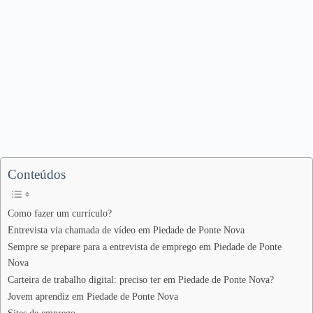
Conteúdos
Como fazer um currículo?
Entrevista via chamada de vídeo em Piedade de Ponte Nova
Sempre se prepare para a entrevista de emprego em Piedade de Ponte
Nova
Carteira de trabalho digital: preciso ter em Piedade de Ponte Nova?
Jovem aprendiz em Piedade de Ponte Nova