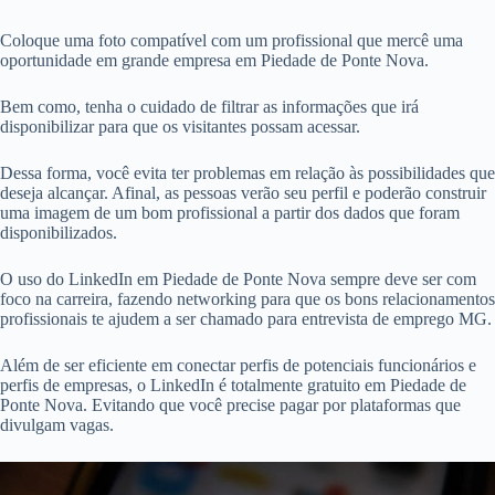
Coloque uma foto compatível com um profissional que mercê uma
oportunidade em grande empresa em Piedade de Ponte Nova.
Bem como, tenha o cuidado de filtrar as informações que irá
disponibilizar para que os visitantes possam acessar.
Dessa forma, você evita ter problemas em relação às possibilidades que
deseja alcançar. Afinal, as pessoas verão seu perfil e poderão construir
uma imagem de um bom profissional a partir dos dados que foram
disponibilizados.
O uso do LinkedIn em Piedade de Ponte Nova sempre deve ser com
foco na carreira, fazendo networking para que os bons relacionamentos
profissionais te ajudem a ser chamado para entrevista de emprego MG.
Além de ser eficiente em conectar perfis de potenciais funcionários e
perfis de empresas, o LinkedIn é totalmente gratuito em Piedade de
Ponte Nova. Evitando que você precise pagar por plataformas que
divulgam vagas.