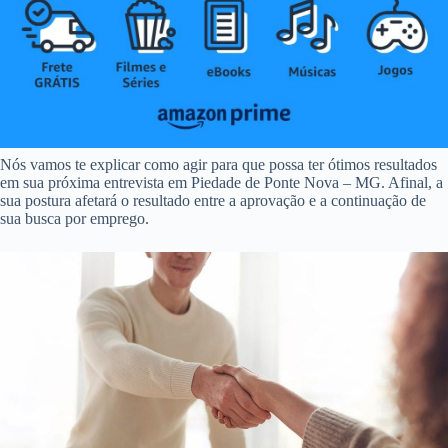
Nós vamos te explicar como agir para que possa ter ótimos resultados
em sua próxima entrevista em Piedade de Ponte Nova – MG. Afinal, a
sua postura afetará o resultado entre a aprovação e a continuação de
sua busca por emprego.