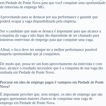
em Piedade de Ponte Nova para que você conquiste uma oportunidade
de entrevista de emprego MG.
Aproveitando para se destacar por sua performance e garantir que
poderá ocupar a vaga disponibilizada pela empresa.
Ser o candidato que mais se destaca é importante para que alcance a
conquista da vaga e não fique tão dependente de ser chamado para
inúmeras entrevistas de emprego para que conquiste uma vaga.
Afinal, o foco deve ser sempre ter a melhor performance possível
naquela oportunidade que já conquistou.
De modo que, possa ter um bom aproveitamento da entrevista e com
isso, alcance o resultado necessário que é a conquista de sua vaga tão
sonhada em Piedade de Ponte Nova.
Procurar em sites de emprego pagos é vantajoso em Piedade de Ponte
Nova?
É importante perceber que, nem sempre, os sites de emprego que são
pagos apresentam maiores chances de conquistar uma vaga de
emprego em Piedade de Ponte Nova.