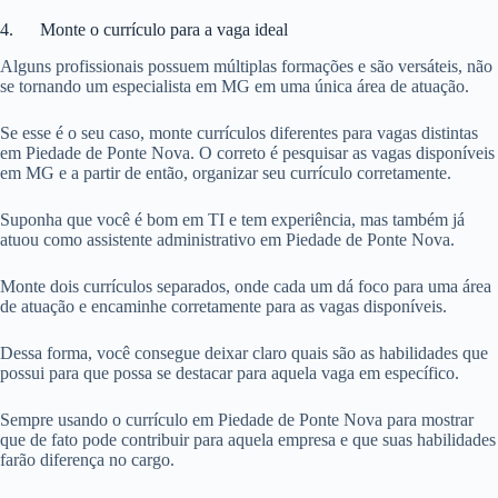
4. Monte o currículo para a vaga ideal
Alguns profissionais possuem múltiplas formações e são versáteis, não
se tornando um especialista em MG em uma única área de atuação.
Se esse é o seu caso, monte currículos diferentes para vagas distintas
em Piedade de Ponte Nova. O correto é pesquisar as vagas disponíveis
em MG e a partir de então, organizar seu currículo corretamente.
Suponha que você é bom em TI e tem experiência, mas também já
atuou como assistente administrativo em Piedade de Ponte Nova.
Monte dois currículos separados, onde cada um dá foco para uma área
de atuação e encaminhe corretamente para as vagas disponíveis.
Dessa forma, você consegue deixar claro quais são as habilidades que
possui para que possa se destacar para aquela vaga em específico.
Sempre usando o currículo em Piedade de Ponte Nova para mostrar
que de fato pode contribuir para aquela empresa e que suas habilidades
farão diferença no cargo.