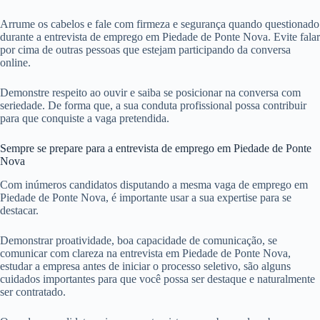
Arrume os cabelos e fale com firmeza e segurança quando questionado
durante a entrevista de emprego em Piedade de Ponte Nova. Evite falar
por cima de outras pessoas que estejam participando da conversa
online.
Demonstre respeito ao ouvir e saiba se posicionar na conversa com
seriedade. De forma que, a sua conduta profissional possa contribuir
para que conquiste a vaga pretendida.
Sempre se prepare para a entrevista de emprego em Piedade de Ponte
Nova
Com inúmeros candidatos disputando a mesma vaga de emprego em
Piedade de Ponte Nova, é importante usar a sua expertise para se
destacar.
Demonstrar proatividade, boa capacidade de comunicação, se
comunicar com clareza na entrevista em Piedade de Ponte Nova,
estudar a empresa antes de iniciar o processo seletivo, são alguns
cuidados importantes para que você possa ser destaque e naturalmente
ser contratado.