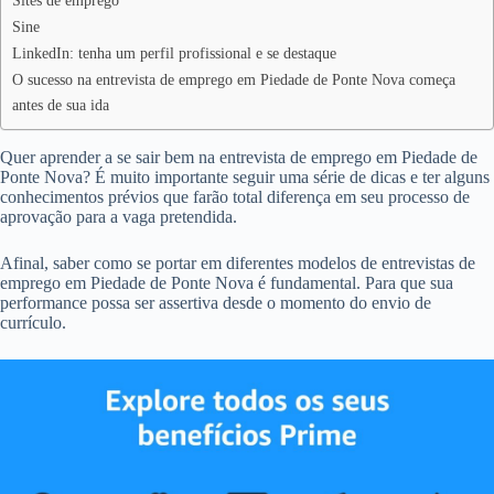
Sites de emprego
Sine
LinkedIn: tenha um perfil profissional e se destaque
O sucesso na entrevista de emprego em Piedade de Ponte Nova começa
antes de sua ida
Quer aprender a se sair bem na entrevista de emprego em Piedade de
Ponte Nova? É muito importante seguir uma série de dicas e ter alguns
conhecimentos prévios que farão total diferença em seu processo de
aprovação para a vaga pretendida.
Afinal, saber como se portar em diferentes modelos de entrevistas de
emprego em Piedade de Ponte Nova é fundamental. Para que sua
performance possa ser assertiva desde o momento do envio de
currículo.