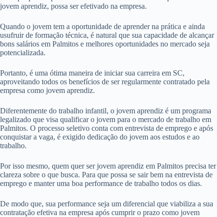
jovem aprendiz, possa ser efetivado na empresa.
Quando o jovem tem a oportunidade de aprender na prática e ainda
usufruir de formação técnica, é natural que sua capacidade de alcançar
bons salários em Palmitos e melhores oportunidades no mercado seja
potencializada.
Portanto, é uma ótima maneira de iniciar sua carreira em SC,
aproveitando todos os benefícios de ser regularmente contratado pela
empresa como jovem aprendiz.
Diferentemente do trabalho infantil, o jovem aprendiz é um programa
legalizado que visa qualificar o jovem para o mercado de trabalho em
Palmitos. O processo seletivo conta com entrevista de emprego e após
conquistar a vaga, é exigido dedicação do jovem aos estudos e ao
trabalho.
Por isso mesmo, quem quer ser jovem aprendiz em Palmitos precisa ter
clareza sobre o que busca. Para que possa se sair bem na entrevista de
emprego e manter uma boa performance de trabalho todos os dias.
De modo que, sua performance seja um diferencial que viabiliza a sua
contratação efetiva na empresa após cumprir o prazo como jovem