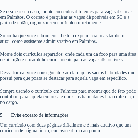
Se esse é o seu caso, monte currículos diferentes para vagas distintas
em Palmitos. O correto é pesquisar as vagas disponíveis em SC e a
partir de então, organizar seu currículo corretamente.
Suponha que você é bom em TI e tem experiência, mas também já
atuou como assistente administrativo em Palmitos.
Monte dois currículos separados, onde cada um dá foco para uma área
de atuação e encaminhe corretamente para as vagas disponíveis.
Dessa forma, você consegue deixar claro quais são as habilidades que
possui para que possa se destacar para aquela vaga em específico.
Sempre usando o currículo em Palmitos para mostrar que de fato pode
contribuir para aquela empresa e que suas habilidades farão diferença
no cargo.
5. Evite excesso de informações
Um currículo com duas páginas dificilmente é mais atrativo que um
currículo de página única, conciso e direto ao ponto.