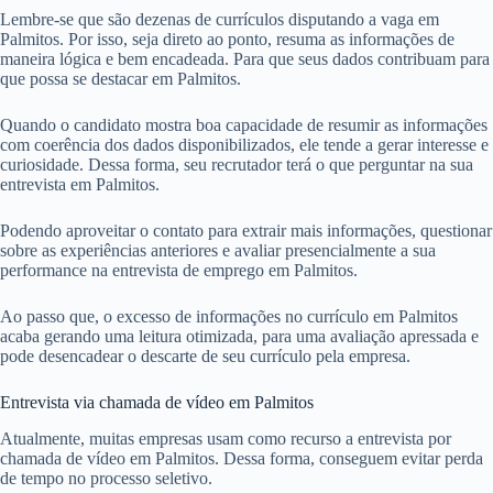
Lembre-se que são dezenas de currículos disputando a vaga em
Palmitos. Por isso, seja direto ao ponto, resuma as informações de
maneira lógica e bem encadeada. Para que seus dados contribuam para
que possa se destacar em Palmitos.
Quando o candidato mostra boa capacidade de resumir as informações
com coerência dos dados disponibilizados, ele tende a gerar interesse e
curiosidade. Dessa forma, seu recrutador terá o que perguntar na sua
entrevista em Palmitos.
Podendo aproveitar o contato para extrair mais informações, questionar
sobre as experiências anteriores e avaliar presencialmente a sua
performance na entrevista de emprego em Palmitos.
Ao passo que, o excesso de informações no currículo em Palmitos
acaba gerando uma leitura otimizada, para uma avaliação apressada e
pode desencadear o descarte de seu currículo pela empresa.
Entrevista via chamada de vídeo em Palmitos
Atualmente, muitas empresas usam como recurso a entrevista por
chamada de vídeo em Palmitos. Dessa forma, conseguem evitar perda
de tempo no processo seletivo.