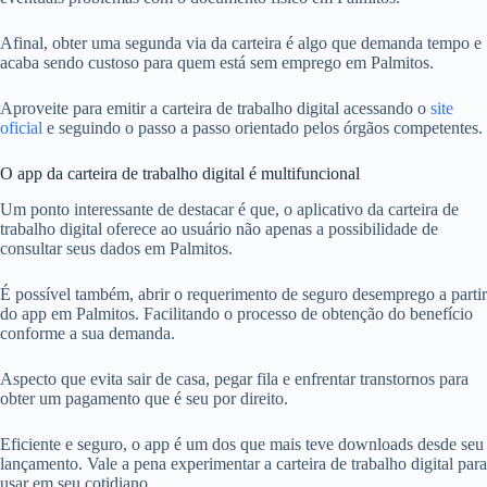
Afinal, obter uma segunda via da carteira é algo que demanda tempo e
acaba sendo custoso para quem está sem emprego em Palmitos.
Aproveite para emitir a carteira de trabalho digital acessando o
site
oficial
e seguindo o passo a passo orientado pelos órgãos competentes.
O app da carteira de trabalho digital é multifuncional
Um ponto interessante de destacar é que, o aplicativo da carteira de
trabalho digital oferece ao usuário não apenas a possibilidade de
consultar seus dados em Palmitos.
É possível também, abrir o requerimento de seguro desemprego a partir
do app em Palmitos. Facilitando o processo de obtenção do benefício
conforme a sua demanda.
Aspecto que evita sair de casa, pegar fila e enfrentar transtornos para
obter um pagamento que é seu por direito.
Eficiente e seguro, o app é um dos que mais teve downloads desde seu
lançamento. Vale a pena experimentar a carteira de trabalho digital para
usar em seu cotidiano.