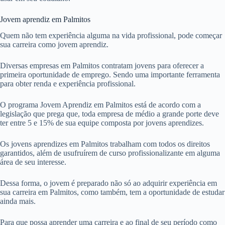
Jovem aprendiz em Palmitos
Quem não tem experiência alguma na vida profissional, pode começar
sua carreira como jovem aprendiz.
Diversas empresas em Palmitos contratam jovens para oferecer a
primeira oportunidade de emprego. Sendo uma importante ferramenta
para obter renda e experiência profissional.
O programa Jovem Aprendiz em Palmitos está de acordo com a
legislação que prega que, toda empresa de médio a grande porte deve
ter entre 5 e 15% de sua equipe composta por jovens aprendizes.
Os jovens aprendizes em Palmitos trabalham com todos os direitos
garantidos, além de usufruírem de curso profissionalizante em alguma
área de seu interesse.
Dessa forma, o jovem é preparado não só ao adquirir experiência em
sua carreira em Palmitos, como também, tem a oportunidade de estudar
ainda mais.
Para que possa aprender uma carreira e ao final de seu período como