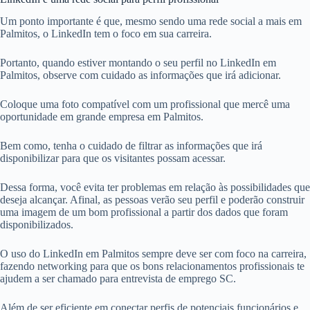
Um ponto importante é que, mesmo sendo uma rede social a mais em
Palmitos, o LinkedIn tem o foco em sua carreira.
Portanto, quando estiver montando o seu perfil no LinkedIn em
Palmitos, observe com cuidado as informações que irá adicionar.
Coloque uma foto compatível com um profissional que mercê uma
oportunidade em grande empresa em Palmitos.
Bem como, tenha o cuidado de filtrar as informações que irá
disponibilizar para que os visitantes possam acessar.
Dessa forma, você evita ter problemas em relação às possibilidades que
deseja alcançar. Afinal, as pessoas verão seu perfil e poderão construir
uma imagem de um bom profissional a partir dos dados que foram
disponibilizados.
O uso do LinkedIn em Palmitos sempre deve ser com foco na carreira,
fazendo networking para que os bons relacionamentos profissionais te
ajudem a ser chamado para entrevista de emprego SC.
Além de ser eficiente em conectar perfis de potenciais funcionários e