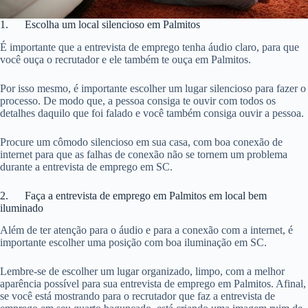
1. Escolha um local silencioso em Palmitos
É importante que a entrevista de emprego tenha áudio claro, para que
você ouça o recrutador e ele também te ouça em Palmitos.
Por isso mesmo, é importante escolher um lugar silencioso para fazer o
processo. De modo que, a pessoa consiga te ouvir com todos os
detalhes daquilo que foi falado e você também consiga ouvir a pessoa.
Procure um cômodo silencioso em sua casa, com boa conexão de
internet para que as falhas de conexão não se tornem um problema
durante a entrevista de emprego em SC.
2. Faça a entrevista de emprego em Palmitos em local bem
iluminado
Além de ter atenção para o áudio e para a conexão com a internet, é
importante escolher uma posição com boa iluminação em SC.
Lembre-se de escolher um lugar organizado, limpo, com a melhor
aparência possível para sua entrevista de emprego em Palmitos. Afinal,
se você está mostrando para o recrutador que faz a entrevista de