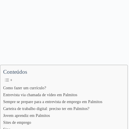
Conteúdos
Como fazer um currículo?
Entrevista via chamada de vídeo em Palmitos
Sempre se prepare para a entrevista de emprego em Palmitos
Carteira de trabalho digital: preciso ter em Palmitos?
Jovem aprendiz em Palmitos
Sites de emprego