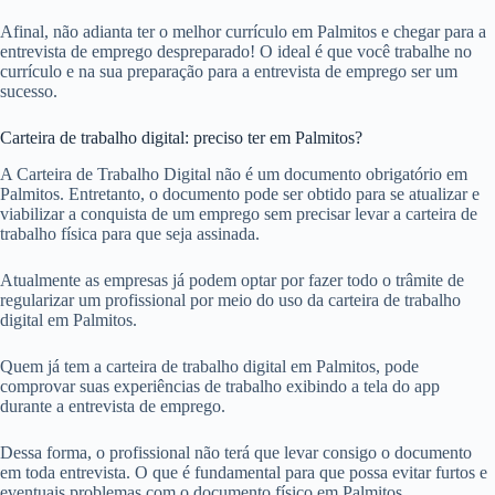
Afinal, não adianta ter o melhor currículo em Palmitos e chegar para a
entrevista de emprego despreparado! O ideal é que você trabalhe no
currículo e na sua preparação para a entrevista de emprego ser um
sucesso.
Carteira de trabalho digital: preciso ter em Palmitos?
A Carteira de Trabalho Digital não é um documento obrigatório em
Palmitos. Entretanto, o documento pode ser obtido para se atualizar e
viabilizar a conquista de um emprego sem precisar levar a carteira de
trabalho física para que seja assinada.
Atualmente as empresas já podem optar por fazer todo o trâmite de
regularizar um profissional por meio do uso da carteira de trabalho
digital em Palmitos.
Quem já tem a carteira de trabalho digital em Palmitos, pode
comprovar suas experiências de trabalho exibindo a tela do app
durante a entrevista de emprego.
Dessa forma, o profissional não terá que levar consigo o documento
em toda entrevista. O que é fundamental para que possa evitar furtos e
eventuais problemas com o documento físico em Palmitos.