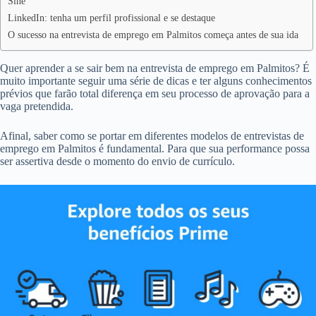
Sine
LinkedIn: tenha um perfil profissional e se destaque
O sucesso na entrevista de emprego em Palmitos começa antes de sua ida
Quer aprender a se sair bem na entrevista de emprego em Palmitos? É
muito importante seguir uma série de dicas e ter alguns conhecimentos
prévios que farão total diferença em seu processo de aprovação para a
vaga pretendida.
Afinal, saber como se portar em diferentes modelos de entrevistas de
emprego em Palmitos é fundamental. Para que sua performance possa
ser assertiva desde o momento do envio de currículo.