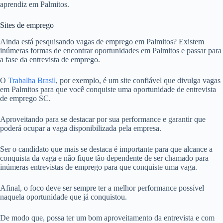
aprendiz em Palmitos.
Sites de emprego
Ainda está pesquisando vagas de emprego em Palmitos? Existem
inúmeras formas de encontrar oportunidades em Palmitos e passar para
a fase da entrevista de emprego.
O
Trabalha Brasil
, por exemplo, é um site confiável que divulga vagas
em Palmitos para que você conquiste uma oportunidade de entrevista
de emprego SC.
Aproveitando para se destacar por sua performance e garantir que
poderá ocupar a vaga disponibilizada pela empresa.
Ser o candidato que mais se destaca é importante para que alcance a
conquista da vaga e não fique tão dependente de ser chamado para
inúmeras entrevistas de emprego para que conquiste uma vaga.
Afinal, o foco deve ser sempre ter a melhor performance possível
naquela oportunidade que já conquistou.
De modo que, possa ter um bom aproveitamento da entrevista e com