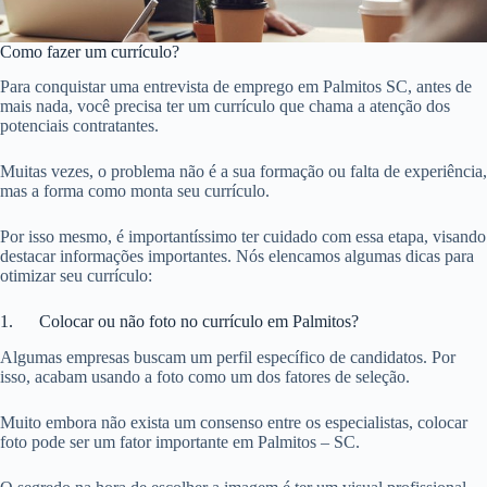
Como fazer um currículo?
Para conquistar uma entrevista de emprego em Palmitos SC, antes de
mais nada, você precisa ter um currículo que chama a atenção dos
potenciais contratantes.
Muitas vezes, o problema não é a sua formação ou falta de experiência,
mas a forma como monta seu currículo.
Por isso mesmo, é importantíssimo ter cuidado com essa etapa, visando
destacar informações importantes. Nós elencamos algumas dicas para
otimizar seu currículo:
1. Colocar ou não foto no currículo em Palmitos?
Algumas empresas buscam um perfil específico de candidatos. Por
isso, acabam usando a foto como um dos fatores de seleção.
Muito embora não exista um consenso entre os especialistas, colocar
foto pode ser um fator importante em Palmitos – SC.