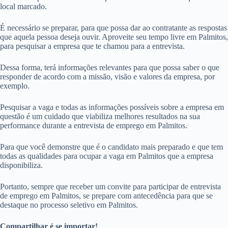
local marcado.
É necessário se preparar, para que possa dar ao contratante as respostas
que aquela pessoa deseja ouvir. Aproveite seu tempo livre em Palmitos,
para pesquisar a empresa que te chamou para a entrevista.
Dessa forma, terá informações relevantes para que possa saber o que
responder de acordo com a missão, visão e valores da empresa, por
exemplo.
Pesquisar a vaga e todas as informações possíveis sobre a empresa em
questão é um cuidado que viabiliza melhores resultados na sua
performance durante a entrevista de emprego em Palmitos.
Para que você demonstre que é o candidato mais preparado e que tem
todas as qualidades para ocupar a vaga em Palmitos que a empresa
disponibiliza.
Portanto, sempre que receber um convite para participar de entrevista
de emprego em Palmitos, se prepare com antecedência para que se
destaque no processo seletivo em Palmitos.
Compartilhar é se importar!