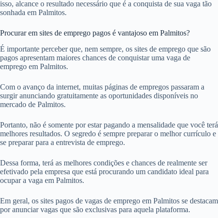
isso, alcance o resultado necessário que é a conquista de sua vaga tão
sonhada em Palmitos.
Procurar em sites de emprego pagos é vantajoso em Palmitos?
É importante perceber que, nem sempre, os sites de emprego que são
pagos apresentam maiores chances de conquistar uma vaga de
emprego em Palmitos.
Com o avanço da internet, muitas páginas de empregos passaram a
surgir anunciando gratuitamente as oportunidades disponíveis no
mercado de Palmitos.
Portanto, não é somente por estar pagando a mensalidade que você terá
melhores resultados. O segredo é sempre preparar o melhor currículo e
se preparar para a entrevista de emprego.
Dessa forma, terá as melhores condições e chances de realmente ser
efetivado pela empresa que está procurando um candidato ideal para
ocupar a vaga em Palmitos.
Em geral, os sites pagos de vagas de emprego em Palmitos se destacam
por anunciar vagas que são exclusivas para aquela plataforma.