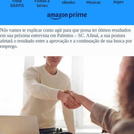
Nós vamos te explicar como agir para que possa ter ótimos resultados
em sua próxima entrevista em Palmitos – SC. Afinal, a sua postura
afetará o resultado entre a aprovação e a continuação de sua busca por
emprego.