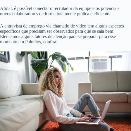
Afinal, é possível conectar o recrutador da equipe e os potenciais
novos colaboradores de forma totalmente prática e eficiente.
A entrevista de emprego via chamado de vídeo tem alguns aspectos
específicos que precisam ser observados para que se saia bem!
Elencamos alguns fatores de atenção para se preparar para esse
momento em Palmitos, confira: