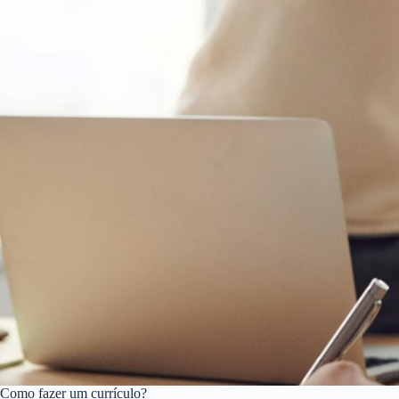
Como fazer um currículo?