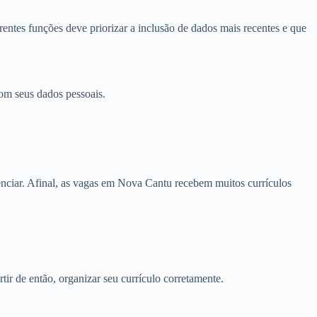
entes funções deve priorizar a inclusão de dados mais recentes e que
om seus dados pessoais.
nciar. Afinal, as vagas em Nova Cantu recebem muitos currículos
tir de então, organizar seu currículo corretamente.