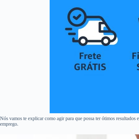
Nós vamos te explicar como agir para que possa ter ótimos resultados 
emprego.