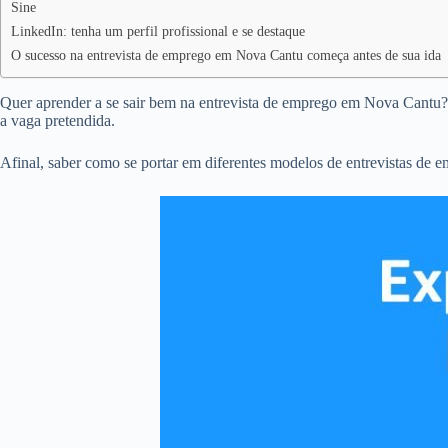
Sine
LinkedIn: tenha um perfil profissional e se destaque
O sucesso na entrevista de emprego em Nova Cantu começa antes de sua ida
Quer aprender a se sair bem na entrevista de emprego em Nova Cantu? É
a vaga pretendida.
Afinal, saber como se portar em diferentes modelos de entrevistas de