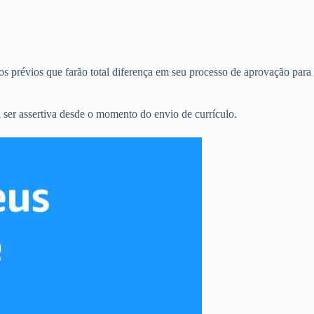
s prévios que farão total diferença em seu processo de aprovação para
ser assertiva desde o momento do envio de currículo.