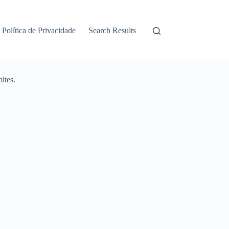
Política de Privacidade
Search Results
ites.