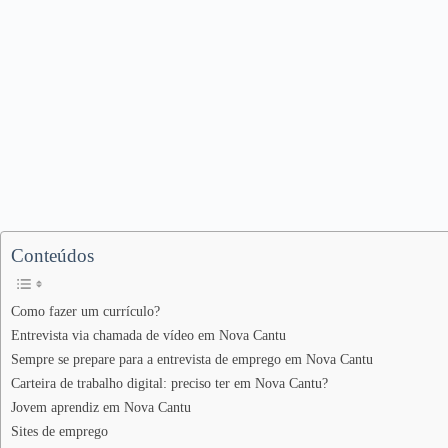
Conteúdos
Como fazer um currículo?
Entrevista via chamada de vídeo em Nova Cantu
Sempre se prepare para a entrevista de emprego em Nova Cantu
Carteira de trabalho digital: preciso ter em Nova Cantu?
Jovem aprendiz em Nova Cantu
Sites de emprego