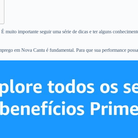
 muito importante seguir uma série de dicas e ter alguns conhecimento
 emprego em Nova Cantu é fundamental. Para que sua performance possa 