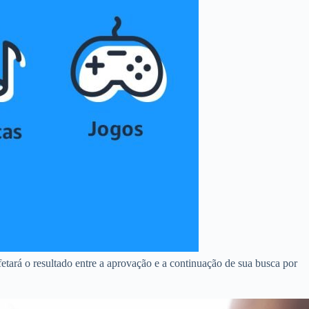
etará o resultado entre a aprovação e a continuação de sua busca por