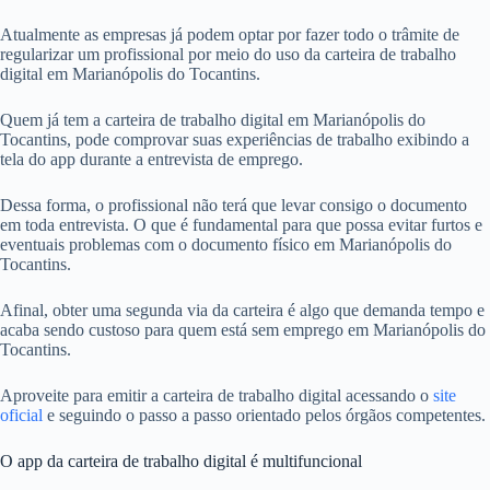
Atualmente as empresas já podem optar por fazer todo o trâmite de
regularizar um profissional por meio do uso da carteira de trabalho
digital em Marianópolis do Tocantins.
Quem já tem a carteira de trabalho digital em Marianópolis do
Tocantins, pode comprovar suas experiências de trabalho exibindo a
tela do app durante a entrevista de emprego.
Dessa forma, o profissional não terá que levar consigo o documento
em toda entrevista. O que é fundamental para que possa evitar furtos e
eventuais problemas com o documento físico em Marianópolis do
Tocantins.
Afinal, obter uma segunda via da carteira é algo que demanda tempo e
acaba sendo custoso para quem está sem emprego em Marianópolis do
Tocantins.
Aproveite para emitir a carteira de trabalho digital acessando o
site
oficial
e seguindo o passo a passo orientado pelos órgãos competentes.
O app da carteira de trabalho digital é multifuncional