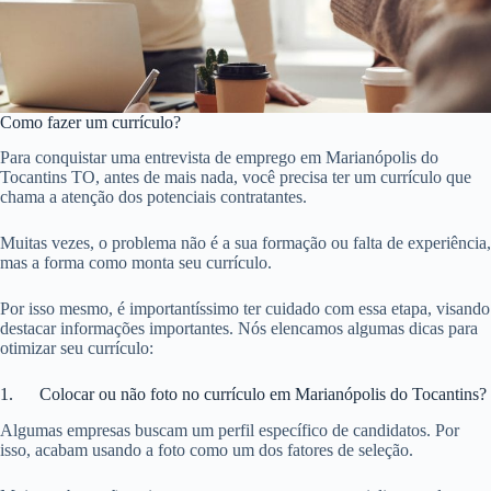
Como fazer um currículo?
Para conquistar uma entrevista de emprego em Marianópolis do
Tocantins TO, antes de mais nada, você precisa ter um currículo que
chama a atenção dos potenciais contratantes.
Muitas vezes, o problema não é a sua formação ou falta de experiência,
mas a forma como monta seu currículo.
Por isso mesmo, é importantíssimo ter cuidado com essa etapa, visando
destacar informações importantes. Nós elencamos algumas dicas para
otimizar seu currículo:
1. Colocar ou não foto no currículo em Marianópolis do Tocantins?
Algumas empresas buscam um perfil específico de candidatos. Por
isso, acabam usando a foto como um dos fatores de seleção.