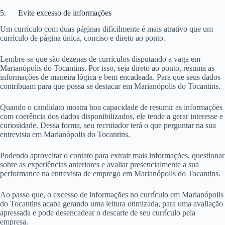
5. Evite excesso de informações
Um currículo com duas páginas dificilmente é mais atrativo que um
currículo de página única, conciso e direto ao ponto.
Lembre-se que são dezenas de currículos disputando a vaga em
Marianópolis do Tocantins. Por isso, seja direto ao ponto, resuma as
informações de maneira lógica e bem encadeada. Para que seus dados
contribuam para que possa se destacar em Marianópolis do Tocantins.
Quando o candidato mostra boa capacidade de resumir as informações
com coerência dos dados disponibilizados, ele tende a gerar interesse e
curiosidade. Dessa forma, seu recrutador terá o que perguntar na sua
entrevista em Marianópolis do Tocantins.
Podendo aproveitar o contato para extrair mais informações, questionar
sobre as experiências anteriores e avaliar presencialmente a sua
performance na entrevista de emprego em Marianópolis do Tocantins.
Ao passo que, o excesso de informações no currículo em Marianópolis
do Tocantins acaba gerando uma leitura otimizada, para uma avaliação
apressada e pode desencadear o descarte de seu currículo pela
empresa.