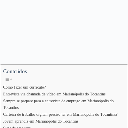
Conteúdos
Como fazer um currículo?
Entrevista via chamada de vídeo em Marianópolis do Tocantins
Sempre se prepare para a entrevista de emprego em Marianópolis do
Tocantins
Carteira de trabalho digital: preciso ter em Marianópolis do Tocantins?
Jovem aprendiz em Marianópolis do Tocantins