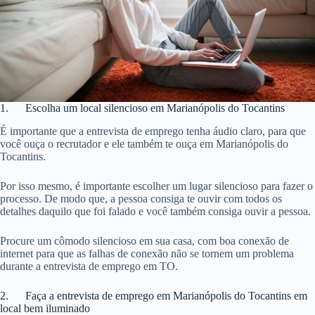
1. Escolha um local silencioso em Marianópolis do Tocantins
É importante que a entrevista de emprego tenha áudio claro, para que
você ouça o recrutador e ele também te ouça em Marianópolis do
Tocantins.
Por isso mesmo, é importante escolher um lugar silencioso para fazer o
processo. De modo que, a pessoa consiga te ouvir com todos os
detalhes daquilo que foi falado e você também consiga ouvir a pessoa.
Procure um cômodo silencioso em sua casa, com boa conexão de
internet para que as falhas de conexão não se tornem um problema
durante a entrevista de emprego em TO.
2. Faça a entrevista de emprego em Marianópolis do Tocantins em
local bem iluminado