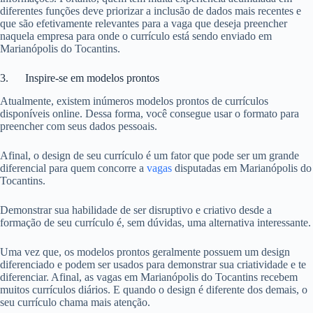
diferentes funções deve priorizar a inclusão de dados mais recentes e
que são efetivamente relevantes para a vaga que deseja preencher
naquela empresa para onde o currículo está sendo enviado em
Marianópolis do Tocantins.
3. Inspire-se em modelos prontos
Atualmente, existem inúmeros modelos prontos de currículos
disponíveis online. Dessa forma, você consegue usar o formato para
preencher com seus dados pessoais.
Afinal, o design de seu currículo é um fator que pode ser um grande
diferencial para quem concorre a
vagas
disputadas em Marianópolis do
Tocantins.
Demonstrar sua habilidade de ser disruptivo e criativo desde a
formação de seu currículo é, sem dúvidas, uma alternativa interessante.
Uma vez que, os modelos prontos geralmente possuem um design
diferenciado e podem ser usados para demonstrar sua criatividade e te
diferenciar. Afinal, as vagas em Marianópolis do Tocantins recebem
muitos currículos diários. E quando o design é diferente dos demais, o
seu currículo chama mais atenção.