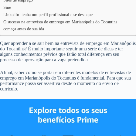
Sites de emprego
Sine
LinkedIn: tenha um perfil profissional e se destaque
O sucesso na entrevista de emprego em Marianópolis do Tocantins
começa antes de sua ida
Quer aprender a se sair bem na entrevista de emprego em Marianópolis
do Tocantins? É muito importante seguir uma série de dicas e ter
alguns conhecimentos prévios que farão total diferença em seu
processo de aprovação para a vaga pretendida.
Afinal, saber como se portar em diferentes modelos de entrevistas de
emprego em Marianópolis do Tocantins é fundamental. Para que sua
performance possa ser assertiva desde o momento do envio de
currículo.