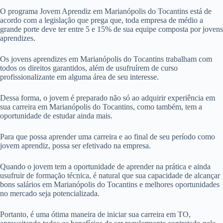
O programa Jovem Aprendiz em Marianópolis do Tocantins está de
acordo com a legislação que prega que, toda empresa de médio a
grande porte deve ter entre 5 e 15% de sua equipe composta por jovens
aprendizes.
Os jovens aprendizes em Marianópolis do Tocantins trabalham com
todos os direitos garantidos, além de usufruírem de curso
profissionalizante em alguma área de seu interesse.
Dessa forma, o jovem é preparado não só ao adquirir experiência em
sua carreira em Marianópolis do Tocantins, como também, tem a
oportunidade de estudar ainda mais.
Para que possa aprender uma carreira e ao final de seu período como
jovem aprendiz, possa ser efetivado na empresa.
Quando o jovem tem a oportunidade de aprender na prática e ainda
usufruir de formação técnica, é natural que sua capacidade de alcançar
bons salários em Marianópolis do Tocantins e melhores oportunidades
no mercado seja potencializada.
Portanto, é uma ótima maneira de iniciar sua carreira em TO,