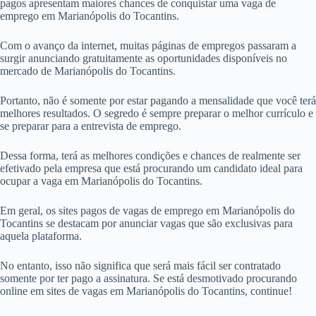
pagos apresentam maiores chances de conquistar uma vaga de
emprego em Marianópolis do Tocantins.
Com o avanço da internet, muitas páginas de empregos passaram a
surgir anunciando gratuitamente as oportunidades disponíveis no
mercado de Marianópolis do Tocantins.
Portanto, não é somente por estar pagando a mensalidade que você terá
melhores resultados. O segredo é sempre preparar o melhor currículo e
se preparar para a entrevista de emprego.
Dessa forma, terá as melhores condições e chances de realmente ser
efetivado pela empresa que está procurando um candidato ideal para
ocupar a vaga em Marianópolis do Tocantins.
Em geral, os sites pagos de vagas de emprego em Marianópolis do
Tocantins se destacam por anunciar vagas que são exclusivas para
aquela plataforma.
No entanto, isso não significa que será mais fácil ser contratado
somente por ter pago a assinatura. Se está desmotivado procurando
online em sites de vagas em Marianópolis do Tocantins, continue!