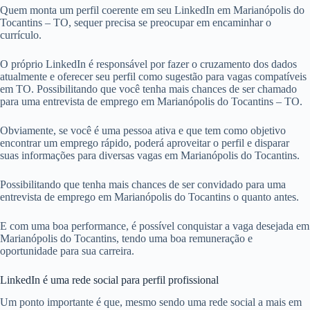
Quem monta um perfil coerente em seu LinkedIn em Marianópolis do
Tocantins – TO, sequer precisa se preocupar em encaminhar o
currículo.
O próprio LinkedIn é responsável por fazer o cruzamento dos dados
atualmente e oferecer seu perfil como sugestão para vagas compatíveis
em TO. Possibilitando que você tenha mais chances de ser chamado
para uma entrevista de emprego em Marianópolis do Tocantins – TO.
Obviamente, se você é uma pessoa ativa e que tem como objetivo
encontrar um emprego rápido, poderá aproveitar o perfil e disparar
suas informações para diversas vagas em Marianópolis do Tocantins.
Possibilitando que tenha mais chances de ser convidado para uma
entrevista de emprego em Marianópolis do Tocantins o quanto antes.
E com uma boa performance, é possível conquistar a vaga desejada em
Marianópolis do Tocantins, tendo uma boa remuneração e
oportunidade para sua carreira.
LinkedIn é uma rede social para perfil profissional
Um ponto importante é que, mesmo sendo uma rede social a mais em