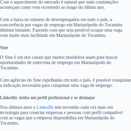
Com o aquecimento do mercado é natural que mais contratações
aconteçam como vem ocorrendo ao longo do último ano.
Com a baixa no número de desempregados em todo o país, a
concorrência por vagas de emprego em Marianópolis do Tocantins
diminui bastante. Fazendo com que seja possível ocupar uma vaga
com muito mais facilidade em Marianópolis do Tocantins.
Sine
O Sine é um dos canais que muitos brasileiros usam para buscar
oportunidades de entrevista de emprego em Marianópolis do
Tocantins.
Com agências do Sine espelhadas em todo o país, é possível conquistar
a indicação necessária para conquistar uma vaga de emprego.
LinkedIn: tenha um perfil profissional e se destaque
Nos últimos anos o
LinkedIn
tem investido cada vez mais em
tecnologia para conectar empresas e pessoas com perfil compatível
com as vagas que a empresa disponibiliza em Marianópolis do
Tocantins.