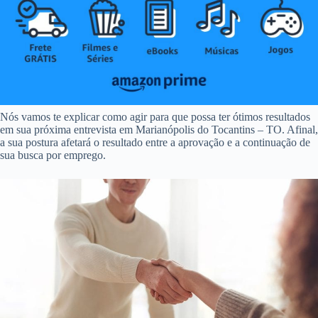
Nós vamos te explicar como agir para que possa ter ótimos resultados
em sua próxima entrevista em Marianópolis do Tocantins – TO. Afinal,
a sua postura afetará o resultado entre a aprovação e a continuação de
sua busca por emprego.