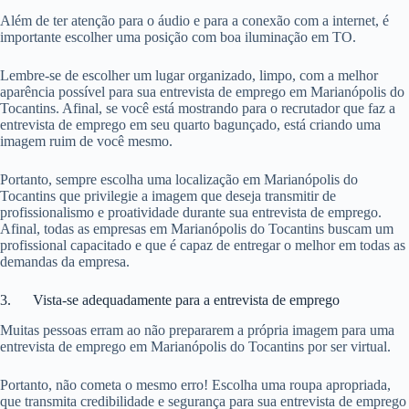
Além de ter atenção para o áudio e para a conexão com a internet, é
importante escolher uma posição com boa iluminação em TO.
Lembre-se de escolher um lugar organizado, limpo, com a melhor
aparência possível para sua entrevista de emprego em Marianópolis do
Tocantins. Afinal, se você está mostrando para o recrutador que faz a
entrevista de emprego em seu quarto bagunçado, está criando uma
imagem ruim de você mesmo.
Portanto, sempre escolha uma localização em Marianópolis do
Tocantins que privilegie a imagem que deseja transmitir de
profissionalismo e proatividade durante sua entrevista de emprego.
Afinal, todas as empresas em Marianópolis do Tocantins buscam um
profissional capacitado e que é capaz de entregar o melhor em todas as
demandas da empresa.
3. Vista-se adequadamente para a entrevista de emprego
Muitas pessoas erram ao não prepararem a própria imagem para uma
entrevista de emprego em Marianópolis do Tocantins por ser virtual.
Portanto, não cometa o mesmo erro! Escolha uma roupa apropriada,
que transmita credibilidade e segurança para sua entrevista de emprego