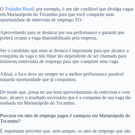
O
Trabalha Brasil
, por exemplo, é um site confiável que divulga vagas
em Marianópolis do Tocantins para que você conquiste uma
oportunidade de entrevista de emprego TO.
Aproveitando para se destacar por sua performance e garantir que
poderá ocupar a vaga disponibilizada pela empresa.
Ser o candidato que mais se destaca é importante para que alcance a
conquista da vaga e não fique tão dependente de ser chamado para
inúmeras entrevistas de emprego para que conquiste uma vaga.
Afinal, o foco deve ser sempre ter a melhor performance possível
naquela oportunidade que já conquistou.
De modo que, possa ter um bom aproveitamento da entrevista e com
isso, alcance o resultado necessário que é a conquista de sua vaga tão
sonhada em Marianópolis do Tocantins.
Procurar em sites de emprego pagos é vantajoso em Marianópolis do
Tocantins?
É importante perceber que, nem sempre, os sites de emprego que são