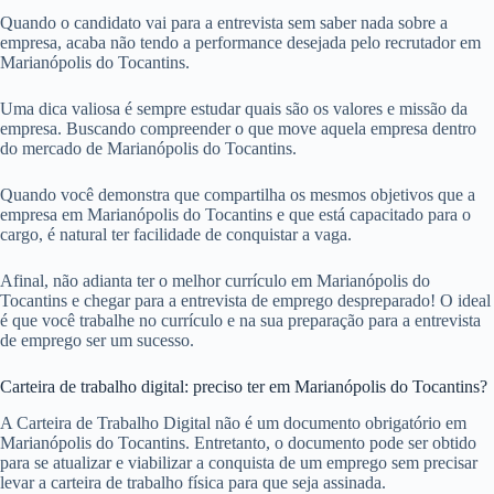
Quando o candidato vai para a entrevista sem saber nada sobre a
empresa, acaba não tendo a performance desejada pelo recrutador em
Marianópolis do Tocantins.
Uma dica valiosa é sempre estudar quais são os valores e missão da
empresa. Buscando compreender o que move aquela empresa dentro
do mercado de Marianópolis do Tocantins.
Quando você demonstra que compartilha os mesmos objetivos que a
empresa em Marianópolis do Tocantins e que está capacitado para o
cargo, é natural ter facilidade de conquistar a vaga.
Afinal, não adianta ter o melhor currículo em Marianópolis do
Tocantins e chegar para a entrevista de emprego despreparado! O ideal
é que você trabalhe no currículo e na sua preparação para a entrevista
de emprego ser um sucesso.
Carteira de trabalho digital: preciso ter em Marianópolis do Tocantins?
A Carteira de Trabalho Digital não é um documento obrigatório em
Marianópolis do Tocantins. Entretanto, o documento pode ser obtido
para se atualizar e viabilizar a conquista de um emprego sem precisar
levar a carteira de trabalho física para que seja assinada.