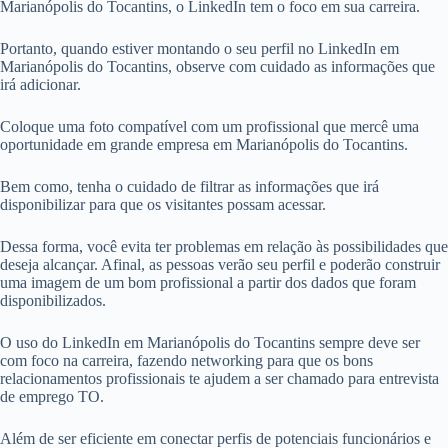
Marianópolis do Tocantins, o LinkedIn tem o foco em sua carreira.
Portanto, quando estiver montando o seu perfil no LinkedIn em
Marianópolis do Tocantins, observe com cuidado as informações que
irá adicionar.
Coloque uma foto compatível com um profissional que mercê uma
oportunidade em grande empresa em Marianópolis do Tocantins.
Bem como, tenha o cuidado de filtrar as informações que irá
disponibilizar para que os visitantes possam acessar.
Dessa forma, você evita ter problemas em relação às possibilidades que
deseja alcançar. Afinal, as pessoas verão seu perfil e poderão construir
uma imagem de um bom profissional a partir dos dados que foram
disponibilizados.
O uso do LinkedIn em Marianópolis do Tocantins sempre deve ser
com foco na carreira, fazendo networking para que os bons
relacionamentos profissionais te ajudem a ser chamado para entrevista
de emprego TO.
Além de ser eficiente em conectar perfis de potenciais funcionários e