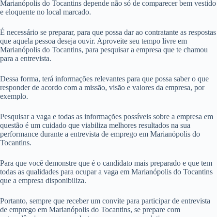
Marianópolis do Tocantins depende não só de comparecer bem vestido
e eloquente no local marcado.
É necessário se preparar, para que possa dar ao contratante as respostas
que aquela pessoa deseja ouvir. Aproveite seu tempo livre em
Marianópolis do Tocantins, para pesquisar a empresa que te chamou
para a entrevista.
Dessa forma, terá informações relevantes para que possa saber o que
responder de acordo com a missão, visão e valores da empresa, por
exemplo.
Pesquisar a vaga e todas as informações possíveis sobre a empresa em
questão é um cuidado que viabiliza melhores resultados na sua
performance durante a entrevista de emprego em Marianópolis do
Tocantins.
Para que você demonstre que é o candidato mais preparado e que tem
todas as qualidades para ocupar a vaga em Marianópolis do Tocantins
que a empresa disponibiliza.
Portanto, sempre que receber um convite para participar de entrevista
de emprego em Marianópolis do Tocantins, se prepare com