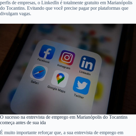
perfis de empresas, o LinkedIn é totalmente gratuito em Marianópolis
do Tocantins. Evitando que você precise pagar por plataformas que
divulgam vagas.
O sucesso na entrevista de emprego em Marianópolis do Tocantins
começa antes de sua ida
É muito importante reforçar que, a sua entrevista de emprego em