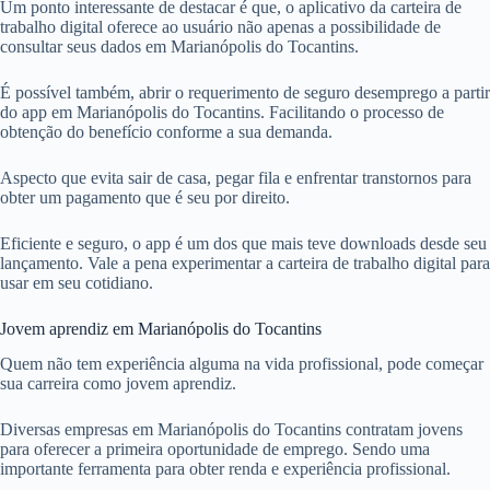
Um ponto interessante de destacar é que, o aplicativo da carteira de
trabalho digital oferece ao usuário não apenas a possibilidade de
consultar seus dados em Marianópolis do Tocantins.
É possível também, abrir o requerimento de seguro desemprego a partir
do app em Marianópolis do Tocantins. Facilitando o processo de
obtenção do benefício conforme a sua demanda.
Aspecto que evita sair de casa, pegar fila e enfrentar transtornos para
obter um pagamento que é seu por direito.
Eficiente e seguro, o app é um dos que mais teve downloads desde seu
lançamento. Vale a pena experimentar a carteira de trabalho digital para
usar em seu cotidiano.
Jovem aprendiz em Marianópolis do Tocantins
Quem não tem experiência alguma na vida profissional, pode começar
sua carreira como jovem aprendiz.
Diversas empresas em Marianópolis do Tocantins contratam jovens
para oferecer a primeira oportunidade de emprego. Sendo uma
importante ferramenta para obter renda e experiência profissional.