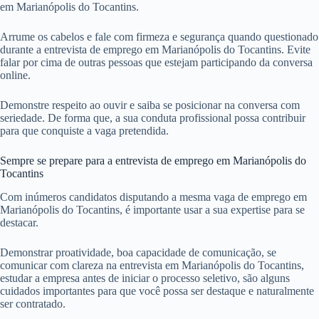
em Marianópolis do Tocantins.
Arrume os cabelos e fale com firmeza e segurança quando questionado
durante a entrevista de emprego em Marianópolis do Tocantins. Evite
falar por cima de outras pessoas que estejam participando da conversa
online.
Demonstre respeito ao ouvir e saiba se posicionar na conversa com
seriedade. De forma que, a sua conduta profissional possa contribuir
para que conquiste a vaga pretendida.
Sempre se prepare para a entrevista de emprego em Marianópolis do
Tocantins
Com inúmeros candidatos disputando a mesma vaga de emprego em
Marianópolis do Tocantins, é importante usar a sua expertise para se
destacar.
Demonstrar proatividade, boa capacidade de comunicação, se
comunicar com clareza na entrevista em Marianópolis do Tocantins,
estudar a empresa antes de iniciar o processo seletivo, são alguns
cuidados importantes para que você possa ser destaque e naturalmente
ser contratado.