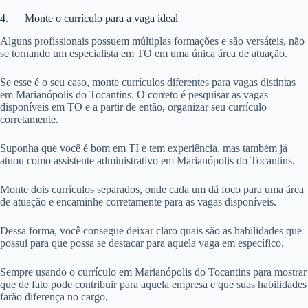
4. Monte o currículo para a vaga ideal
Alguns profissionais possuem múltiplas formações e são versáteis, não
se tornando um especialista em TO em uma única área de atuação.
Se esse é o seu caso, monte currículos diferentes para vagas distintas
em Marianópolis do Tocantins. O correto é pesquisar as vagas
disponíveis em TO e a partir de então, organizar seu currículo
corretamente.
Suponha que você é bom em TI e tem experiência, mas também já
atuou como assistente administrativo em Marianópolis do Tocantins.
Monte dois currículos separados, onde cada um dá foco para uma área
de atuação e encaminhe corretamente para as vagas disponíveis.
Dessa forma, você consegue deixar claro quais são as habilidades que
possui para que possa se destacar para aquela vaga em específico.
Sempre usando o currículo em Marianópolis do Tocantins para mostrar
que de fato pode contribuir para aquela empresa e que suas habilidades
farão diferença no cargo.