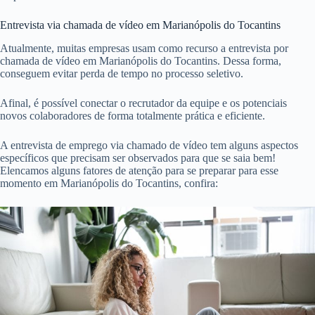
Entrevista via chamada de vídeo em Marianópolis do Tocantins
Atualmente, muitas empresas usam como recurso a entrevista por
chamada de vídeo em Marianópolis do Tocantins. Dessa forma,
conseguem evitar perda de tempo no processo seletivo.
Afinal, é possível conectar o recrutador da equipe e os potenciais
novos colaboradores de forma totalmente prática e eficiente.
A entrevista de emprego via chamado de vídeo tem alguns aspectos
específicos que precisam ser observados para que se saia bem!
Elencamos alguns fatores de atenção para se preparar para esse
momento em Marianópolis do Tocantins, confira: