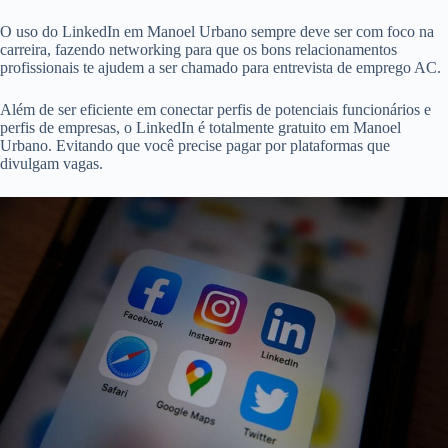
O uso do LinkedIn em Manoel Urbano sempre deve ser com foco na
carreira, fazendo networking para que os bons relacionamentos
profissionais te ajudem a ser chamado para entrevista de emprego AC.
Além de ser eficiente em conectar perfis de potenciais funcionários e
perfis de empresas, o LinkedIn é totalmente gratuito em Manoel
Urbano. Evitando que você precise pagar por plataformas que
divulgam vagas.