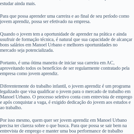
estudar ainda mais.
Para que possa aprender uma carreira e ao final de seu período como
jovem aprendiz, possa ser efetivado na empresa.
Quando o jovem tem a oportunidade de aprender na prática e ainda
usufruir de formação técnica, é natural que sua capacidade de alcançar
bons salários em Manoel Urbano e melhores oportunidades no
mercado seja potencializada.
Portanto, é uma ótima maneira de iniciar sua carreira em AC,
aproveitando todos os benefícios de ser regularmente contratado pela
empresa como jovem aprendiz.
Diferentemente do trabalho infantil, o jovem aprendiz é um programa
legalizado que visa qualificar o jovem para o mercado de trabalho em
Manoel Urbano. O processo seletivo conta com entrevista de emprego
e após conquistar a vaga, é exigido dedicação do jovem aos estudos e
ao trabalho.
Por isso mesmo, quem quer ser jovem aprendiz em Manoel Urbano
precisa ter clareza sobre o que busca. Para que possa se sair bem na
entrevista de emprego e manter uma boa performance de trabalho