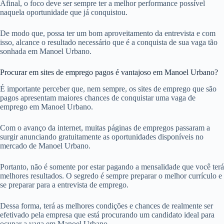
Afinal, o foco deve ser sempre ter a melhor performance possível
naquela oportunidade que já conquistou.
De modo que, possa ter um bom aproveitamento da entrevista e com
isso, alcance o resultado necessário que é a conquista de sua vaga tão
sonhada em Manoel Urbano.
Procurar em sites de emprego pagos é vantajoso em Manoel Urbano?
É importante perceber que, nem sempre, os sites de emprego que são
pagos apresentam maiores chances de conquistar uma vaga de
emprego em Manoel Urbano.
Com o avanço da internet, muitas páginas de empregos passaram a
surgir anunciando gratuitamente as oportunidades disponíveis no
mercado de Manoel Urbano.
Portanto, não é somente por estar pagando a mensalidade que você terá
melhores resultados. O segredo é sempre preparar o melhor currículo e
se preparar para a entrevista de emprego.
Dessa forma, terá as melhores condições e chances de realmente ser
efetivado pela empresa que está procurando um candidato ideal para
ocupar a vaga em Manoel Urbano.