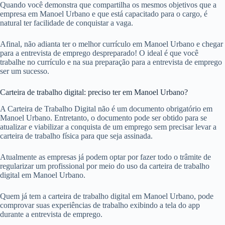
Quando você demonstra que compartilha os mesmos objetivos que a
empresa em Manoel Urbano e que está capacitado para o cargo, é
natural ter facilidade de conquistar a vaga.
Afinal, não adianta ter o melhor currículo em Manoel Urbano e chegar
para a entrevista de emprego despreparado! O ideal é que você
trabalhe no currículo e na sua preparação para a entrevista de emprego
ser um sucesso.
Carteira de trabalho digital: preciso ter em Manoel Urbano?
A Carteira de Trabalho Digital não é um documento obrigatório em
Manoel Urbano. Entretanto, o documento pode ser obtido para se
atualizar e viabilizar a conquista de um emprego sem precisar levar a
carteira de trabalho física para que seja assinada.
Atualmente as empresas já podem optar por fazer todo o trâmite de
regularizar um profissional por meio do uso da carteira de trabalho
digital em Manoel Urbano.
Quem já tem a carteira de trabalho digital em Manoel Urbano, pode
comprovar suas experiências de trabalho exibindo a tela do app
durante a entrevista de emprego.