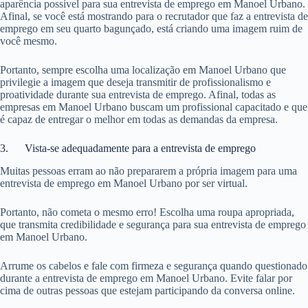
aparência possível para sua entrevista de emprego em Manoel Urbano.
Afinal, se você está mostrando para o recrutador que faz a entrevista de
emprego em seu quarto bagunçado, está criando uma imagem ruim de
você mesmo.
Portanto, sempre escolha uma localização em Manoel Urbano que
privilegie a imagem que deseja transmitir de profissionalismo e
proatividade durante sua entrevista de emprego. Afinal, todas as
empresas em Manoel Urbano buscam um profissional capacitado e que
é capaz de entregar o melhor em todas as demandas da empresa.
3. Vista-se adequadamente para a entrevista de emprego
Muitas pessoas erram ao não prepararem a própria imagem para uma
entrevista de emprego em Manoel Urbano por ser virtual.
Portanto, não cometa o mesmo erro! Escolha uma roupa apropriada,
que transmita credibilidade e segurança para sua entrevista de emprego
em Manoel Urbano.
Arrume os cabelos e fale com firmeza e segurança quando questionado
durante a entrevista de emprego em Manoel Urbano. Evite falar por
cima de outras pessoas que estejam participando da conversa online.