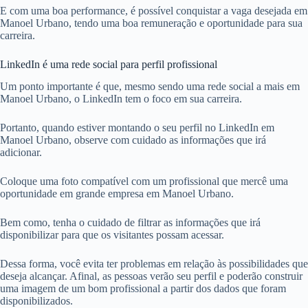
E com uma boa performance, é possível conquistar a vaga desejada em
Manoel Urbano, tendo uma boa remuneração e oportunidade para sua
carreira.
LinkedIn é uma rede social para perfil profissional
Um ponto importante é que, mesmo sendo uma rede social a mais em
Manoel Urbano, o LinkedIn tem o foco em sua carreira.
Portanto, quando estiver montando o seu perfil no LinkedIn em
Manoel Urbano, observe com cuidado as informações que irá
adicionar.
Coloque uma foto compatível com um profissional que mercê uma
oportunidade em grande empresa em Manoel Urbano.
Bem como, tenha o cuidado de filtrar as informações que irá
disponibilizar para que os visitantes possam acessar.
Dessa forma, você evita ter problemas em relação às possibilidades que
deseja alcançar. Afinal, as pessoas verão seu perfil e poderão construir
uma imagem de um bom profissional a partir dos dados que foram
disponibilizados.