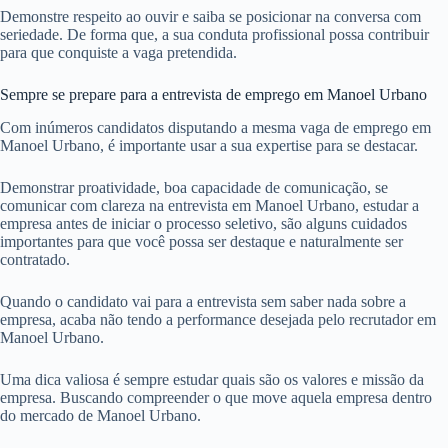
Demonstre respeito ao ouvir e saiba se posicionar na conversa com
seriedade. De forma que, a sua conduta profissional possa contribuir
para que conquiste a vaga pretendida.
Sempre se prepare para a entrevista de emprego em Manoel Urbano
Com inúmeros candidatos disputando a mesma vaga de emprego em
Manoel Urbano, é importante usar a sua expertise para se destacar.
Demonstrar proatividade, boa capacidade de comunicação, se
comunicar com clareza na entrevista em Manoel Urbano, estudar a
empresa antes de iniciar o processo seletivo, são alguns cuidados
importantes para que você possa ser destaque e naturalmente ser
contratado.
Quando o candidato vai para a entrevista sem saber nada sobre a
empresa, acaba não tendo a performance desejada pelo recrutador em
Manoel Urbano.
Uma dica valiosa é sempre estudar quais são os valores e missão da
empresa. Buscando compreender o que move aquela empresa dentro
do mercado de Manoel Urbano.