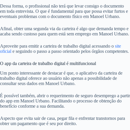
Dessa forma, o profissional não terá que levar consigo o documento
em toda entrevista. O que é fundamental para que possa evitar furtos e
eventuais problemas com o documento físico em Manoel Urbano.
Afinal, obter uma segunda via da carteira é algo que demanda tempo e
acaba sendo custoso para quem está sem emprego em Manoel Urbano.
Aproveite para emitir a carteira de trabalho digital acessando o
site
oficial
e seguindo o passo a passo orientado pelos órgãos competentes.
O app da carteira de trabalho digital é multifuncional
Um ponto interessante de destacar é que, o aplicativo da carteira de
trabalho digital oferece ao usuário não apenas a possibilidade de
consultar seus dados em Manoel Urbano.
É possível também, abrir o requerimento de seguro desemprego a partir
do app em Manoel Urbano. Facilitando o processo de obtenção do
benefício conforme a sua demanda.
Aspecto que evita sair de casa, pegar fila e enfrentar transtornos para
obter um pagamento que é seu por direito.