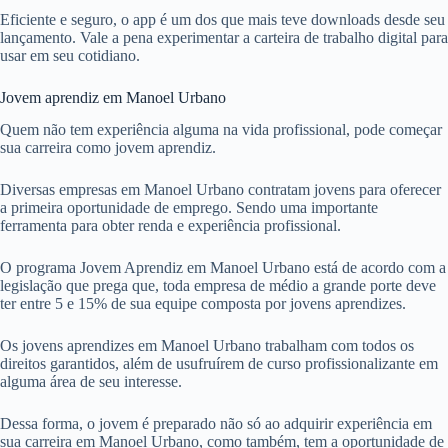
Eficiente e seguro, o app é um dos que mais teve downloads desde seu
lançamento. Vale a pena experimentar a carteira de trabalho digital para
usar em seu cotidiano.
Jovem aprendiz em Manoel Urbano
Quem não tem experiência alguma na vida profissional, pode começar
sua carreira como jovem aprendiz.
Diversas empresas em Manoel Urbano contratam jovens para oferecer
a primeira oportunidade de emprego. Sendo uma importante
ferramenta para obter renda e experiência profissional.
O programa Jovem Aprendiz em Manoel Urbano está de acordo com a
legislação que prega que, toda empresa de médio a grande porte deve
ter entre 5 e 15% de sua equipe composta por jovens aprendizes.
Os jovens aprendizes em Manoel Urbano trabalham com todos os
direitos garantidos, além de usufruírem de curso profissionalizante em
alguma área de seu interesse.
Dessa forma, o jovem é preparado não só ao adquirir experiência em
sua carreira em Manoel Urbano, como também, tem a oportunidade de