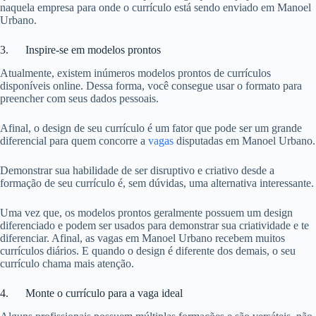
naquela empresa para onde o currículo está sendo enviado em Manoel
Urbano.
3. Inspire-se em modelos prontos
Atualmente, existem inúmeros modelos prontos de currículos
disponíveis online. Dessa forma, você consegue usar o formato para
preencher com seus dados pessoais.
Afinal, o design de seu currículo é um fator que pode ser um grande
diferencial para quem concorre a
vagas
disputadas em Manoel Urbano.
Demonstrar sua habilidade de ser disruptivo e criativo desde a
formação de seu currículo é, sem dúvidas, uma alternativa interessante.
Uma vez que, os modelos prontos geralmente possuem um design
diferenciado e podem ser usados para demonstrar sua criatividade e te
diferenciar. Afinal, as vagas em Manoel Urbano recebem muitos
currículos diários. E quando o design é diferente dos demais, o seu
currículo chama mais atenção.
4. Monte o currículo para a vaga ideal