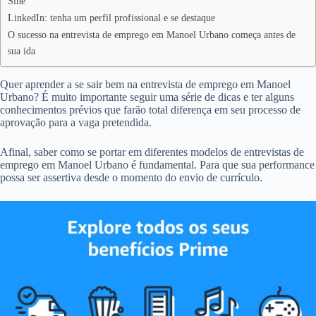
Sine
LinkedIn: tenha um perfil profissional e se destaque
O sucesso na entrevista de emprego em Manoel Urbano começa antes de
sua ida
Quer aprender a se sair bem na entrevista de emprego em Manoel
Urbano? É muito importante seguir uma série de dicas e ter alguns
conhecimentos prévios que farão total diferença em seu processo de
aprovação para a vaga pretendida.
Afinal, saber como se portar em diferentes modelos de entrevistas de
emprego em Manoel Urbano é fundamental. Para que sua performance
possa ser assertiva desde o momento do envio de currículo.