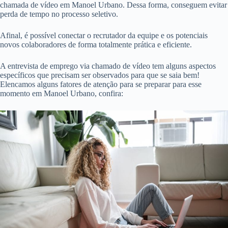
chamada de vídeo em Manoel Urbano. Dessa forma, conseguem evitar
perda de tempo no processo seletivo.
Afinal, é possível conectar o recrutador da equipe e os potenciais
novos colaboradores de forma totalmente prática e eficiente.
A entrevista de emprego via chamado de vídeo tem alguns aspectos
específicos que precisam ser observados para que se saia bem!
Elencamos alguns fatores de atenção para se preparar para esse
momento em Manoel Urbano, confira: