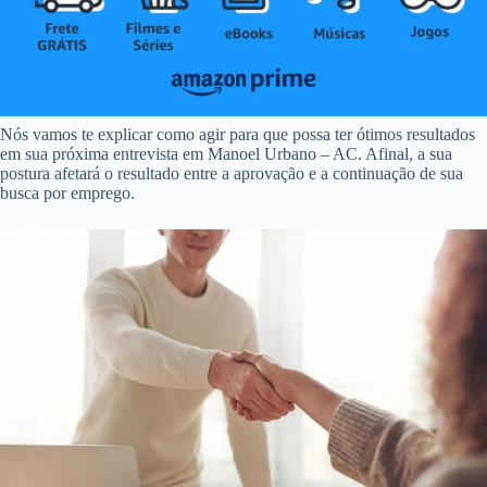
Nós vamos te explicar como agir para que possa ter ótimos resultados
em sua próxima entrevista em Manoel Urbano – AC. Afinal, a sua
postura afetará o resultado entre a aprovação e a continuação de sua
busca por emprego.