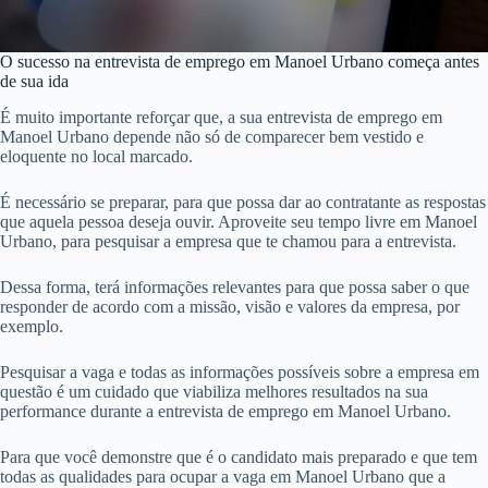
O sucesso na entrevista de emprego em Manoel Urbano começa antes
de sua ida
É muito importante reforçar que, a sua entrevista de emprego em
Manoel Urbano depende não só de comparecer bem vestido e
eloquente no local marcado.
É necessário se preparar, para que possa dar ao contratante as respostas
que aquela pessoa deseja ouvir. Aproveite seu tempo livre em Manoel
Urbano, para pesquisar a empresa que te chamou para a entrevista.
Dessa forma, terá informações relevantes para que possa saber o que
responder de acordo com a missão, visão e valores da empresa, por
exemplo.
Pesquisar a vaga e todas as informações possíveis sobre a empresa em
questão é um cuidado que viabiliza melhores resultados na sua
performance durante a entrevista de emprego em Manoel Urbano.
Para que você demonstre que é o candidato mais preparado e que tem
todas as qualidades para ocupar a vaga em Manoel Urbano que a