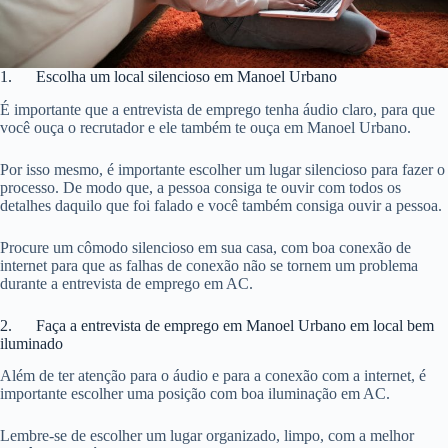
1. Escolha um local silencioso em Manoel Urbano
É importante que a entrevista de emprego tenha áudio claro, para que
você ouça o recrutador e ele também te ouça em Manoel Urbano.
Por isso mesmo, é importante escolher um lugar silencioso para fazer o
processo. De modo que, a pessoa consiga te ouvir com todos os
detalhes daquilo que foi falado e você também consiga ouvir a pessoa.
Procure um cômodo silencioso em sua casa, com boa conexão de
internet para que as falhas de conexão não se tornem um problema
durante a entrevista de emprego em AC.
2. Faça a entrevista de emprego em Manoel Urbano em local bem
iluminado
Além de ter atenção para o áudio e para a conexão com a internet, é
importante escolher uma posição com boa iluminação em AC.
Lembre-se de escolher um lugar organizado, limpo, com a melhor