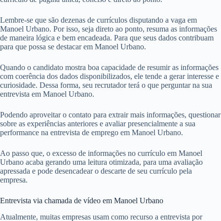
Lembre-se que são dezenas de currículos disputando a vaga em
Manoel Urbano. Por isso, seja direto ao ponto, resuma as informações
de maneira lógica e bem encadeada. Para que seus dados contribuam
para que possa se destacar em Manoel Urbano.
Quando o candidato mostra boa capacidade de resumir as informações
com coerência dos dados disponibilizados, ele tende a gerar interesse e
curiosidade. Dessa forma, seu recrutador terá o que perguntar na sua
entrevista em Manoel Urbano.
Podendo aproveitar o contato para extrair mais informações, questionar
sobre as experiências anteriores e avaliar presencialmente a sua
performance na entrevista de emprego em Manoel Urbano.
Ao passo que, o excesso de informações no currículo em Manoel
Urbano acaba gerando uma leitura otimizada, para uma avaliação
apressada e pode desencadear o descarte de seu currículo pela
empresa.
Entrevista via chamada de vídeo em Manoel Urbano
Atualmente, muitas empresas usam como recurso a entrevista por