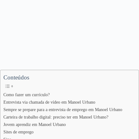
Conteúdos
Como fazer um currículo?
Entrevista via chamada de vídeo em Manoel Urbano
Sempre se prepare para a entrevista de emprego em Manoel Urbano
Carteira de trabalho digital: preciso ter em Manoel Urbano?
Jovem aprendiz em Manoel Urbano
Sites de emprego