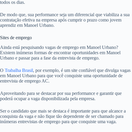
todos os dias.
De modo que, sua performance seja um diferencial que viabiliza a sua
contratação efetiva na empresa após cumprir o prazo como jovem
aprendiz em Manoel Urbano.
Sites de emprego
Ainda está pesquisando vagas de emprego em Manoel Urbano?
Existem inúmeras formas de encontrar oportunidades em Manoel
Urbano e passar para a fase da entrevista de emprego.
O
Trabalha Brasil
, por exemplo, é um site confiável que divulga vagas
em Manoel Urbano para que você conquiste uma oportunidade de
entrevista de emprego AC.
Aproveitando para se destacar por sua performance e garantir que
poderá ocupar a vaga disponibilizada pela empresa.
Ser o candidato que mais se destaca é importante para que alcance a
conquista da vaga e não fique tão dependente de ser chamado para
inúmeras entrevistas de emprego para que conquiste uma vaga.