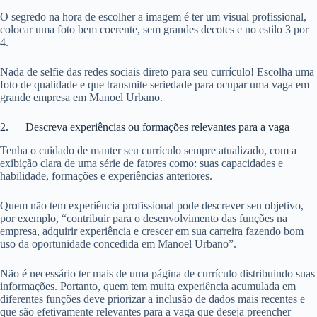
O segredo na hora de escolher a imagem é ter um visual profissional,
colocar uma foto bem coerente, sem grandes decotes e no estilo 3 por
4.
Nada de selfie das redes sociais direto para seu currículo! Escolha uma
foto de qualidade e que transmite seriedade para ocupar uma vaga em
grande empresa em Manoel Urbano.
2. Descreva experiências ou formações relevantes para a vaga
Tenha o cuidado de manter seu currículo sempre atualizado, com a
exibição clara de uma série de fatores como: suas capacidades e
habilidade, formações e experiências anteriores.
Quem não tem experiência profissional pode descrever seu objetivo,
por exemplo, “contribuir para o desenvolvimento das funções na
empresa, adquirir experiência e crescer em sua carreira fazendo bom
uso da oportunidade concedida em Manoel Urbano”.
Não é necessário ter mais de uma página de currículo distribuindo suas
informações. Portanto, quem tem muita experiência acumulada em
diferentes funções deve priorizar a inclusão de dados mais recentes e
que são efetivamente relevantes para a vaga que deseja preencher