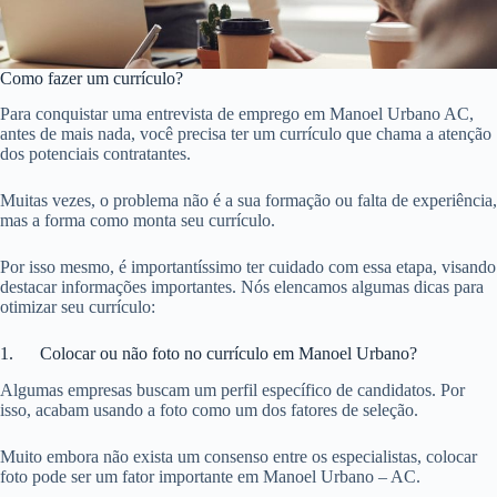
Como fazer um currículo?
Para conquistar uma entrevista de emprego em Manoel Urbano AC,
antes de mais nada, você precisa ter um currículo que chama a atenção
dos potenciais contratantes.
Muitas vezes, o problema não é a sua formação ou falta de experiência,
mas a forma como monta seu currículo.
Por isso mesmo, é importantíssimo ter cuidado com essa etapa, visando
destacar informações importantes. Nós elencamos algumas dicas para
otimizar seu currículo:
1. Colocar ou não foto no currículo em Manoel Urbano?
Algumas empresas buscam um perfil específico de candidatos. Por
isso, acabam usando a foto como um dos fatores de seleção.
Muito embora não exista um consenso entre os especialistas, colocar
foto pode ser um fator importante em Manoel Urbano – AC.