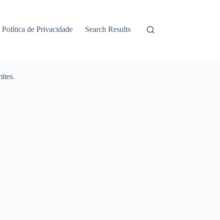
Política de Privacidade
Search Results
ites.