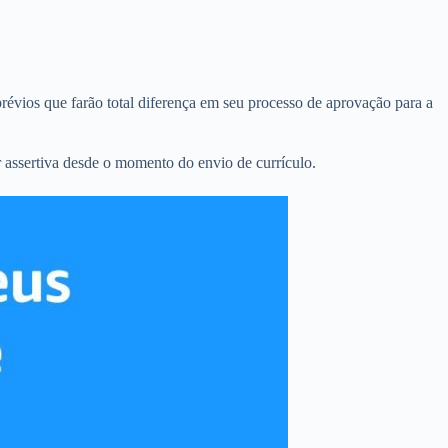
révios que farão total diferença em seu processo de aprovação para a
 assertiva desde o momento do envio de currículo.