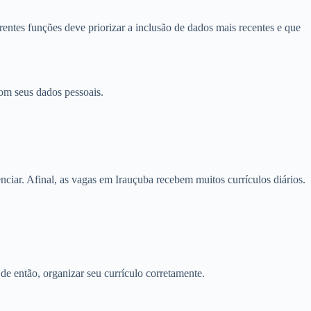
entes funções deve priorizar a inclusão de dados mais recentes e que
om seus dados pessoais.
ciar. Afinal, as vagas em Irauçuba recebem muitos currículos diários.
 de então, organizar seu currículo corretamente.