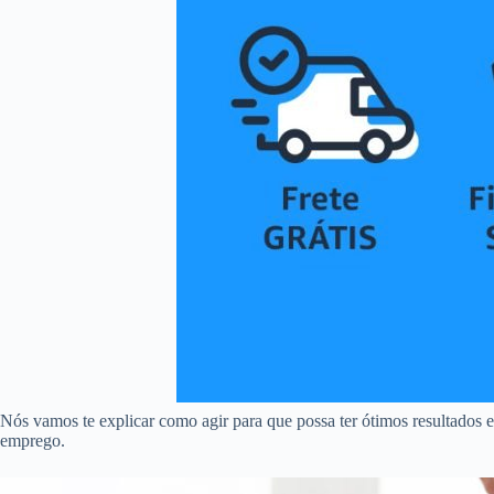
Nós vamos te explicar como agir para que possa ter ótimos resultados e
emprego.