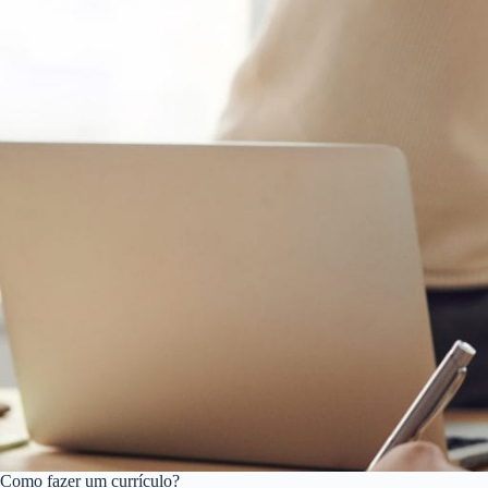
Como fazer um currículo?