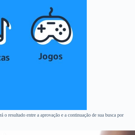
rá o resultado entre a aprovação e a continuação de sua busca por