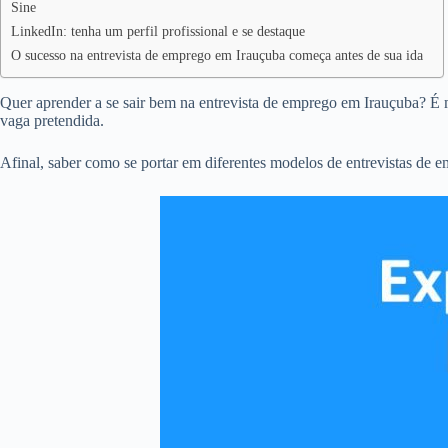
Sine
LinkedIn: tenha um perfil profissional e se destaque
O sucesso na entrevista de emprego em Irauçuba começa antes de sua ida
Quer aprender a se sair bem na entrevista de emprego em Irauçuba? É m
vaga pretendida.
Afinal, saber como se portar em diferentes modelos de entrevistas de 