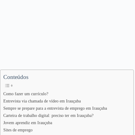
Conteúdos
Como fazer um currículo?
Entrevista via chamada de vídeo em Irauçuba
Sempre se prepare para a entrevista de emprego em Irauçuba
Carteira de trabalho digital: preciso ter em Irauçuba?
Jovem aprendiz em Irauçuba
Sites de emprego