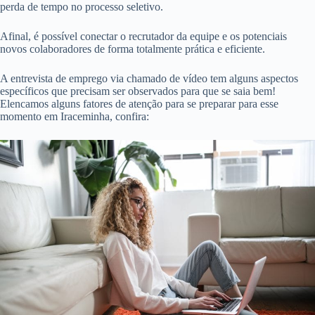
perda de tempo no processo seletivo.
Afinal, é possível conectar o recrutador da equipe e os potenciais
novos colaboradores de forma totalmente prática e eficiente.
A entrevista de emprego via chamado de vídeo tem alguns aspectos
específicos que precisam ser observados para que se saia bem!
Elencamos alguns fatores de atenção para se preparar para esse
momento em Iraceminha, confira: