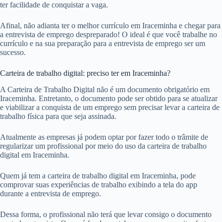
ter facilidade de conquistar a vaga.
Afinal, não adianta ter o melhor currículo em Iraceminha e chegar para
a entrevista de emprego despreparado! O ideal é que você trabalhe no
currículo e na sua preparação para a entrevista de emprego ser um
sucesso.
Carteira de trabalho digital: preciso ter em Iraceminha?
A Carteira de Trabalho Digital não é um documento obrigatório em
Iraceminha. Entretanto, o documento pode ser obtido para se atualizar
e viabilizar a conquista de um emprego sem precisar levar a carteira de
trabalho física para que seja assinada.
Atualmente as empresas já podem optar por fazer todo o trâmite de
regularizar um profissional por meio do uso da carteira de trabalho
digital em Iraceminha.
Quem já tem a carteira de trabalho digital em Iraceminha, pode
comprovar suas experiências de trabalho exibindo a tela do app
durante a entrevista de emprego.
Dessa forma, o profissional não terá que levar consigo o documento