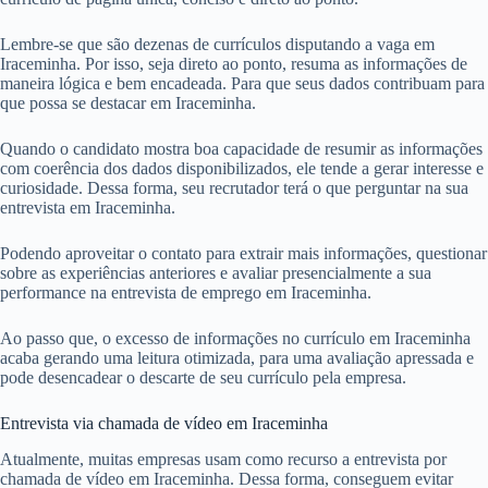
Lembre-se que são dezenas de currículos disputando a vaga em
Iraceminha. Por isso, seja direto ao ponto, resuma as informações de
maneira lógica e bem encadeada. Para que seus dados contribuam para
que possa se destacar em Iraceminha.
Quando o candidato mostra boa capacidade de resumir as informações
com coerência dos dados disponibilizados, ele tende a gerar interesse e
curiosidade. Dessa forma, seu recrutador terá o que perguntar na sua
entrevista em Iraceminha.
Podendo aproveitar o contato para extrair mais informações, questionar
sobre as experiências anteriores e avaliar presencialmente a sua
performance na entrevista de emprego em Iraceminha.
Ao passo que, o excesso de informações no currículo em Iraceminha
acaba gerando uma leitura otimizada, para uma avaliação apressada e
pode desencadear o descarte de seu currículo pela empresa.
Entrevista via chamada de vídeo em Iraceminha
Atualmente, muitas empresas usam como recurso a entrevista por
chamada de vídeo em Iraceminha. Dessa forma, conseguem evitar