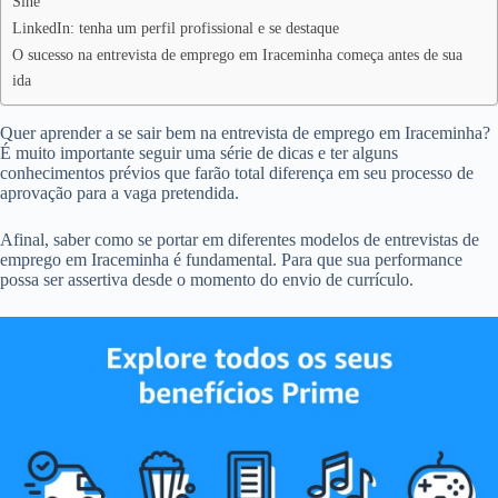
Sine
LinkedIn: tenha um perfil profissional e se destaque
O sucesso na entrevista de emprego em Iraceminha começa antes de sua
ida
Quer aprender a se sair bem na entrevista de emprego em Iraceminha?
É muito importante seguir uma série de dicas e ter alguns
conhecimentos prévios que farão total diferença em seu processo de
aprovação para a vaga pretendida.
Afinal, saber como se portar em diferentes modelos de entrevistas de
emprego em Iraceminha é fundamental. Para que sua performance
possa ser assertiva desde o momento do envio de currículo.