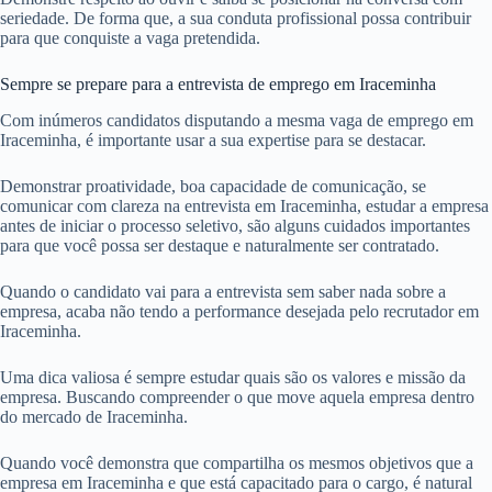
seriedade. De forma que, a sua conduta profissional possa contribuir
para que conquiste a vaga pretendida.
Sempre se prepare para a entrevista de emprego em Iraceminha
Com inúmeros candidatos disputando a mesma vaga de emprego em
Iraceminha, é importante usar a sua expertise para se destacar.
Demonstrar proatividade, boa capacidade de comunicação, se
comunicar com clareza na entrevista em Iraceminha, estudar a empresa
antes de iniciar o processo seletivo, são alguns cuidados importantes
para que você possa ser destaque e naturalmente ser contratado.
Quando o candidato vai para a entrevista sem saber nada sobre a
empresa, acaba não tendo a performance desejada pelo recrutador em
Iraceminha.
Uma dica valiosa é sempre estudar quais são os valores e missão da
empresa. Buscando compreender o que move aquela empresa dentro
do mercado de Iraceminha.
Quando você demonstra que compartilha os mesmos objetivos que a
empresa em Iraceminha e que está capacitado para o cargo, é natural