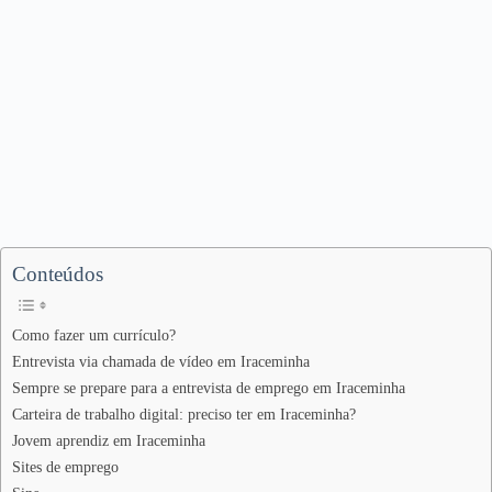
Conteúdos
Como fazer um currículo?
Entrevista via chamada de vídeo em Iraceminha
Sempre se prepare para a entrevista de emprego em Iraceminha
Carteira de trabalho digital: preciso ter em Iraceminha?
Jovem aprendiz em Iraceminha
Sites de emprego