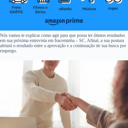
Nós vamos te explicar como agir para que possa ter ótimos resultados
em sua próxima entrevista em Iraceminha – SC. Afinal, a sua postura
afetará o resultado entre a aprovação e a continuação de sua busca por
emprego.