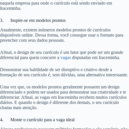
naquela empresa para onde o currículo está sendo enviado em
Iraceminha.
3. Inspire-se em modelos prontos
Atualmente, existem inúmeros modelos prontos de currículos
disponíveis online. Dessa forma, você consegue usar o formato para
preencher com seus dados pessoais.
Afinal, o design de seu currículo é um fator que pode ser um grande
diferencial para quem concorre a
vagas
disputadas em Iraceminha.
Demonstrar sua habilidade de ser disruptivo e criativo desde a
formação de seu currículo é, sem dúvidas, uma alternativa interessante.
Uma vez que, os modelos prontos geralmente possuem um design
diferenciado e podem ser usados para demonstrar sua criatividade e te
diferenciar. Afinal, as vagas em Iraceminha recebem muitos currículos
diários. E quando o design é diferente dos demais, o seu currículo
chama mais atenção.
4. Monte o currículo para a vaga ideal