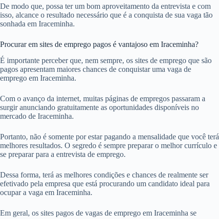
De modo que, possa ter um bom aproveitamento da entrevista e com
isso, alcance o resultado necessário que é a conquista de sua vaga tão
sonhada em Iraceminha.
Procurar em sites de emprego pagos é vantajoso em Iraceminha?
É importante perceber que, nem sempre, os sites de emprego que são
pagos apresentam maiores chances de conquistar uma vaga de
emprego em Iraceminha.
Com o avanço da internet, muitas páginas de empregos passaram a
surgir anunciando gratuitamente as oportunidades disponíveis no
mercado de Iraceminha.
Portanto, não é somente por estar pagando a mensalidade que você terá
melhores resultados. O segredo é sempre preparar o melhor currículo e
se preparar para a entrevista de emprego.
Dessa forma, terá as melhores condições e chances de realmente ser
efetivado pela empresa que está procurando um candidato ideal para
ocupar a vaga em Iraceminha.
Em geral, os sites pagos de vagas de emprego em Iraceminha se