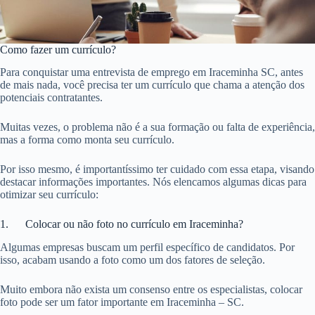
Como fazer um currículo?
Para conquistar uma entrevista de emprego em Iraceminha SC, antes
de mais nada, você precisa ter um currículo que chama a atenção dos
potenciais contratantes.
Muitas vezes, o problema não é a sua formação ou falta de experiência,
mas a forma como monta seu currículo.
Por isso mesmo, é importantíssimo ter cuidado com essa etapa, visando
destacar informações importantes. Nós elencamos algumas dicas para
otimizar seu currículo:
1. Colocar ou não foto no currículo em Iraceminha?
Algumas empresas buscam um perfil específico de candidatos. Por
isso, acabam usando a foto como um dos fatores de seleção.
Muito embora não exista um consenso entre os especialistas, colocar
foto pode ser um fator importante em Iraceminha – SC.