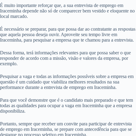
É muito importante reforçar que, a sua entrevista de emprego em
Iraceminha depende não só de comparecer bem vestido e eloquente no
local marcado.
É necessário se preparar, para que possa dar ao contratante as respostas
que aquela pessoa deseja ouvir. Aproveite seu tempo livre em
Iraceminha, para pesquisar a empresa que te chamou para a entrevista.
Dessa forma, terá informações relevantes para que possa saber o que
responder de acordo com a missão, visão e valores da empresa, por
exemplo.
Pesquisar a vaga e todas as informações possíveis sobre a empresa em
questão é um cuidado que viabiliza melhores resultados na sua
performance durante a entrevista de emprego em Iraceminha.
Para que você demonstre que é o candidato mais preparado e que tem
todas as qualidades para ocupar a vaga em Iraceminha que a empresa
disponibiliza.
Portanto, sempre que receber um convite para participar de entrevista
de emprego em Iraceminha, se prepare com antecedência para que se
destaque no processo seletivo em Iraceminha.