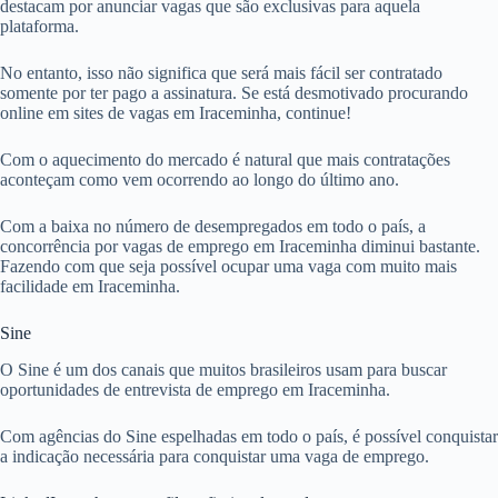
destacam por anunciar vagas que são exclusivas para aquela
plataforma.
No entanto, isso não significa que será mais fácil ser contratado
somente por ter pago a assinatura. Se está desmotivado procurando
online em sites de vagas em Iraceminha, continue!
Com o aquecimento do mercado é natural que mais contratações
aconteçam como vem ocorrendo ao longo do último ano.
Com a baixa no número de desempregados em todo o país, a
concorrência por vagas de emprego em Iraceminha diminui bastante.
Fazendo com que seja possível ocupar uma vaga com muito mais
facilidade em Iraceminha.
Sine
O Sine é um dos canais que muitos brasileiros usam para buscar
oportunidades de entrevista de emprego em Iraceminha.
Com agências do Sine espelhadas em todo o país, é possível conquistar
a indicação necessária para conquistar uma vaga de emprego.