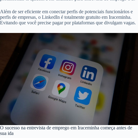
Além de ser eficiente em conectar perfis de potenciais funcionários e
perfis de empresas, o LinkedIn é totalmente gratuito em Iraceminha.
Evitando que você precise pagar por plataformas que divulgam vagas.
O sucesso na entrevista de emprego em Iraceminha começa antes de
sua ida