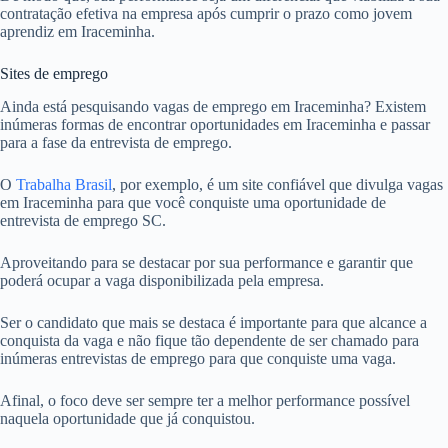
contratação efetiva na empresa após cumprir o prazo como jovem
aprendiz em Iraceminha.
Sites de emprego
Ainda está pesquisando vagas de emprego em Iraceminha? Existem
inúmeras formas de encontrar oportunidades em Iraceminha e passar
para a fase da entrevista de emprego.
O
Trabalha Brasil
, por exemplo, é um site confiável que divulga vagas
em Iraceminha para que você conquiste uma oportunidade de
entrevista de emprego SC.
Aproveitando para se destacar por sua performance e garantir que
poderá ocupar a vaga disponibilizada pela empresa.
Ser o candidato que mais se destaca é importante para que alcance a
conquista da vaga e não fique tão dependente de ser chamado para
inúmeras entrevistas de emprego para que conquiste uma vaga.
Afinal, o foco deve ser sempre ter a melhor performance possível
naquela oportunidade que já conquistou.