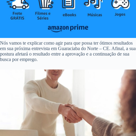
Nós vamos te explicar como agir para que possa ter ótimos resultados
em sua próxima entrevista em Guaraciaba do Norte – CE. Afinal, a sua
postura afetará o resultado entre a aprovação e a continuação de sua
busca por emprego.