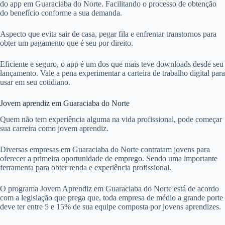
do app em Guaraciaba do Norte. Facilitando o processo de obtenção
do benefício conforme a sua demanda.
Aspecto que evita sair de casa, pegar fila e enfrentar transtornos para
obter um pagamento que é seu por direito.
Eficiente e seguro, o app é um dos que mais teve downloads desde seu
lançamento. Vale a pena experimentar a carteira de trabalho digital para
usar em seu cotidiano.
Jovem aprendiz em Guaraciaba do Norte
Quem não tem experiência alguma na vida profissional, pode começar
sua carreira como jovem aprendiz.
Diversas empresas em Guaraciaba do Norte contratam jovens para
oferecer a primeira oportunidade de emprego. Sendo uma importante
ferramenta para obter renda e experiência profissional.
O programa Jovem Aprendiz em Guaraciaba do Norte está de acordo
com a legislação que prega que, toda empresa de médio a grande porte
deve ter entre 5 e 15% de sua equipe composta por jovens aprendizes.