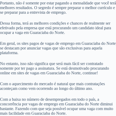
Portanto, não é somente por estar pagando a mensalidade que você terá
melhores resultados. O segredo é sempre preparar o melhor currículo e
se preparar para a entrevista de emprego.
Dessa forma, terá as melhores condições e chances de realmente ser
efetivado pela empresa que está procurando um candidato ideal para
ocupar a vaga em Guaraciaba do Norte.
Em geral, os sites pagos de vagas de emprego em Guaraciaba do Norte
se destacam por anunciar vagas que são exclusivas para aquela
plataforma.
No entanto, isso não significa que será mais fácil ser contratado
somente por ter pago a assinatura. Se está desmotivado procurando
online em sites de vagas em Guaraciaba do Norte, continue!
Com o aquecimento do mercado é natural que mais contratações
aconteçam como vem ocorrendo ao longo do último ano.
Com a baixa no número de desempregados em todo o país, a
concorrência por vagas de emprego em Guaraciaba do Norte diminui
bastante. Fazendo com que seja possível ocupar uma vaga com muito
mais facilidade em Guaraciaba do Norte.