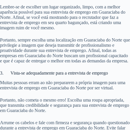
Lembre-se de escolher um lugar organizado, limpo, com a melhor
aparência possível para sua entrevista de emprego em Guaraciaba do
Norte. Afinal, se você está mostrando para o recrutador que faz a
entrevista de emprego em seu quarto bagunçado, está criando uma
imagem ruim de você mesmo.
Portanto, sempre escolha uma localização em Guaraciaba do Norte que
privilegie a imagem que deseja transmitir de profissionalismo e
proatividade durante sua entrevista de emprego. Afinal, todas as
empresas em Guaraciaba do Norte buscam um profissional capacitado
e que é capaz de entregar o melhor em todas as demandas da empresa.
3. Vista-se adequadamente para a entrevista de emprego
Muitas pessoas erram ao não prepararem a própria imagem para uma
entrevista de emprego em Guaraciaba do Norte por ser virtual.
Portanto, não cometa o mesmo erro! Escolha uma roupa apropriada,
que transmita credibilidade e segurança para sua entrevista de emprego
em Guaraciaba do Norte.
Arrume os cabelos e fale com firmeza e segurança quando questionado
durante a entrevista de emprego em Guaraciaba do Norte. Evite falar