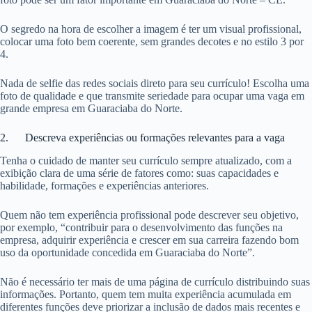
O segredo na hora de escolher a imagem é ter um visual profissional,
colocar uma foto bem coerente, sem grandes decotes e no estilo 3 por
4.
Nada de selfie das redes sociais direto para seu currículo! Escolha uma
foto de qualidade e que transmite seriedade para ocupar uma vaga em
grande empresa em Guaraciaba do Norte.
2. Descreva experiências ou formações relevantes para a vaga
Tenha o cuidado de manter seu currículo sempre atualizado, com a
exibição clara de uma série de fatores como: suas capacidades e
habilidade, formações e experiências anteriores.
Quem não tem experiência profissional pode descrever seu objetivo,
por exemplo, “contribuir para o desenvolvimento das funções na
empresa, adquirir experiência e crescer em sua carreira fazendo bom
uso da oportunidade concedida em Guaraciaba do Norte”.
Não é necessário ter mais de uma página de currículo distribuindo suas
informações. Portanto, quem tem muita experiência acumulada em
diferentes funções deve priorizar a inclusão de dados mais recentes e