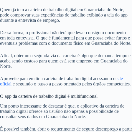
Quem já tem a carteira de trabalho digital em Guaraciaba do Norte,
pode comprovar suas experiências de trabalho exibindo a tela do app
durante a entrevista de emprego.
Dessa forma, o profissional não terá que levar consigo o documento
em toda entrevista. O que é fundamental para que possa evitar furtos e
eventuais problemas com o documento físico em Guaraciaba do Norte.
Afinal, obter uma segunda via da carteira é algo que demanda tempo e
acaba sendo custoso para quem está sem emprego em Guaraciaba do
Norte.
Aproveite para emitir a carteira de trabalho digital acessando o
site
oficial
e seguindo o passo a passo orientado pelos órgãos competentes.
O app da carteira de trabalho digital é multifuncional
Um ponto interessante de destacar é que, o aplicativo da carteira de
trabalho digital oferece ao usuário não apenas a possibilidade de
consultar seus dados em Guaraciaba do Norte.
É possível também, abrir o requerimento de seguro desemprego a partir