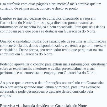
Um currículo com duas páginas dificilmente é mais atrativo que um
currículo de página única, conciso e direto ao ponto.
Lembre-se que são dezenas de currículos disputando a vaga em
Guaraciaba do Norte. Por isso, seja direto ao ponto, resuma as
informações de maneira lógica e bem encadeada. Para que seus dados
contribuam para que possa se destacar em Guaraciaba do Norte.
Quando o candidato mostra boa capacidade de resumir as informações
com coerência dos dados disponibilizados, ele tende a gerar interesse e
curiosidade. Dessa forma, seu recrutador terá o que perguntar na sua
entrevista em Guaraciaba do Norte.
Podendo aproveitar o contato para extrair mais informações, questionar
sobre as experiências anteriores e avaliar presencialmente a sua
performance na entrevista de emprego em Guaraciaba do Norte.
Ao passo que, o excesso de informações no currículo em Guaraciaba
do Norte acaba gerando uma leitura otimizada, para uma avaliação
apressada e pode desencadear o descarte de seu currículo pela
empresa.
Entrevista via chamada de vídeo em Guaraciaba do Norte