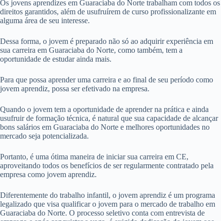
Os jovens aprendizes em Guaraciaba do Norte trabalham com todos os
direitos garantidos, além de usufruírem de curso profissionalizante em
alguma área de seu interesse.
Dessa forma, o jovem é preparado não só ao adquirir experiência em
sua carreira em Guaraciaba do Norte, como também, tem a
oportunidade de estudar ainda mais.
Para que possa aprender uma carreira e ao final de seu período como
jovem aprendiz, possa ser efetivado na empresa.
Quando o jovem tem a oportunidade de aprender na prática e ainda
usufruir de formação técnica, é natural que sua capacidade de alcançar
bons salários em Guaraciaba do Norte e melhores oportunidades no
mercado seja potencializada.
Portanto, é uma ótima maneira de iniciar sua carreira em CE,
aproveitando todos os benefícios de ser regularmente contratado pela
empresa como jovem aprendiz.
Diferentemente do trabalho infantil, o jovem aprendiz é um programa
legalizado que visa qualificar o jovem para o mercado de trabalho em
Guaraciaba do Norte. O processo seletivo conta com entrevista de