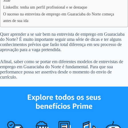
Sine
LinkedIn: tenha um perfil profissional e se destaque
O sucesso na entrevista de emprego em Guaraciaba do Norte começa
antes de sua ida
Quer aprender a se sair bem na entrevista de emprego em Guaraciaba
do Norte? É muito importante seguir uma série de dicas e ter alguns
conhecimentos prévios que farão total diferença em seu processo de
aprovação para a vaga pretendida.
Afinal, saber como se portar em diferentes modelos de entrevistas de
emprego em Guaraciaba do Norte é fundamental. Para que sua
performance possa ser assertiva desde o momento do envio de
currículo.