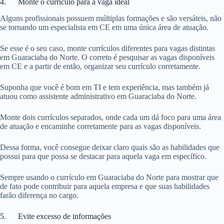
4. Monte o currículo para a vaga ideal
Alguns profissionais possuem múltiplas formações e são versáteis, não
se tornando um especialista em CE em uma única área de atuação.
Se esse é o seu caso, monte currículos diferentes para vagas distintas
em Guaraciaba do Norte. O correto é pesquisar as vagas disponíveis
em CE e a partir de então, organizar seu currículo corretamente.
Suponha que você é bom em TI e tem experiência, mas também já
atuou como assistente administrativo em Guaraciaba do Norte.
Monte dois currículos separados, onde cada um dá foco para uma área
de atuação e encaminhe corretamente para as vagas disponíveis.
Dessa forma, você consegue deixar claro quais são as habilidades que
possui para que possa se destacar para aquela vaga em específico.
Sempre usando o currículo em Guaraciaba do Norte para mostrar que
de fato pode contribuir para aquela empresa e que suas habilidades
farão diferença no cargo.
5. Evite excesso de informações