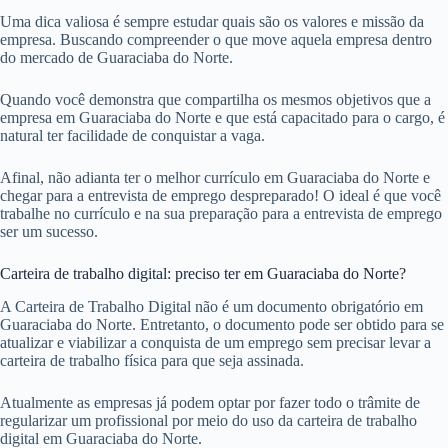
Uma dica valiosa é sempre estudar quais são os valores e missão da
empresa. Buscando compreender o que move aquela empresa dentro
do mercado de Guaraciaba do Norte.
Quando você demonstra que compartilha os mesmos objetivos que a
empresa em Guaraciaba do Norte e que está capacitado para o cargo, é
natural ter facilidade de conquistar a vaga.
Afinal, não adianta ter o melhor currículo em Guaraciaba do Norte e
chegar para a entrevista de emprego despreparado! O ideal é que você
trabalhe no currículo e na sua preparação para a entrevista de emprego
ser um sucesso.
Carteira de trabalho digital: preciso ter em Guaraciaba do Norte?
A Carteira de Trabalho Digital não é um documento obrigatório em
Guaraciaba do Norte. Entretanto, o documento pode ser obtido para se
atualizar e viabilizar a conquista de um emprego sem precisar levar a
carteira de trabalho física para que seja assinada.
Atualmente as empresas já podem optar por fazer todo o trâmite de
regularizar um profissional por meio do uso da carteira de trabalho
digital em Guaraciaba do Norte.