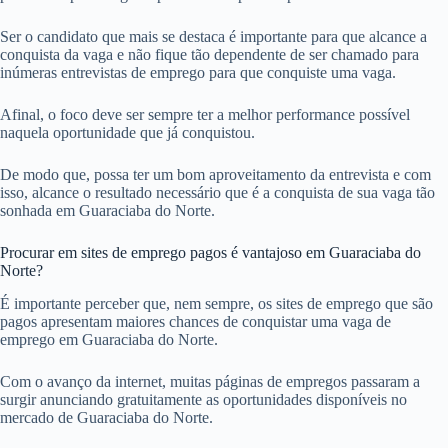
Ser o candidato que mais se destaca é importante para que alcance a
conquista da vaga e não fique tão dependente de ser chamado para
inúmeras entrevistas de emprego para que conquiste uma vaga.
Afinal, o foco deve ser sempre ter a melhor performance possível
naquela oportunidade que já conquistou.
De modo que, possa ter um bom aproveitamento da entrevista e com
isso, alcance o resultado necessário que é a conquista de sua vaga tão
sonhada em Guaraciaba do Norte.
Procurar em sites de emprego pagos é vantajoso em Guaraciaba do
Norte?
É importante perceber que, nem sempre, os sites de emprego que são
pagos apresentam maiores chances de conquistar uma vaga de
emprego em Guaraciaba do Norte.
Com o avanço da internet, muitas páginas de empregos passaram a
surgir anunciando gratuitamente as oportunidades disponíveis no
mercado de Guaraciaba do Norte.