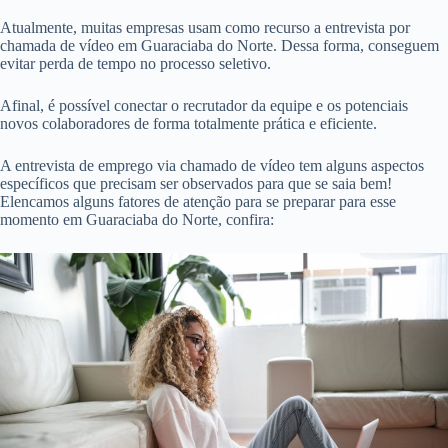
Atualmente, muitas empresas usam como recurso a entrevista por
chamada de vídeo em Guaraciaba do Norte. Dessa forma, conseguem
evitar perda de tempo no processo seletivo.
Afinal, é possível conectar o recrutador da equipe e os potenciais
novos colaboradores de forma totalmente prática e eficiente.
A entrevista de emprego via chamado de vídeo tem alguns aspectos
específicos que precisam ser observados para que se saia bem!
Elencamos alguns fatores de atenção para se preparar para esse
momento em Guaraciaba do Norte, confira: