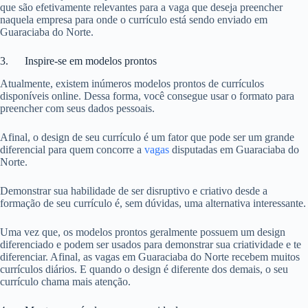
que são efetivamente relevantes para a vaga que deseja preencher
naquela empresa para onde o currículo está sendo enviado em
Guaraciaba do Norte.
3. Inspire-se em modelos prontos
Atualmente, existem inúmeros modelos prontos de currículos
disponíveis online. Dessa forma, você consegue usar o formato para
preencher com seus dados pessoais.
Afinal, o design de seu currículo é um fator que pode ser um grande
diferencial para quem concorre a
vagas
disputadas em Guaraciaba do
Norte.
Demonstrar sua habilidade de ser disruptivo e criativo desde a
formação de seu currículo é, sem dúvidas, uma alternativa interessante.
Uma vez que, os modelos prontos geralmente possuem um design
diferenciado e podem ser usados para demonstrar sua criatividade e te
diferenciar. Afinal, as vagas em Guaraciaba do Norte recebem muitos
currículos diários. E quando o design é diferente dos demais, o seu
currículo chama mais atenção.