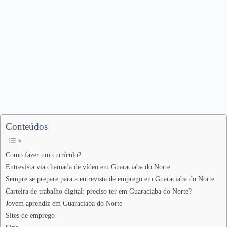
Conteúdos
Como fazer um currículo?
Entrevista via chamada de vídeo em Guaraciaba do Norte
Sempre se prepare para a entrevista de emprego em Guaraciaba do Norte
Carteira de trabalho digital: preciso ter em Guaraciaba do Norte?
Jovem aprendiz em Guaraciaba do Norte
Sites de emprego