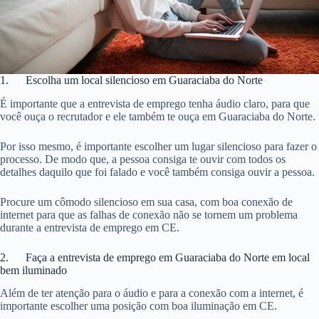
1. Escolha um local silencioso em Guaraciaba do Norte
É importante que a entrevista de emprego tenha áudio claro, para que
você ouça o recrutador e ele também te ouça em Guaraciaba do Norte.
Por isso mesmo, é importante escolher um lugar silencioso para fazer o
processo. De modo que, a pessoa consiga te ouvir com todos os
detalhes daquilo que foi falado e você também consiga ouvir a pessoa.
Procure um cômodo silencioso em sua casa, com boa conexão de
internet para que as falhas de conexão não se tornem um problema
durante a entrevista de emprego em CE.
2. Faça a entrevista de emprego em Guaraciaba do Norte em local
bem iluminado
Além de ter atenção para o áudio e para a conexão com a internet, é
importante escolher uma posição com boa iluminação em CE.