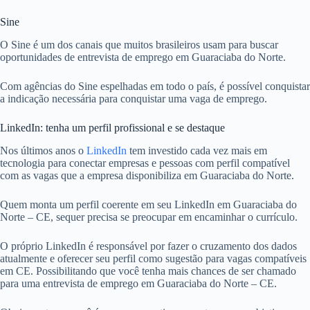
Sine
O Sine é um dos canais que muitos brasileiros usam para buscar
oportunidades de entrevista de emprego em Guaraciaba do Norte.
Com agências do Sine espelhadas em todo o país, é possível conquistar
a indicação necessária para conquistar uma vaga de emprego.
LinkedIn: tenha um perfil profissional e se destaque
Nos últimos anos o
LinkedIn
tem investido cada vez mais em
tecnologia para conectar empresas e pessoas com perfil compatível
com as vagas que a empresa disponibiliza em Guaraciaba do Norte.
Quem monta um perfil coerente em seu LinkedIn em Guaraciaba do
Norte – CE, sequer precisa se preocupar em encaminhar o currículo.
O próprio LinkedIn é responsável por fazer o cruzamento dos dados
atualmente e oferecer seu perfil como sugestão para vagas compatíveis
em CE. Possibilitando que você tenha mais chances de ser chamado
para uma entrevista de emprego em Guaraciaba do Norte – CE.