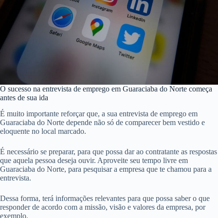
O sucesso na entrevista de emprego em Guaraciaba do Norte começa
antes de sua ida
É muito importante reforçar que, a sua entrevista de emprego em
Guaraciaba do Norte depende não só de comparecer bem vestido e
eloquente no local marcado.
É necessário se preparar, para que possa dar ao contratante as respostas
que aquela pessoa deseja ouvir. Aproveite seu tempo livre em
Guaraciaba do Norte, para pesquisar a empresa que te chamou para a
entrevista.
Dessa forma, terá informações relevantes para que possa saber o que
responder de acordo com a missão, visão e valores da empresa, por
exemplo.