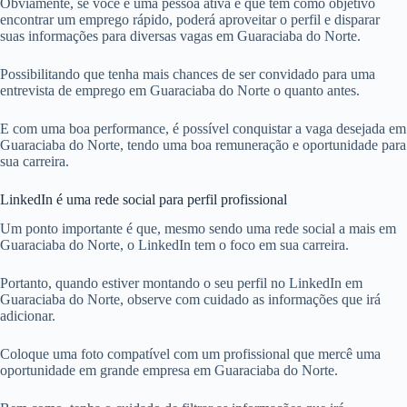
Obviamente, se você é uma pessoa ativa e que tem como objetivo
encontrar um emprego rápido, poderá aproveitar o perfil e disparar
suas informações para diversas vagas em Guaraciaba do Norte.
Possibilitando que tenha mais chances de ser convidado para uma
entrevista de emprego em Guaraciaba do Norte o quanto antes.
E com uma boa performance, é possível conquistar a vaga desejada em
Guaraciaba do Norte, tendo uma boa remuneração e oportunidade para
sua carreira.
LinkedIn é uma rede social para perfil profissional
Um ponto importante é que, mesmo sendo uma rede social a mais em
Guaraciaba do Norte, o LinkedIn tem o foco em sua carreira.
Portanto, quando estiver montando o seu perfil no LinkedIn em
Guaraciaba do Norte, observe com cuidado as informações que irá
adicionar.
Coloque uma foto compatível com um profissional que mercê uma
oportunidade em grande empresa em Guaraciaba do Norte.