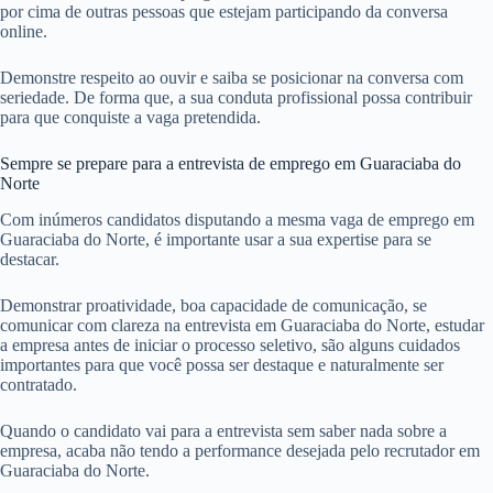
por cima de outras pessoas que estejam participando da conversa
online.
Demonstre respeito ao ouvir e saiba se posicionar na conversa com
seriedade. De forma que, a sua conduta profissional possa contribuir
para que conquiste a vaga pretendida.
Sempre se prepare para a entrevista de emprego em Guaraciaba do
Norte
Com inúmeros candidatos disputando a mesma vaga de emprego em
Guaraciaba do Norte, é importante usar a sua expertise para se
destacar.
Demonstrar proatividade, boa capacidade de comunicação, se
comunicar com clareza na entrevista em Guaraciaba do Norte, estudar
a empresa antes de iniciar o processo seletivo, são alguns cuidados
importantes para que você possa ser destaque e naturalmente ser
contratado.
Quando o candidato vai para a entrevista sem saber nada sobre a
empresa, acaba não tendo a performance desejada pelo recrutador em
Guaraciaba do Norte.