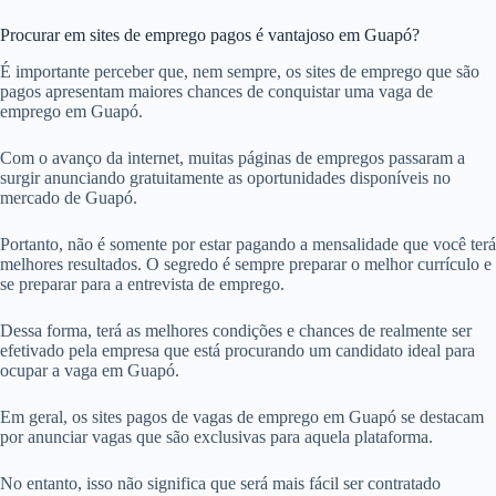
Procurar em sites de emprego pagos é vantajoso em Guapó?
É importante perceber que, nem sempre, os sites de emprego que são
pagos apresentam maiores chances de conquistar uma vaga de
emprego em Guapó.
Com o avanço da internet, muitas páginas de empregos passaram a
surgir anunciando gratuitamente as oportunidades disponíveis no
mercado de Guapó.
Portanto, não é somente por estar pagando a mensalidade que você terá
melhores resultados. O segredo é sempre preparar o melhor currículo e
se preparar para a entrevista de emprego.
Dessa forma, terá as melhores condições e chances de realmente ser
efetivado pela empresa que está procurando um candidato ideal para
ocupar a vaga em Guapó.
Em geral, os sites pagos de vagas de emprego em Guapó se destacam
por anunciar vagas que são exclusivas para aquela plataforma.
No entanto, isso não significa que será mais fácil ser contratado