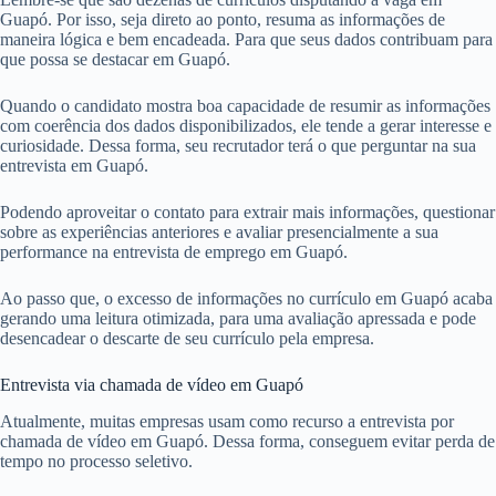
Guapó. Por isso, seja direto ao ponto, resuma as informações de
maneira lógica e bem encadeada. Para que seus dados contribuam para
que possa se destacar em Guapó.
Quando o candidato mostra boa capacidade de resumir as informações
com coerência dos dados disponibilizados, ele tende a gerar interesse e
curiosidade. Dessa forma, seu recrutador terá o que perguntar na sua
entrevista em Guapó.
Podendo aproveitar o contato para extrair mais informações, questionar
sobre as experiências anteriores e avaliar presencialmente a sua
performance na entrevista de emprego em Guapó.
Ao passo que, o excesso de informações no currículo em Guapó acaba
gerando uma leitura otimizada, para uma avaliação apressada e pode
desencadear o descarte de seu currículo pela empresa.
Entrevista via chamada de vídeo em Guapó
Atualmente, muitas empresas usam como recurso a entrevista por
chamada de vídeo em Guapó. Dessa forma, conseguem evitar perda de
tempo no processo seletivo.