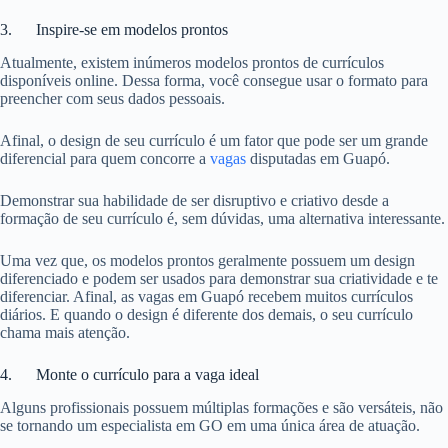
3. Inspire-se em modelos prontos
Atualmente, existem inúmeros modelos prontos de currículos
disponíveis online. Dessa forma, você consegue usar o formato para
preencher com seus dados pessoais.
Afinal, o design de seu currículo é um fator que pode ser um grande
diferencial para quem concorre a
vagas
disputadas em Guapó.
Demonstrar sua habilidade de ser disruptivo e criativo desde a
formação de seu currículo é, sem dúvidas, uma alternativa interessante.
Uma vez que, os modelos prontos geralmente possuem um design
diferenciado e podem ser usados para demonstrar sua criatividade e te
diferenciar. Afinal, as vagas em Guapó recebem muitos currículos
diários. E quando o design é diferente dos demais, o seu currículo
chama mais atenção.
4. Monte o currículo para a vaga ideal
Alguns profissionais possuem múltiplas formações e são versáteis, não
se tornando um especialista em GO em uma única área de atuação.