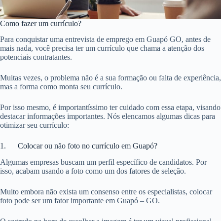
Como fazer um currículo?
Para conquistar uma entrevista de emprego em Guapó GO, antes de
mais nada, você precisa ter um currículo que chama a atenção dos
potenciais contratantes.
Muitas vezes, o problema não é a sua formação ou falta de experiência,
mas a forma como monta seu currículo.
Por isso mesmo, é importantíssimo ter cuidado com essa etapa, visando
destacar informações importantes. Nós elencamos algumas dicas para
otimizar seu currículo:
1. Colocar ou não foto no currículo em Guapó?
Algumas empresas buscam um perfil específico de candidatos. Por
isso, acabam usando a foto como um dos fatores de seleção.
Muito embora não exista um consenso entre os especialistas, colocar
foto pode ser um fator importante em Guapó – GO.