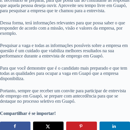
É necessário se preparar, para que possa dar ao contratante as respostas
que aquela pessoa deseja ouvir. Aproveite seu tempo livre em Guapó,
para pesquisar a empresa que te chamou para a entrevista.
Dessa forma, terá informações relevantes para que possa saber o que
responder de acordo com a missão, visão e valores da empresa, por
exemplo.
Pesquisar a vaga e todas as informações possíveis sobre a empresa em
questão é um cuidado que viabiliza melhores resultados na sua
performance durante a entrevista de emprego em Guapó.
Para que você demonstre que é o candidato mais preparado e que tem
todas as qualidades para ocupar a vaga em Guapó que a empresa
disponibiliza.
Portanto, sempre que receber um convite para participar de entrevista
de emprego em Guapó, se prepare com antecedência para que se
destaque no processo seletivo em Guapó.
Compartilhar é se importar!