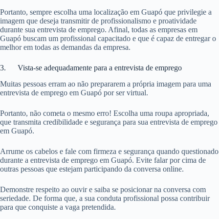
Portanto, sempre escolha uma localização em Guapó que privilegie a
imagem que deseja transmitir de profissionalismo e proatividade
durante sua entrevista de emprego. Afinal, todas as empresas em
Guapó buscam um profissional capacitado e que é capaz de entregar o
melhor em todas as demandas da empresa.
3. Vista-se adequadamente para a entrevista de emprego
Muitas pessoas erram ao não prepararem a própria imagem para uma
entrevista de emprego em Guapó por ser virtual.
Portanto, não cometa o mesmo erro! Escolha uma roupa apropriada,
que transmita credibilidade e segurança para sua entrevista de emprego
em Guapó.
Arrume os cabelos e fale com firmeza e segurança quando questionado
durante a entrevista de emprego em Guapó. Evite falar por cima de
outras pessoas que estejam participando da conversa online.
Demonstre respeito ao ouvir e saiba se posicionar na conversa com
seriedade. De forma que, a sua conduta profissional possa contribuir
para que conquiste a vaga pretendida.