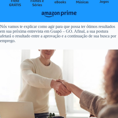
Nós vamos te explicar como agir para que possa ter ótimos resultados
em sua próxima entrevista em Guapó – GO. Afinal, a sua postura
afetará o resultado entre a aprovação e a continuação de sua busca por
emprego.