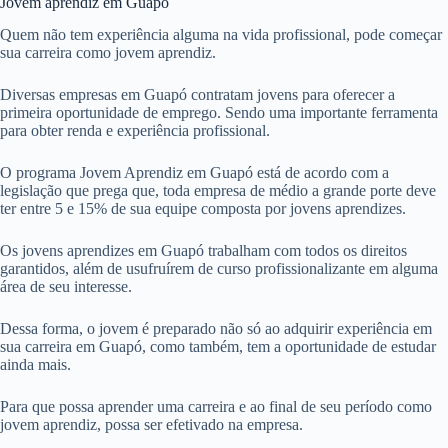
Jovem aprendiz em Guapó
Quem não tem experiência alguma na vida profissional, pode começar
sua carreira como jovem aprendiz.
Diversas empresas em Guapó contratam jovens para oferecer a
primeira oportunidade de emprego. Sendo uma importante ferramenta
para obter renda e experiência profissional.
O programa Jovem Aprendiz em Guapó está de acordo com a
legislação que prega que, toda empresa de médio a grande porte deve
ter entre 5 e 15% de sua equipe composta por jovens aprendizes.
Os jovens aprendizes em Guapó trabalham com todos os direitos
garantidos, além de usufruírem de curso profissionalizante em alguma
área de seu interesse.
Dessa forma, o jovem é preparado não só ao adquirir experiência em
sua carreira em Guapó, como também, tem a oportunidade de estudar
ainda mais.
Para que possa aprender uma carreira e ao final de seu período como
jovem aprendiz, possa ser efetivado na empresa.