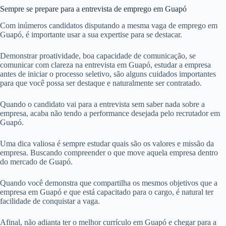
Sempre se prepare para a entrevista de emprego em Guapó
Com inúmeros candidatos disputando a mesma vaga de emprego em
Guapó, é importante usar a sua expertise para se destacar.
Demonstrar proatividade, boa capacidade de comunicação, se
comunicar com clareza na entrevista em Guapó, estudar a empresa
antes de iniciar o processo seletivo, são alguns cuidados importantes
para que você possa ser destaque e naturalmente ser contratado.
Quando o candidato vai para a entrevista sem saber nada sobre a
empresa, acaba não tendo a performance desejada pelo recrutador em
Guapó.
Uma dica valiosa é sempre estudar quais são os valores e missão da
empresa. Buscando compreender o que move aquela empresa dentro
do mercado de Guapó.
Quando você demonstra que compartilha os mesmos objetivos que a
empresa em Guapó e que está capacitado para o cargo, é natural ter
facilidade de conquistar a vaga.
Afinal, não adianta ter o melhor currículo em Guapó e chegar para a