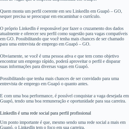
Quem monta um perfil coerente em seu LinkedIn em Guapó – GO,
sequer precisa se preocupar em encaminhar o currículo.
O próprio LinkedIn é responsável por fazer o cruzamento dos dados
atualmente e oferecer seu perfil como sugestão para vagas compatíveis
em GO. Possibilitando que você tenha mais chances de ser chamado
para uma entrevista de emprego em Guapó – GO.
Obviamente, se você é uma pessoa ativa e que tem como objetivo
encontrar um emprego rápido, poderá aproveitar o perfil e disparar
suas informações para diversas vagas em Guapó.
Possibilitando que tenha mais chances de ser convidado para uma
entrevista de emprego em Guapó o quanto antes.
E com uma boa performance, é possível conquistar a vaga desejada em
Guapó, tendo uma boa remuneração e oportunidade para sua carreira.
LinkedIn é uma rede social para perfil profissional
Um ponto importante é que, mesmo sendo uma rede social a mais em
Guapó, o LinkedIn tem o foco em sua carreira.