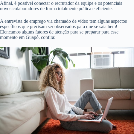
Afinal, é possível conectar o recrutador da equipe e os potenciais
novos colaboradores de forma totalmente prática e eficiente.
A entrevista de emprego via chamado de vídeo tem alguns aspectos
específicos que precisam ser observados para que se saia bem!
Elencamos alguns fatores de atenção para se preparar para esse
momento em Guapó, confira: