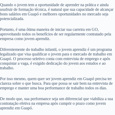
Quando o jovem tem a oportunidade de aprender na prática e ainda
usufruir de formação técnica, é natural que sua capacidade de alcançar
bons salários em Guapó e melhores oportunidades no mercado seja
potencializada.
Portanto, é uma ótima maneira de iniciar sua carreira em GO,
aproveitando todos os benefícios de ser regularmente contratado pela
empresa como jovem aprendiz.
Diferentemente do trabalho infantil, o jovem aprendiz é um programa
legalizado que visa qualificar o jovem para o mercado de trabalho em
Guapó. O processo seletivo conta com entrevista de emprego e após
conquistar a vaga, é exigido dedicação do jovem aos estudos e ao
trabalho.
Por isso mesmo, quem quer ser jovem aprendiz em Guapó precisa ter
clareza sobre o que busca. Para que possa se sair bem na entrevista de
emprego e manter uma boa performance de trabalho todos os dias.
De modo que, sua performance seja um diferencial que viabiliza a sua
contratação efetiva na empresa após cumprir o prazo como jovem
aprendiz em Guapó.