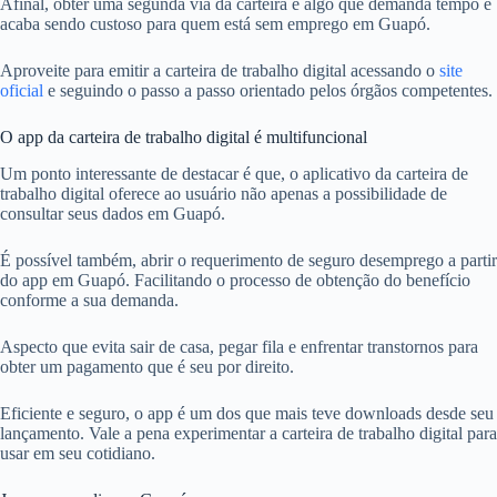
Afinal, obter uma segunda via da carteira é algo que demanda tempo e
acaba sendo custoso para quem está sem emprego em Guapó.
Aproveite para emitir a carteira de trabalho digital acessando o
site
oficial
e seguindo o passo a passo orientado pelos órgãos competentes.
O app da carteira de trabalho digital é multifuncional
Um ponto interessante de destacar é que, o aplicativo da carteira de
trabalho digital oferece ao usuário não apenas a possibilidade de
consultar seus dados em Guapó.
É possível também, abrir o requerimento de seguro desemprego a partir
do app em Guapó. Facilitando o processo de obtenção do benefício
conforme a sua demanda.
Aspecto que evita sair de casa, pegar fila e enfrentar transtornos para
obter um pagamento que é seu por direito.
Eficiente e seguro, o app é um dos que mais teve downloads desde seu
lançamento. Vale a pena experimentar a carteira de trabalho digital para
usar em seu cotidiano.