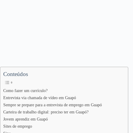
Conteúdos
Como fazer um currículo?
Entrevista via chamada de vídeo em Guapó
Sempre se prepare para a entrevista de emprego em Guapó
Carteira de trabalho digital: preciso ter em Guapó?
Jovem aprendiz em Guapó
Sites de emprego