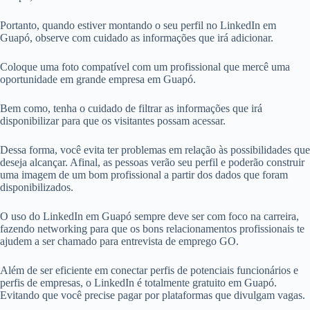
Portanto, quando estiver montando o seu perfil no LinkedIn em
Guapó, observe com cuidado as informações que irá adicionar.
Coloque uma foto compatível com um profissional que mercê uma
oportunidade em grande empresa em Guapó.
Bem como, tenha o cuidado de filtrar as informações que irá
disponibilizar para que os visitantes possam acessar.
Dessa forma, você evita ter problemas em relação às possibilidades que
deseja alcançar. Afinal, as pessoas verão seu perfil e poderão construir
uma imagem de um bom profissional a partir dos dados que foram
disponibilizados.
O uso do LinkedIn em Guapó sempre deve ser com foco na carreira,
fazendo networking para que os bons relacionamentos profissionais te
ajudem a ser chamado para entrevista de emprego GO.
Além de ser eficiente em conectar perfis de potenciais funcionários e
perfis de empresas, o LinkedIn é totalmente gratuito em Guapó.
Evitando que você precise pagar por plataformas que divulgam vagas.