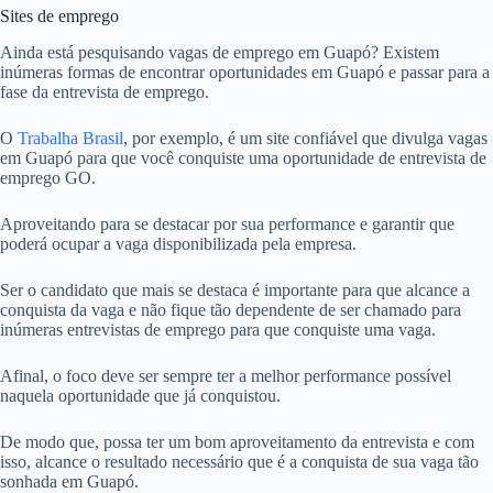
Sites de emprego
Ainda está pesquisando vagas de emprego em Guapó? Existem
inúmeras formas de encontrar oportunidades em Guapó e passar para a
fase da entrevista de emprego.
O
Trabalha Brasil
, por exemplo, é um site confiável que divulga vagas
em Guapó para que você conquiste uma oportunidade de entrevista de
emprego GO.
Aproveitando para se destacar por sua performance e garantir que
poderá ocupar a vaga disponibilizada pela empresa.
Ser o candidato que mais se destaca é importante para que alcance a
conquista da vaga e não fique tão dependente de ser chamado para
inúmeras entrevistas de emprego para que conquiste uma vaga.
Afinal, o foco deve ser sempre ter a melhor performance possível
naquela oportunidade que já conquistou.
De modo que, possa ter um bom aproveitamento da entrevista e com
isso, alcance o resultado necessário que é a conquista de sua vaga tão
sonhada em Guapó.