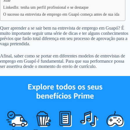
Sine
LinkedIn: tenha um perfil profissional e se destaque
O sucesso na entrevista de emprego em Guapó começa antes de sua ida
Quer aprender a se sair bem na entrevista de emprego em Guapó? É
muito importante seguir uma série de dicas e ter alguns conhecimentos
prévios que farão total diferença em seu processo de aprovação para a
vaga pretendida.
Afinal, saber como se portar em diferentes modelos de entrevistas de
emprego em Guapó é fundamental. Para que sua performance possa
ser assertiva desde o momento do envio de currículo.