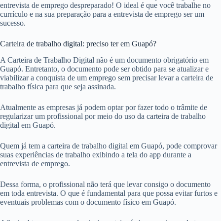
entrevista de emprego despreparado! O ideal é que você trabalhe no
currículo e na sua preparação para a entrevista de emprego ser um
sucesso.
Carteira de trabalho digital: preciso ter em Guapó?
A Carteira de Trabalho Digital não é um documento obrigatório em
Guapó. Entretanto, o documento pode ser obtido para se atualizar e
viabilizar a conquista de um emprego sem precisar levar a carteira de
trabalho física para que seja assinada.
Atualmente as empresas já podem optar por fazer todo o trâmite de
regularizar um profissional por meio do uso da carteira de trabalho
digital em Guapó.
Quem já tem a carteira de trabalho digital em Guapó, pode comprovar
suas experiências de trabalho exibindo a tela do app durante a
entrevista de emprego.
Dessa forma, o profissional não terá que levar consigo o documento
em toda entrevista. O que é fundamental para que possa evitar furtos e
eventuais problemas com o documento físico em Guapó.