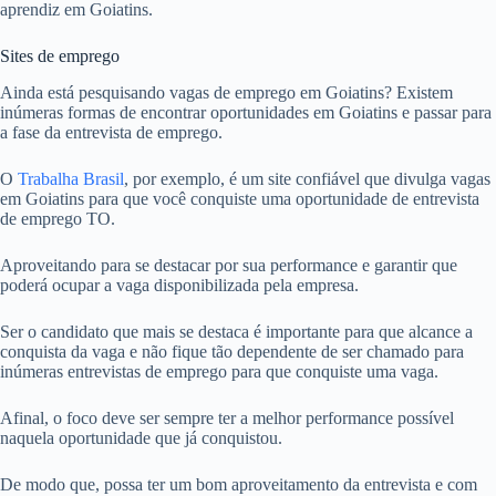
aprendiz em Goiatins.
Sites de emprego
Ainda está pesquisando vagas de emprego em Goiatins? Existem
inúmeras formas de encontrar oportunidades em Goiatins e passar para
a fase da entrevista de emprego.
O
Trabalha Brasil
, por exemplo, é um site confiável que divulga vagas
em Goiatins para que você conquiste uma oportunidade de entrevista
de emprego TO.
Aproveitando para se destacar por sua performance e garantir que
poderá ocupar a vaga disponibilizada pela empresa.
Ser o candidato que mais se destaca é importante para que alcance a
conquista da vaga e não fique tão dependente de ser chamado para
inúmeras entrevistas de emprego para que conquiste uma vaga.
Afinal, o foco deve ser sempre ter a melhor performance possível
naquela oportunidade que já conquistou.
De modo que, possa ter um bom aproveitamento da entrevista e com