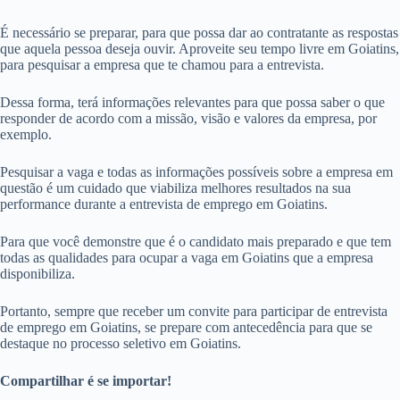
É necessário se preparar, para que possa dar ao contratante as respostas
que aquela pessoa deseja ouvir. Aproveite seu tempo livre em Goiatins,
para pesquisar a empresa que te chamou para a entrevista.
Dessa forma, terá informações relevantes para que possa saber o que
responder de acordo com a missão, visão e valores da empresa, por
exemplo.
Pesquisar a vaga e todas as informações possíveis sobre a empresa em
questão é um cuidado que viabiliza melhores resultados na sua
performance durante a entrevista de emprego em Goiatins.
Para que você demonstre que é o candidato mais preparado e que tem
todas as qualidades para ocupar a vaga em Goiatins que a empresa
disponibiliza.
Portanto, sempre que receber um convite para participar de entrevista
de emprego em Goiatins, se prepare com antecedência para que se
destaque no processo seletivo em Goiatins.
Compartilhar é se importar!