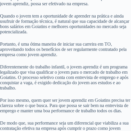
jovem aprendiz, possa ser efetivado na empresa.
Quando o jovem tem a oportunidade de aprender na prática e ainda
usufruir de formação técnica, é natural que sua capacidade de alcançar
bons salários em Goiatins e melhores oportunidades no mercado seja
potencializada.
Portanto, é uma ótima maneira de iniciar sua carreira em TO,
aproveitando todos os benefícios de ser regularmente contratado pela
empresa como jovem aprendiz.
Diferentemente do trabalho infantil, o jovem aprendiz é um programa
legalizado que visa qualificar o jovem para o mercado de trabalho em
Goiatins. O processo seletivo conta com entrevista de emprego e após
conquistar a vaga, é exigido dedicação do jovem aos estudos e ao
trabalho.
Por isso mesmo, quem quer ser jovem aprendiz em Goiatins precisa ter
clareza sobre o que busca. Para que possa se sair bem na entrevista de
emprego e manter uma boa performance de trabalho todos os dias.
De modo que, sua performance seja um diferencial que viabiliza a sua
contratação efetiva na empresa após cumprir o prazo como jovem