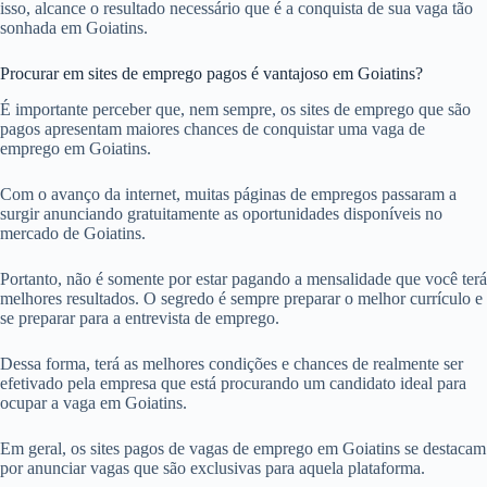
isso, alcance o resultado necessário que é a conquista de sua vaga tão
sonhada em Goiatins.
Procurar em sites de emprego pagos é vantajoso em Goiatins?
É importante perceber que, nem sempre, os sites de emprego que são
pagos apresentam maiores chances de conquistar uma vaga de
emprego em Goiatins.
Com o avanço da internet, muitas páginas de empregos passaram a
surgir anunciando gratuitamente as oportunidades disponíveis no
mercado de Goiatins.
Portanto, não é somente por estar pagando a mensalidade que você terá
melhores resultados. O segredo é sempre preparar o melhor currículo e
se preparar para a entrevista de emprego.
Dessa forma, terá as melhores condições e chances de realmente ser
efetivado pela empresa que está procurando um candidato ideal para
ocupar a vaga em Goiatins.
Em geral, os sites pagos de vagas de emprego em Goiatins se destacam
por anunciar vagas que são exclusivas para aquela plataforma.