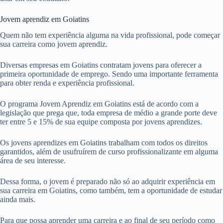
Jovem aprendiz em Goiatins
Quem não tem experiência alguma na vida profissional, pode começar
sua carreira como jovem aprendiz.
Diversas empresas em Goiatins contratam jovens para oferecer a
primeira oportunidade de emprego. Sendo uma importante ferramenta
para obter renda e experiência profissional.
O programa Jovem Aprendiz em Goiatins está de acordo com a
legislação que prega que, toda empresa de médio a grande porte deve
ter entre 5 e 15% de sua equipe composta por jovens aprendizes.
Os jovens aprendizes em Goiatins trabalham com todos os direitos
garantidos, além de usufruírem de curso profissionalizante em alguma
área de seu interesse.
Dessa forma, o jovem é preparado não só ao adquirir experiência em
sua carreira em Goiatins, como também, tem a oportunidade de estudar
ainda mais.
Para que possa aprender uma carreira e ao final de seu período como