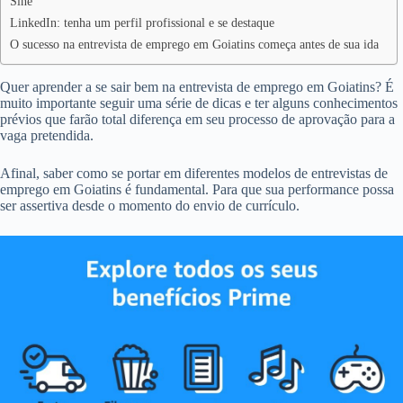
Sine
LinkedIn: tenha um perfil profissional e se destaque
O sucesso na entrevista de emprego em Goiatins começa antes de sua ida
Quer aprender a se sair bem na entrevista de emprego em Goiatins? É
muito importante seguir uma série de dicas e ter alguns conhecimentos
prévios que farão total diferença em seu processo de aprovação para a
vaga pretendida.
Afinal, saber como se portar em diferentes modelos de entrevistas de
emprego em Goiatins é fundamental. Para que sua performance possa
ser assertiva desde o momento do envio de currículo.