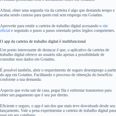
Afinal, obter uma segunda via da carteira é algo que demanda tempo e
acaba sendo custoso para quem está sem emprego em Goiatins.
Aproveite para emitir a carteira de trabalho digital acessando o
site
oficial
e seguindo o passo a passo orientado pelos órgãos competentes.
O app da carteira de trabalho digital é multifuncional
Um ponto interessante de destacar é que, o aplicativo da carteira de
trabalho digital oferece ao usuário não apenas a possibilidade de
consultar seus dados em Goiatins.
É possível também, abrir o requerimento de seguro desemprego a partir
do app em Goiatins. Facilitando o processo de obtenção do benefício
conforme a sua demanda.
Aspecto que evita sair de casa, pegar fila e enfrentar transtornos para
obter um pagamento que é seu por direito.
Eficiente e seguro, o app é um dos que mais teve downloads desde seu
lançamento. Vale a pena experimentar a carteira de trabalho digital para
usar em seu cotidiano.