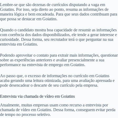
Lembre-se que são dezenas de currículos disputando a vaga em
Goiatins. Por isso, seja direto ao ponto, resuma as informações de
maneira lógica e bem encadeada. Para que seus dados contribuam para
que possa se destacar em Goiatins.
Quando o candidato mostra boa capacidade de resumir as informações
com coerência dos dados disponibilizados, ele tende a gerar interesse e
curiosidade. Dessa forma, seu recrutador terá o que perguntar na sua
entrevista em Goiatins.
Podendo aproveitar o contato para extrair mais informações, questionar
sobre as experiências anteriores e avaliar presencialmente a sua
performance na entrevista de emprego em Goiatins.
Ao passo que, o excesso de informações no currículo em Goiatins
acaba gerando uma leitura otimizada, para uma avaliação apressada e
pode desencadear o descarte de seu currículo pela empresa.
Entrevista via chamada de vídeo em Goiatins
Atualmente, muitas empresas usam como recurso a entrevista por
chamada de vídeo em Goiatins. Dessa forma, conseguem evitar perda
de tempo no processo seletivo.