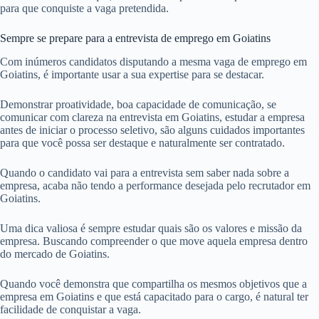
para que conquiste a vaga pretendida.
Sempre se prepare para a entrevista de emprego em Goiatins
Com inúmeros candidatos disputando a mesma vaga de emprego em
Goiatins, é importante usar a sua expertise para se destacar.
Demonstrar proatividade, boa capacidade de comunicação, se
comunicar com clareza na entrevista em Goiatins, estudar a empresa
antes de iniciar o processo seletivo, são alguns cuidados importantes
para que você possa ser destaque e naturalmente ser contratado.
Quando o candidato vai para a entrevista sem saber nada sobre a
empresa, acaba não tendo a performance desejada pelo recrutador em
Goiatins.
Uma dica valiosa é sempre estudar quais são os valores e missão da
empresa. Buscando compreender o que move aquela empresa dentro
do mercado de Goiatins.
Quando você demonstra que compartilha os mesmos objetivos que a
empresa em Goiatins e que está capacitado para o cargo, é natural ter
facilidade de conquistar a vaga.