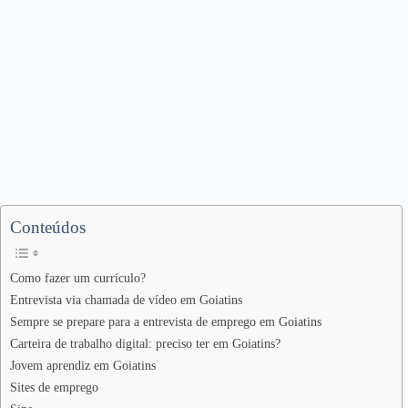
Conteúdos
Como fazer um currículo?
Entrevista via chamada de vídeo em Goiatins
Sempre se prepare para a entrevista de emprego em Goiatins
Carteira de trabalho digital: preciso ter em Goiatins?
Jovem aprendiz em Goiatins
Sites de emprego