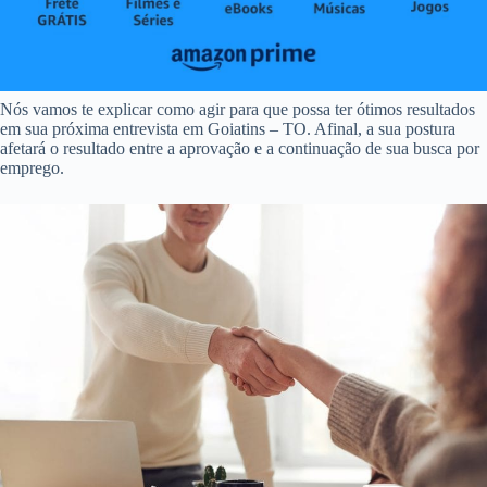
Nós vamos te explicar como agir para que possa ter ótimos resultados
em sua próxima entrevista em Goiatins – TO. Afinal, a sua postura
afetará o resultado entre a aprovação e a continuação de sua busca por
emprego.