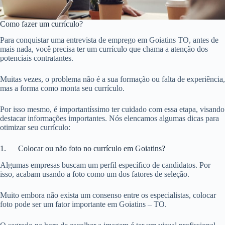
Como fazer um currículo?
Para conquistar uma entrevista de emprego em Goiatins TO, antes de
mais nada, você precisa ter um currículo que chama a atenção dos
potenciais contratantes.
Muitas vezes, o problema não é a sua formação ou falta de experiência,
mas a forma como monta seu currículo.
Por isso mesmo, é importantíssimo ter cuidado com essa etapa, visando
destacar informações importantes. Nós elencamos algumas dicas para
otimizar seu currículo:
1. Colocar ou não foto no currículo em Goiatins?
Algumas empresas buscam um perfil específico de candidatos. Por
isso, acabam usando a foto como um dos fatores de seleção.
Muito embora não exista um consenso entre os especialistas, colocar
foto pode ser um fator importante em Goiatins – TO.