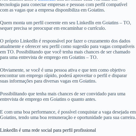
tecnologia para conectar empresas e pessoas com perfil compatível
com as vagas que a empresa disponibiliza em Goiatins.
Quem monta um perfil coerente em seu LinkedIn em Goiatins – TO,
sequer precisa se preocupar em encaminhar o currículo.
O próprio LinkedIn é responsável por fazer o cruzamento dos dados
atualmente e oferecer seu perfil como sugestão para vagas compatíveis
em TO. Possibilitando que você tenha mais chances de ser chamado
para uma entrevista de emprego em Goiatins – TO.
Obviamente, se você é uma pessoa ativa e que tem como objetivo
encontrar um emprego rápido, poderá aproveitar o perfil e disparar
suas informações para diversas vagas em Goiatins.
Possibilitando que tenha mais chances de ser convidado para uma
entrevista de emprego em Goiatins o quanto antes.
E com uma boa performance, é possível conquistar a vaga desejada em
Goiatins, tendo uma boa remuneração e oportunidade para sua carreira.
LinkedIn é uma rede social para perfil profissional