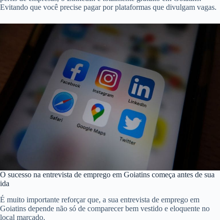
Evitando que você precise pagar por plataformas que divulgam vagas.
O sucesso na entrevista de emprego em Goiatins começa antes de sua
ida
É muito importante reforçar que, a sua entrevista de emprego em
Goiatins depende não só de comparecer bem vestido e eloquente no
local marcado.