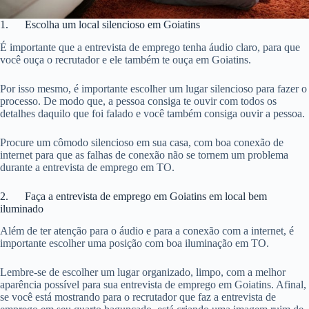
1. Escolha um local silencioso em Goiatins
É importante que a entrevista de emprego tenha áudio claro, para que
você ouça o recrutador e ele também te ouça em Goiatins.
Por isso mesmo, é importante escolher um lugar silencioso para fazer o
processo. De modo que, a pessoa consiga te ouvir com todos os
detalhes daquilo que foi falado e você também consiga ouvir a pessoa.
Procure um cômodo silencioso em sua casa, com boa conexão de
internet para que as falhas de conexão não se tornem um problema
durante a entrevista de emprego em TO.
2. Faça a entrevista de emprego em Goiatins em local bem
iluminado
Além de ter atenção para o áudio e para a conexão com a internet, é
importante escolher uma posição com boa iluminação em TO.
Lembre-se de escolher um lugar organizado, limpo, com a melhor
aparência possível para sua entrevista de emprego em Goiatins. Afinal,
se você está mostrando para o recrutador que faz a entrevista de