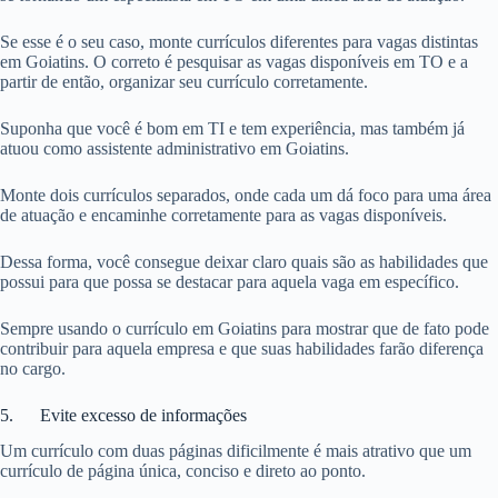
Se esse é o seu caso, monte currículos diferentes para vagas distintas
em Goiatins. O correto é pesquisar as vagas disponíveis em TO e a
partir de então, organizar seu currículo corretamente.
Suponha que você é bom em TI e tem experiência, mas também já
atuou como assistente administrativo em Goiatins.
Monte dois currículos separados, onde cada um dá foco para uma área
de atuação e encaminhe corretamente para as vagas disponíveis.
Dessa forma, você consegue deixar claro quais são as habilidades que
possui para que possa se destacar para aquela vaga em específico.
Sempre usando o currículo em Goiatins para mostrar que de fato pode
contribuir para aquela empresa e que suas habilidades farão diferença
no cargo.
5. Evite excesso de informações
Um currículo com duas páginas dificilmente é mais atrativo que um
currículo de página única, conciso e direto ao ponto.