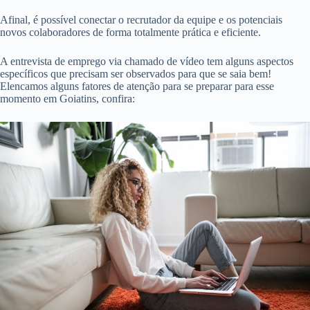
Afinal, é possível conectar o recrutador da equipe e os potenciais
novos colaboradores de forma totalmente prática e eficiente.
A entrevista de emprego via chamado de vídeo tem alguns aspectos
específicos que precisam ser observados para que se saia bem!
Elencamos alguns fatores de atenção para se preparar para esse
momento em Goiatins, confira: