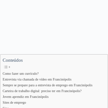
Conteúdos
Como fazer um currículo?
Entrevista via chamada de vídeo em Francinópolis
Sempre se prepare para a entrevista de emprego em Francinópolis
Carteira de trabalho digital: preciso ter em Francinópolis?
Jovem aprendiz em Francinópolis
Sites de emprego