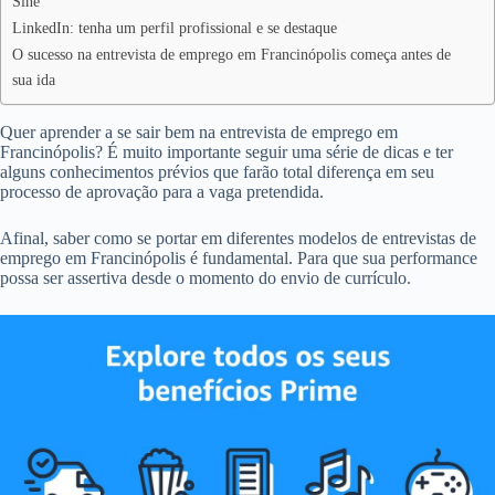
Sine
LinkedIn: tenha um perfil profissional e se destaque
O sucesso na entrevista de emprego em Francinópolis começa antes de
sua ida
Quer aprender a se sair bem na entrevista de emprego em
Francinópolis? É muito importante seguir uma série de dicas e ter
alguns conhecimentos prévios que farão total diferença em seu
processo de aprovação para a vaga pretendida.
Afinal, saber como se portar em diferentes modelos de entrevistas de
emprego em Francinópolis é fundamental. Para que sua performance
possa ser assertiva desde o momento do envio de currículo.