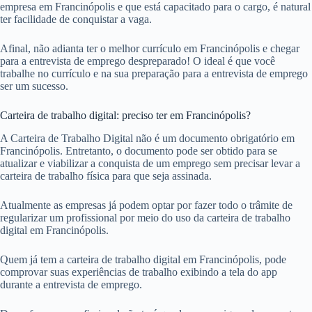
empresa em Francinópolis e que está capacitado para o cargo, é natural
ter facilidade de conquistar a vaga.
Afinal, não adianta ter o melhor currículo em Francinópolis e chegar
para a entrevista de emprego despreparado! O ideal é que você
trabalhe no currículo e na sua preparação para a entrevista de emprego
ser um sucesso.
Carteira de trabalho digital: preciso ter em Francinópolis?
A Carteira de Trabalho Digital não é um documento obrigatório em
Francinópolis. Entretanto, o documento pode ser obtido para se
atualizar e viabilizar a conquista de um emprego sem precisar levar a
carteira de trabalho física para que seja assinada.
Atualmente as empresas já podem optar por fazer todo o trâmite de
regularizar um profissional por meio do uso da carteira de trabalho
digital em Francinópolis.
Quem já tem a carteira de trabalho digital em Francinópolis, pode
comprovar suas experiências de trabalho exibindo a tela do app
durante a entrevista de emprego.