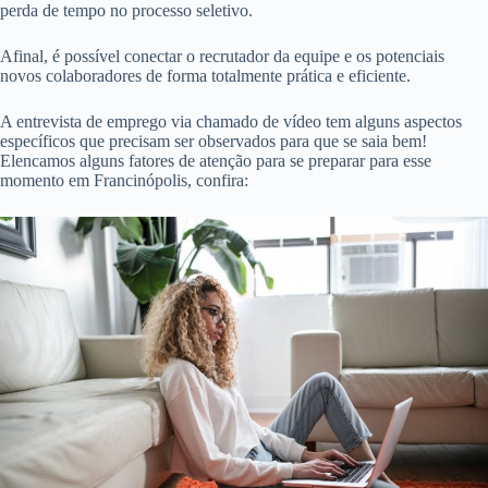
perda de tempo no processo seletivo.
Afinal, é possível conectar o recrutador da equipe e os potenciais
novos colaboradores de forma totalmente prática e eficiente.
A entrevista de emprego via chamado de vídeo tem alguns aspectos
específicos que precisam ser observados para que se saia bem!
Elencamos alguns fatores de atenção para se preparar para esse
momento em Francinópolis, confira: