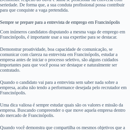
seriedade. De forma que, a sua conduta profissional possa contribuir
para que conquiste a vaga pretendida.
Sempre se prepare para a entrevista de emprego em Francinópolis
Com inúmeros candidatos disputando a mesma vaga de emprego em
Francinópolis, é importante usar a sua expertise para se destacar.
Demonstrar proatividade, boa capacidade de comunicação, se
comunicar com clareza na entrevista em Francinópolis, estudar a
empresa antes de iniciar o processo seletivo, são alguns cuidados
importantes para que você possa ser destaque e naturalmente ser
contratado.
Quando o candidato vai para a entrevista sem saber nada sobre a
empresa, acaba não tendo a performance desejada pelo recrutador em
Francinópolis.
Uma dica valiosa é sempre estudar quais são os valores e missão da
empresa. Buscando compreender o que move aquela empresa dentro
do mercado de Francinópolis.
Quando você demonstra que compartilha os mesmos objetivos que a