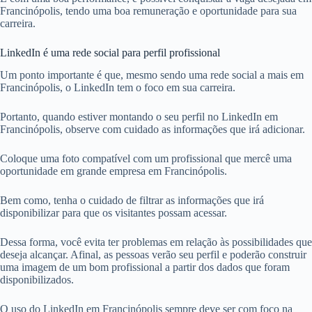
Francinópolis, tendo uma boa remuneração e oportunidade para sua
carreira.
LinkedIn é uma rede social para perfil profissional
Um ponto importante é que, mesmo sendo uma rede social a mais em
Francinópolis, o LinkedIn tem o foco em sua carreira.
Portanto, quando estiver montando o seu perfil no LinkedIn em
Francinópolis, observe com cuidado as informações que irá adicionar.
Coloque uma foto compatível com um profissional que mercê uma
oportunidade em grande empresa em Francinópolis.
Bem como, tenha o cuidado de filtrar as informações que irá
disponibilizar para que os visitantes possam acessar.
Dessa forma, você evita ter problemas em relação às possibilidades que
deseja alcançar. Afinal, as pessoas verão seu perfil e poderão construir
uma imagem de um bom profissional a partir dos dados que foram
disponibilizados.
O uso do LinkedIn em Francinópolis sempre deve ser com foco na