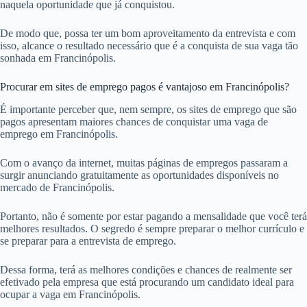
naquela oportunidade que já conquistou.
De modo que, possa ter um bom aproveitamento da entrevista e com
isso, alcance o resultado necessário que é a conquista de sua vaga tão
sonhada em Francinópolis.
Procurar em sites de emprego pagos é vantajoso em Francinópolis?
É importante perceber que, nem sempre, os sites de emprego que são
pagos apresentam maiores chances de conquistar uma vaga de
emprego em Francinópolis.
Com o avanço da internet, muitas páginas de empregos passaram a
surgir anunciando gratuitamente as oportunidades disponíveis no
mercado de Francinópolis.
Portanto, não é somente por estar pagando a mensalidade que você terá
melhores resultados. O segredo é sempre preparar o melhor currículo e
se preparar para a entrevista de emprego.
Dessa forma, terá as melhores condições e chances de realmente ser
efetivado pela empresa que está procurando um candidato ideal para
ocupar a vaga em Francinópolis.