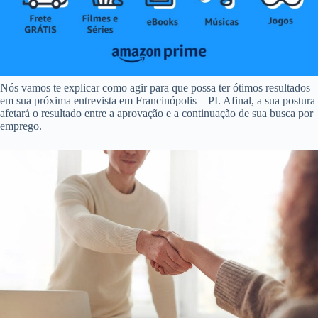
Nós vamos te explicar como agir para que possa ter ótimos resultados
em sua próxima entrevista em Francinópolis – PI. Afinal, a sua postura
afetará o resultado entre a aprovação e a continuação de sua busca por
emprego.