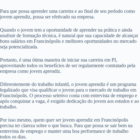
Para que possa aprender uma carreira e ao final de seu período como
jovem aprendiz, possa ser efetivado na empresa.
Quando o jovem tem a oportunidade de aprender na prática e ainda
usufruir de formação técnica, é natural que sua capacidade de alcançar
bons salários em Francinópolis e melhores oportunidades no mercado
seja potencializada.
Portanto, é uma ótima maneira de iniciar sua carreira em PI,
aproveitando todos os benefícios de ser regularmente contratado pela
empresa como jovem aprendiz.
Diferentemente do trabalho infantil, o jovem aprendiz é um programa
legalizado que visa qualificar o jovem para o mercado de trabalho em
Francinópolis. O processo seletivo conta com entrevista de emprego e
após conquistar a vaga, é exigido dedicação do jovem aos estudos e ao
trabalho.
Por isso mesmo, quem quer ser jovem aprendiz em Francinópolis
precisa ter clareza sobre o que busca. Para que possa se sair bem na
entrevista de emprego e manter uma boa performance de trabalho
todos os dias.