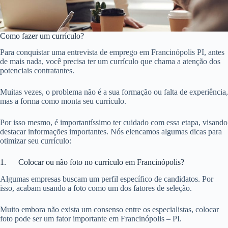
Como fazer um currículo?
Para conquistar uma entrevista de emprego em Francinópolis PI, antes
de mais nada, você precisa ter um currículo que chama a atenção dos
potenciais contratantes.
Muitas vezes, o problema não é a sua formação ou falta de experiência,
mas a forma como monta seu currículo.
Por isso mesmo, é importantíssimo ter cuidado com essa etapa, visando
destacar informações importantes. Nós elencamos algumas dicas para
otimizar seu currículo:
1. Colocar ou não foto no currículo em Francinópolis?
Algumas empresas buscam um perfil específico de candidatos. Por
isso, acabam usando a foto como um dos fatores de seleção.
Muito embora não exista um consenso entre os especialistas, colocar
foto pode ser um fator importante em Francinópolis – PI.