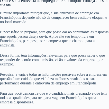
O sucesso na entrevista de emprego em Francinópolis começa antes de
sua ida
É muito importante reforçar que, a sua entrevista de emprego em
Francinópolis depende não só de comparecer bem vestido e eloquente
no local marcado.
É necessário se preparar, para que possa dar ao contratante as respostas
que aquela pessoa deseja ouvir. Aproveite seu tempo livre em
Francinópolis, para pesquisar a empresa que te chamou para a
entrevista.
Dessa forma, terá informações relevantes para que possa saber o que
responder de acordo com a missão, visão e valores da empresa, por
exemplo.
Pesquisar a vaga e todas as informações possíveis sobre a empresa em
questão é um cuidado que viabiliza melhores resultados na sua
performance durante a entrevista de emprego em Francinópolis.
Para que você demonstre que é o candidato mais preparado e que tem
todas as qualidades para ocupar a vaga em Francinópolis que a
empresa disponibiliza.