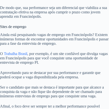
De modo que, sua performance seja um diferencial que viabiliza a sua
contratação efetiva na empresa após cumprir o prazo como jovem
aprendiz em Francinópolis.
Sites de emprego
Ainda está pesquisando vagas de emprego em Francinópolis? Existem
inúmeras formas de encontrar oportunidades em Francinópolis e passar
para a fase da entrevista de emprego.
O
Trabalha Brasil
, por exemplo, é um site confiável que divulga vagas
em Francinópolis para que você conquiste uma oportunidade de
entrevista de emprego PI.
Aproveitando para se destacar por sua performance e garantir que
poderá ocupar a vaga disponibilizada pela empresa.
Ser o candidato que mais se destaca é importante para que alcance a
conquista da vaga e não fique tão dependente de ser chamado para
inúmeras entrevistas de emprego para que conquiste uma vaga.
Afinal, o foco deve ser sempre ter a melhor performance possível