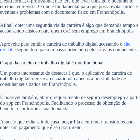
Dessa forma, o profissional não terá que levar consigo o documento
em toda entrevista. O que é fundamental para que possa evitar furtos e
eventuais problemas com o documento físico em Francinópolis.
Afinal, obter uma segunda via da carteira é algo que demanda tempo e
acaba sendo custoso para quem está sem emprego em Francinópolis.
Aproveite para emitir a carteira de trabalho digital acessando o
site
oficial
e seguindo o passo a passo orientado pelos órgãos competentes.
O app da carteira de trabalho digital é multifuncional
Um ponto interessante de destacar é que, o aplicativo da carteira de
trabalho digital oferece ao usuário não apenas a possibilidade de
consultar seus dados em Francinópolis.
É possível também, abrir o requerimento de seguro desemprego a partir
do app em Francinópolis. Facilitando o processo de obtenção do
benefício conforme a sua demanda.
Aspecto que evita sair de casa, pegar fila e enfrentar transtornos para
obter um pagamento que é seu por direito.