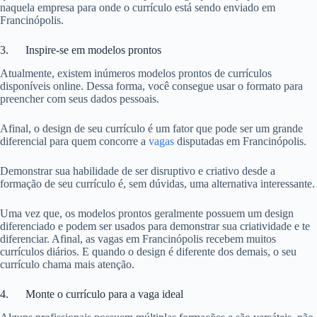
naquela empresa para onde o currículo está sendo enviado em
Francinópolis.
3. Inspire-se em modelos prontos
Atualmente, existem inúmeros modelos prontos de currículos
disponíveis online. Dessa forma, você consegue usar o formato para
preencher com seus dados pessoais.
Afinal, o design de seu currículo é um fator que pode ser um grande
diferencial para quem concorre a
vagas
disputadas em Francinópolis.
Demonstrar sua habilidade de ser disruptivo e criativo desde a
formação de seu currículo é, sem dúvidas, uma alternativa interessante.
Uma vez que, os modelos prontos geralmente possuem um design
diferenciado e podem ser usados para demonstrar sua criatividade e te
diferenciar. Afinal, as vagas em Francinópolis recebem muitos
currículos diários. E quando o design é diferente dos demais, o seu
currículo chama mais atenção.
4. Monte o currículo para a vaga ideal