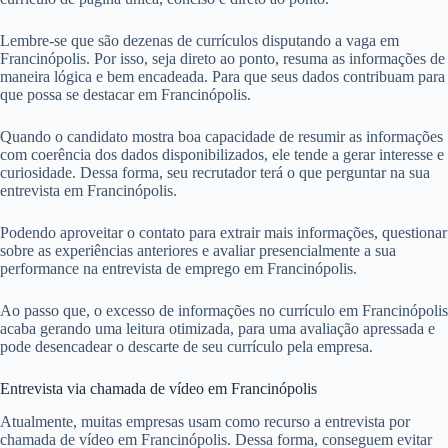
Lembre-se que são dezenas de currículos disputando a vaga em
Francinópolis. Por isso, seja direto ao ponto, resuma as informações de
maneira lógica e bem encadeada. Para que seus dados contribuam para
que possa se destacar em Francinópolis.
Quando o candidato mostra boa capacidade de resumir as informações
com coerência dos dados disponibilizados, ele tende a gerar interesse e
curiosidade. Dessa forma, seu recrutador terá o que perguntar na sua
entrevista em Francinópolis.
Podendo aproveitar o contato para extrair mais informações, questionar
sobre as experiências anteriores e avaliar presencialmente a sua
performance na entrevista de emprego em Francinópolis.
Ao passo que, o excesso de informações no currículo em Francinópolis
acaba gerando uma leitura otimizada, para uma avaliação apressada e
pode desencadear o descarte de seu currículo pela empresa.
Entrevista via chamada de vídeo em Francinópolis
Atualmente, muitas empresas usam como recurso a entrevista por
chamada de vídeo em Francinópolis. Dessa forma, conseguem evitar