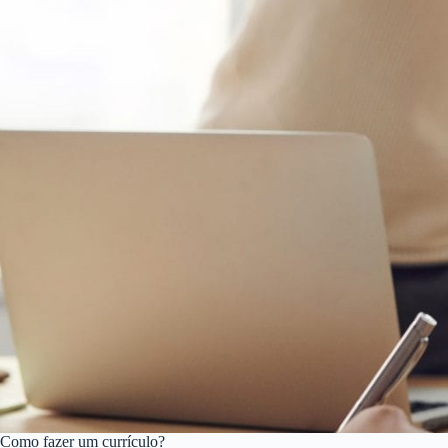
Como fazer um currículo?