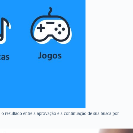
 o resultado entre a aprovação e a continuação de sua busca por