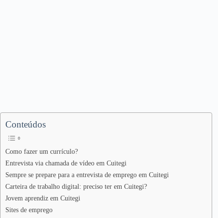
Conteúdos
Como fazer um currículo?
Entrevista via chamada de vídeo em Cuitegi
Sempre se prepare para a entrevista de emprego em Cuitegi
Carteira de trabalho digital: preciso ter em Cuitegi?
Jovem aprendiz em Cuitegi
Sites de emprego