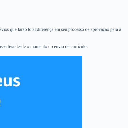
évios que farão total diferença em seu processo de aprovação para a
assertiva desde o momento do envio de currículo.