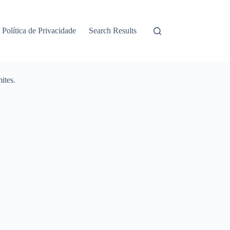
Política de Privacidade
Search Results
ites.