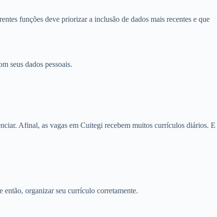
entes funções deve priorizar a inclusão de dados mais recentes e que
om seus dados pessoais.
ciar. Afinal, as vagas em Cuitegi recebem muitos currículos diários. E
e então, organizar seu currículo corretamente.