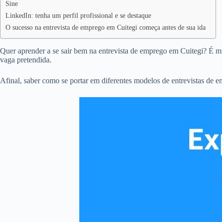
Sine
LinkedIn: tenha um perfil profissional e se destaque
O sucesso na entrevista de emprego em Cuitegi começa antes de sua ida
Quer aprender a se sair bem na entrevista de emprego em Cuitegi? É mu
vaga pretendida.
Afinal, saber como se portar em diferentes modelos de entrevistas de 