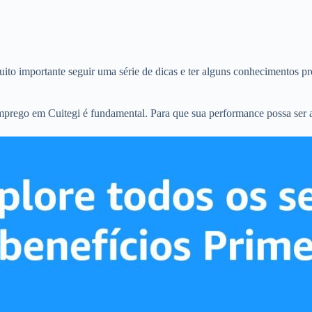
ito importante seguir uma série de dicas e ter alguns conhecimentos pr
emprego em Cuitegi é fundamental. Para que sua performance possa ser 