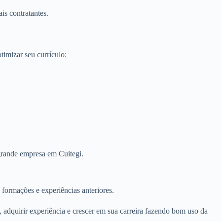
is contratantes.
imizar seu currículo:
 grande empresa em Cuitegi.
 formações e experiências anteriores.
 adquirir experiência e crescer em sua carreira fazendo bom uso da