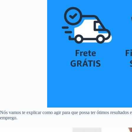
Nós vamos te explicar como agir para que possa ter ótimos resultados e
emprego.