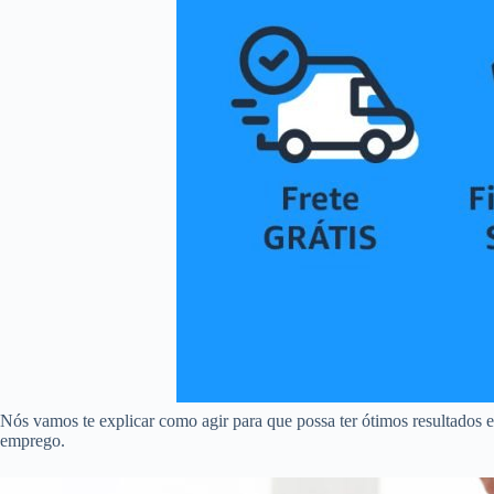
Nós vamos te explicar como agir para que possa ter ótimos resultados e
emprego.