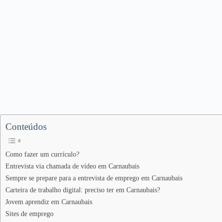
Conteúdos
Como fazer um currículo?
Entrevista via chamada de vídeo em Carnaubais
Sempre se prepare para a entrevista de emprego em Carnaubais
Carteira de trabalho digital: preciso ter em Carnaubais?
Jovem aprendiz em Carnaubais
Sites de emprego