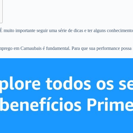
 muito importante seguir uma série de dicas e ter alguns conhecimentos
 emprego em Carnaubais é fundamental. Para que sua performance possa 