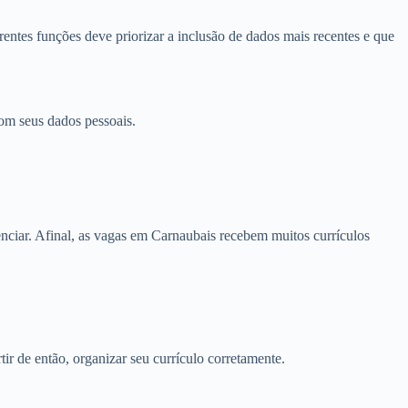
entes funções deve priorizar a inclusão de dados mais recentes e que
om seus dados pessoais.
nciar. Afinal, as vagas em Carnaubais recebem muitos currículos
ir de então, organizar seu currículo corretamente.