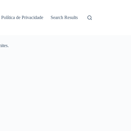
Política de Privacidade
Search Results
ites.