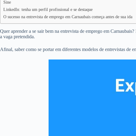
Sine
LinkedIn: tenha um perfil profissional e se destaque
O sucesso na entrevista de emprego em Carnaubais começa antes de sua ida
Quer aprender a se sair bem na entrevista de emprego em Carnaubais? É
a vaga pretendida.
Afinal, saber como se portar em diferentes modelos de entrevistas de