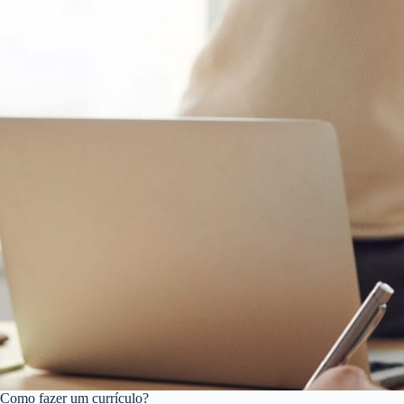
Como fazer um currículo?