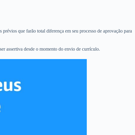
 prévios que farão total diferença em seu processo de aprovação para
ser assertiva desde o momento do envio de currículo.