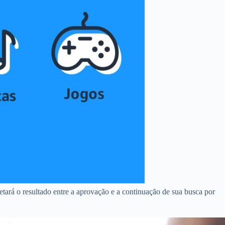
tará o resultado entre a aprovação e a continuação de sua busca por