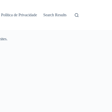
Política de Privacidade
Search Results
ites.