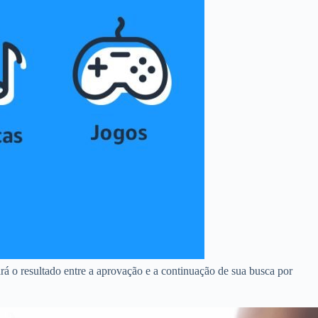
rá o resultado entre a aprovação e a continuação de sua busca por