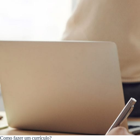
Como fazer um currículo?