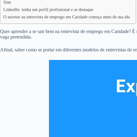
Sine
LinkedIn: tenha um perfil profissional e se destaque
O sucesso na entrevista de emprego em Caridade começa antes de sua ida
Quer aprender a se sair bem na entrevista de emprego em Caridade? É m
vaga pretendida.
Afinal, saber como se portar em diferentes modelos de entrevistas de 