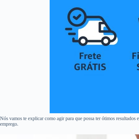
Nós vamos te explicar como agir para que possa ter ótimos resultados e
emprego.