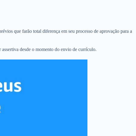
révios que farão total diferença em seu processo de aprovação para a
 assertiva desde o momento do envio de currículo.