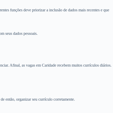
entes funções deve priorizar a inclusão de dados mais recentes e que
om seus dados pessoais.
ciar. Afinal, as vagas em Caridade recebem muitos currículos diários.
 de então, organizar seu currículo corretamente.