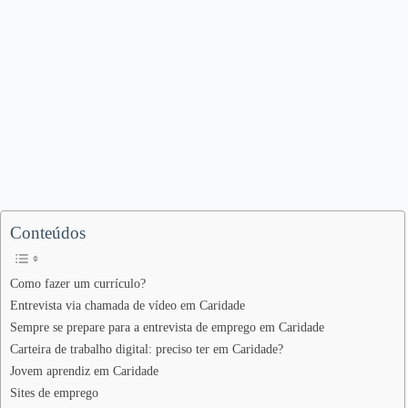
Conteúdos
Como fazer um currículo?
Entrevista via chamada de vídeo em Caridade
Sempre se prepare para a entrevista de emprego em Caridade
Carteira de trabalho digital: preciso ter em Caridade?
Jovem aprendiz em Caridade
Sites de emprego