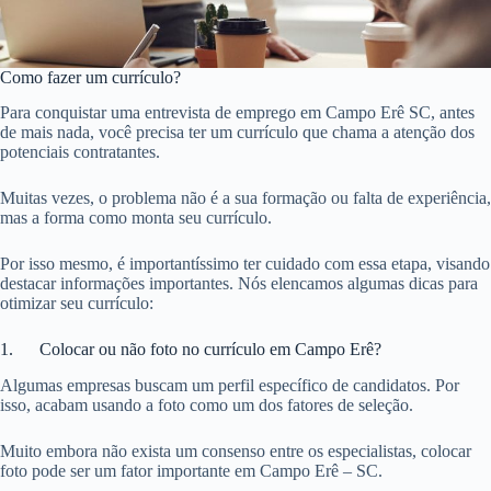
Como fazer um currículo?
Para conquistar uma entrevista de emprego em Campo Erê SC, antes
de mais nada, você precisa ter um currículo que chama a atenção dos
potenciais contratantes.
Muitas vezes, o problema não é a sua formação ou falta de experiência,
mas a forma como monta seu currículo.
Por isso mesmo, é importantíssimo ter cuidado com essa etapa, visando
destacar informações importantes. Nós elencamos algumas dicas para
otimizar seu currículo:
1. Colocar ou não foto no currículo em Campo Erê?
Algumas empresas buscam um perfil específico de candidatos. Por
isso, acabam usando a foto como um dos fatores de seleção.
Muito embora não exista um consenso entre os especialistas, colocar
foto pode ser um fator importante em Campo Erê – SC.