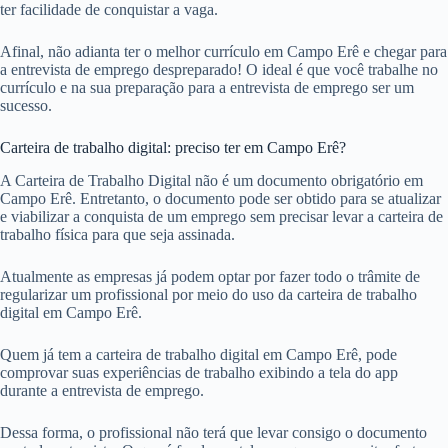
ter facilidade de conquistar a vaga.
Afinal, não adianta ter o melhor currículo em Campo Erê e chegar para
a entrevista de emprego despreparado! O ideal é que você trabalhe no
currículo e na sua preparação para a entrevista de emprego ser um
sucesso.
Carteira de trabalho digital: preciso ter em Campo Erê?
A Carteira de Trabalho Digital não é um documento obrigatório em
Campo Erê. Entretanto, o documento pode ser obtido para se atualizar
e viabilizar a conquista de um emprego sem precisar levar a carteira de
trabalho física para que seja assinada.
Atualmente as empresas já podem optar por fazer todo o trâmite de
regularizar um profissional por meio do uso da carteira de trabalho
digital em Campo Erê.
Quem já tem a carteira de trabalho digital em Campo Erê, pode
comprovar suas experiências de trabalho exibindo a tela do app
durante a entrevista de emprego.
Dessa forma, o profissional não terá que levar consigo o documento