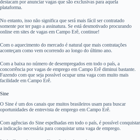
destacam por anunciar vagas que são exclusivas para aquela
plataforma.
No entanto, isso não significa que será mais fácil ser contratado
somente por ter pago a assinatura. Se está desmotivado procurando
online em sites de vagas em Campo Erê, continue!
Com o aquecimento do mercado é natural que mais contratações
aconteçam como vem ocorrendo ao longo do último ano.
Com a baixa no número de desempregados em todo o país, a
concorrência por vagas de emprego em Campo Erê diminui bastante.
Fazendo com que seja possível ocupar uma vaga com muito mais
facilidade em Campo Erê.
Sine
O Sine é um dos canais que muitos brasileiros usam para buscar
oportunidades de entrevista de emprego em Campo Erê.
Com agências do Sine espelhadas em todo o país, é possível conquistar
a indicação necessária para conquistar uma vaga de emprego.