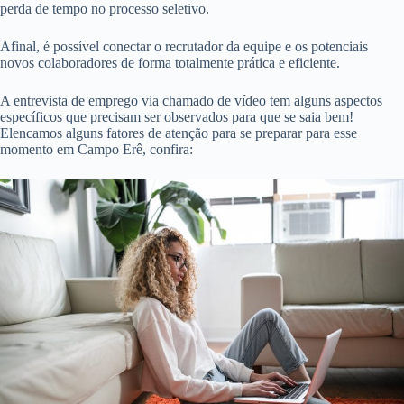
perda de tempo no processo seletivo.
Afinal, é possível conectar o recrutador da equipe e os potenciais
novos colaboradores de forma totalmente prática e eficiente.
A entrevista de emprego via chamado de vídeo tem alguns aspectos
específicos que precisam ser observados para que se saia bem!
Elencamos alguns fatores de atenção para se preparar para esse
momento em Campo Erê, confira: