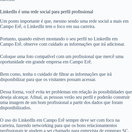
LinkedIn é uma rede social para perfil profissional
Um ponto importante é que, mesmo sendo uma rede social a mais em
Campo Erê, o LinkedIn tem o foco em sua carreira.
Portanto, quando estiver montando o seu perfil no LinkedIn em
Campo Erê, observe com cuidado as informações que irá adicionar.
Coloque uma foto compatível com um profissional que mercê uma
oportunidade em grande empresa em Campo Erê.
Bem como, tenha o cuidado de filtrar as informações que irá
disponibilizar para que os visitantes possam acessar.
Dessa forma, você evita ter problemas em relação às possibilidades que
deseja alcançar. Afinal, as pessoas verão seu perfil e poderão construir
uma imagem de um bom profissional a partir dos dados que foram
disponibilizados.
O uso do LinkedIn em Campo Erê sempre deve ser com foco na
carreira, fazendo networking para que os bons relacionamentos
profissionais te ajudem a ser chamado para entrevista de emprego SC.