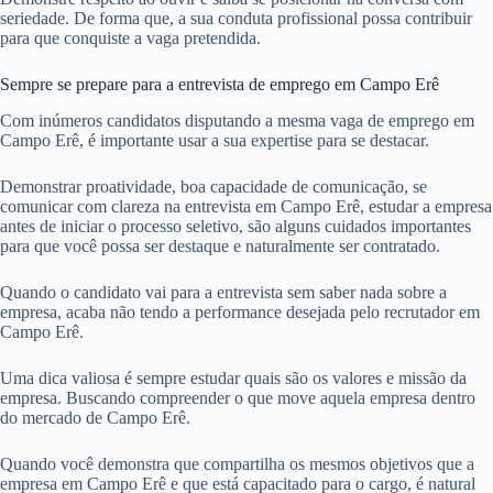
seriedade. De forma que, a sua conduta profissional possa contribuir
para que conquiste a vaga pretendida.
Sempre se prepare para a entrevista de emprego em Campo Erê
Com inúmeros candidatos disputando a mesma vaga de emprego em
Campo Erê, é importante usar a sua expertise para se destacar.
Demonstrar proatividade, boa capacidade de comunicação, se
comunicar com clareza na entrevista em Campo Erê, estudar a empresa
antes de iniciar o processo seletivo, são alguns cuidados importantes
para que você possa ser destaque e naturalmente ser contratado.
Quando o candidato vai para a entrevista sem saber nada sobre a
empresa, acaba não tendo a performance desejada pelo recrutador em
Campo Erê.
Uma dica valiosa é sempre estudar quais são os valores e missão da
empresa. Buscando compreender o que move aquela empresa dentro
do mercado de Campo Erê.
Quando você demonstra que compartilha os mesmos objetivos que a
empresa em Campo Erê e que está capacitado para o cargo, é natural