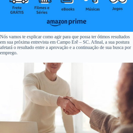
Nós vamos te explicar como agir para que possa ter ótimos resultados
em sua próxima entrevista em Campo Erê – SC. Afinal, a sua postura
afetará o resultado entre a aprovação e a continuação de sua busca por
emprego.