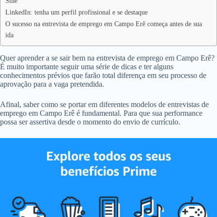
Sine
LinkedIn: tenha um perfil profissional e se destaque
O sucesso na entrevista de emprego em Campo Erê começa antes de sua
ida
Quer aprender a se sair bem na entrevista de emprego em Campo Erê?
É muito importante seguir uma série de dicas e ter alguns
conhecimentos prévios que farão total diferença em seu processo de
aprovação para a vaga pretendida.
Afinal, saber como se portar em diferentes modelos de entrevistas de
emprego em Campo Erê é fundamental. Para que sua performance
possa ser assertiva desde o momento do envio de currículo.