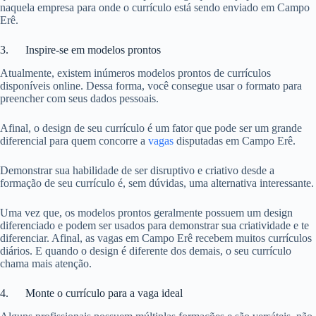
naquela empresa para onde o currículo está sendo enviado em Campo
Erê.
3. Inspire-se em modelos prontos
Atualmente, existem inúmeros modelos prontos de currículos
disponíveis online. Dessa forma, você consegue usar o formato para
preencher com seus dados pessoais.
Afinal, o design de seu currículo é um fator que pode ser um grande
diferencial para quem concorre a
vagas
disputadas em Campo Erê.
Demonstrar sua habilidade de ser disruptivo e criativo desde a
formação de seu currículo é, sem dúvidas, uma alternativa interessante.
Uma vez que, os modelos prontos geralmente possuem um design
diferenciado e podem ser usados para demonstrar sua criatividade e te
diferenciar. Afinal, as vagas em Campo Erê recebem muitos currículos
diários. E quando o design é diferente dos demais, o seu currículo
chama mais atenção.
4. Monte o currículo para a vaga ideal