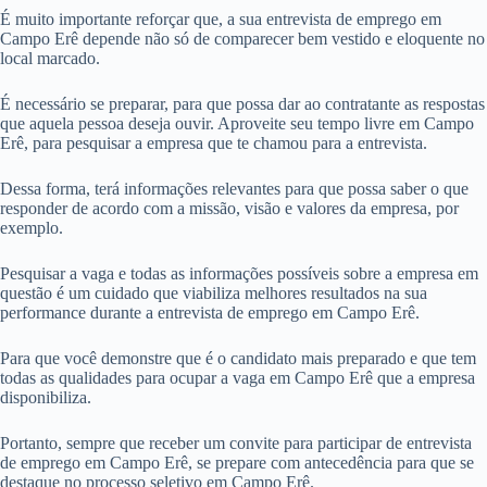
É muito importante reforçar que, a sua entrevista de emprego em
Campo Erê depende não só de comparecer bem vestido e eloquente no
local marcado.
É necessário se preparar, para que possa dar ao contratante as respostas
que aquela pessoa deseja ouvir. Aproveite seu tempo livre em Campo
Erê, para pesquisar a empresa que te chamou para a entrevista.
Dessa forma, terá informações relevantes para que possa saber o que
responder de acordo com a missão, visão e valores da empresa, por
exemplo.
Pesquisar a vaga e todas as informações possíveis sobre a empresa em
questão é um cuidado que viabiliza melhores resultados na sua
performance durante a entrevista de emprego em Campo Erê.
Para que você demonstre que é o candidato mais preparado e que tem
todas as qualidades para ocupar a vaga em Campo Erê que a empresa
disponibiliza.
Portanto, sempre que receber um convite para participar de entrevista
de emprego em Campo Erê, se prepare com antecedência para que se
destaque no processo seletivo em Campo Erê.