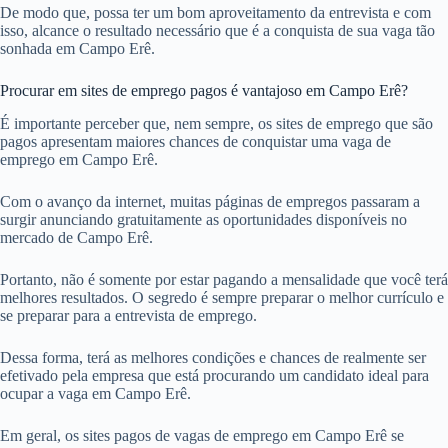
De modo que, possa ter um bom aproveitamento da entrevista e com
isso, alcance o resultado necessário que é a conquista de sua vaga tão
sonhada em Campo Erê.
Procurar em sites de emprego pagos é vantajoso em Campo Erê?
É importante perceber que, nem sempre, os sites de emprego que são
pagos apresentam maiores chances de conquistar uma vaga de
emprego em Campo Erê.
Com o avanço da internet, muitas páginas de empregos passaram a
surgir anunciando gratuitamente as oportunidades disponíveis no
mercado de Campo Erê.
Portanto, não é somente por estar pagando a mensalidade que você terá
melhores resultados. O segredo é sempre preparar o melhor currículo e
se preparar para a entrevista de emprego.
Dessa forma, terá as melhores condições e chances de realmente ser
efetivado pela empresa que está procurando um candidato ideal para
ocupar a vaga em Campo Erê.
Em geral, os sites pagos de vagas de emprego em Campo Erê se