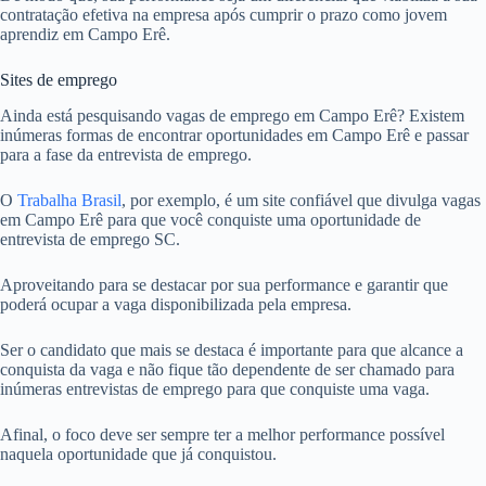
contratação efetiva na empresa após cumprir o prazo como jovem
aprendiz em Campo Erê.
Sites de emprego
Ainda está pesquisando vagas de emprego em Campo Erê? Existem
inúmeras formas de encontrar oportunidades em Campo Erê e passar
para a fase da entrevista de emprego.
O
Trabalha Brasil
, por exemplo, é um site confiável que divulga vagas
em Campo Erê para que você conquiste uma oportunidade de
entrevista de emprego SC.
Aproveitando para se destacar por sua performance e garantir que
poderá ocupar a vaga disponibilizada pela empresa.
Ser o candidato que mais se destaca é importante para que alcance a
conquista da vaga e não fique tão dependente de ser chamado para
inúmeras entrevistas de emprego para que conquiste uma vaga.
Afinal, o foco deve ser sempre ter a melhor performance possível
naquela oportunidade que já conquistou.