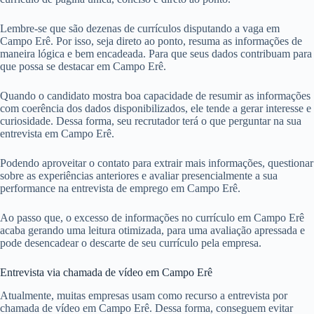
Lembre-se que são dezenas de currículos disputando a vaga em
Campo Erê. Por isso, seja direto ao ponto, resuma as informações de
maneira lógica e bem encadeada. Para que seus dados contribuam para
que possa se destacar em Campo Erê.
Quando o candidato mostra boa capacidade de resumir as informações
com coerência dos dados disponibilizados, ele tende a gerar interesse e
curiosidade. Dessa forma, seu recrutador terá o que perguntar na sua
entrevista em Campo Erê.
Podendo aproveitar o contato para extrair mais informações, questionar
sobre as experiências anteriores e avaliar presencialmente a sua
performance na entrevista de emprego em Campo Erê.
Ao passo que, o excesso de informações no currículo em Campo Erê
acaba gerando uma leitura otimizada, para uma avaliação apressada e
pode desencadear o descarte de seu currículo pela empresa.
Entrevista via chamada de vídeo em Campo Erê
Atualmente, muitas empresas usam como recurso a entrevista por
chamada de vídeo em Campo Erê. Dessa forma, conseguem evitar