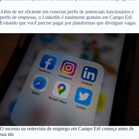
Além de ser eficiente em conectar perfis de potenciais funcionários e
perfis de empresas, o LinkedIn é totalmente gratuito em Campo Erê.
Evitando que você precise pagar por plataformas que divulgam vagas.
O sucesso na entrevista de emprego em Campo Erê começa antes de
sua ida