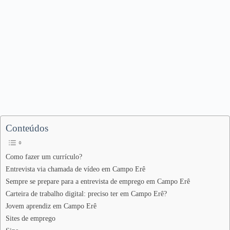
Conteúdos
Como fazer um currículo?
Entrevista via chamada de vídeo em Campo Erê
Sempre se prepare para a entrevista de emprego em Campo Erê
Carteira de trabalho digital: preciso ter em Campo Erê?
Jovem aprendiz em Campo Erê
Sites de emprego