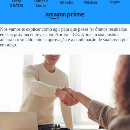
Nós vamos te explicar como agir para que possa ter ótimos resultados
em sua próxima entrevista em Aurora – CE. Afinal, a sua postura
afetará o resultado entre a aprovação e a continuação de sua busca por
emprego.