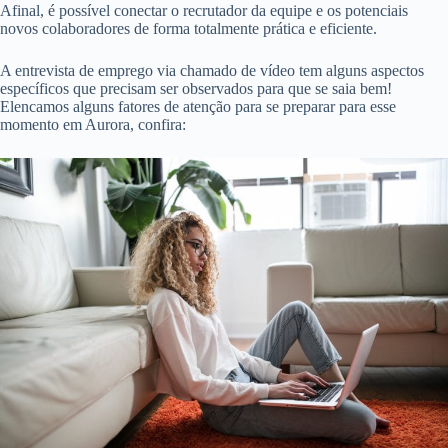
Afinal, é possível conectar o recrutador da equipe e os potenciais
novos colaboradores de forma totalmente prática e eficiente.
A entrevista de emprego via chamado de vídeo tem alguns aspectos
específicos que precisam ser observados para que se saia bem!
Elencamos alguns fatores de atenção para se preparar para esse
momento em Aurora, confira: