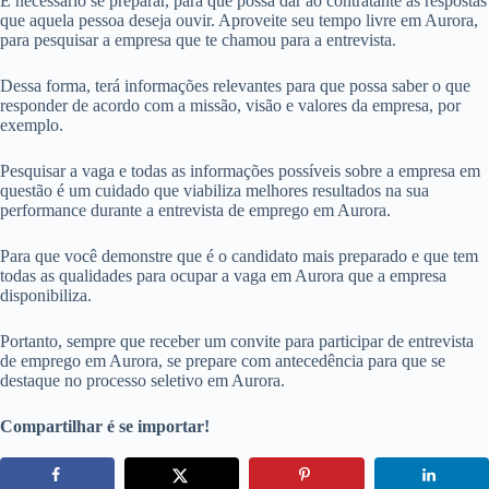
É necessário se preparar, para que possa dar ao contratante as respostas
que aquela pessoa deseja ouvir. Aproveite seu tempo livre em Aurora,
para pesquisar a empresa que te chamou para a entrevista.
Dessa forma, terá informações relevantes para que possa saber o que
responder de acordo com a missão, visão e valores da empresa, por
exemplo.
Pesquisar a vaga e todas as informações possíveis sobre a empresa em
questão é um cuidado que viabiliza melhores resultados na sua
performance durante a entrevista de emprego em Aurora.
Para que você demonstre que é o candidato mais preparado e que tem
todas as qualidades para ocupar a vaga em Aurora que a empresa
disponibiliza.
Portanto, sempre que receber um convite para participar de entrevista
de emprego em Aurora, se prepare com antecedência para que se
destaque no processo seletivo em Aurora.
Compartilhar é se importar!