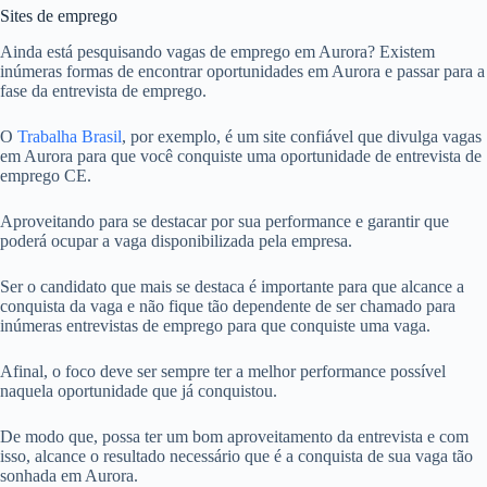
Sites de emprego
Ainda está pesquisando vagas de emprego em Aurora? Existem
inúmeras formas de encontrar oportunidades em Aurora e passar para a
fase da entrevista de emprego.
O
Trabalha Brasil
, por exemplo, é um site confiável que divulga vagas
em Aurora para que você conquiste uma oportunidade de entrevista de
emprego CE.
Aproveitando para se destacar por sua performance e garantir que
poderá ocupar a vaga disponibilizada pela empresa.
Ser o candidato que mais se destaca é importante para que alcance a
conquista da vaga e não fique tão dependente de ser chamado para
inúmeras entrevistas de emprego para que conquiste uma vaga.
Afinal, o foco deve ser sempre ter a melhor performance possível
naquela oportunidade que já conquistou.
De modo que, possa ter um bom aproveitamento da entrevista e com
isso, alcance o resultado necessário que é a conquista de sua vaga tão
sonhada em Aurora.