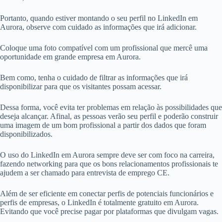
Portanto, quando estiver montando o seu perfil no LinkedIn em
Aurora, observe com cuidado as informações que irá adicionar.
Coloque uma foto compatível com um profissional que mercê uma
oportunidade em grande empresa em Aurora.
Bem como, tenha o cuidado de filtrar as informações que irá
disponibilizar para que os visitantes possam acessar.
Dessa forma, você evita ter problemas em relação às possibilidades que
deseja alcançar. Afinal, as pessoas verão seu perfil e poderão construir
uma imagem de um bom profissional a partir dos dados que foram
disponibilizados.
O uso do LinkedIn em Aurora sempre deve ser com foco na carreira,
fazendo networking para que os bons relacionamentos profissionais te
ajudem a ser chamado para entrevista de emprego CE.
Além de ser eficiente em conectar perfis de potenciais funcionários e
perfis de empresas, o LinkedIn é totalmente gratuito em Aurora.
Evitando que você precise pagar por plataformas que divulgam vagas.