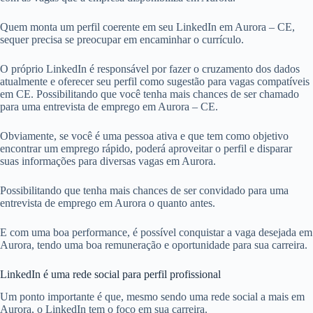
Quem monta um perfil coerente em seu LinkedIn em Aurora – CE,
sequer precisa se preocupar em encaminhar o currículo.
O próprio LinkedIn é responsável por fazer o cruzamento dos dados
atualmente e oferecer seu perfil como sugestão para vagas compatíveis
em CE. Possibilitando que você tenha mais chances de ser chamado
para uma entrevista de emprego em Aurora – CE.
Obviamente, se você é uma pessoa ativa e que tem como objetivo
encontrar um emprego rápido, poderá aproveitar o perfil e disparar
suas informações para diversas vagas em Aurora.
Possibilitando que tenha mais chances de ser convidado para uma
entrevista de emprego em Aurora o quanto antes.
E com uma boa performance, é possível conquistar a vaga desejada em
Aurora, tendo uma boa remuneração e oportunidade para sua carreira.
LinkedIn é uma rede social para perfil profissional
Um ponto importante é que, mesmo sendo uma rede social a mais em
Aurora, o LinkedIn tem o foco em sua carreira.