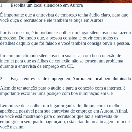
1. Escolha um local silencioso em Aurora
É importante que a entrevista de emprego tenha áudio claro, para que
você ouça o recrutador e ele também te ouça em Aurora.
Por isso mesmo, é importante escolher um lugar silencioso para fazer o
processo. De modo que, a pessoa consiga te ouvir com todos os
detalhes daquilo que foi falado e você também consiga ouvir a pessoa.
Procure um cômodo silencioso em sua casa, com boa conexão de
internet para que as falhas de conexão não se tornem um problema
durante a entrevista de emprego em CE.
2. Faça a entrevista de emprego em Aurora em local bem iluminado
Além de ter atenção para o áudio e para a conexão com a internet, é
importante escolher uma posição com boa iluminação em CE.
Lembre-se de escolher um lugar organizado, limpo, com a melhor
aparência possível para sua entrevista de emprego em Aurora. Afinal,
se você está mostrando para o recrutador que faz a entrevista de
emprego em seu quarto bagunçado, está criando uma imagem ruim de
você mesmo.