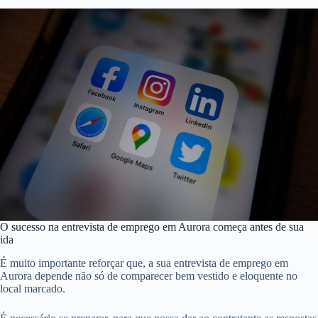
O sucesso na entrevista de emprego em Aurora começa antes de sua
ida
É muito importante reforçar que, a sua entrevista de emprego em
Aurora depende não só de comparecer bem vestido e eloquente no
local marcado.