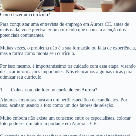
Como fazer um currículo?
Para conquistar uma entrevista de emprego em Aurora CE, antes de
mais nada, você precisa ter um currículo que chama a atenção dos
potenciais contratantes.
Muitas vezes, o problema não é a sua formação ou falta de experiência,
mas a forma como monta seu currículo.
Por isso mesmo, é importantíssimo ter cuidado com essa etapa, visando
destacar informações importantes. Nós elencamos algumas dicas para
otimizar seu currículo:
1. Colocar ou não foto no currículo em Aurora?
Algumas empresas buscam um perfil específico de candidatos. Por
isso, acabam usando a foto como um dos fatores de seleção.
Muito embora não exista um consenso entre os especialistas, colocar
foto pode ser um fator importante em Aurora – CE.