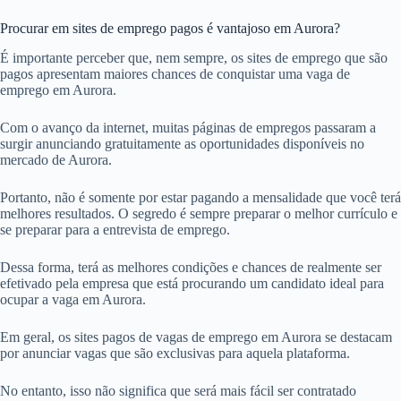
Procurar em sites de emprego pagos é vantajoso em Aurora?
É importante perceber que, nem sempre, os sites de emprego que são
pagos apresentam maiores chances de conquistar uma vaga de
emprego em Aurora.
Com o avanço da internet, muitas páginas de empregos passaram a
surgir anunciando gratuitamente as oportunidades disponíveis no
mercado de Aurora.
Portanto, não é somente por estar pagando a mensalidade que você terá
melhores resultados. O segredo é sempre preparar o melhor currículo e
se preparar para a entrevista de emprego.
Dessa forma, terá as melhores condições e chances de realmente ser
efetivado pela empresa que está procurando um candidato ideal para
ocupar a vaga em Aurora.
Em geral, os sites pagos de vagas de emprego em Aurora se destacam
por anunciar vagas que são exclusivas para aquela plataforma.
No entanto, isso não significa que será mais fácil ser contratado