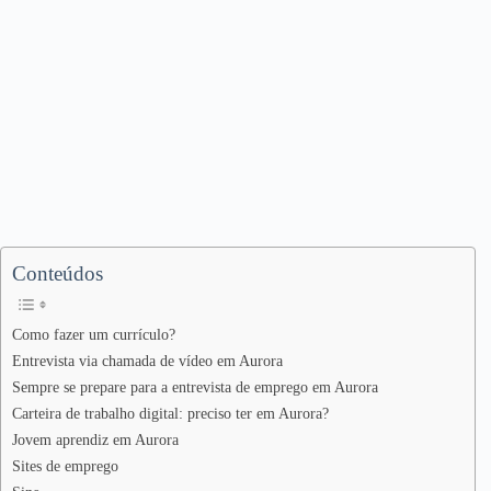
Conteúdos
Como fazer um currículo?
Entrevista via chamada de vídeo em Aurora
Sempre se prepare para a entrevista de emprego em Aurora
Carteira de trabalho digital: preciso ter em Aurora?
Jovem aprendiz em Aurora
Sites de emprego