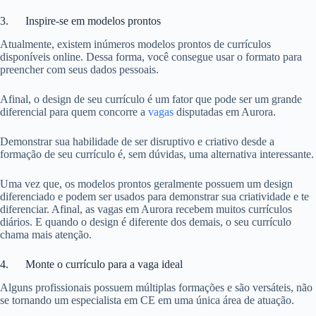
3. Inspire-se em modelos prontos
Atualmente, existem inúmeros modelos prontos de currículos
disponíveis online. Dessa forma, você consegue usar o formato para
preencher com seus dados pessoais.
Afinal, o design de seu currículo é um fator que pode ser um grande
diferencial para quem concorre a
vagas
disputadas em Aurora.
Demonstrar sua habilidade de ser disruptivo e criativo desde a
formação de seu currículo é, sem dúvidas, uma alternativa interessante.
Uma vez que, os modelos prontos geralmente possuem um design
diferenciado e podem ser usados para demonstrar sua criatividade e te
diferenciar. Afinal, as vagas em Aurora recebem muitos currículos
diários. E quando o design é diferente dos demais, o seu currículo
chama mais atenção.
4. Monte o currículo para a vaga ideal
Alguns profissionais possuem múltiplas formações e são versáteis, não
se tornando um especialista em CE em uma única área de atuação.