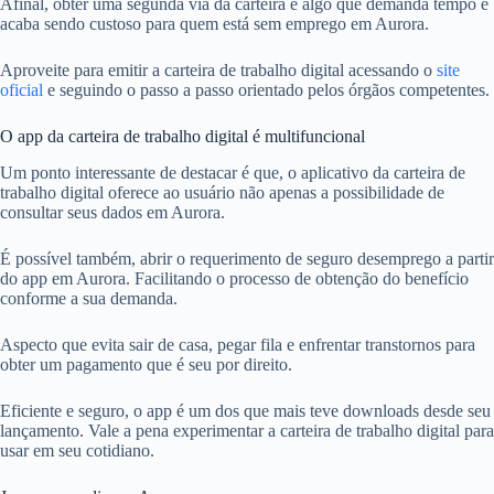
Afinal, obter uma segunda via da carteira é algo que demanda tempo e
acaba sendo custoso para quem está sem emprego em Aurora.
Aproveite para emitir a carteira de trabalho digital acessando o
site
oficial
e seguindo o passo a passo orientado pelos órgãos competentes.
O app da carteira de trabalho digital é multifuncional
Um ponto interessante de destacar é que, o aplicativo da carteira de
trabalho digital oferece ao usuário não apenas a possibilidade de
consultar seus dados em Aurora.
É possível também, abrir o requerimento de seguro desemprego a partir
do app em Aurora. Facilitando o processo de obtenção do benefício
conforme a sua demanda.
Aspecto que evita sair de casa, pegar fila e enfrentar transtornos para
obter um pagamento que é seu por direito.
Eficiente e seguro, o app é um dos que mais teve downloads desde seu
lançamento. Vale a pena experimentar a carteira de trabalho digital para
usar em seu cotidiano.