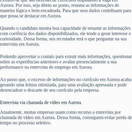
Aurora. Por isso, seja direto ao ponto, resuma as informações de
maneira lógica e bem encadeada. Para que seus dados contribuam para
que possa se destacar em Aurora.
Quando o candidato mostra boa capacidade de resumir as informações
com coerência dos dados disponibilizados, ele tende a gerar interesse e
curiosidade. Dessa forma, seu recrutador terá o que perguntar na sua
entrevista em Aurora.
Podendo aproveitar o contato para extrair mais informações, questionar
sobre as experiências anteriores e avaliar presencialmente a sua
performance na entrevista de emprego em Aurora.
Ao passo que, o excesso de informações no currículo em Aurora acaba
gerando uma leitura otimizada, para uma avaliação apressada e pode
desencadear o descarte de seu currículo pela empresa.
Entrevista via chamada de vídeo em Aurora
Atualmente, muitas empresas usam como recurso a entrevista por
chamada de vídeo em Aurora. Dessa forma, conseguem evitar perda de
tempo no processo seletivo.