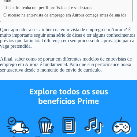
Sine
LinkedIn: tenha um perfil profissional e se destaque
O sucesso na entrevista de emprego em Aurora começa antes de sua ida
Quer aprender a se sair bem na entrevista de emprego em Aurora? É
muito importante seguir uma série de dicas e ter alguns conhecimentos
prévios que farão total diferença em seu processo de aprovação para a
vaga pretendida.
Afinal, saber como se portar em diferentes modelos de entrevistas de
emprego em Aurora é fundamental. Para que sua performance possa
ser assertiva desde o momento do envio de currículo.