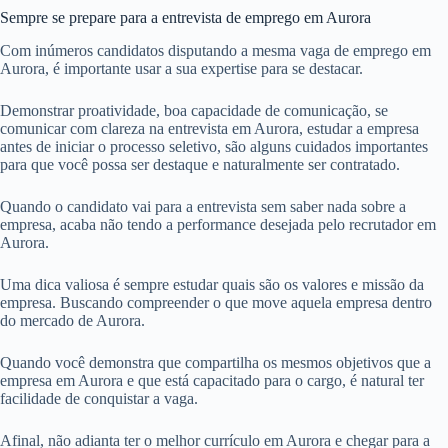
Sempre se prepare para a entrevista de emprego em Aurora
Com inúmeros candidatos disputando a mesma vaga de emprego em
Aurora, é importante usar a sua expertise para se destacar.
Demonstrar proatividade, boa capacidade de comunicação, se
comunicar com clareza na entrevista em Aurora, estudar a empresa
antes de iniciar o processo seletivo, são alguns cuidados importantes
para que você possa ser destaque e naturalmente ser contratado.
Quando o candidato vai para a entrevista sem saber nada sobre a
empresa, acaba não tendo a performance desejada pelo recrutador em
Aurora.
Uma dica valiosa é sempre estudar quais são os valores e missão da
empresa. Buscando compreender o que move aquela empresa dentro
do mercado de Aurora.
Quando você demonstra que compartilha os mesmos objetivos que a
empresa em Aurora e que está capacitado para o cargo, é natural ter
facilidade de conquistar a vaga.
Afinal, não adianta ter o melhor currículo em Aurora e chegar para a