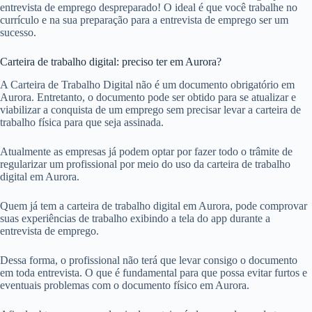
entrevista de emprego despreparado! O ideal é que você trabalhe no
currículo e na sua preparação para a entrevista de emprego ser um
sucesso.
Carteira de trabalho digital: preciso ter em Aurora?
A Carteira de Trabalho Digital não é um documento obrigatório em
Aurora. Entretanto, o documento pode ser obtido para se atualizar e
viabilizar a conquista de um emprego sem precisar levar a carteira de
trabalho física para que seja assinada.
Atualmente as empresas já podem optar por fazer todo o trâmite de
regularizar um profissional por meio do uso da carteira de trabalho
digital em Aurora.
Quem já tem a carteira de trabalho digital em Aurora, pode comprovar
suas experiências de trabalho exibindo a tela do app durante a
entrevista de emprego.
Dessa forma, o profissional não terá que levar consigo o documento
em toda entrevista. O que é fundamental para que possa evitar furtos e
eventuais problemas com o documento físico em Aurora.