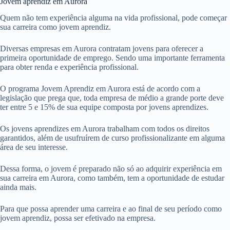
Jovem aprendiz em Aurora
Quem não tem experiência alguma na vida profissional, pode começar
sua carreira como jovem aprendiz.
Diversas empresas em Aurora contratam jovens para oferecer a
primeira oportunidade de emprego. Sendo uma importante ferramenta
para obter renda e experiência profissional.
O programa Jovem Aprendiz em Aurora está de acordo com a
legislação que prega que, toda empresa de médio a grande porte deve
ter entre 5 e 15% de sua equipe composta por jovens aprendizes.
Os jovens aprendizes em Aurora trabalham com todos os direitos
garantidos, além de usufruírem de curso profissionalizante em alguma
área de seu interesse.
Dessa forma, o jovem é preparado não só ao adquirir experiência em
sua carreira em Aurora, como também, tem a oportunidade de estudar
ainda mais.
Para que possa aprender uma carreira e ao final de seu período como
jovem aprendiz, possa ser efetivado na empresa.