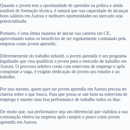
Quando o jovem tem a oportunidade de aprender na prática e ainda
usufruir de formação técnica, é natural que sua capacidade de alcançar
bons salários em Aurora e melhores oportunidades no mercado seja
potencializada.
Portanto, é uma ótima maneira de iniciar sua carreira em CE,
aproveitando todos os benefícios de ser regularmente contratado pela
empresa como jovem aprendiz.
Diferentemente do trabalho infantil, o jovem aprendiz é um programa
legalizado que visa qualificar o jovem para o mercado de trabalho em
Aurora. O processo seletivo conta com entrevista de emprego e após
conquistar a vaga, é exigido dedicação do jovem aos estudos e ao
trabalho.
Por isso mesmo, quem quer ser jovem aprendiz em Aurora precisa ter
clareza sobre o que busca. Para que possa se sair bem na entrevista de
emprego e manter uma boa performance de trabalho todos os dias.
De modo que, sua performance seja um diferencial que viabiliza a sua
contratação efetiva na empresa após cumprir o prazo como jovem
aprendiz em Aurora.