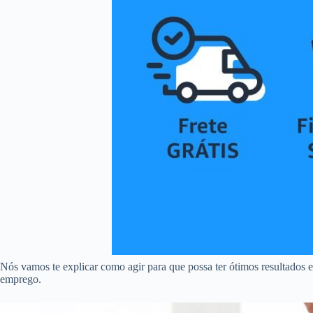
Nós vamos te explicar como agir para que possa ter ótimos resultados e
emprego.