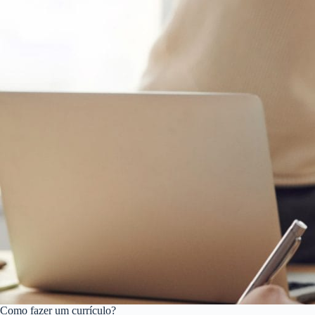
Como fazer um currículo?