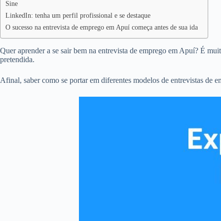
Sine
LinkedIn: tenha um perfil profissional e se destaque
O sucesso na entrevista de emprego em Apuí começa antes de sua ida
Quer aprender a se sair bem na entrevista de emprego em Apuí? É muito
pretendida.
Afinal, saber como se portar em diferentes modelos de entrevistas de 