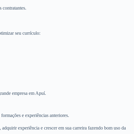
 contratantes.
imizar seu currículo:
 grande empresa em Apuí.
 formações e experiências anteriores.
 adquirir experiência e crescer em sua carreira fazendo bom uso da