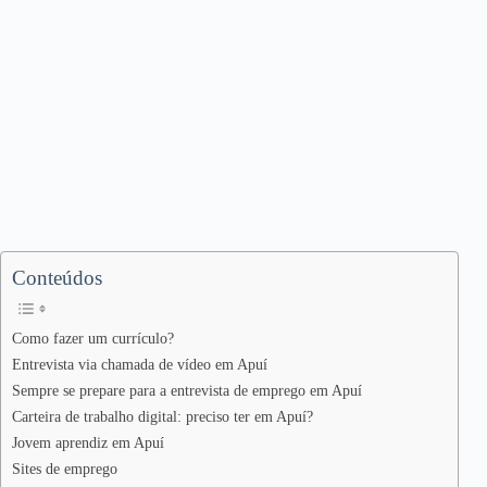
Conteúdos
Como fazer um currículo?
Entrevista via chamada de vídeo em Apuí
Sempre se prepare para a entrevista de emprego em Apuí
Carteira de trabalho digital: preciso ter em Apuí?
Jovem aprendiz em Apuí
Sites de emprego