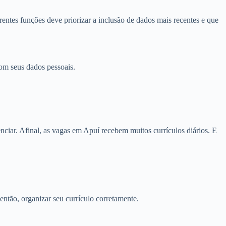
entes funções deve priorizar a inclusão de dados mais recentes e que
om seus dados pessoais.
ciar. Afinal, as vagas em Apuí recebem muitos currículos diários. E
então, organizar seu currículo corretamente.