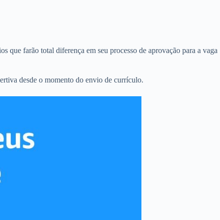
os que farão total diferença em seu processo de aprovação para a vaga
ertiva desde o momento do envio de currículo.