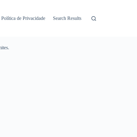
Política de Privacidade
Search Results
ites.