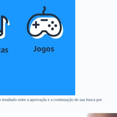
 resultado entre a aprovação e a continuação de sua busca por