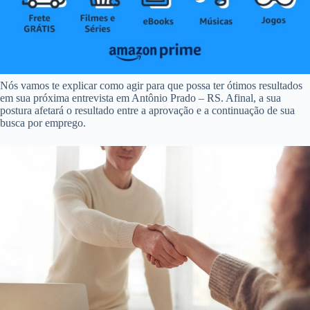
Nós vamos te explicar como agir para que possa ter ótimos resultados
em sua próxima entrevista em Antônio Prado – RS. Afinal, a sua
postura afetará o resultado entre a aprovação e a continuação de sua
busca por emprego.