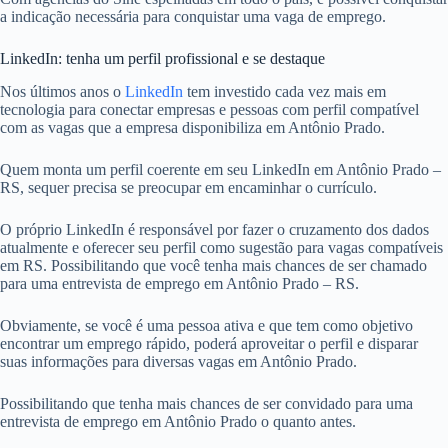
a indicação necessária para conquistar uma vaga de emprego.
LinkedIn: tenha um perfil profissional e se destaque
Nos últimos anos o
LinkedIn
tem investido cada vez mais em
tecnologia para conectar empresas e pessoas com perfil compatível
com as vagas que a empresa disponibiliza em Antônio Prado.
Quem monta um perfil coerente em seu LinkedIn em Antônio Prado –
RS, sequer precisa se preocupar em encaminhar o currículo.
O próprio LinkedIn é responsável por fazer o cruzamento dos dados
atualmente e oferecer seu perfil como sugestão para vagas compatíveis
em RS. Possibilitando que você tenha mais chances de ser chamado
para uma entrevista de emprego em Antônio Prado – RS.
Obviamente, se você é uma pessoa ativa e que tem como objetivo
encontrar um emprego rápido, poderá aproveitar o perfil e disparar
suas informações para diversas vagas em Antônio Prado.
Possibilitando que tenha mais chances de ser convidado para uma
entrevista de emprego em Antônio Prado o quanto antes.