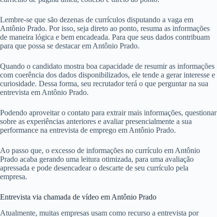
Lembre-se que são dezenas de currículos disputando a vaga em
Antônio Prado. Por isso, seja direto ao ponto, resuma as informações
de maneira lógica e bem encadeada. Para que seus dados contribuam
para que possa se destacar em Antônio Prado.
Quando o candidato mostra boa capacidade de resumir as informações
com coerência dos dados disponibilizados, ele tende a gerar interesse e
curiosidade. Dessa forma, seu recrutador terá o que perguntar na sua
entrevista em Antônio Prado.
Podendo aproveitar o contato para extrair mais informações, questionar
sobre as experiências anteriores e avaliar presencialmente a sua
performance na entrevista de emprego em Antônio Prado.
Ao passo que, o excesso de informações no currículo em Antônio
Prado acaba gerando uma leitura otimizada, para uma avaliação
apressada e pode desencadear o descarte de seu currículo pela
empresa.
Entrevista via chamada de vídeo em Antônio Prado
Atualmente, muitas empresas usam como recurso a entrevista por