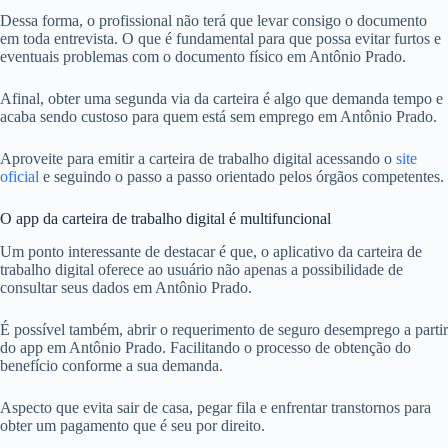
Dessa forma, o profissional não terá que levar consigo o documento
em toda entrevista. O que é fundamental para que possa evitar furtos e
eventuais problemas com o documento físico em Antônio Prado.
Afinal, obter uma segunda via da carteira é algo que demanda tempo e
acaba sendo custoso para quem está sem emprego em Antônio Prado.
Aproveite para emitir a carteira de trabalho digital acessando o
site
oficial
e seguindo o passo a passo orientado pelos órgãos competentes.
O app da carteira de trabalho digital é multifuncional
Um ponto interessante de destacar é que, o aplicativo da carteira de
trabalho digital oferece ao usuário não apenas a possibilidade de
consultar seus dados em Antônio Prado.
É possível também, abrir o requerimento de seguro desemprego a partir
do app em Antônio Prado. Facilitando o processo de obtenção do
benefício conforme a sua demanda.
Aspecto que evita sair de casa, pegar fila e enfrentar transtornos para
obter um pagamento que é seu por direito.