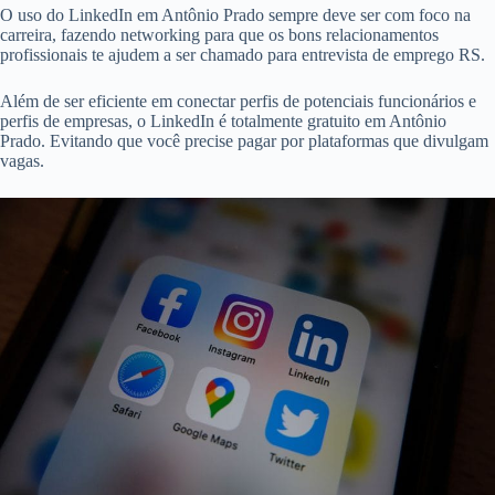
O uso do LinkedIn em Antônio Prado sempre deve ser com foco na
carreira, fazendo networking para que os bons relacionamentos
profissionais te ajudem a ser chamado para entrevista de emprego RS.
Além de ser eficiente em conectar perfis de potenciais funcionários e
perfis de empresas, o LinkedIn é totalmente gratuito em Antônio
Prado. Evitando que você precise pagar por plataformas que divulgam
vagas.