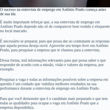
O sucesso na entrevista de emprego em Antônio Prado começa antes
de sua ida
É muito importante reforçar que, a sua entrevista de emprego em
Antônio Prado depende não só de comparecer bem vestido e eloquente
no local marcado.
É necessário se preparar, para que possa dar ao contratante as respostas
que aquela pessoa deseja ouvir. Aproveite seu tempo livre em Antônio
Prado, para pesquisar a empresa que te chamou para a entrevista.
Dessa forma, terá informações relevantes para que possa saber o que
responder de acordo com a missão, visão e valores da empresa, por
exemplo.
Pesquisar a vaga e todas as informações possíveis sobre a empresa em
questão é um cuidado que viabiliza melhores resultados na sua
performance durante a entrevista de emprego em Antônio Prado.
Para que você demonstre que é o candidato mais preparado e que tem
todas as qualidades para ocupar a vaga em Antônio Prado que a
empresa disponibiliza.