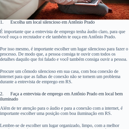
1. Escolha um local silencioso em Antônio Prado
É importante que a entrevista de emprego tenha áudio claro, para que
você ouça o recrutador e ele também te ouça em Antônio Prado.
Por isso mesmo, é importante escolher um lugar silencioso para fazer o
processo. De modo que, a pessoa consiga te ouvir com todos os
detalhes daquilo que foi falado e você também consiga ouvir a pessoa.
Procure um cômodo silencioso em sua casa, com boa conexão de
internet para que as falhas de conexão não se tornem um problema
durante a entrevista de emprego em RS.
2. Faça a entrevista de emprego em Antônio Prado em local bem
iluminado
Além de ter atenção para o áudio e para a conexão com a internet, é
importante escolher uma posição com boa iluminação em RS.
Lembre-se de escolher um lugar organizado, limpo, com a melhor