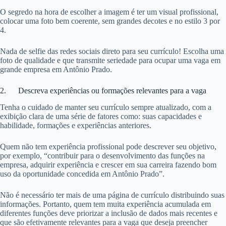
O segredo na hora de escolher a imagem é ter um visual profissional,
colocar uma foto bem coerente, sem grandes decotes e no estilo 3 por
4.
Nada de selfie das redes sociais direto para seu currículo! Escolha uma
foto de qualidade e que transmite seriedade para ocupar uma vaga em
grande empresa em Antônio Prado.
2. Descreva experiências ou formações relevantes para a vaga
Tenha o cuidado de manter seu currículo sempre atualizado, com a
exibição clara de uma série de fatores como: suas capacidades e
habilidade, formações e experiências anteriores.
Quem não tem experiência profissional pode descrever seu objetivo,
por exemplo, “contribuir para o desenvolvimento das funções na
empresa, adquirir experiência e crescer em sua carreira fazendo bom
uso da oportunidade concedida em Antônio Prado”.
Não é necessário ter mais de uma página de currículo distribuindo suas
informações. Portanto, quem tem muita experiência acumulada em
diferentes funções deve priorizar a inclusão de dados mais recentes e
que são efetivamente relevantes para a vaga que deseja preencher