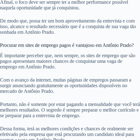
Afinal, o foco deve ser sempre ter a melhor performance possível
naquela oportunidade que já conquistou.
De modo que, possa ter um bom aproveitamento da entrevista e com
isso, alcance o resultado necessário que é a conquista de sua vaga tão
sonhada em Antônio Prado.
Procurar em sites de emprego pagos é vantajoso em Antônio Prado?
É importante perceber que, nem sempre, os sites de emprego que são
pagos apresentam maiores chances de conquistar uma vaga de
emprego em Antônio Prado.
Com o avanço da internet, muitas páginas de empregos passaram a
surgir anunciando gratuitamente as oportunidades disponíveis no
mercado de Antônio Prado.
Portanto, não é somente por estar pagando a mensalidade que você terá
melhores resultados. O segredo é sempre preparar o melhor currículo e
se preparar para a entrevista de emprego.
Dessa forma, terá as melhores condições e chances de realmente ser
efetivado pela empresa que está procurando um candidato ideal para
ocupar a vaga em Antônio Prado.