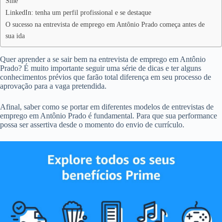
Sine
LinkedIn: tenha um perfil profissional e se destaque
O sucesso na entrevista de emprego em Antônio Prado começa antes de
sua ida
Quer aprender a se sair bem na entrevista de emprego em Antônio
Prado? É muito importante seguir uma série de dicas e ter alguns
conhecimentos prévios que farão total diferença em seu processo de
aprovação para a vaga pretendida.
Afinal, saber como se portar em diferentes modelos de entrevistas de
emprego em Antônio Prado é fundamental. Para que sua performance
possa ser assertiva desde o momento do envio de currículo.