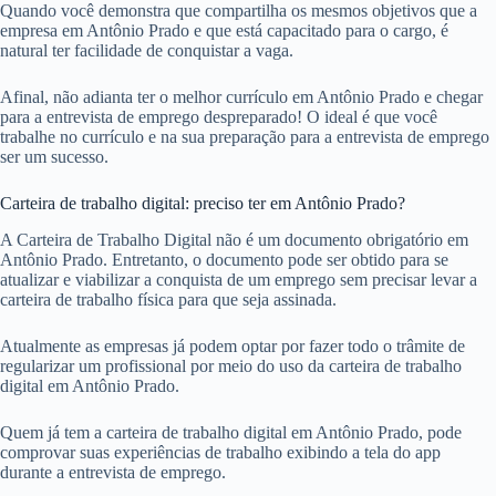
Quando você demonstra que compartilha os mesmos objetivos que a
empresa em Antônio Prado e que está capacitado para o cargo, é
natural ter facilidade de conquistar a vaga.
Afinal, não adianta ter o melhor currículo em Antônio Prado e chegar
para a entrevista de emprego despreparado! O ideal é que você
trabalhe no currículo e na sua preparação para a entrevista de emprego
ser um sucesso.
Carteira de trabalho digital: preciso ter em Antônio Prado?
A Carteira de Trabalho Digital não é um documento obrigatório em
Antônio Prado. Entretanto, o documento pode ser obtido para se
atualizar e viabilizar a conquista de um emprego sem precisar levar a
carteira de trabalho física para que seja assinada.
Atualmente as empresas já podem optar por fazer todo o trâmite de
regularizar um profissional por meio do uso da carteira de trabalho
digital em Antônio Prado.
Quem já tem a carteira de trabalho digital em Antônio Prado, pode
comprovar suas experiências de trabalho exibindo a tela do app
durante a entrevista de emprego.