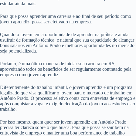
estudar ainda mais.
Para que possa aprender uma carreira e ao final de seu período como
jovem aprendiz, possa ser efetivado na empresa.
Quando o jovem tem a oportunidade de aprender na prática e ainda
usufruir de formação técnica, é natural que sua capacidade de alcançar
bons salários em Antônio Prado e melhores oportunidades no mercado
seja potencializada.
Portanto, é uma ótima maneira de iniciar sua carreira em RS,
aproveitando todos os benefícios de ser regularmente contratado pela
empresa como jovem aprendiz.
Diferentemente do trabalho infantil, o jovem aprendiz é um programa
legalizado que visa qualificar o jovem para o mercado de trabalho em
Antônio Prado. O processo seletivo conta com entrevista de emprego e
após conquistar a vaga, é exigido dedicação do jovem aos estudos e ao
trabalho.
Por isso mesmo, quem quer ser jovem aprendiz em Antônio Prado
precisa ter clareza sobre o que busca. Para que possa se sair bem na
entrevista de emprego e manter uma boa performance de trabalho