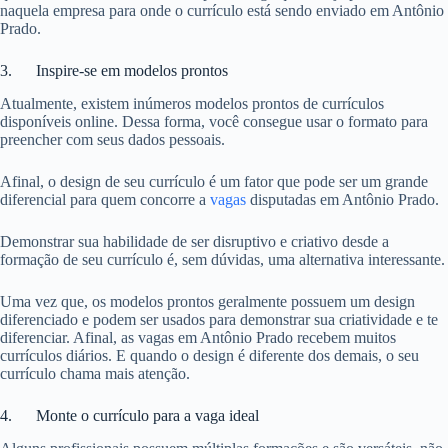
naquela empresa para onde o currículo está sendo enviado em Antônio
Prado.
3. Inspire-se em modelos prontos
Atualmente, existem inúmeros modelos prontos de currículos
disponíveis online. Dessa forma, você consegue usar o formato para
preencher com seus dados pessoais.
Afinal, o design de seu currículo é um fator que pode ser um grande
diferencial para quem concorre a
vagas
disputadas em Antônio Prado.
Demonstrar sua habilidade de ser disruptivo e criativo desde a
formação de seu currículo é, sem dúvidas, uma alternativa interessante.
Uma vez que, os modelos prontos geralmente possuem um design
diferenciado e podem ser usados para demonstrar sua criatividade e te
diferenciar. Afinal, as vagas em Antônio Prado recebem muitos
currículos diários. E quando o design é diferente dos demais, o seu
currículo chama mais atenção.
4. Monte o currículo para a vaga ideal