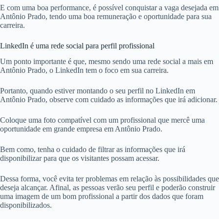
E com uma boa performance, é possível conquistar a vaga desejada em
Antônio Prado, tendo uma boa remuneração e oportunidade para sua
carreira.
LinkedIn é uma rede social para perfil profissional
Um ponto importante é que, mesmo sendo uma rede social a mais em
Antônio Prado, o LinkedIn tem o foco em sua carreira.
Portanto, quando estiver montando o seu perfil no LinkedIn em
Antônio Prado, observe com cuidado as informações que irá adicionar.
Coloque uma foto compatível com um profissional que mercê uma
oportunidade em grande empresa em Antônio Prado.
Bem como, tenha o cuidado de filtrar as informações que irá
disponibilizar para que os visitantes possam acessar.
Dessa forma, você evita ter problemas em relação às possibilidades que
deseja alcançar. Afinal, as pessoas verão seu perfil e poderão construir
uma imagem de um bom profissional a partir dos dados que foram
disponibilizados.