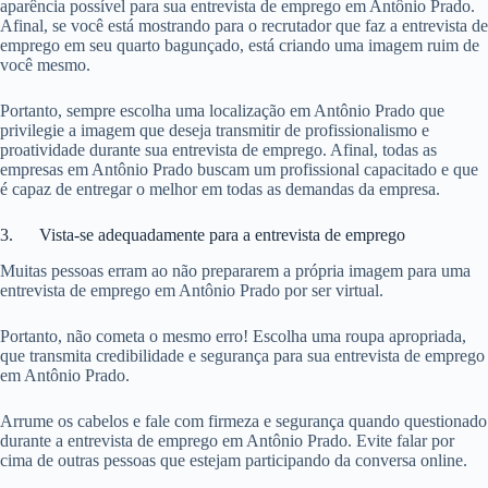
aparência possível para sua entrevista de emprego em Antônio Prado.
Afinal, se você está mostrando para o recrutador que faz a entrevista de
emprego em seu quarto bagunçado, está criando uma imagem ruim de
você mesmo.
Portanto, sempre escolha uma localização em Antônio Prado que
privilegie a imagem que deseja transmitir de profissionalismo e
proatividade durante sua entrevista de emprego. Afinal, todas as
empresas em Antônio Prado buscam um profissional capacitado e que
é capaz de entregar o melhor em todas as demandas da empresa.
3. Vista-se adequadamente para a entrevista de emprego
Muitas pessoas erram ao não prepararem a própria imagem para uma
entrevista de emprego em Antônio Prado por ser virtual.
Portanto, não cometa o mesmo erro! Escolha uma roupa apropriada,
que transmita credibilidade e segurança para sua entrevista de emprego
em Antônio Prado.
Arrume os cabelos e fale com firmeza e segurança quando questionado
durante a entrevista de emprego em Antônio Prado. Evite falar por
cima de outras pessoas que estejam participando da conversa online.