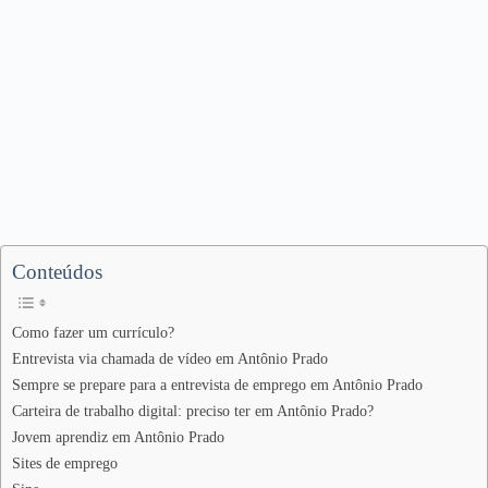
Conteúdos
Como fazer um currículo?
Entrevista via chamada de vídeo em Antônio Prado
Sempre se prepare para a entrevista de emprego em Antônio Prado
Carteira de trabalho digital: preciso ter em Antônio Prado?
Jovem aprendiz em Antônio Prado
Sites de emprego