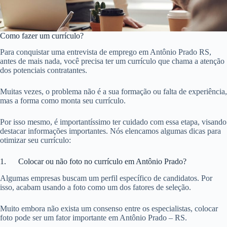
Como fazer um currículo?
Para conquistar uma entrevista de emprego em Antônio Prado RS,
antes de mais nada, você precisa ter um currículo que chama a atenção
dos potenciais contratantes.
Muitas vezes, o problema não é a sua formação ou falta de experiência,
mas a forma como monta seu currículo.
Por isso mesmo, é importantíssimo ter cuidado com essa etapa, visando
destacar informações importantes. Nós elencamos algumas dicas para
otimizar seu currículo:
1. Colocar ou não foto no currículo em Antônio Prado?
Algumas empresas buscam um perfil específico de candidatos. Por
isso, acabam usando a foto como um dos fatores de seleção.
Muito embora não exista um consenso entre os especialistas, colocar
foto pode ser um fator importante em Antônio Prado – RS.