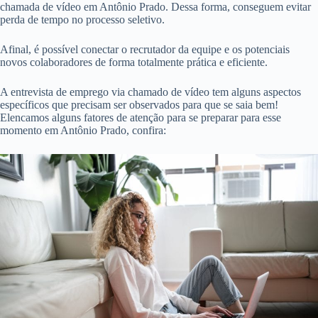
chamada de vídeo em Antônio Prado. Dessa forma, conseguem evitar
perda de tempo no processo seletivo.
Afinal, é possível conectar o recrutador da equipe e os potenciais
novos colaboradores de forma totalmente prática e eficiente.
A entrevista de emprego via chamado de vídeo tem alguns aspectos
específicos que precisam ser observados para que se saia bem!
Elencamos alguns fatores de atenção para se preparar para esse
momento em Antônio Prado, confira: