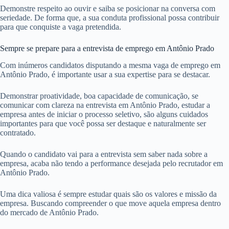
Demonstre respeito ao ouvir e saiba se posicionar na conversa com
seriedade. De forma que, a sua conduta profissional possa contribuir
para que conquiste a vaga pretendida.
Sempre se prepare para a entrevista de emprego em Antônio Prado
Com inúmeros candidatos disputando a mesma vaga de emprego em
Antônio Prado, é importante usar a sua expertise para se destacar.
Demonstrar proatividade, boa capacidade de comunicação, se
comunicar com clareza na entrevista em Antônio Prado, estudar a
empresa antes de iniciar o processo seletivo, são alguns cuidados
importantes para que você possa ser destaque e naturalmente ser
contratado.
Quando o candidato vai para a entrevista sem saber nada sobre a
empresa, acaba não tendo a performance desejada pelo recrutador em
Antônio Prado.
Uma dica valiosa é sempre estudar quais são os valores e missão da
empresa. Buscando compreender o que move aquela empresa dentro
do mercado de Antônio Prado.