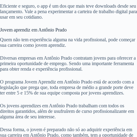
Eficiente e seguro, o app é um dos que mais teve downloads desde seu
lançamento. Vale a pena experimentar a carteira de trabalho digital para
usar em seu cotidiano.
Jovem aprendiz em Antônio Prado
Quem não tem experiência alguma na vida profissional, pode começar
sua carreira como jovem aprendiz.
Diversas empresas em Antônio Prado contratam jovens para oferecer a
primeira oportunidade de emprego. Sendo uma importante ferramenta
para obter renda e experiência profissional.
O programa Jovem Aprendiz em Antônio Prado está de acordo com a
legislação que prega que, toda empresa de médio a grande porte deve
ter entre 5 e 15% de sua equipe composta por jovens aprendizes.
Os jovens aprendizes em Antônio Prado trabalham com todos os
direitos garantidos, além de usufruírem de curso profissionalizante em
alguma área de seu interesse.
Dessa forma, o jovem é preparado não só ao adquirir experiência em
sua carreira em Antônio Prado, como também, tem a oportunidade de