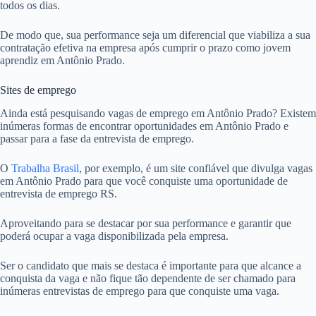
todos os dias.
De modo que, sua performance seja um diferencial que viabiliza a sua
contratação efetiva na empresa após cumprir o prazo como jovem
aprendiz em Antônio Prado.
Sites de emprego
Ainda está pesquisando vagas de emprego em Antônio Prado? Existem
inúmeras formas de encontrar oportunidades em Antônio Prado e
passar para a fase da entrevista de emprego.
O
Trabalha Brasil
, por exemplo, é um site confiável que divulga vagas
em Antônio Prado para que você conquiste uma oportunidade de
entrevista de emprego RS.
Aproveitando para se destacar por sua performance e garantir que
poderá ocupar a vaga disponibilizada pela empresa.
Ser o candidato que mais se destaca é importante para que alcance a
conquista da vaga e não fique tão dependente de ser chamado para
inúmeras entrevistas de emprego para que conquiste uma vaga.