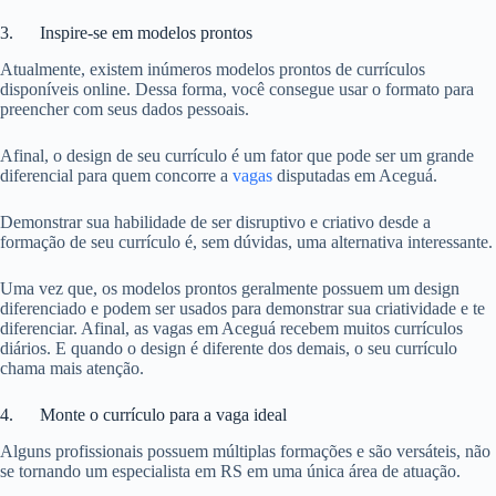
3. Inspire-se em modelos prontos
Atualmente, existem inúmeros modelos prontos de currículos
disponíveis online. Dessa forma, você consegue usar o formato para
preencher com seus dados pessoais.
Afinal, o design de seu currículo é um fator que pode ser um grande
diferencial para quem concorre a
vagas
disputadas em Aceguá.
Demonstrar sua habilidade de ser disruptivo e criativo desde a
formação de seu currículo é, sem dúvidas, uma alternativa interessante.
Uma vez que, os modelos prontos geralmente possuem um design
diferenciado e podem ser usados para demonstrar sua criatividade e te
diferenciar. Afinal, as vagas em Aceguá recebem muitos currículos
diários. E quando o design é diferente dos demais, o seu currículo
chama mais atenção.
4. Monte o currículo para a vaga ideal
Alguns profissionais possuem múltiplas formações e são versáteis, não
se tornando um especialista em RS em uma única área de atuação.