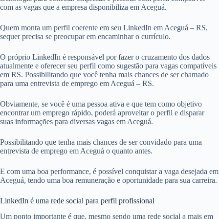
com as vagas que a empresa disponibiliza em Aceguá.
Quem monta um perfil coerente em seu LinkedIn em Aceguá – RS,
sequer precisa se preocupar em encaminhar o currículo.
O próprio LinkedIn é responsável por fazer o cruzamento dos dados
atualmente e oferecer seu perfil como sugestão para vagas compatíveis
em RS. Possibilitando que você tenha mais chances de ser chamado
para uma entrevista de emprego em Aceguá – RS.
Obviamente, se você é uma pessoa ativa e que tem como objetivo
encontrar um emprego rápido, poderá aproveitar o perfil e disparar
suas informações para diversas vagas em Aceguá.
Possibilitando que tenha mais chances de ser convidado para uma
entrevista de emprego em Aceguá o quanto antes.
E com uma boa performance, é possível conquistar a vaga desejada em
Aceguá, tendo uma boa remuneração e oportunidade para sua carreira.
LinkedIn é uma rede social para perfil profissional
Um ponto importante é que, mesmo sendo uma rede social a mais em