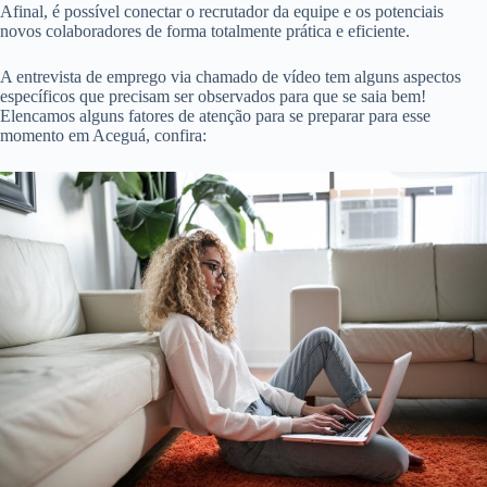
Afinal, é possível conectar o recrutador da equipe e os potenciais
novos colaboradores de forma totalmente prática e eficiente.
A entrevista de emprego via chamado de vídeo tem alguns aspectos
específicos que precisam ser observados para que se saia bem!
Elencamos alguns fatores de atenção para se preparar para esse
momento em Aceguá, confira: