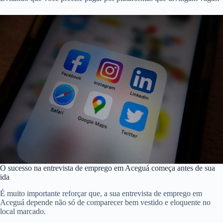
O sucesso na entrevista de emprego em Aceguá começa antes de sua
ida
É muito importante reforçar que, a sua entrevista de emprego em
Aceguá depende não só de comparecer bem vestido e eloquente no
local marcado.