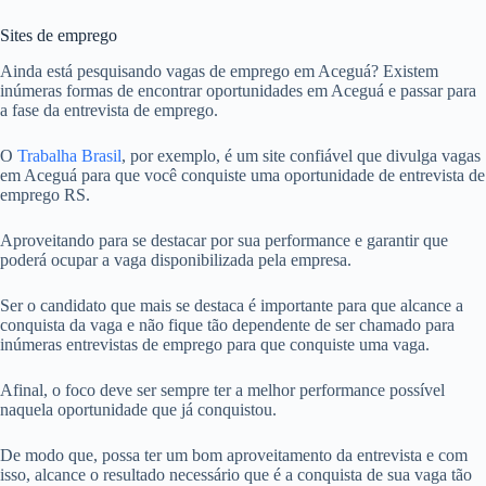
Sites de emprego
Ainda está pesquisando vagas de emprego em Aceguá? Existem
inúmeras formas de encontrar oportunidades em Aceguá e passar para
a fase da entrevista de emprego.
O
Trabalha Brasil
, por exemplo, é um site confiável que divulga vagas
em Aceguá para que você conquiste uma oportunidade de entrevista de
emprego RS.
Aproveitando para se destacar por sua performance e garantir que
poderá ocupar a vaga disponibilizada pela empresa.
Ser o candidato que mais se destaca é importante para que alcance a
conquista da vaga e não fique tão dependente de ser chamado para
inúmeras entrevistas de emprego para que conquiste uma vaga.
Afinal, o foco deve ser sempre ter a melhor performance possível
naquela oportunidade que já conquistou.
De modo que, possa ter um bom aproveitamento da entrevista e com
isso, alcance o resultado necessário que é a conquista de sua vaga tão