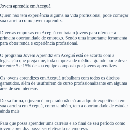
Jovem aprendiz em Aceguá
Quem não tem experiência alguma na vida profissional, pode começar
sua carreira como jovem aprendiz.
Diversas empresas em Aceguá contratam jovens para oferecer a
primeira oportunidade de emprego. Sendo uma importante ferramenta
para obter renda e experiência profissional.
O programa Jovem Aprendiz em Aceguá está de acordo com a
legislação que prega que, toda empresa de médio a grande porte deve
ter entre 5 e 15% de sua equipe composta por jovens aprendizes.
Os jovens aprendizes em Aceguá trabalham com todos os direitos
garantidos, além de usufruírem de curso profissionalizante em alguma
área de seu interesse.
Dessa forma, o jovem é preparado não só ao adquirir experiência em
sua carreira em Aceguá, como também, tem a oportunidade de estudar
ainda mais.
Para que possa aprender uma carreira e ao final de seu período como
jovem aprendiz, possa ser efetivado na empresa.