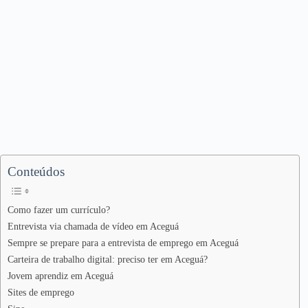
Conteúdos
Como fazer um currículo?
Entrevista via chamada de vídeo em Aceguá
Sempre se prepare para a entrevista de emprego em Aceguá
Carteira de trabalho digital: preciso ter em Aceguá?
Jovem aprendiz em Aceguá
Sites de emprego