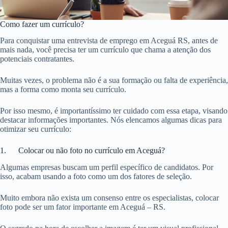
Como fazer um currículo?
Para conquistar uma entrevista de emprego em Aceguá RS, antes de
mais nada, você precisa ter um currículo que chama a atenção dos
potenciais contratantes.
Muitas vezes, o problema não é a sua formação ou falta de experiência,
mas a forma como monta seu currículo.
Por isso mesmo, é importantíssimo ter cuidado com essa etapa, visando
destacar informações importantes. Nós elencamos algumas dicas para
otimizar seu currículo:
1. Colocar ou não foto no currículo em Aceguá?
Algumas empresas buscam um perfil específico de candidatos. Por
isso, acabam usando a foto como um dos fatores de seleção.
Muito embora não exista um consenso entre os especialistas, colocar
foto pode ser um fator importante em Aceguá – RS.