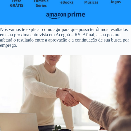
Nós vamos te explicar como agir para que possa ter ótimos resultados
em sua próxima entrevista em Aceguá – RS. Afinal, a sua postura
afetará o resultado entre a aprovação e a continuação de sua busca por
emprego.