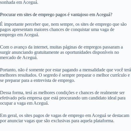
sonhada em Aceguá.
Procurar em sites de emprego pagos é vantajoso em Aceguá?
É importante perceber que, nem sempre, os sites de emprego que são
pagos apresentam maiores chances de conquistar uma vaga de
emprego em Aceguá.
Com o avanço da internet, muitas páginas de empregos passaram a
surgir anunciando gratuitamente as oportunidades disponíveis no
mercado de Aceguá.
Portanto, não é somente por estar pagando a mensalidade que você terá
melhores resultados. O segredo é sempre preparar o melhor currículo e
se preparar para a entrevista de emprego.
Dessa forma, terá as melhores condições e chances de realmente ser
efetivado pela empresa que está procurando um candidato ideal para
ocupar a vaga em Aceguá.
Em geral, os sites pagos de vagas de emprego em Aceguá se destacam
por anunciar vagas que são exclusivas para aquela plataforma.