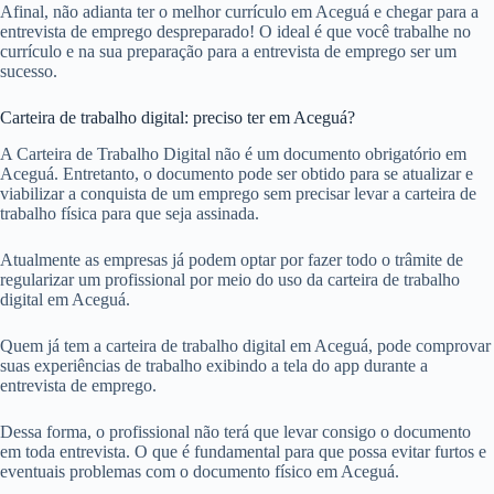
Afinal, não adianta ter o melhor currículo em Aceguá e chegar para a
entrevista de emprego despreparado! O ideal é que você trabalhe no
currículo e na sua preparação para a entrevista de emprego ser um
sucesso.
Carteira de trabalho digital: preciso ter em Aceguá?
A Carteira de Trabalho Digital não é um documento obrigatório em
Aceguá. Entretanto, o documento pode ser obtido para se atualizar e
viabilizar a conquista de um emprego sem precisar levar a carteira de
trabalho física para que seja assinada.
Atualmente as empresas já podem optar por fazer todo o trâmite de
regularizar um profissional por meio do uso da carteira de trabalho
digital em Aceguá.
Quem já tem a carteira de trabalho digital em Aceguá, pode comprovar
suas experiências de trabalho exibindo a tela do app durante a
entrevista de emprego.
Dessa forma, o profissional não terá que levar consigo o documento
em toda entrevista. O que é fundamental para que possa evitar furtos e
eventuais problemas com o documento físico em Aceguá.