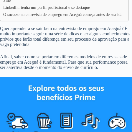
Sine
LinkedIn: tenha um perfil profissional e se destaque
O sucesso na entrevista de emprego em Aceguá começa antes de sua ida
Quer aprender a se sair bem na entrevista de emprego em Aceguá? É
muito importante seguir uma série de dicas e ter alguns conhecimentos
prévios que farão total diferença em seu processo de aprovação para a
vaga pretendida.
Afinal, saber como se portar em diferentes modelos de entrevistas de
emprego em Aceguá é fundamental. Para que sua performance possa
ser assertiva desde o momento do envio de currículo.