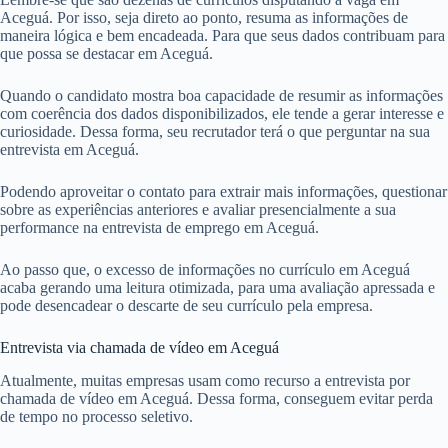
Aceguá. Por isso, seja direto ao ponto, resuma as informações de
maneira lógica e bem encadeada. Para que seus dados contribuam para
que possa se destacar em Aceguá.
Quando o candidato mostra boa capacidade de resumir as informações
com coerência dos dados disponibilizados, ele tende a gerar interesse e
curiosidade. Dessa forma, seu recrutador terá o que perguntar na sua
entrevista em Aceguá.
Podendo aproveitar o contato para extrair mais informações, questionar
sobre as experiências anteriores e avaliar presencialmente a sua
performance na entrevista de emprego em Aceguá.
Ao passo que, o excesso de informações no currículo em Aceguá
acaba gerando uma leitura otimizada, para uma avaliação apressada e
pode desencadear o descarte de seu currículo pela empresa.
Entrevista via chamada de vídeo em Aceguá
Atualmente, muitas empresas usam como recurso a entrevista por
chamada de vídeo em Aceguá. Dessa forma, conseguem evitar perda
de tempo no processo seletivo.