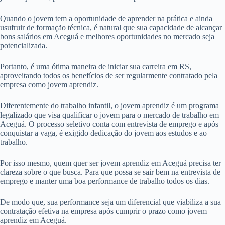
Quando o jovem tem a oportunidade de aprender na prática e ainda
usufruir de formação técnica, é natural que sua capacidade de alcançar
bons salários em Aceguá e melhores oportunidades no mercado seja
potencializada.
Portanto, é uma ótima maneira de iniciar sua carreira em RS,
aproveitando todos os benefícios de ser regularmente contratado pela
empresa como jovem aprendiz.
Diferentemente do trabalho infantil, o jovem aprendiz é um programa
legalizado que visa qualificar o jovem para o mercado de trabalho em
Aceguá. O processo seletivo conta com entrevista de emprego e após
conquistar a vaga, é exigido dedicação do jovem aos estudos e ao
trabalho.
Por isso mesmo, quem quer ser jovem aprendiz em Aceguá precisa ter
clareza sobre o que busca. Para que possa se sair bem na entrevista de
emprego e manter uma boa performance de trabalho todos os dias.
De modo que, sua performance seja um diferencial que viabiliza a sua
contratação efetiva na empresa após cumprir o prazo como jovem
aprendiz em Aceguá.