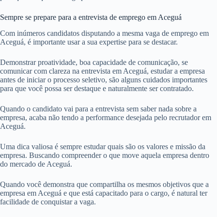
Sempre se prepare para a entrevista de emprego em Aceguá
Com inúmeros candidatos disputando a mesma vaga de emprego em
Aceguá, é importante usar a sua expertise para se destacar.
Demonstrar proatividade, boa capacidade de comunicação, se
comunicar com clareza na entrevista em Aceguá, estudar a empresa
antes de iniciar o processo seletivo, são alguns cuidados importantes
para que você possa ser destaque e naturalmente ser contratado.
Quando o candidato vai para a entrevista sem saber nada sobre a
empresa, acaba não tendo a performance desejada pelo recrutador em
Aceguá.
Uma dica valiosa é sempre estudar quais são os valores e missão da
empresa. Buscando compreender o que move aquela empresa dentro
do mercado de Aceguá.
Quando você demonstra que compartilha os mesmos objetivos que a
empresa em Aceguá e que está capacitado para o cargo, é natural ter
facilidade de conquistar a vaga.