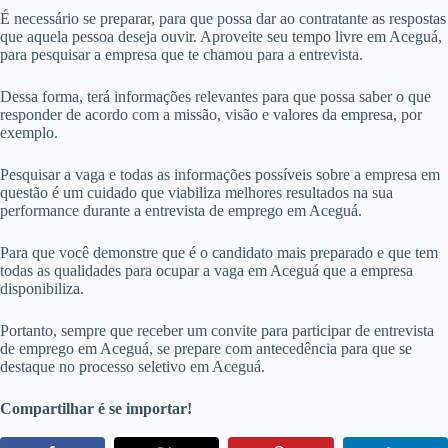
É necessário se preparar, para que possa dar ao contratante as respostas
que aquela pessoa deseja ouvir. Aproveite seu tempo livre em Aceguá,
para pesquisar a empresa que te chamou para a entrevista.
Dessa forma, terá informações relevantes para que possa saber o que
responder de acordo com a missão, visão e valores da empresa, por
exemplo.
Pesquisar a vaga e todas as informações possíveis sobre a empresa em
questão é um cuidado que viabiliza melhores resultados na sua
performance durante a entrevista de emprego em Aceguá.
Para que você demonstre que é o candidato mais preparado e que tem
todas as qualidades para ocupar a vaga em Aceguá que a empresa
disponibiliza.
Portanto, sempre que receber um convite para participar de entrevista
de emprego em Aceguá, se prepare com antecedência para que se
destaque no processo seletivo em Aceguá.
Compartilhar é se importar!