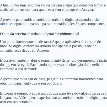
Afinal, obter uma segunda via da carteira é algo que demanda tempo e
acaba sendo custoso para quem está sem emprego em Aceguá.
Aproveite para emitir a carteira de trabalho digital acessando o
site
oficial
e seguindo o passo a passo orientado pelos órgãos competentes.
O app da carteira de trabalho digital é multifuncional
Um ponto interessante de destacar é que, o aplicativo da carteira de
trabalho digital oferece ao usuário não apenas a possibilidade de
consultar seus dados em Aceguá.
É possível também, abrir o requerimento de seguro desemprego a partir
do app em Aceguá. Facilitando o processo de obtenção do benefício
conforme a sua demanda.
Aspecto que evita sair de casa, pegar fila e enfrentar transtornos para
obter um pagamento que é seu por direito.
Eficiente e seguro, o app é um dos que mais teve downloads desde seu
lançamento. Vale a pena experimentar a carteira de trabalho digital para
usar em seu cotidiano.