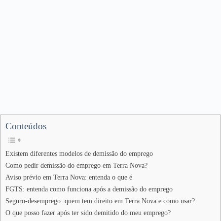
Conteúdos
Existem diferentes modelos de demissão do emprego
Como pedir demissão do emprego em Terra Nova?
Aviso prévio em Terra Nova: entenda o que é
FGTS: entenda como funciona após a demissão do emprego
Seguro-desemprego: quem tem direito em Terra Nova e como usar?
O que posso fazer após ter sido demitido do meu emprego?