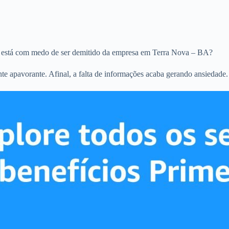
 está com medo de ser demitido da empresa em Terra Nova – BA?
 apavorante. Afinal, a falta de informações acaba gerando ansiedade.