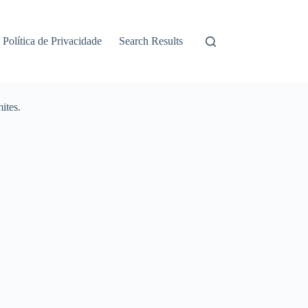
Política de Privacidade
Search Results
ites.