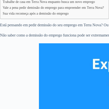
Trabalhe de casa em Terra Nova enquanto busca um novo emprego
Vale a pena pedir demissão do emprego para empreender em Terra Nova?
Sua vida recomeça após a demissão do emprego
Está pensando em pedir demissão do seu emprego em Terra Nova? Ou
Não saber como a demissão do emprego funciona pode ser extremamente