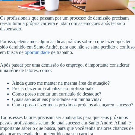
Os profissionais que passam por um processo de demissão precisam
reestruturar a própria carreira e lidar com as emoções após ter sido
dispensado.
Por isso, elencamos algumas dicas práticas sobre o que fazer após ter
sido demitido em Santo André, para que não se sinta perdido e confuso
em busca de
oportunidade
de trabalho.
Após passar por uma demissão do emprego, é importante considerar
uma série de fatores, como:
Ainda quero me manter na mesma área de atuação?
Preciso fazer uma atualização profissional?
Como posso montar um currículo de destaque?
Quais são as atuais prioridades em minha vida?
Como posso fazer meus próximos projetos alcançarem sucesso?
Todos esses fatores precisam ser analisados para que seus próximos
passos profissionais sejam de total sucesso em Santo André. Afinal, é
importante saber o que busca, para que você tenha maiores chances de
alcançar os resultados pretendidos na sua carreira.