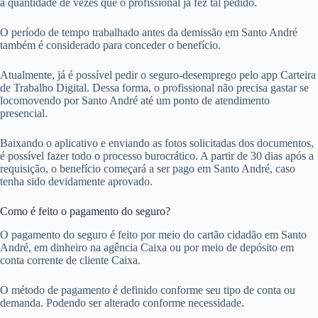
a quantidade de vezes que o profissional já fez tal pedido.
O período de tempo trabalhado antes da demissão em Santo André
também é considerado para conceder o benefício.
Atualmente, já é possível pedir o seguro-desemprego pelo app Carteira
de Trabalho Digital. Dessa forma, o profissional não precisa gastar se
locomovendo por Santo André até um ponto de atendimento
presencial.
Baixando o aplicativo e enviando as fotos solicitadas dos documentos,
é possível fazer todo o processo burocrático. A partir de 30 dias após a
requisição, o benefício começará a ser pago em Santo André, caso
tenha sido devidamente aprovado.
Como é feito o pagamento do seguro?
O pagamento do seguro é feito por meio do cartão cidadão em Santo
André, em dinheiro na agência Caixa ou por meio de depósito em
conta corrente de cliente Caixa.
O método de pagamento é definido conforme seu tipo de conta ou
demanda. Podendo ser alterado conforme necessidade.