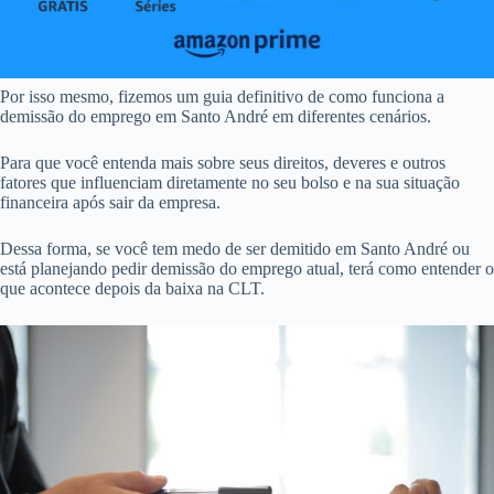
Por isso mesmo, fizemos um guia definitivo de como funciona a
demissão do emprego em Santo André em diferentes cenários.
Para que você entenda mais sobre seus direitos, deveres e outros
fatores que influenciam diretamente no seu bolso e na sua situação
financeira após sair da empresa.
Dessa forma, se você tem medo de ser demitido em Santo André ou
está planejando pedir demissão do emprego atual, terá como entender o
que acontece depois da baixa na CLT.