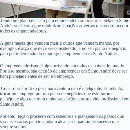
Tendo um plano de ação para empreender com maior cautela em Santo
André, você consegue minimizar situações adversas que ocorrem com
todos os empreendedores.
Alguns meses que vendem mais e outros que vendem menos, por
exemplo, é algo que deve ser considerado já no seu plano de negócio
para pedir demissão do emprego e empreender em Santo André.
O empreendedorismo é algo arriscado em todos os países do mundo.
Por isso mesmo, sua decisão de empreender em Santo André deve ser
bem planejada antes de sair do emprego.
Trocar o salário fixo por uma aventura não é inteligente. Entretanto,
trocar um emprego por um plano de negócios que estruturou e
planejou é algo que trará muita satisfação para sua vida profissional em
Santo André.
Portanto, faça o processo com sabedoria e planejando os passos que
são necessários para te ajudar a alcançar o padrão de sucesso que
sempre sonhou.