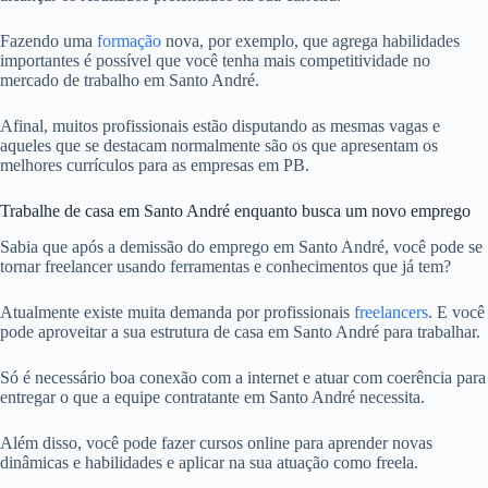
Fazendo uma
formação
nova, por exemplo, que agrega habilidades
importantes é possível que você tenha mais competitividade no
mercado de trabalho em Santo André.
Afinal, muitos profissionais estão disputando as mesmas vagas e
aqueles que se destacam normalmente são os que apresentam os
melhores currículos para as empresas em PB.
Trabalhe de casa em Santo André enquanto busca um novo emprego
Sabia que após a demissão do emprego em Santo André, você pode se
tornar freelancer usando ferramentas e conhecimentos que já tem?
Atualmente existe muita demanda por profissionais
freelancers
. E você
pode aproveitar a sua estrutura de casa em Santo André para trabalhar.
Só é necessário boa conexão com a internet e atuar com coerência para
entregar o que a equipe contratante em Santo André necessita.
Além disso, você pode fazer cursos online para aprender novas
dinâmicas e habilidades e aplicar na sua atuação como freela.