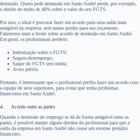
demissão. Quem pede demissão em Santo André perde, por exemplo,
o direito de multa de 40% sobre o valor do seu FGTS.
Por isso, o ideal é procurar fazer um acordo para uma saída mais
amigável da empresa, sem tantas perdas para seu orçamento.
Falaremos mais a frente sobre acordo de demissão em Santo André.
Em geral, os profissionais perdem:
Indenização sobre o FGTS;
Seguro-desemprego;
Saque do FGTS sem multa;
Aviso prévio.
Portanto, é interessante que o profissional prefira fazer um acordo com
a equipe de seus superiores, para evitar que tenha problemas
financeiros em Santo André.
4. Acordo entre as partes
Quando a demissão do emprego se dá de forma amigável entre as
partes, é possível manter alguns direitos do profissional para que a
saída da empresa em Santo André não cause um enorme prejuízo
financeiro.