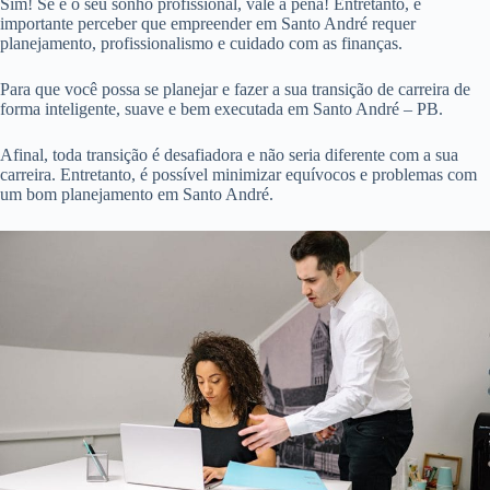
Sim! Se é o seu sonho profissional, vale a pena! Entretanto, é
importante perceber que empreender em Santo André requer
planejamento, profissionalismo e cuidado com as finanças.
Para que você possa se planejar e fazer a sua transição de carreira de
forma inteligente, suave e bem executada em Santo André – PB.
Afinal, toda transição é desafiadora e não seria diferente com a sua
carreira. Entretanto, é possível minimizar equívocos e problemas com
um bom planejamento em Santo André.