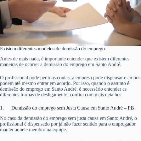
Existem diferentes modelos de demissão do emprego
Antes de mais nada, é importante entender que existem diferentes
maneiras de ocorrer a demissão do emprego em Santo André.
O profissional pode pedir as contas, a empresa pode dispensar e ambos
podem até mesmo entrar em acordo. Por isso, quando o assunto é
demissão do emprego em Santo André, é necessário entender as
diferentes formas de desligamento, confira com mais detalhes:
1. Demissão do emprego sem Justa Causa em Santo André – PB
No caso da demissão do emprego sem justa causa em Santo André, o
profissional é dispensado por já não fazer sentido para o empregador
manter aquele membro na equipe.