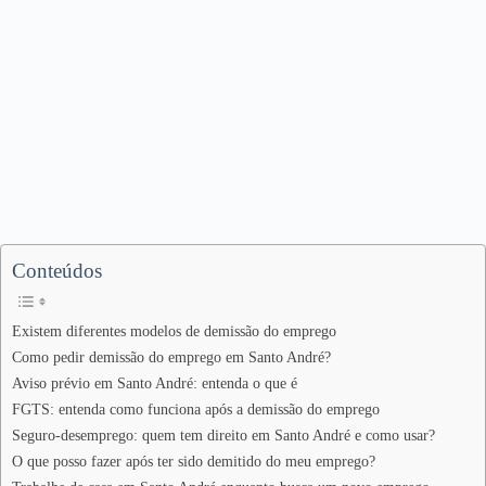
Conteúdos
Existem diferentes modelos de demissão do emprego
Como pedir demissão do emprego em Santo André?
Aviso prévio em Santo André: entenda o que é
FGTS: entenda como funciona após a demissão do emprego
Seguro-desemprego: quem tem direito em Santo André e como usar?
O que posso fazer após ter sido demitido do meu emprego?