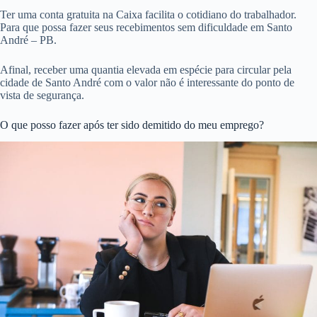
Ter uma conta gratuita na Caixa facilita o cotidiano do trabalhador.
Para que possa fazer seus recebimentos sem dificuldade em Santo
André – PB.
Afinal, receber uma quantia elevada em espécie para circular pela
cidade de Santo André com o valor não é interessante do ponto de
vista de segurança.
O que posso fazer após ter sido demitido do meu emprego?