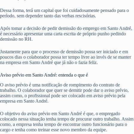
Dessa forma, terá um capital que foi cuidadosamente pensado para o
período, sem depender tanto das verbas rescisórias.
Após tomar a decisão de pedir demissão do emprego em Santo André,
é necessário apresentar uma carta escrita de próprio punho pedindo
demissão no RH.
Justamente para que o processo de demissão possa ser iniciado e em
poucos dias o colaborador possa ter tempo livre ao invés de se manter
na empresa em Santo André que já não o fazia feliz.
Aviso prévio em Santo André: entenda o que é
O aviso prévio é uma notificação de rompimento do contrato de
trabalho. O colaborador que quer se demitir pode dar o aviso prévio,
assim como, o profissional pode ser colocado em aviso prévio pela
empresa em Santo André.
O objetivo do aviso prévio em Santo André é que, o empregado
colocado nessa situação tenha tempo de procurar outro trabalho. Assim
como, a empresa tenha tempo de encontrar outro funcionário para o
cargo e tenha como treinar esse novo membro da equipe.