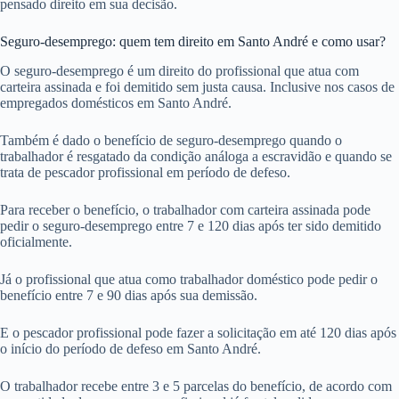
pensado direito em sua decisão.
Seguro-desemprego: quem tem direito em Santo André e como usar?
O seguro-desemprego é um direito do profissional que atua com
carteira assinada e foi demitido sem justa causa. Inclusive nos casos de
empregados domésticos em Santo André.
Também é dado o benefício de seguro-desemprego quando o
trabalhador é resgatado da condição análoga a escravidão e quando se
trata de pescador profissional em período de defeso.
Para receber o benefício, o trabalhador com carteira assinada pode
pedir o seguro-desemprego entre 7 e 120 dias após ter sido demitido
oficialmente.
Já o profissional que atua como trabalhador doméstico pode pedir o
benefício entre 7 e 90 dias após sua demissão.
E o pescador profissional pode fazer a solicitação em até 120 dias após
o início do período de defeso em Santo André.
O trabalhador recebe entre 3 e 5 parcelas do benefício, de acordo com