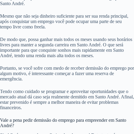
Santo André.
Mesmo que não seja dinheiro suficiente para ser sua renda principal,
após conquistar um emprego você pode ocupar uma parte de seu
tempo livre como freela.
De modo que, possa ganhar mais todos os meses usando seus horários
livres para manter a segunda carreira em Santo André. O que será
importante para que conquiste sonhos mais rapidamente em Santo
André, tendo uma renda mais alta todos os meses.
Portanto, se você sofre com medo de receber demissão do emprego por
algum motivo, é interessante começar a fazer uma reserva de
emergência.
Tendo como cuidado se programar e aproveitar oportunidades que o
mercado atual dá caso seja realmente demitido em Santo André. Afinal,
estar prevenido é sempre a melhor maneira de evitar problemas
financeiros.
Vale a pena pedir demissão do emprego para empreender em Santo
André?