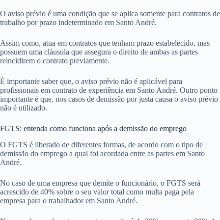
O aviso prévio é uma condição que se aplica somente para contratos de
trabalho por prazo indeterminado em Santo André.
Assim como, atua em contratos que tenham prazo estabelecido, mas
possuem uma cláusula que assegura o direito de ambas as partes
reincidirem o contrato previamente.
É importante saber que, o aviso prévio não é aplicável para
profissionais em contrato de experiência em Santo André. Outro ponto
importante é que, nos casos de demissão por justa causa o aviso prévio
não é utilizado.
FGTS: entenda como funciona após a demissão do emprego
O FGTS é liberado de diferentes formas, de acordo com o tipo de
demissão do emprego a qual foi acordada entre as partes em Santo
André.
No caso de uma empresa que demite o funcionário, o FGTS será
acrescido de 40% sobre o seu valor total como multa paga pela
empresa para o trabalhador em Santo André.