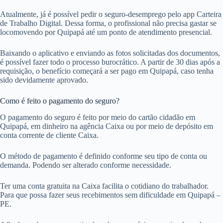
Atualmente, já é possível pedir o seguro-desemprego pelo app Carteira
de Trabalho Digital. Dessa forma, o profissional não precisa gastar se
locomovendo por Quipapá até um ponto de atendimento presencial.
Baixando o aplicativo e enviando as fotos solicitadas dos documentos,
é possível fazer todo o processo burocrático. A partir de 30 dias após a
requisição, o benefício começará a ser pago em Quipapá, caso tenha
sido devidamente aprovado.
Como é feito o pagamento do seguro?
O pagamento do seguro é feito por meio do cartão cidadão em
Quipapá, em dinheiro na agência Caixa ou por meio de depósito em
conta corrente de cliente Caixa.
O método de pagamento é definido conforme seu tipo de conta ou
demanda. Podendo ser alterado conforme necessidade.
Ter uma conta gratuita na Caixa facilita o cotidiano do trabalhador.
Para que possa fazer seus recebimentos sem dificuldade em Quipapá –
PE.