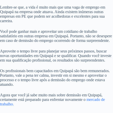
Lembre-se que, a vida é muito mais que uma vaga de emprego em
Quipapá na empresa onde atuava. Ainda existem inúmeras outras
empresas em PE que podem ser acolhedoras e excelentes para sua
carreira.
Você pode ganhar mais e aproveitar um cotidiano de trabalho
satisfatório em outras empresa em Quipapá. Portanto, não se desespere
em caso de demissão do emprego ocorrendo de forma surpreendente.
Aproveite o tempo livre para planejar seus próximos passos, buscar
novas oportunidades em Quipapá e se qualificar. Quando você investe
em sua qualificação profissional, os resultados são surpreendentes.
Os profissionais bem capacitados em Quipapá são bem remunerados.
Portanto, vale a pena ter calma, investir em si mesmo e aproveitar o
processo e o tempo livre após a demissão do emprego onde estava
atuando.
Agora que você já sabe muito mais sobre demissão em Quipapá,
certamente está preparado para enfrentar novamente o
mercado de
trabalho.