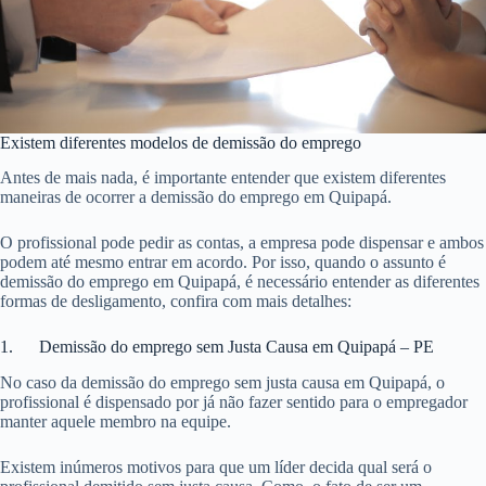
Existem diferentes modelos de demissão do emprego
Antes de mais nada, é importante entender que existem diferentes
maneiras de ocorrer a demissão do emprego em Quipapá.
O profissional pode pedir as contas, a empresa pode dispensar e ambos
podem até mesmo entrar em acordo. Por isso, quando o assunto é
demissão do emprego em Quipapá, é necessário entender as diferentes
formas de desligamento, confira com mais detalhes:
1. Demissão do emprego sem Justa Causa em Quipapá – PE
No caso da demissão do emprego sem justa causa em Quipapá, o
profissional é dispensado por já não fazer sentido para o empregador
manter aquele membro na equipe.
Existem inúmeros motivos para que um líder decida qual será o