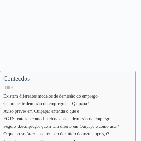
Conteúdos
Existem diferentes modelos de demissão do emprego
Como pedir demissão do emprego em Quipapá?
Aviso prévio em Quipapá: entenda o que é
FGTS: entenda como funciona após a demissão do emprego
Seguro-desemprego: quem tem direito em Quipapá e como usar?
O que posso fazer após ter sido demitido do meu emprego?