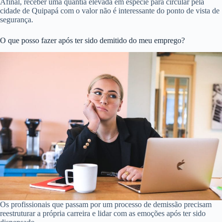
Afinal, receber uma quantia elevada em espécie para circular pela
cidade de Quipapá com o valor não é interessante do ponto de vista de
segurança.
O que posso fazer após ter sido demitido do meu emprego?
Os profissionais que passam por um processo de demissão precisam
reestruturar a própria carreira e lidar com as emoções após ter sido