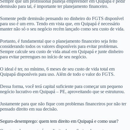
Sempre que um profissional planeja empreender em Quipapá e pedir
demissão para tal, é importante ter planejamento financeiro.
Somente pedir demissão pensando no dinheiro do FGTS disponível
para uso é um erro. Tendo em vista que, em Quipapá é necessário
manter não só o seu negócio recém lançado como seu custo de vida.
Portanto, é fundamental que o planejamento financeiro seja feito
considerando todos os valores disponíveis para evitar problemas.
Sempre calcule seu custo de vida atual em Quipapá e junte dinheiro
para evitar perrengues no início de seu negócio.
O ideal é ter, no mínimo, 6 meses de seu custo de vida total em
Quipapá disponíveis para uso. Além de todo o valor do FGTS.
Dessa forma, você terá capital suficiente para começar um pequeno
negócio lucrativo em Quipapá – PE, aproveitando que se estruturou.
Justamente para que não fique com problemas financeiros por não ter
pensado direito em sua decisão.
Seguro-desemprego: quem tem direito em Quipapá e como usar?