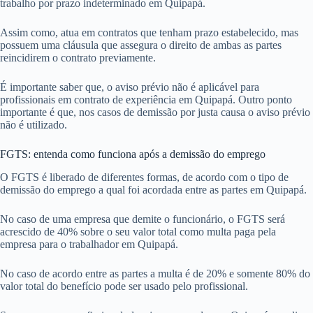
trabalho por prazo indeterminado em Quipapá.
Assim como, atua em contratos que tenham prazo estabelecido, mas
possuem uma cláusula que assegura o direito de ambas as partes
reincidirem o contrato previamente.
É importante saber que, o aviso prévio não é aplicável para
profissionais em contrato de experiência em Quipapá. Outro ponto
importante é que, nos casos de demissão por justa causa o aviso prévio
não é utilizado.
FGTS: entenda como funciona após a demissão do emprego
O FGTS é liberado de diferentes formas, de acordo com o tipo de
demissão do emprego a qual foi acordada entre as partes em Quipapá.
No caso de uma empresa que demite o funcionário, o FGTS será
acrescido de 40% sobre o seu valor total como multa paga pela
empresa para o trabalhador em Quipapá.
No caso de acordo entre as partes a multa é de 20% e somente 80% do
valor total do benefício pode ser usado pelo profissional.