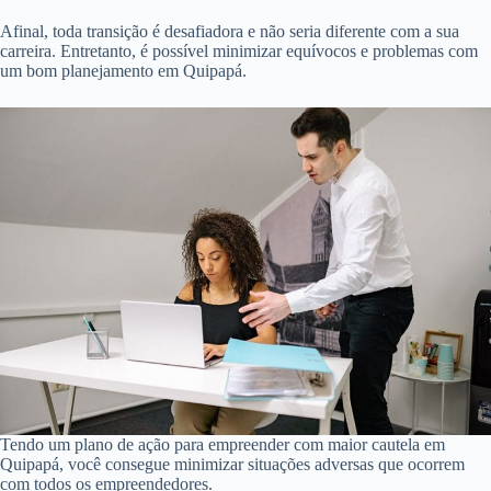
Afinal, toda transição é desafiadora e não seria diferente com a sua
carreira. Entretanto, é possível minimizar equívocos e problemas com
um bom planejamento em Quipapá.
Tendo um plano de ação para empreender com maior cautela em
Quipapá, você consegue minimizar situações adversas que ocorrem
com todos os empreendedores.