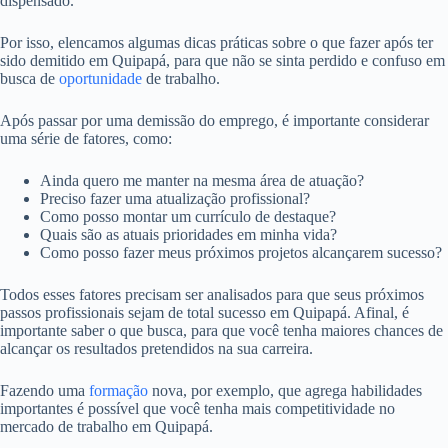
dispensado.
Por isso, elencamos algumas dicas práticas sobre o que fazer após ter
sido demitido em Quipapá, para que não se sinta perdido e confuso em
busca de
oportunidade
de trabalho.
Após passar por uma demissão do emprego, é importante considerar
uma série de fatores, como:
Ainda quero me manter na mesma área de atuação?
Preciso fazer uma atualização profissional?
Como posso montar um currículo de destaque?
Quais são as atuais prioridades em minha vida?
Como posso fazer meus próximos projetos alcançarem sucesso?
Todos esses fatores precisam ser analisados para que seus próximos
passos profissionais sejam de total sucesso em Quipapá. Afinal, é
importante saber o que busca, para que você tenha maiores chances de
alcançar os resultados pretendidos na sua carreira.
Fazendo uma
formação
nova, por exemplo, que agrega habilidades
importantes é possível que você tenha mais competitividade no
mercado de trabalho em Quipapá.