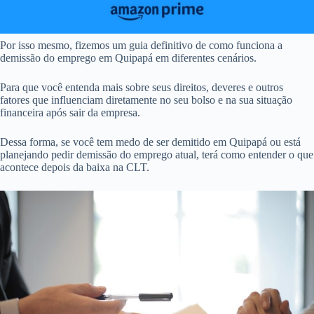
Por isso mesmo, fizemos um guia definitivo de como funciona a
demissão do emprego em Quipapá em diferentes cenários.
Para que você entenda mais sobre seus direitos, deveres e outros
fatores que influenciam diretamente no seu bolso e na sua situação
financeira após sair da empresa.
Dessa forma, se você tem medo de ser demitido em Quipapá ou está
planejando pedir demissão do emprego atual, terá como entender o que
acontece depois da baixa na CLT.