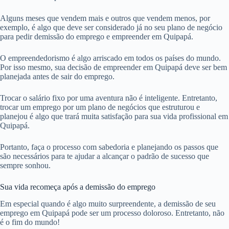
Alguns meses que vendem mais e outros que vendem menos, por
exemplo, é algo que deve ser considerado já no seu plano de negócio
para pedir demissão do emprego e empreender em Quipapá.
O empreendedorismo é algo arriscado em todos os países do mundo.
Por isso mesmo, sua decisão de empreender em Quipapá deve ser bem
planejada antes de sair do emprego.
Trocar o salário fixo por uma aventura não é inteligente. Entretanto,
trocar um emprego por um plano de negócios que estruturou e
planejou é algo que trará muita satisfação para sua vida profissional em
Quipapá.
Portanto, faça o processo com sabedoria e planejando os passos que
são necessários para te ajudar a alcançar o padrão de sucesso que
sempre sonhou.
Sua vida recomeça após a demissão do emprego
Em especial quando é algo muito surpreendente, a demissão de seu
emprego em Quipapá pode ser um processo doloroso. Entretanto, não
é o fim do mundo!