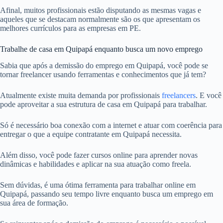
Afinal, muitos profissionais estão disputando as mesmas vagas e
aqueles que se destacam normalmente são os que apresentam os
melhores currículos para as empresas em PE.
Trabalhe de casa em Quipapá enquanto busca um novo emprego
Sabia que após a demissão do emprego em Quipapá, você pode se
tornar freelancer usando ferramentas e conhecimentos que já tem?
Atualmente existe muita demanda por profissionais
freelancers
. E você
pode aproveitar a sua estrutura de casa em Quipapá para trabalhar.
Só é necessário boa conexão com a internet e atuar com coerência para
entregar o que a equipe contratante em Quipapá necessita.
Além disso, você pode fazer cursos online para aprender novas
dinâmicas e habilidades e aplicar na sua atuação como freela.
Sem dúvidas, é uma ótima ferramenta para trabalhar online em
Quipapá, passando seu tempo livre enquanto busca um emprego em
sua área de formação.