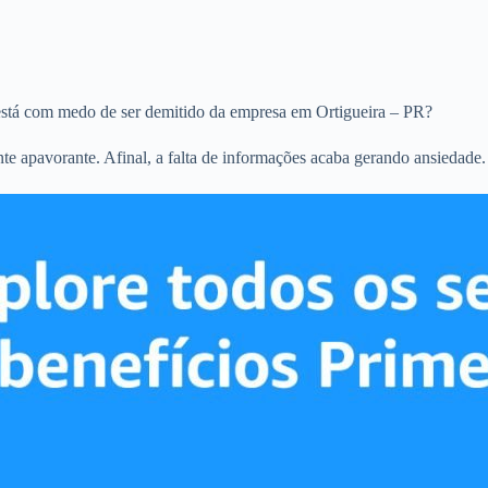
stá com medo de ser demitido da empresa em Ortigueira – PR?
 apavorante. Afinal, a falta de informações acaba gerando ansiedade.