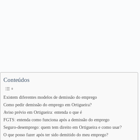
Conteúdos
Existem diferentes modelos de demissão do emprego
Como pedir demissão do emprego em Ortigueira?
Aviso prévio em Ortigueira: entenda o que é
FGTS: entenda como funciona após a demissão do emprego
Seguro-desemprego: quem tem direito em Ortigueira e como usar?
O que posso fazer após ter sido demitido do meu emprego?