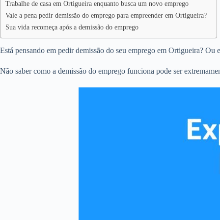
Trabalhe de casa em Ortigueira enquanto busca um novo emprego
Vale a pena pedir demissão do emprego para empreender em Ortigueira?
Sua vida recomeça após a demissão do emprego
Está pensando em pedir demissão do seu emprego em Ortigueira? Ou e
Não saber como a demissão do emprego funciona pode ser extremamente