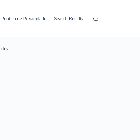
Política de Privacidade
Search Results
ites.