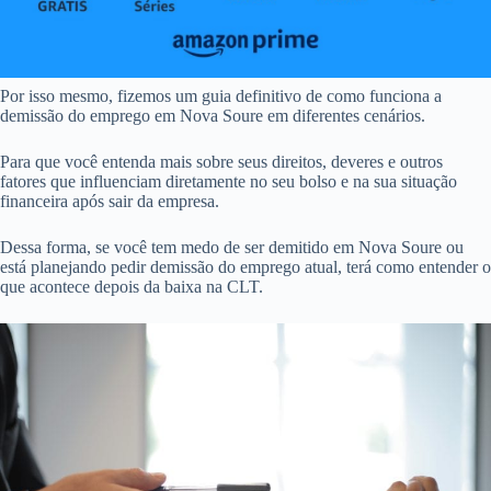
Por isso mesmo, fizemos um guia definitivo de como funciona a
demissão do emprego em Nova Soure em diferentes cenários.
Para que você entenda mais sobre seus direitos, deveres e outros
fatores que influenciam diretamente no seu bolso e na sua situação
financeira após sair da empresa.
Dessa forma, se você tem medo de ser demitido em Nova Soure ou
está planejando pedir demissão do emprego atual, terá como entender o
que acontece depois da baixa na CLT.