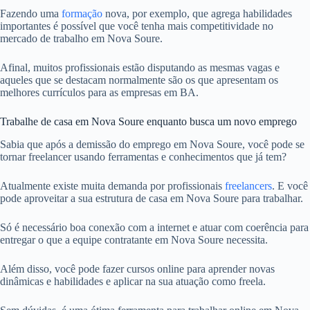
Fazendo uma
formação
nova, por exemplo, que agrega habilidades
importantes é possível que você tenha mais competitividade no
mercado de trabalho em Nova Soure.
Afinal, muitos profissionais estão disputando as mesmas vagas e
aqueles que se destacam normalmente são os que apresentam os
melhores currículos para as empresas em BA.
Trabalhe de casa em Nova Soure enquanto busca um novo emprego
Sabia que após a demissão do emprego em Nova Soure, você pode se
tornar freelancer usando ferramentas e conhecimentos que já tem?
Atualmente existe muita demanda por profissionais
freelancers
. E você
pode aproveitar a sua estrutura de casa em Nova Soure para trabalhar.
Só é necessário boa conexão com a internet e atuar com coerência para
entregar o que a equipe contratante em Nova Soure necessita.
Além disso, você pode fazer cursos online para aprender novas
dinâmicas e habilidades e aplicar na sua atuação como freela.