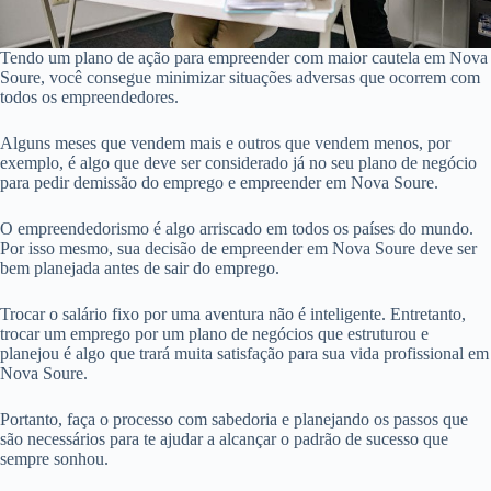
Tendo um plano de ação para empreender com maior cautela em Nova
Soure, você consegue minimizar situações adversas que ocorrem com
todos os empreendedores.
Alguns meses que vendem mais e outros que vendem menos, por
exemplo, é algo que deve ser considerado já no seu plano de negócio
para pedir demissão do emprego e empreender em Nova Soure.
O empreendedorismo é algo arriscado em todos os países do mundo.
Por isso mesmo, sua decisão de empreender em Nova Soure deve ser
bem planejada antes de sair do emprego.
Trocar o salário fixo por uma aventura não é inteligente. Entretanto,
trocar um emprego por um plano de negócios que estruturou e
planejou é algo que trará muita satisfação para sua vida profissional em
Nova Soure.
Portanto, faça o processo com sabedoria e planejando os passos que
são necessários para te ajudar a alcançar o padrão de sucesso que
sempre sonhou.