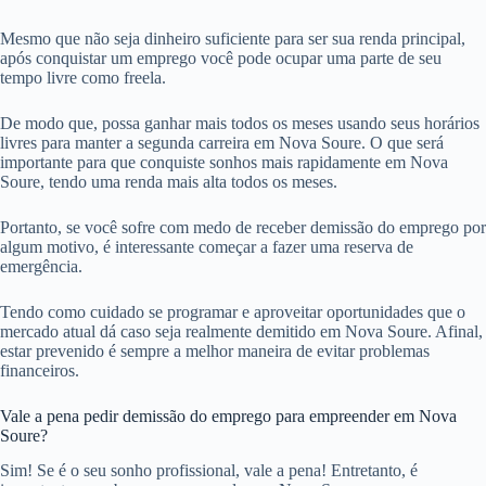
Mesmo que não seja dinheiro suficiente para ser sua renda principal,
após conquistar um emprego você pode ocupar uma parte de seu
tempo livre como freela.
De modo que, possa ganhar mais todos os meses usando seus horários
livres para manter a segunda carreira em Nova Soure. O que será
importante para que conquiste sonhos mais rapidamente em Nova
Soure, tendo uma renda mais alta todos os meses.
Portanto, se você sofre com medo de receber demissão do emprego por
algum motivo, é interessante começar a fazer uma reserva de
emergência.
Tendo como cuidado se programar e aproveitar oportunidades que o
mercado atual dá caso seja realmente demitido em Nova Soure. Afinal,
estar prevenido é sempre a melhor maneira de evitar problemas
financeiros.
Vale a pena pedir demissão do emprego para empreender em Nova
Soure?
Sim! Se é o seu sonho profissional, vale a pena! Entretanto, é