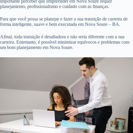
importante perceber que empreender em Nova Soure requer
planejamento, profissionalismo e cuidado com as finanças.
Para que você possa se planejar e fazer a sua transição de carreira de
forma inteligente, suave e bem executada em Nova Soure – BA.
Afinal, toda transição é desafiadora e não seria diferente com a sua
carreira. Entretanto, é possível minimizar equívocos e problemas com
um bom planejamento em Nova Soure.