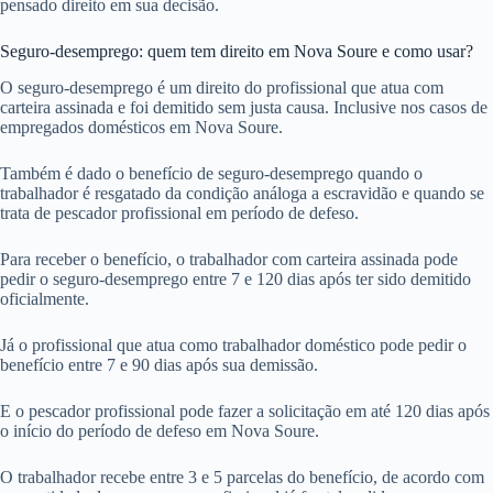
pensado direito em sua decisão.
Seguro-desemprego: quem tem direito em Nova Soure e como usar?
O seguro-desemprego é um direito do profissional que atua com
carteira assinada e foi demitido sem justa causa. Inclusive nos casos de
empregados domésticos em Nova Soure.
Também é dado o benefício de seguro-desemprego quando o
trabalhador é resgatado da condição análoga a escravidão e quando se
trata de pescador profissional em período de defeso.
Para receber o benefício, o trabalhador com carteira assinada pode
pedir o seguro-desemprego entre 7 e 120 dias após ter sido demitido
oficialmente.
Já o profissional que atua como trabalhador doméstico pode pedir o
benefício entre 7 e 90 dias após sua demissão.
E o pescador profissional pode fazer a solicitação em até 120 dias após
o início do período de defeso em Nova Soure.
O trabalhador recebe entre 3 e 5 parcelas do benefício, de acordo com