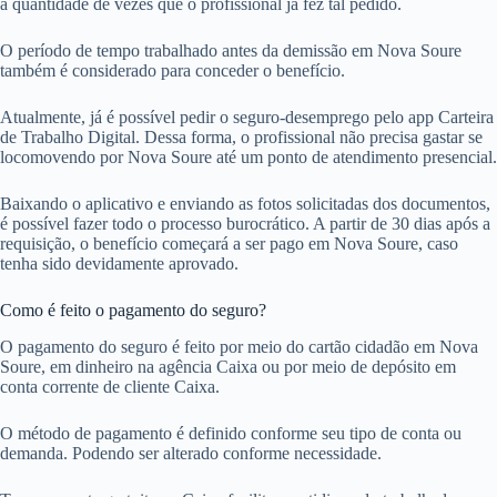
a quantidade de vezes que o profissional já fez tal pedido.
O período de tempo trabalhado antes da demissão em Nova Soure
também é considerado para conceder o benefício.
Atualmente, já é possível pedir o seguro-desemprego pelo app Carteira
de Trabalho Digital. Dessa forma, o profissional não precisa gastar se
locomovendo por Nova Soure até um ponto de atendimento presencial.
Baixando o aplicativo e enviando as fotos solicitadas dos documentos,
é possível fazer todo o processo burocrático. A partir de 30 dias após a
requisição, o benefício começará a ser pago em Nova Soure, caso
tenha sido devidamente aprovado.
Como é feito o pagamento do seguro?
O pagamento do seguro é feito por meio do cartão cidadão em Nova
Soure, em dinheiro na agência Caixa ou por meio de depósito em
conta corrente de cliente Caixa.
O método de pagamento é definido conforme seu tipo de conta ou
demanda. Podendo ser alterado conforme necessidade.