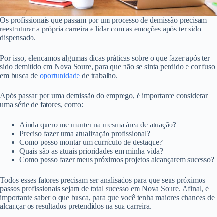
Os profissionais que passam por um processo de demissão precisam
reestruturar a própria carreira e lidar com as emoções após ter sido
dispensado.
Por isso, elencamos algumas dicas práticas sobre o que fazer após ter
sido demitido em Nova Soure, para que não se sinta perdido e confuso
em busca de
oportunidade
de trabalho.
Após passar por uma demissão do emprego, é importante considerar
uma série de fatores, como:
Ainda quero me manter na mesma área de atuação?
Preciso fazer uma atualização profissional?
Como posso montar um currículo de destaque?
Quais são as atuais prioridades em minha vida?
Como posso fazer meus próximos projetos alcançarem sucesso?
Todos esses fatores precisam ser analisados para que seus próximos
passos profissionais sejam de total sucesso em Nova Soure. Afinal, é
importante saber o que busca, para que você tenha maiores chances de
alcançar os resultados pretendidos na sua carreira.