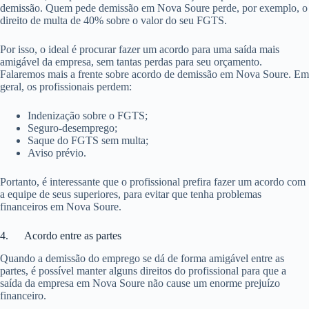
demissão. Quem pede demissão em Nova Soure perde, por exemplo, o
direito de multa de 40% sobre o valor do seu FGTS.
Por isso, o ideal é procurar fazer um acordo para uma saída mais
amigável da empresa, sem tantas perdas para seu orçamento.
Falaremos mais a frente sobre acordo de demissão em Nova Soure. Em
geral, os profissionais perdem:
Indenização sobre o FGTS;
Seguro-desemprego;
Saque do FGTS sem multa;
Aviso prévio.
Portanto, é interessante que o profissional prefira fazer um acordo com
a equipe de seus superiores, para evitar que tenha problemas
financeiros em Nova Soure.
4. Acordo entre as partes
Quando a demissão do emprego se dá de forma amigável entre as
partes, é possível manter alguns direitos do profissional para que a
saída da empresa em Nova Soure não cause um enorme prejuízo
financeiro.