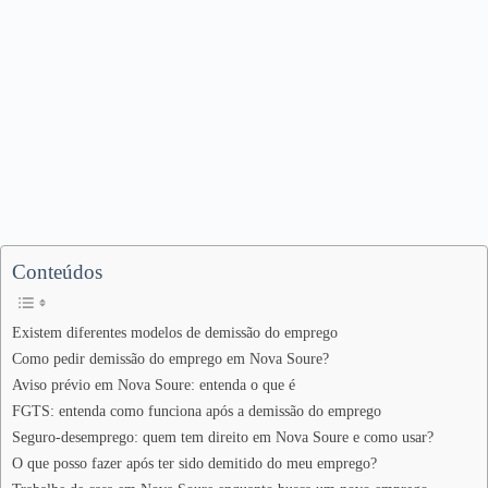
Conteúdos
Existem diferentes modelos de demissão do emprego
Como pedir demissão do emprego em Nova Soure?
Aviso prévio em Nova Soure: entenda o que é
FGTS: entenda como funciona após a demissão do emprego
Seguro-desemprego: quem tem direito em Nova Soure e como usar?
O que posso fazer após ter sido demitido do meu emprego?