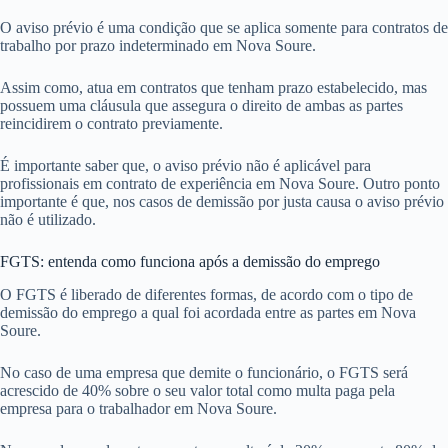
O aviso prévio é uma condição que se aplica somente para contratos de
trabalho por prazo indeterminado em Nova Soure.
Assim como, atua em contratos que tenham prazo estabelecido, mas
possuem uma cláusula que assegura o direito de ambas as partes
reincidirem o contrato previamente.
É importante saber que, o aviso prévio não é aplicável para
profissionais em contrato de experiência em Nova Soure. Outro ponto
importante é que, nos casos de demissão por justa causa o aviso prévio
não é utilizado.
FGTS: entenda como funciona após a demissão do emprego
O FGTS é liberado de diferentes formas, de acordo com o tipo de
demissão do emprego a qual foi acordada entre as partes em Nova
Soure.
No caso de uma empresa que demite o funcionário, o FGTS será
acrescido de 40% sobre o seu valor total como multa paga pela
empresa para o trabalhador em Nova Soure.