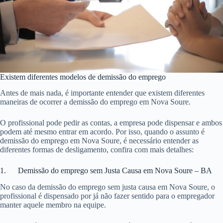
Existem diferentes modelos de demissão do emprego
Antes de mais nada, é importante entender que existem diferentes
maneiras de ocorrer a demissão do emprego em Nova Soure.
O profissional pode pedir as contas, a empresa pode dispensar e ambos
podem até mesmo entrar em acordo. Por isso, quando o assunto é
demissão do emprego em Nova Soure, é necessário entender as
diferentes formas de desligamento, confira com mais detalhes:
1. Demissão do emprego sem Justa Causa em Nova Soure – BA
No caso da demissão do emprego sem justa causa em Nova Soure, o
profissional é dispensado por já não fazer sentido para o empregador
manter aquele membro na equipe.