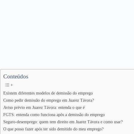
Conteúdos
Existem diferentes modelos de demissão do emprego
Como pedir demissão do emprego em Juarez Távora?
Aviso prévio em Juarez Távora: entenda o que é
FGTS: entenda como funciona após a demissão do emprego
Seguro-desemprego: quem tem direito em Juarez Távora e como usar?
O que posso fazer após ter sido demitido do meu emprego?