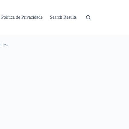
Política de Privacidade
Search Results
ites.