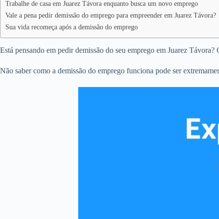
Trabalhe de casa em Juarez Távora enquanto busca um novo emprego
Vale a pena pedir demissão do emprego para empreender em Juarez Távora?
Sua vida recomeça após a demissão do emprego
Está pensando em pedir demissão do seu emprego em Juarez Távora? 
Não saber como a demissão do emprego funciona pode ser extremamente