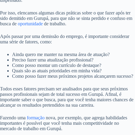
dispensado.
Por isso, elencamos algumas dicas práticas sobre o que fazer após ter
sido demitido em Gurupá, para que não se sinta perdido e confuso em
busca de
oportunidade
de trabalho.
Após passar por uma demissão do emprego, é importante considerar
uma série de fatores, como:
Ainda quero me manter na mesma área de atuação?
Preciso fazer uma atualização profissional?
Como posso montar um currículo de destaque?
Quais são as atuais prioridades em minha vida?
Como posso fazer meus próximos projetos alcançarem sucesso?
Todos esses fatores precisam ser analisados para que seus próximos
passos profissionais sejam de total sucesso em Gurupá. Afinal, é
importante saber o que busca, para que você tenha maiores chances de
alcançar os resultados pretendidos na sua carreira.
Fazendo uma
formação
nova, por exemplo, que agrega habilidades
importantes é possível que você tenha mais competitividade no
mercado de trabalho em Gurupá.