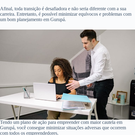
Afinal, toda transição é desafiadora e não seria diferente com a sua
carreira. Entretanto, é possível minimizar equívocos e problemas com
um bom planejamento em Gurupá.
Tendo um plano de ação para empreender com maior cautela em
Gurupá, você consegue minimizar situações adversas que ocorrem
com todos os empreendedores.