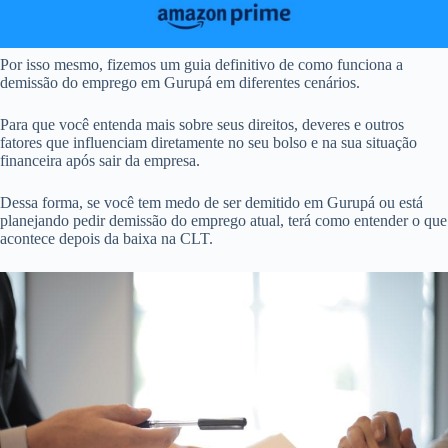
Por isso mesmo, fizemos um guia definitivo de como funciona a
demissão do emprego em Gurupá em diferentes cenários.
Para que você entenda mais sobre seus direitos, deveres e outros
fatores que influenciam diretamente no seu bolso e na sua situação
financeira após sair da empresa.
Dessa forma, se você tem medo de ser demitido em Gurupá ou está
planejando pedir demissão do emprego atual, terá como entender o que
acontece depois da baixa na CLT.