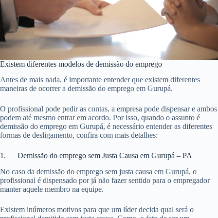
Existem diferentes modelos de demissão do emprego
Antes de mais nada, é importante entender que existem diferentes
maneiras de ocorrer a demissão do emprego em Gurupá.
O profissional pode pedir as contas, a empresa pode dispensar e ambos
podem até mesmo entrar em acordo. Por isso, quando o assunto é
demissão do emprego em Gurupá, é necessário entender as diferentes
formas de desligamento, confira com mais detalhes:
1. Demissão do emprego sem Justa Causa em Gurupá – PA
No caso da demissão do emprego sem justa causa em Gurupá, o
profissional é dispensado por já não fazer sentido para o empregador
manter aquele membro na equipe.
Existem inúmeros motivos para que um líder decida qual será o