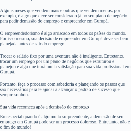
Alguns meses que vendem mais e outros que vendem menos, por
exemplo, é algo que deve ser considerado já no seu plano de negócio
para pedir demissão do emprego e empreender em Gurupá.
O empreendedorismo é algo arriscado em todos os países do mundo.
Por isso mesmo, sua decisão de empreender em Gurupá deve ser bem
planejada antes de sair do emprego.
Trocar o salário fixo por uma aventura não é inteligente. Entretanto,
trocar um emprego por um plano de negócios que estruturou e
planejou é algo que trará muita satisfação para sua vida profissional em
Gurupá.
Portanto, faça o processo com sabedoria e planejando os passos que
são necessários para te ajudar a alcançar o padrão de sucesso que
sempre sonhou.
Sua vida recomeça após a demissão do emprego
Em especial quando é algo muito surpreendente, a demissão de seu
emprego em Gurupá pode ser um processo doloroso. Entretanto, não é
o fim do mundo!