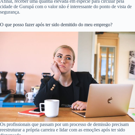
Afinal, receber uma quantia elevada em espécie para circular pela
cidade de Gurupá com o valor não é interessante do ponto de vista de
segurança.
O que posso fazer após ter sido demitido do meu emprego?
Os profissionais que passam por um processo de demissão precisam
reestruturar a própria carreira e lidar com as emoções após ter sido