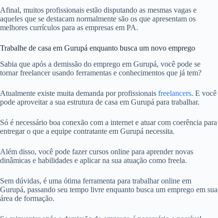
Afinal, muitos profissionais estão disputando as mesmas vagas e
aqueles que se destacam normalmente são os que apresentam os
melhores currículos para as empresas em PA.
Trabalhe de casa em Gurupá enquanto busca um novo emprego
Sabia que após a demissão do emprego em Gurupá, você pode se
tornar freelancer usando ferramentas e conhecimentos que já tem?
Atualmente existe muita demanda por profissionais
freelancers
. E você
pode aproveitar a sua estrutura de casa em Gurupá para trabalhar.
Só é necessário boa conexão com a internet e atuar com coerência para
entregar o que a equipe contratante em Gurupá necessita.
Além disso, você pode fazer cursos online para aprender novas
dinâmicas e habilidades e aplicar na sua atuação como freela.
Sem dúvidas, é uma ótima ferramenta para trabalhar online em
Gurupá, passando seu tempo livre enquanto busca um emprego em sua
área de formação.