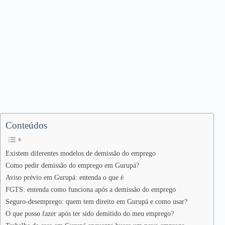
Conteúdos
Existem diferentes modelos de demissão do emprego
Como pedir demissão do emprego em Gurupá?
Aviso prévio em Gurupá: entenda o que é
FGTS: entenda como funciona após a demissão do emprego
Seguro-desemprego: quem tem direito em Gurupá e como usar?
O que posso fazer após ter sido demitido do meu emprego?