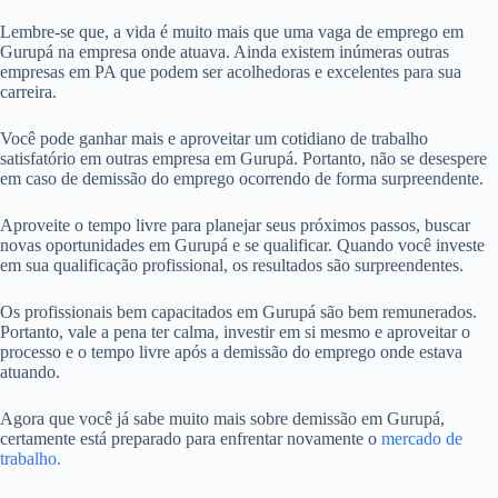
Lembre-se que, a vida é muito mais que uma vaga de emprego em
Gurupá na empresa onde atuava. Ainda existem inúmeras outras
empresas em PA que podem ser acolhedoras e excelentes para sua
carreira.
Você pode ganhar mais e aproveitar um cotidiano de trabalho
satisfatório em outras empresa em Gurupá. Portanto, não se desespere
em caso de demissão do emprego ocorrendo de forma surpreendente.
Aproveite o tempo livre para planejar seus próximos passos, buscar
novas oportunidades em Gurupá e se qualificar. Quando você investe
em sua qualificação profissional, os resultados são surpreendentes.
Os profissionais bem capacitados em Gurupá são bem remunerados.
Portanto, vale a pena ter calma, investir em si mesmo e aproveitar o
processo e o tempo livre após a demissão do emprego onde estava
atuando.
Agora que você já sabe muito mais sobre demissão em Gurupá,
certamente está preparado para enfrentar novamente o
mercado de
trabalho.