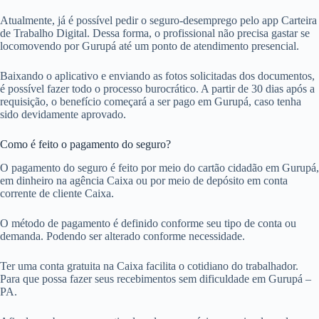
Atualmente, já é possível pedir o seguro-desemprego pelo app Carteira
de Trabalho Digital. Dessa forma, o profissional não precisa gastar se
locomovendo por Gurupá até um ponto de atendimento presencial.
Baixando o aplicativo e enviando as fotos solicitadas dos documentos,
é possível fazer todo o processo burocrático. A partir de 30 dias após a
requisição, o benefício começará a ser pago em Gurupá, caso tenha
sido devidamente aprovado.
Como é feito o pagamento do seguro?
O pagamento do seguro é feito por meio do cartão cidadão em Gurupá,
em dinheiro na agência Caixa ou por meio de depósito em conta
corrente de cliente Caixa.
O método de pagamento é definido conforme seu tipo de conta ou
demanda. Podendo ser alterado conforme necessidade.
Ter uma conta gratuita na Caixa facilita o cotidiano do trabalhador.
Para que possa fazer seus recebimentos sem dificuldade em Gurupá –
PA.