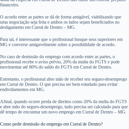
financeiro.
O acordo entre as partes se dá de forma amigável, viabilizando que
uma negociação seja feita e ambos os lados sejam beneficiados no
desligamento em Curral de Dentro – MG.
Para tal, é interessante que o profissional busque seus superiores em
MG e converse amigavelmente sobre a possibilidade de acordo.
No caso de demissão do emprego com acordo entre as partes, o
profissional recebe o aviso prévio, 20% da multa do FGTS e pode
movimentar até 80% do saldo do FGTS em Curral de Dentro.
Entretanto, o profissional abre mão de receber seu seguro-desemprego
em Curral de Dentro. O que precisa ser bem estudado para evitar
endividamentos em MG.
Afinal, quando ocorre perda de direitos como 20% da multa do FGTS
e abre mão do seguro-desemprego, tudo precisa ser calculado para que
dê tempo de encontrar um novo emprego em Curral de Dentro – MG.
Como pedir demissão do emprego em Curral de Dentro?