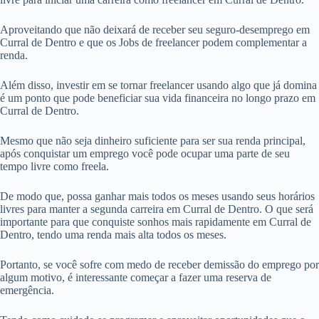
Aproveitando que não deixará de receber seu seguro-desemprego em
Curral de Dentro e que os Jobs de freelancer podem complementar a
renda.
Além disso, investir em se tornar freelancer usando algo que já domina
é um ponto que pode beneficiar sua vida financeira no longo prazo em
Curral de Dentro.
Mesmo que não seja dinheiro suficiente para ser sua renda principal,
após conquistar um emprego você pode ocupar uma parte de seu
tempo livre como freela.
De modo que, possa ganhar mais todos os meses usando seus horários
livres para manter a segunda carreira em Curral de Dentro. O que será
importante para que conquiste sonhos mais rapidamente em Curral de
Dentro, tendo uma renda mais alta todos os meses.
Portanto, se você sofre com medo de receber demissão do emprego por
algum motivo, é interessante começar a fazer uma reserva de
emergência.