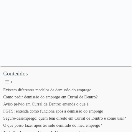
Conteúdos
Existem diferentes modelos de demissão do emprego
Como pedir demissão do emprego em Curral de Dentro?
Aviso prévio em Curral de Dentro: entenda o que é
FGTS: entenda como funciona após a demissão do emprego
Seguro-desemprego: quem tem direito em Curral de Dentro e como usar?
O que posso fazer após ter sido demitido do meu emprego?