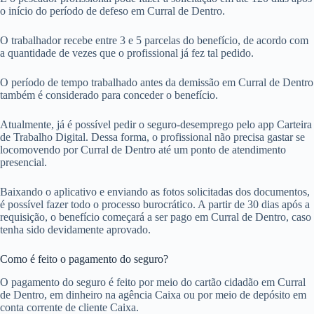
o início do período de defeso em Curral de Dentro.
O trabalhador recebe entre 3 e 5 parcelas do benefício, de acordo com
a quantidade de vezes que o profissional já fez tal pedido.
O período de tempo trabalhado antes da demissão em Curral de Dentro
também é considerado para conceder o benefício.
Atualmente, já é possível pedir o seguro-desemprego pelo app Carteira
de Trabalho Digital. Dessa forma, o profissional não precisa gastar se
locomovendo por Curral de Dentro até um ponto de atendimento
presencial.
Baixando o aplicativo e enviando as fotos solicitadas dos documentos,
é possível fazer todo o processo burocrático. A partir de 30 dias após a
requisição, o benefício começará a ser pago em Curral de Dentro, caso
tenha sido devidamente aprovado.
Como é feito o pagamento do seguro?
O pagamento do seguro é feito por meio do cartão cidadão em Curral
de Dentro, em dinheiro na agência Caixa ou por meio de depósito em
conta corrente de cliente Caixa.