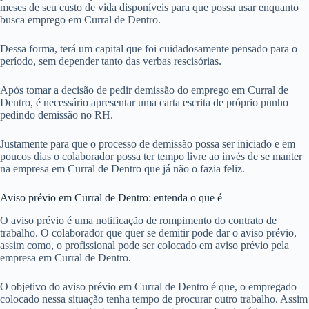
meses de seu custo de vida disponíveis para que possa usar enquanto
busca emprego em Curral de Dentro.
Dessa forma, terá um capital que foi cuidadosamente pensado para o
período, sem depender tanto das verbas rescisórias.
Após tomar a decisão de pedir demissão do emprego em Curral de
Dentro, é necessário apresentar uma carta escrita de próprio punho
pedindo demissão no RH.
Justamente para que o processo de demissão possa ser iniciado e em
poucos dias o colaborador possa ter tempo livre ao invés de se manter
na empresa em Curral de Dentro que já não o fazia feliz.
Aviso prévio em Curral de Dentro: entenda o que é
O aviso prévio é uma notificação de rompimento do contrato de
trabalho. O colaborador que quer se demitir pode dar o aviso prévio,
assim como, o profissional pode ser colocado em aviso prévio pela
empresa em Curral de Dentro.
O objetivo do aviso prévio em Curral de Dentro é que, o empregado
colocado nessa situação tenha tempo de procurar outro trabalho. Assim