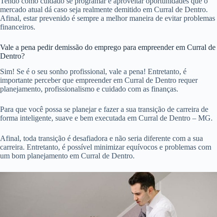
Tendo como cuidado se programar e aproveitar oportunidades que o
mercado atual dá caso seja realmente demitido em Curral de Dentro.
Afinal, estar prevenido é sempre a melhor maneira de evitar problemas
financeiros.
Vale a pena pedir demissão do emprego para empreender em Curral de
Dentro?
Sim! Se é o seu sonho profissional, vale a pena! Entretanto, é
importante perceber que empreender em Curral de Dentro requer
planejamento, profissionalismo e cuidado com as finanças.
Para que você possa se planejar e fazer a sua transição de carreira de
forma inteligente, suave e bem executada em Curral de Dentro – MG.
Afinal, toda transição é desafiadora e não seria diferente com a sua
carreira. Entretanto, é possível minimizar equívocos e problemas com
um bom planejamento em Curral de Dentro.