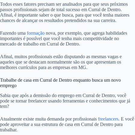
Todos esses fatores precisam ser analisados para que seus próximos
passos profissionais sejam de total sucesso em Curral de Dentro.
Afinal, é importante saber o que busca, para que você tenha maiores
chances de alcançar os resultados pretendidos na sua carreira.
Fazendo uma
formação
nova, por exemplo, que agrega habilidades
importantes é possível que você tenha mais competitividade no
mercado de trabalho em Curral de Dentro.
Afinal, muitos profissionais estão disputando as mesmas vagas e
aqueles que se destacam normalmente são os que apresentam os
melhores currículos para as empresas em MG.
Trabalhe de casa em Curral de Dentro enquanto busca um novo
emprego
Sabia que após a demissão do emprego em Curral de Dentro, você
pode se tornar freelancer usando ferramentas e conhecimentos que já
tem?
Atualmente existe muita demanda por profissionais
freelancers
. E você
pode aproveitar a sua estrutura de casa em Curral de Dentro para
trabalhar.