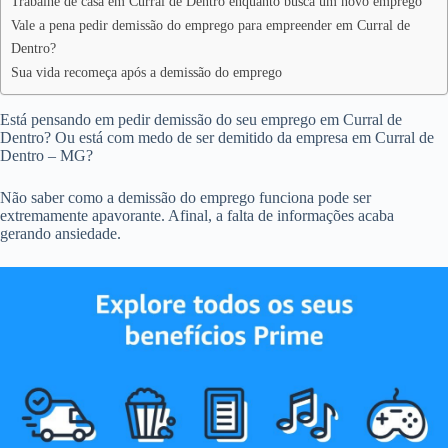
Trabalhe de casa em Curral de Dentro enquanto busca um novo emprego
Vale a pena pedir demissão do emprego para empreender em Curral de
Dentro?
Sua vida recomeça após a demissão do emprego
Está pensando em pedir demissão do seu emprego em Curral de
Dentro? Ou está com medo de ser demitido da empresa em Curral de
Dentro – MG?
Não saber como a demissão do emprego funciona pode ser
extremamente apavorante. Afinal, a falta de informações acaba
gerando ansiedade.