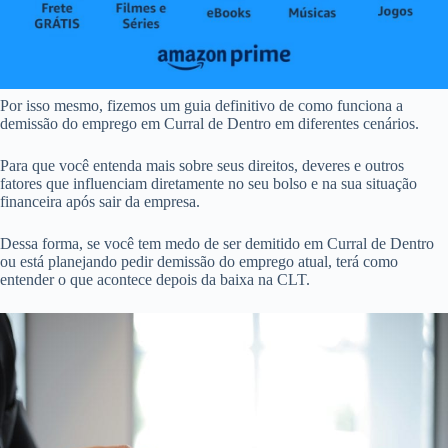
Por isso mesmo, fizemos um guia definitivo de como funciona a
demissão do emprego em Curral de Dentro em diferentes cenários.
Para que você entenda mais sobre seus direitos, deveres e outros
fatores que influenciam diretamente no seu bolso e na sua situação
financeira após sair da empresa.
Dessa forma, se você tem medo de ser demitido em Curral de Dentro
ou está planejando pedir demissão do emprego atual, terá como
entender o que acontece depois da baixa na CLT.