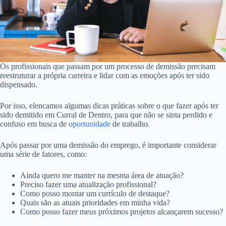
Os profissionais que passam por um processo de demissão precisam
reestruturar a própria carreira e lidar com as emoções após ter sido
dispensado.
Por isso, elencamos algumas dicas práticas sobre o que fazer após ter
sido demitido em Curral de Dentro, para que não se sinta perdido e
confuso em busca de
oportunidade
de trabalho.
Após passar por uma demissão do emprego, é importante considerar
uma série de fatores, como:
Ainda quero me manter na mesma área de atuação?
Preciso fazer uma atualização profissional?
Como posso montar um currículo de destaque?
Quais são as atuais prioridades em minha vida?
Como posso fazer meus próximos projetos alcançarem sucesso?