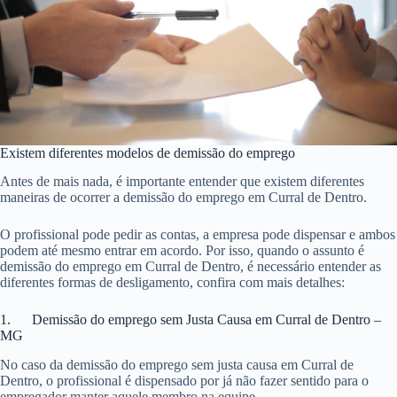
Existem diferentes modelos de demissão do emprego
Antes de mais nada, é importante entender que existem diferentes
maneiras de ocorrer a demissão do emprego em Curral de Dentro.
O profissional pode pedir as contas, a empresa pode dispensar e ambos
podem até mesmo entrar em acordo. Por isso, quando o assunto é
demissão do emprego em Curral de Dentro, é necessário entender as
diferentes formas de desligamento, confira com mais detalhes:
1. Demissão do emprego sem Justa Causa em Curral de Dentro –
MG
No caso da demissão do emprego sem justa causa em Curral de
Dentro, o profissional é dispensado por já não fazer sentido para o
empregador manter aquele membro na equipe.