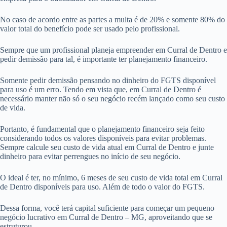
No caso de acordo entre as partes a multa é de 20% e somente 80% do
valor total do benefício pode ser usado pelo profissional.
Sempre que um profissional planeja empreender em Curral de Dentro e
pedir demissão para tal, é importante ter planejamento financeiro.
Somente pedir demissão pensando no dinheiro do FGTS disponível
para uso é um erro. Tendo em vista que, em Curral de Dentro é
necessário manter não só o seu negócio recém lançado como seu custo
de vida.
Portanto, é fundamental que o planejamento financeiro seja feito
considerando todos os valores disponíveis para evitar problemas.
Sempre calcule seu custo de vida atual em Curral de Dentro e junte
dinheiro para evitar perrengues no início de seu negócio.
O ideal é ter, no mínimo, 6 meses de seu custo de vida total em Curral
de Dentro disponíveis para uso. Além de todo o valor do FGTS.
Dessa forma, você terá capital suficiente para começar um pequeno
negócio lucrativo em Curral de Dentro – MG, aproveitando que se
estruturou.