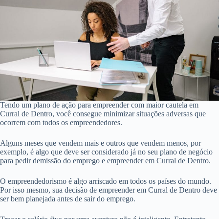
Tendo um plano de ação para empreender com maior cautela em
Curral de Dentro, você consegue minimizar situações adversas que
ocorrem com todos os empreendedores.
Alguns meses que vendem mais e outros que vendem menos, por
exemplo, é algo que deve ser considerado já no seu plano de negócio
para pedir demissão do emprego e empreender em Curral de Dentro.
O empreendedorismo é algo arriscado em todos os países do mundo.
Por isso mesmo, sua decisão de empreender em Curral de Dentro deve
ser bem planejada antes de sair do emprego.