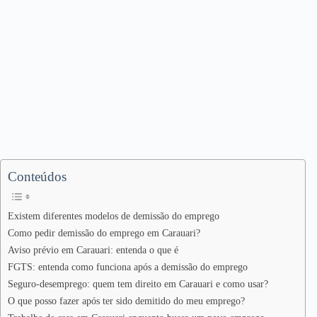
Conteúdos
Existem diferentes modelos de demissão do emprego
Como pedir demissão do emprego em Carauari?
Aviso prévio em Carauari: entenda o que é
FGTS: entenda como funciona após a demissão do emprego
Seguro-desemprego: quem tem direito em Carauari e como usar?
O que posso fazer após ter sido demitido do meu emprego?