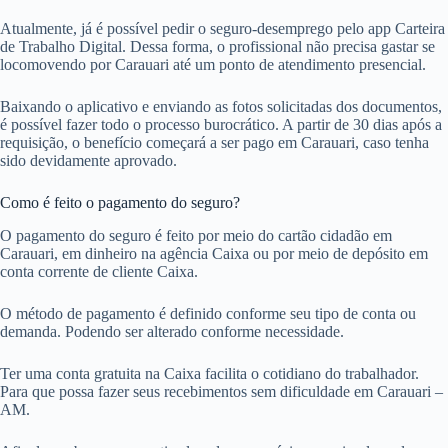
Atualmente, já é possível pedir o seguro-desemprego pelo app Carteira
de Trabalho Digital. Dessa forma, o profissional não precisa gastar se
locomovendo por Carauari até um ponto de atendimento presencial.
Baixando o aplicativo e enviando as fotos solicitadas dos documentos,
é possível fazer todo o processo burocrático. A partir de 30 dias após a
requisição, o benefício começará a ser pago em Carauari, caso tenha
sido devidamente aprovado.
Como é feito o pagamento do seguro?
O pagamento do seguro é feito por meio do cartão cidadão em
Carauari, em dinheiro na agência Caixa ou por meio de depósito em
conta corrente de cliente Caixa.
O método de pagamento é definido conforme seu tipo de conta ou
demanda. Podendo ser alterado conforme necessidade.
Ter uma conta gratuita na Caixa facilita o cotidiano do trabalhador.
Para que possa fazer seus recebimentos sem dificuldade em Carauari –
AM.