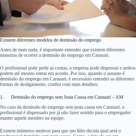
Existem diferentes modelos de demissão do emprego
Antes de mais nada, é importante entender que existem diferentes
maneiras de ocorrer a demissão do emprego em Carauari.
O profissional pode pedir as contas, a empresa pode dispensar e ambos
podem até mesmo entrar em acordo. Por isso, quando o assunto é
demissão do emprego em Carauari, é necessário entender as diferentes
formas de desligamento, confira com mais detalhes:
1. Demissão do emprego sem Justa Causa em Carauari – AM
No caso da demissão do emprego sem justa causa em Carauari, o
profissional é dispensado por já não fazer sentido para o empregador
manter aquele membro na equipe.
Existem inúmeros motivos para que um líder decida qual será o