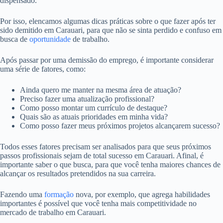
dispensado.
Por isso, elencamos algumas dicas práticas sobre o que fazer após ter
sido demitido em Carauari, para que não se sinta perdido e confuso em
busca de
oportunidade
de trabalho.
Após passar por uma demissão do emprego, é importante considerar
uma série de fatores, como:
Ainda quero me manter na mesma área de atuação?
Preciso fazer uma atualização profissional?
Como posso montar um currículo de destaque?
Quais são as atuais prioridades em minha vida?
Como posso fazer meus próximos projetos alcançarem sucesso?
Todos esses fatores precisam ser analisados para que seus próximos
passos profissionais sejam de total sucesso em Carauari. Afinal, é
importante saber o que busca, para que você tenha maiores chances de
alcançar os resultados pretendidos na sua carreira.
Fazendo uma
formação
nova, por exemplo, que agrega habilidades
importantes é possível que você tenha mais competitividade no
mercado de trabalho em Carauari.