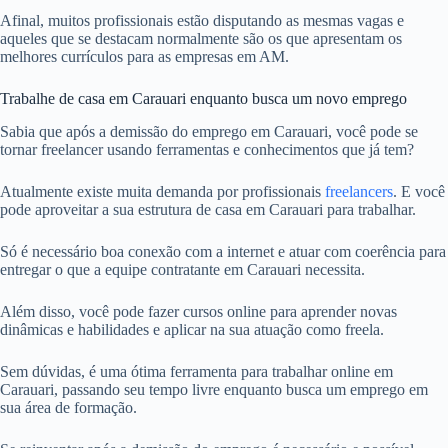
Afinal, muitos profissionais estão disputando as mesmas vagas e
aqueles que se destacam normalmente são os que apresentam os
melhores currículos para as empresas em AM.
Trabalhe de casa em Carauari enquanto busca um novo emprego
Sabia que após a demissão do emprego em Carauari, você pode se
tornar freelancer usando ferramentas e conhecimentos que já tem?
Atualmente existe muita demanda por profissionais
freelancers
. E você
pode aproveitar a sua estrutura de casa em Carauari para trabalhar.
Só é necessário boa conexão com a internet e atuar com coerência para
entregar o que a equipe contratante em Carauari necessita.
Além disso, você pode fazer cursos online para aprender novas
dinâmicas e habilidades e aplicar na sua atuação como freela.
Sem dúvidas, é uma ótima ferramenta para trabalhar online em
Carauari, passando seu tempo livre enquanto busca um emprego em
sua área de formação.