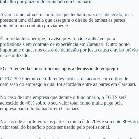
trabalho por prazo indeterminado em Carauari.
Assim como, atua em contratos que tenham prazo estabelecido, mas
possuem uma cláusula que assegura o direito de ambas as partes
reincidirem o contrato previamente.
É importante saber que, o aviso prévio não é aplicável para
profissionais em contrato de experiência em Carauari. Outro ponto
importante é que, nos casos de demissão por justa causa o aviso prévio
não é utilizado.
FGTS: entenda como funciona após a demissão do emprego
O FGTS é liberado de diferentes formas, de acordo com o tipo de
demissão do emprego a qual foi acordada entre as partes em Carauari.
No caso de uma empresa que demite o funcionário, o FGTS será
acrescido de 40% sobre o seu valor total como multa paga pela
empresa para o trabalhador em Carauari.
No caso de acordo entre as partes a multa é de 20% e somente 80% do
valor total do benefício pode ser usado pelo profissional.