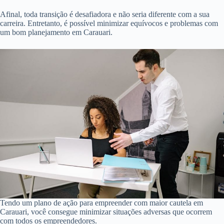
Afinal, toda transição é desafiadora e não seria diferente com a sua
carreira. Entretanto, é possível minimizar equívocos e problemas com
um bom planejamento em Carauari.
Tendo um plano de ação para empreender com maior cautela em
Carauari, você consegue minimizar situações adversas que ocorrem
com todos os empreendedores.