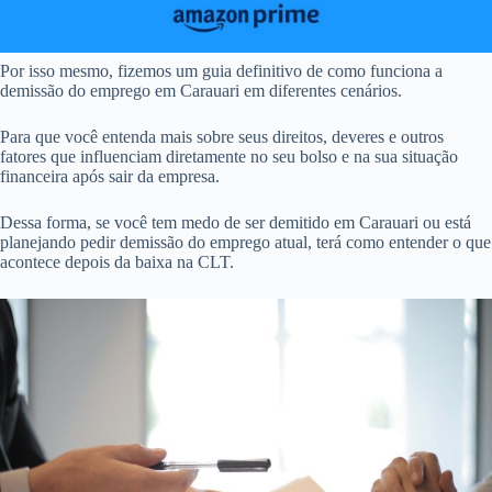
Por isso mesmo, fizemos um guia definitivo de como funciona a
demissão do emprego em Carauari em diferentes cenários.
Para que você entenda mais sobre seus direitos, deveres e outros
fatores que influenciam diretamente no seu bolso e na sua situação
financeira após sair da empresa.
Dessa forma, se você tem medo de ser demitido em Carauari ou está
planejando pedir demissão do emprego atual, terá como entender o que
acontece depois da baixa na CLT.