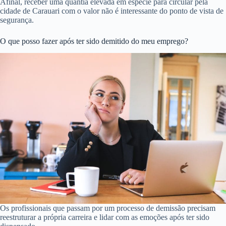
Afinal, receber uma quantia elevada em espécie para circular pela
cidade de Carauari com o valor não é interessante do ponto de vista de
segurança.
O que posso fazer após ter sido demitido do meu emprego?
Os profissionais que passam por um processo de demissão precisam
reestruturar a própria carreira e lidar com as emoções após ter sido