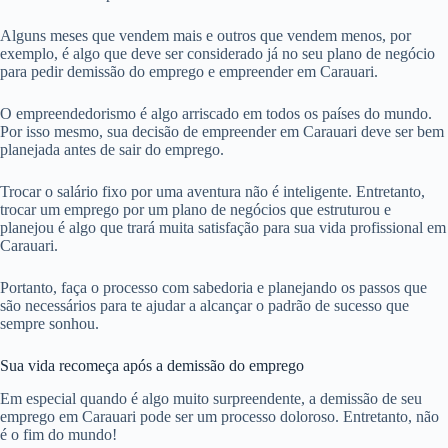
Alguns meses que vendem mais e outros que vendem menos, por
exemplo, é algo que deve ser considerado já no seu plano de negócio
para pedir demissão do emprego e empreender em Carauari.
O empreendedorismo é algo arriscado em todos os países do mundo.
Por isso mesmo, sua decisão de empreender em Carauari deve ser bem
planejada antes de sair do emprego.
Trocar o salário fixo por uma aventura não é inteligente. Entretanto,
trocar um emprego por um plano de negócios que estruturou e
planejou é algo que trará muita satisfação para sua vida profissional em
Carauari.
Portanto, faça o processo com sabedoria e planejando os passos que
são necessários para te ajudar a alcançar o padrão de sucesso que
sempre sonhou.
Sua vida recomeça após a demissão do emprego
Em especial quando é algo muito surpreendente, a demissão de seu
emprego em Carauari pode ser um processo doloroso. Entretanto, não
é o fim do mundo!