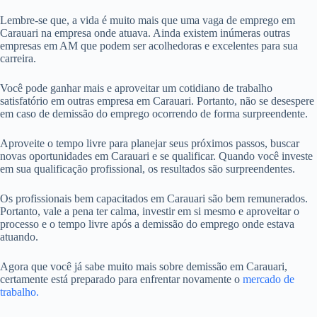
Lembre-se que, a vida é muito mais que uma vaga de emprego em
Carauari na empresa onde atuava. Ainda existem inúmeras outras
empresas em AM que podem ser acolhedoras e excelentes para sua
carreira.
Você pode ganhar mais e aproveitar um cotidiano de trabalho
satisfatório em outras empresa em Carauari. Portanto, não se desespere
em caso de demissão do emprego ocorrendo de forma surpreendente.
Aproveite o tempo livre para planejar seus próximos passos, buscar
novas oportunidades em Carauari e se qualificar. Quando você investe
em sua qualificação profissional, os resultados são surpreendentes.
Os profissionais bem capacitados em Carauari são bem remunerados.
Portanto, vale a pena ter calma, investir em si mesmo e aproveitar o
processo e o tempo livre após a demissão do emprego onde estava
atuando.
Agora que você já sabe muito mais sobre demissão em Carauari,
certamente está preparado para enfrentar novamente o
mercado de
trabalho.