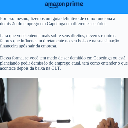
Por isso mesmo, fizemos um guia definitivo de como funciona a
demissão do emprego em Capetinga em diferentes cenários.
Para que você entenda mais sobre seus direitos, deveres e outros
fatores que influenciam diretamente no seu bolso e na sua situação
financeira após sair da empresa.
Dessa forma, se você tem medo de ser demitido em Capetinga ou está
planejando pedir demissão do emprego atual, terá como entender o que
acontece depois da baixa na CLT.