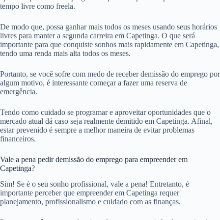
tempo livre como freela.
De modo que, possa ganhar mais todos os meses usando seus horários
livres para manter a segunda carreira em Capetinga. O que será
importante para que conquiste sonhos mais rapidamente em Capetinga,
tendo uma renda mais alta todos os meses.
Portanto, se você sofre com medo de receber demissão do emprego por
algum motivo, é interessante começar a fazer uma reserva de
emergência.
Tendo como cuidado se programar e aproveitar oportunidades que o
mercado atual dá caso seja realmente demitido em Capetinga. Afinal,
estar prevenido é sempre a melhor maneira de evitar problemas
financeiros.
Vale a pena pedir demissão do emprego para empreender em
Capetinga?
Sim! Se é o seu sonho profissional, vale a pena! Entretanto, é
importante perceber que empreender em Capetinga requer
planejamento, profissionalismo e cuidado com as finanças.