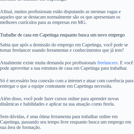
Afinal, muitos profissionais estão disputando as mesmas vagas e
aqueles que se destacam normalmente são os que apresentam os
melhores currículos para as empresas em MG.
Trabalhe de casa em Capetinga enquanto busca um novo emprego
Sabia que após a demissão do emprego em Capetinga, você pode se
tornar freelancer usando ferramentas e conhecimentos que já tem?
Atualmente existe muita demanda por profissionais
freelancers
. E você
pode aproveitar a sua estrutura de casa em Capetinga para trabalhar.
Só é necessário boa conexão com a internet e atuar com coerência para
entregar o que a equipe contratante em Capetinga necessita.
Além disso, você pode fazer cursos online para aprender novas
dinâmicas e habilidades e aplicar na sua atuação como freela.
Sem dúvidas, é uma ótima ferramenta para trabalhar online em
Capetinga, passando seu tempo livre enquanto busca um emprego em
sua área de formação.