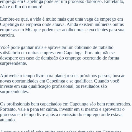
emprego em Capetinga pode ser um processo doloroso. Entretanto,
não é o fim do mundo!
Lembre-se que, a vida é muito mais que uma vaga de emprego em
Capetinga na empresa onde atuava. Ainda existem inúmeras outras
empresas em MG que podem ser acolhedoras e excelentes para sua
carreira.
Você pode ganhar mais e aproveitar um cotidiano de trabalho
satisfatório em outras empresa em Capetinga. Portanto, não se
desespere em caso de demissão do emprego ocorrendo de forma
surpreendente.
Aproveite o tempo livre para planejar seus próximos passos, buscar
novas oportunidades em Capetinga e se qualificar. Quando você
investe em sua qualificação profissional, os resultados são
surpreendentes.
Os profissionais bem capacitados em Capetinga são bem remunerados.
Portanto, vale a pena ter calma, investir em si mesmo e aproveitar o
processo e o tempo livre após a demissão do emprego onde estava
atuando.