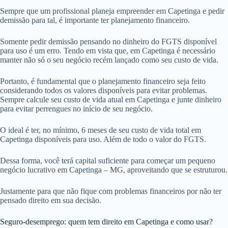
Sempre que um profissional planeja empreender em Capetinga e pedir
demissão para tal, é importante ter planejamento financeiro.
Somente pedir demissão pensando no dinheiro do FGTS disponível
para uso é um erro. Tendo em vista que, em Capetinga é necessário
manter não só o seu negócio recém lançado como seu custo de vida.
Portanto, é fundamental que o planejamento financeiro seja feito
considerando todos os valores disponíveis para evitar problemas.
Sempre calcule seu custo de vida atual em Capetinga e junte dinheiro
para evitar perrengues no início de seu negócio.
O ideal é ter, no mínimo, 6 meses de seu custo de vida total em
Capetinga disponíveis para uso. Além de todo o valor do FGTS.
Dessa forma, você terá capital suficiente para começar um pequeno
negócio lucrativo em Capetinga – MG, aproveitando que se estruturou.
Justamente para que não fique com problemas financeiros por não ter
pensado direito em sua decisão.
Seguro-desemprego: quem tem direito em Capetinga e como usar?