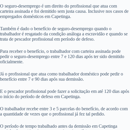
O seguro-desemprego é um direito do profissional que atua com
carteira assinada e foi demitido sem justa causa. Inclusive nos casos de
empregados domésticos em Capetinga.
Também é dado o benefício de seguro-desemprego quando o
trabalhador é resgatado da condição análoga a escravidão e quando se
trata de pescador profissional em período de defeso.
Para receber o benefício, o trabalhador com carteira assinada pode
pedir o seguro-desemprego entre 7 e 120 dias após ter sido demitido
oficialmente.
Já o profissional que atua como trabalhador doméstico pode pedir o
benefício entre 7 e 90 dias após sua demissão.
E o pescador profissional pode fazer a solicitação em até 120 dias após
o início do período de defeso em Capetinga.
O trabalhador recebe entre 3 e 5 parcelas do benefício, de acordo com
a quantidade de vezes que o profissional já fez tal pedido.
O período de tempo trabalhado antes da demissão em Capetinga