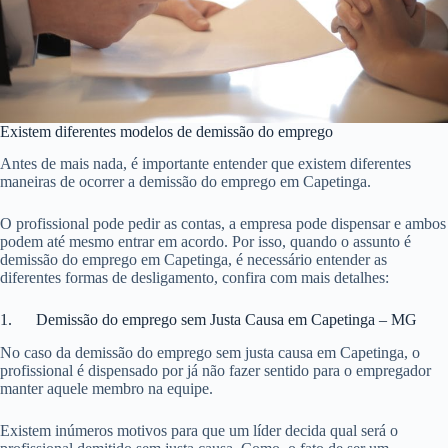
Existem diferentes modelos de demissão do emprego
Antes de mais nada, é importante entender que existem diferentes
maneiras de ocorrer a demissão do emprego em Capetinga.
O profissional pode pedir as contas, a empresa pode dispensar e ambos
podem até mesmo entrar em acordo. Por isso, quando o assunto é
demissão do emprego em Capetinga, é necessário entender as
diferentes formas de desligamento, confira com mais detalhes:
1. Demissão do emprego sem Justa Causa em Capetinga – MG
No caso da demissão do emprego sem justa causa em Capetinga, o
profissional é dispensado por já não fazer sentido para o empregador
manter aquele membro na equipe.
Existem inúmeros motivos para que um líder decida qual será o