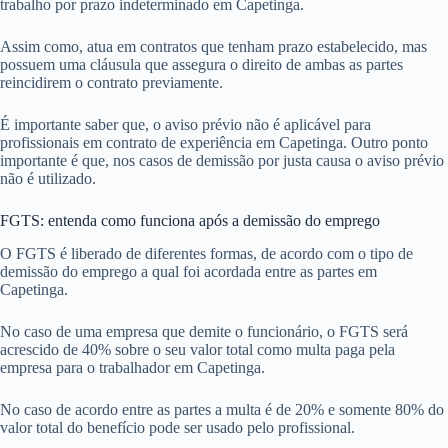
trabalho por prazo indeterminado em Capetinga.
Assim como, atua em contratos que tenham prazo estabelecido, mas
possuem uma cláusula que assegura o direito de ambas as partes
reincidirem o contrato previamente.
É importante saber que, o aviso prévio não é aplicável para
profissionais em contrato de experiência em Capetinga. Outro ponto
importante é que, nos casos de demissão por justa causa o aviso prévio
não é utilizado.
FGTS: entenda como funciona após a demissão do emprego
O FGTS é liberado de diferentes formas, de acordo com o tipo de
demissão do emprego a qual foi acordada entre as partes em
Capetinga.
No caso de uma empresa que demite o funcionário, o FGTS será
acrescido de 40% sobre o seu valor total como multa paga pela
empresa para o trabalhador em Capetinga.
No caso de acordo entre as partes a multa é de 20% e somente 80% do
valor total do benefício pode ser usado pelo profissional.