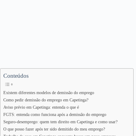
Conteúdos
Existem diferentes modelos de demissão do emprego
Como pedir demissão do emprego em Capetinga?
Aviso prévio em Capetinga: entenda o que é
FGTS: entenda como funciona após a demissão do emprego
Seguro-desemprego: quem tem direito em Capetinga e como usar?
O que posso fazer após ter sido demitido do meu emprego?