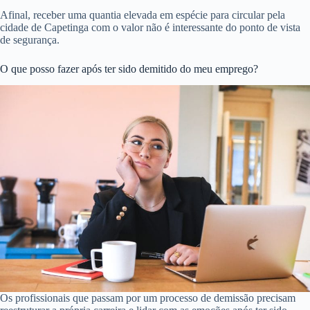
Afinal, receber uma quantia elevada em espécie para circular pela
cidade de Capetinga com o valor não é interessante do ponto de vista
de segurança.
O que posso fazer após ter sido demitido do meu emprego?
Os profissionais que passam por um processo de demissão precisam