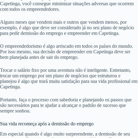
Capetinga, você consegue minimizar situações adversas que ocorrem
com todos os empreendedores.
Alguns meses que vendem mais e outros que vendem menos, por
exemplo, é algo que deve ser considerado já no seu plano de negócio
para pedir demissão do emprego e empreender em Capetinga.
O empreendedorismo é algo arriscado em todos os países do mundo.
Por isso mesmo, sua decisão de empreender em Capetinga deve ser
bem planejada antes de sair do emprego.
Trocar o salário fixo por uma aventura não é inteligente. Entretanto,
trocar um emprego por um plano de negócios que estruturou e
planejou é algo que trará muita satisfação para sua vida profissional em
Capetinga.
Portanto, faça o processo com sabedoria e planejando os passos que
são necessários para te ajudar a alcançar o padrão de sucesso que
sempre sonhou.
Sua vida recomeça após a demissão do emprego
Em especial quando é algo muito surpreendente, a demissão de seu