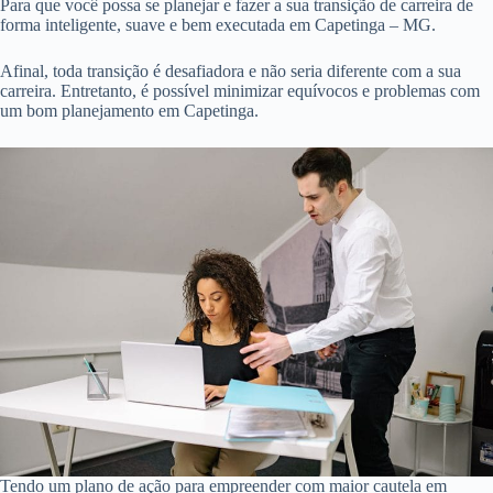
Para que você possa se planejar e fazer a sua transição de carreira de
forma inteligente, suave e bem executada em Capetinga – MG.
Afinal, toda transição é desafiadora e não seria diferente com a sua
carreira. Entretanto, é possível minimizar equívocos e problemas com
um bom planejamento em Capetinga.
Tendo um plano de ação para empreender com maior cautela em