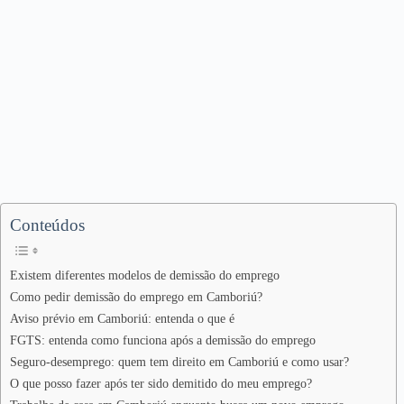
Conteúdos
Existem diferentes modelos de demissão do emprego
Como pedir demissão do emprego em Camboriú?
Aviso prévio em Camboriú: entenda o que é
FGTS: entenda como funciona após a demissão do emprego
Seguro-desemprego: quem tem direito em Camboriú e como usar?
O que posso fazer após ter sido demitido do meu emprego?