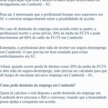
desligamento em Camboriú – SC.
Para tal, é interessante que o profissional busque seus superiores em
SC e converse amigavelmente sobre a possibilidade de acordo.
No caso de demissão do emprego com acordo entre as partes, o
profissional recebe o aviso prévio, 20% da multa do FGTS e pode
movimentar até 80% do saldo do FGTS em Camboriú.
Entretanto, o profissional abre mão de receber seu seguro-desemprego
em Camboriú. O que precisa ser bem estudado para evitar
endividamentos em SC.
Afinal, quando ocorre perda de direitos como 20% da multa do FGTS
e abre mão do seguro-desemprego, tudo precisa ser calculado para que
dê tempo de encontrar um novo emprego em Camboriú – SC.
Como pedir demissão do emprego em Camboriú?
Quem já calculou e está disposto a pedir demissão do emprego em
Camboriú deve procurar o RH e conversar, visando que a honestidade
possa ajudar a conquistar um acordo.