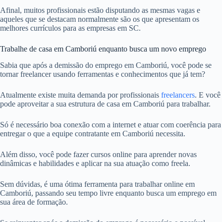
Afinal, muitos profissionais estão disputando as mesmas vagas e
aqueles que se destacam normalmente são os que apresentam os
melhores currículos para as empresas em SC.
Trabalhe de casa em Camboriú enquanto busca um novo emprego
Sabia que após a demissão do emprego em Camboriú, você pode se
tornar freelancer usando ferramentas e conhecimentos que já tem?
Atualmente existe muita demanda por profissionais
freelancers
. E você
pode aproveitar a sua estrutura de casa em Camboriú para trabalhar.
Só é necessário boa conexão com a internet e atuar com coerência para
entregar o que a equipe contratante em Camboriú necessita.
Além disso, você pode fazer cursos online para aprender novas
dinâmicas e habilidades e aplicar na sua atuação como freela.
Sem dúvidas, é uma ótima ferramenta para trabalhar online em
Camboriú, passando seu tempo livre enquanto busca um emprego em
sua área de formação.