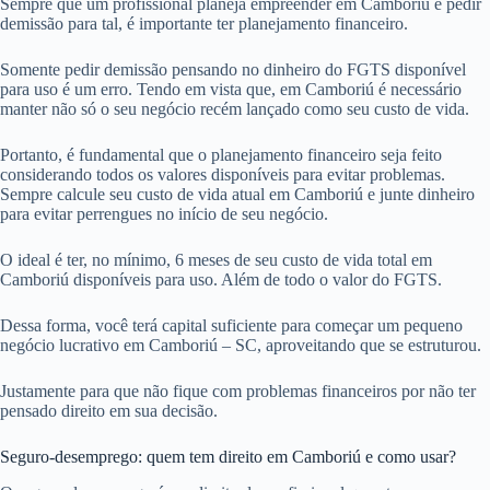
Sempre que um profissional planeja empreender em Camboriú e pedir
demissão para tal, é importante ter planejamento financeiro.
Somente pedir demissão pensando no dinheiro do FGTS disponível
para uso é um erro. Tendo em vista que, em Camboriú é necessário
manter não só o seu negócio recém lançado como seu custo de vida.
Portanto, é fundamental que o planejamento financeiro seja feito
considerando todos os valores disponíveis para evitar problemas.
Sempre calcule seu custo de vida atual em Camboriú e junte dinheiro
para evitar perrengues no início de seu negócio.
O ideal é ter, no mínimo, 6 meses de seu custo de vida total em
Camboriú disponíveis para uso. Além de todo o valor do FGTS.
Dessa forma, você terá capital suficiente para começar um pequeno
negócio lucrativo em Camboriú – SC, aproveitando que se estruturou.
Justamente para que não fique com problemas financeiros por não ter
pensado direito em sua decisão.
Seguro-desemprego: quem tem direito em Camboriú e como usar?