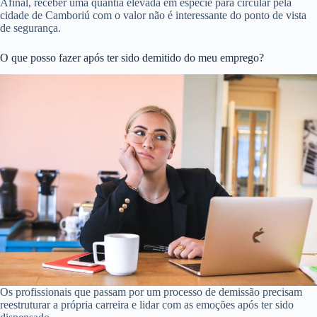
Afinal, receber uma quantia elevada em espécie para circular pela
cidade de Camboriú com o valor não é interessante do ponto de vista
de segurança.
O que posso fazer após ter sido demitido do meu emprego?
Os profissionais que passam por um processo de demissão precisam
reestruturar a própria carreira e lidar com as emoções após ter sido