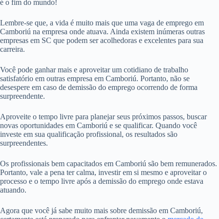
é o fim do mundo!
Lembre-se que, a vida é muito mais que uma vaga de emprego em
Camboriú na empresa onde atuava. Ainda existem inúmeras outras
empresas em SC que podem ser acolhedoras e excelentes para sua
carreira.
Você pode ganhar mais e aproveitar um cotidiano de trabalho
satisfatório em outras empresa em Camboriú. Portanto, não se
desespere em caso de demissão do emprego ocorrendo de forma
surpreendente.
Aproveite o tempo livre para planejar seus próximos passos, buscar
novas oportunidades em Camboriú e se qualificar. Quando você
investe em sua qualificação profissional, os resultados são
surpreendentes.
Os profissionais bem capacitados em Camboriú são bem remunerados.
Portanto, vale a pena ter calma, investir em si mesmo e aproveitar o
processo e o tempo livre após a demissão do emprego onde estava
atuando.
Agora que você já sabe muito mais sobre demissão em Camboriú,