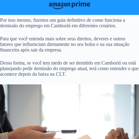
Por isso mesmo, fizemos um guia definitivo de como funciona a
demissão do emprego em Camboriú em diferentes cenários.
Para que você entenda mais sobre seus direitos, deveres e outros
fatores que influenciam diretamente no seu bolso e na sua situação
financeira após sair da empresa.
Dessa forma, se você tem medo de ser demitido em Camboriú ou está
planejando pedir demissão do emprego atual, terá como entender o que
acontece depois da baixa na CLT.