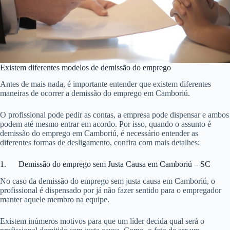
Existem diferentes modelos de demissão do emprego
Antes de mais nada, é importante entender que existem diferentes
maneiras de ocorrer a demissão do emprego em Camboriú.
O profissional pode pedir as contas, a empresa pode dispensar e ambos
podem até mesmo entrar em acordo. Por isso, quando o assunto é
demissão do emprego em Camboriú, é necessário entender as
diferentes formas de desligamento, confira com mais detalhes:
1. Demissão do emprego sem Justa Causa em Camboriú – SC
No caso da demissão do emprego sem justa causa em Camboriú, o
profissional é dispensado por já não fazer sentido para o empregador
manter aquele membro na equipe.
Existem inúmeros motivos para que um líder decida qual será o