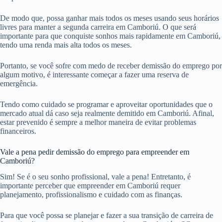
De modo que, possa ganhar mais todos os meses usando seus horários
livres para manter a segunda carreira em Camboriú. O que será
importante para que conquiste sonhos mais rapidamente em Camboriú,
tendo uma renda mais alta todos os meses.
Portanto, se você sofre com medo de receber demissão do emprego por
algum motivo, é interessante começar a fazer uma reserva de
emergência.
Tendo como cuidado se programar e aproveitar oportunidades que o
mercado atual dá caso seja realmente demitido em Camboriú. Afinal,
estar prevenido é sempre a melhor maneira de evitar problemas
financeiros.
Vale a pena pedir demissão do emprego para empreender em
Camboriú?
Sim! Se é o seu sonho profissional, vale a pena! Entretanto, é
importante perceber que empreender em Camboriú requer
planejamento, profissionalismo e cuidado com as finanças.
Para que você possa se planejar e fazer a sua transição de carreira de