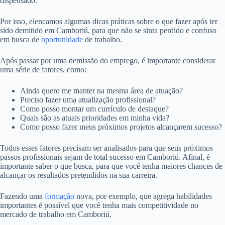
dispensado.
Por isso, elencamos algumas dicas práticas sobre o que fazer após ter
sido demitido em Camboriú, para que não se sinta perdido e confuso
em busca de
oportunidade
de trabalho.
Após passar por uma demissão do emprego, é importante considerar
uma série de fatores, como:
Ainda quero me manter na mesma área de atuação?
Preciso fazer uma atualização profissional?
Como posso montar um currículo de destaque?
Quais são as atuais prioridades em minha vida?
Como posso fazer meus próximos projetos alcançarem sucesso?
Todos esses fatores precisam ser analisados para que seus próximos
passos profissionais sejam de total sucesso em Camboriú. Afinal, é
importante saber o que busca, para que você tenha maiores chances de
alcançar os resultados pretendidos na sua carreira.
Fazendo uma
formação
nova, por exemplo, que agrega habilidades
importantes é possível que você tenha mais competitividade no
mercado de trabalho em Camboriú.