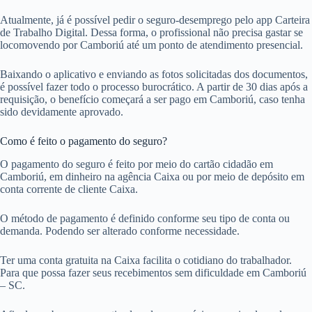
Atualmente, já é possível pedir o seguro-desemprego pelo app Carteira
de Trabalho Digital. Dessa forma, o profissional não precisa gastar se
locomovendo por Camboriú até um ponto de atendimento presencial.
Baixando o aplicativo e enviando as fotos solicitadas dos documentos,
é possível fazer todo o processo burocrático. A partir de 30 dias após a
requisição, o benefício começará a ser pago em Camboriú, caso tenha
sido devidamente aprovado.
Como é feito o pagamento do seguro?
O pagamento do seguro é feito por meio do cartão cidadão em
Camboriú, em dinheiro na agência Caixa ou por meio de depósito em
conta corrente de cliente Caixa.
O método de pagamento é definido conforme seu tipo de conta ou
demanda. Podendo ser alterado conforme necessidade.
Ter uma conta gratuita na Caixa facilita o cotidiano do trabalhador.
Para que possa fazer seus recebimentos sem dificuldade em Camboriú
– SC.