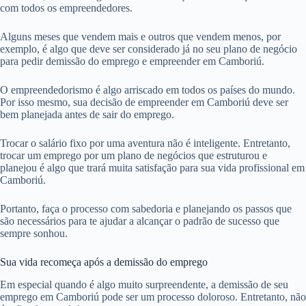
com todos os empreendedores.
Alguns meses que vendem mais e outros que vendem menos, por
exemplo, é algo que deve ser considerado já no seu plano de negócio
para pedir demissão do emprego e empreender em Camboriú.
O empreendedorismo é algo arriscado em todos os países do mundo.
Por isso mesmo, sua decisão de empreender em Camboriú deve ser
bem planejada antes de sair do emprego.
Trocar o salário fixo por uma aventura não é inteligente. Entretanto,
trocar um emprego por um plano de negócios que estruturou e
planejou é algo que trará muita satisfação para sua vida profissional em
Camboriú.
Portanto, faça o processo com sabedoria e planejando os passos que
são necessários para te ajudar a alcançar o padrão de sucesso que
sempre sonhou.
Sua vida recomeça após a demissão do emprego
Em especial quando é algo muito surpreendente, a demissão de seu
emprego em Camboriú pode ser um processo doloroso. Entretanto, não