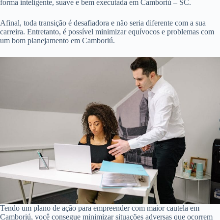
forma inteligente, suave e bem executada em Camboriú – SC.
Afinal, toda transição é desafiadora e não seria diferente com a sua
carreira. Entretanto, é possível minimizar equívocos e problemas com
um bom planejamento em Camboriú.
Tendo um plano de ação para empreender com maior cautela em
Camboriú, você consegue minimizar situações adversas que ocorrem