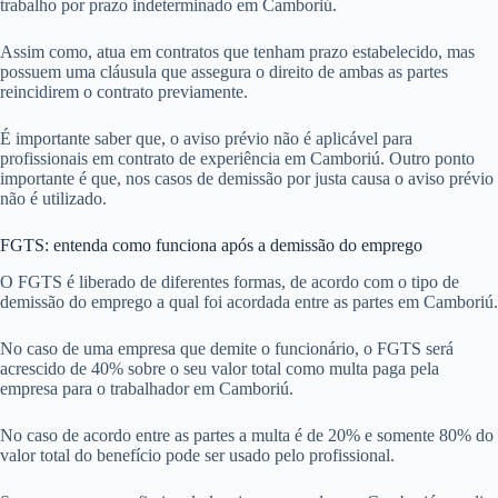
trabalho por prazo indeterminado em Camboriú.
Assim como, atua em contratos que tenham prazo estabelecido, mas
possuem uma cláusula que assegura o direito de ambas as partes
reincidirem o contrato previamente.
É importante saber que, o aviso prévio não é aplicável para
profissionais em contrato de experiência em Camboriú. Outro ponto
importante é que, nos casos de demissão por justa causa o aviso prévio
não é utilizado.
FGTS: entenda como funciona após a demissão do emprego
O FGTS é liberado de diferentes formas, de acordo com o tipo de
demissão do emprego a qual foi acordada entre as partes em Camboriú.
No caso de uma empresa que demite o funcionário, o FGTS será
acrescido de 40% sobre o seu valor total como multa paga pela
empresa para o trabalhador em Camboriú.
No caso de acordo entre as partes a multa é de 20% e somente 80% do
valor total do benefício pode ser usado pelo profissional.