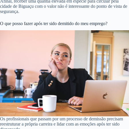
Afinal, receber uma quantia elevada em espécie para circular pela
cidade de Biguaçu com o valor não é interessante do ponto de vista de
segurança.
O que posso fazer após ter sido demitido do meu emprego?
Os profissionais que passam por um processo de demissão precisam
reestruturar a própria carreira e lidar com as emoções após ter sido