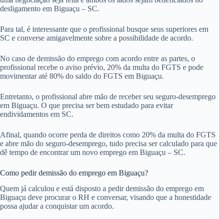
desligamento em Biguaçu – SC.
Para tal, é interessante que o profissional busque seus superiores em
SC e converse amigavelmente sobre a possibilidade de acordo.
No caso de demissão do emprego com acordo entre as partes, o
profissional recebe o aviso prévio, 20% da multa do FGTS e pode
movimentar até 80% do saldo do FGTS em Biguaçu.
Entretanto, o profissional abre mão de receber seu seguro-desemprego
em Biguaçu. O que precisa ser bem estudado para evitar
endividamentos em SC.
Afinal, quando ocorre perda de direitos como 20% da multa do FGTS
e abre mão do seguro-desemprego, tudo precisa ser calculado para que
dê tempo de encontrar um novo emprego em Biguaçu – SC.
Como pedir demissão do emprego em Biguaçu?
Quem já calculou e está disposto a pedir demissão do emprego em
Biguaçu deve procurar o RH e conversar, visando que a honestidade
possa ajudar a conquistar um acordo.