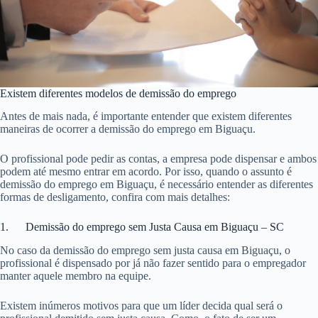
Existem diferentes modelos de demissão do emprego
Antes de mais nada, é importante entender que existem diferentes
maneiras de ocorrer a demissão do emprego em Biguaçu.
O profissional pode pedir as contas, a empresa pode dispensar e ambos
podem até mesmo entrar em acordo. Por isso, quando o assunto é
demissão do emprego em Biguaçu, é necessário entender as diferentes
formas de desligamento, confira com mais detalhes:
1. Demissão do emprego sem Justa Causa em Biguaçu – SC
No caso da demissão do emprego sem justa causa em Biguaçu, o
profissional é dispensado por já não fazer sentido para o empregador
manter aquele membro na equipe.
Existem inúmeros motivos para que um líder decida qual será o