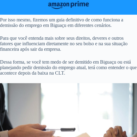
Por isso mesmo, fizemos um guia definitivo de como funciona a
demissão do emprego em Biguaçu em diferentes cenários.
Para que você entenda mais sobre seus direitos, deveres e outros
fatores que influenciam diretamente no seu bolso e na sua situação
financeira após sair da empresa.
Dessa forma, se você tem medo de ser demitido em Biguaçu ou está
planejando pedir demissão do emprego atual, terá como entender o que
acontece depois da baixa na CLT.