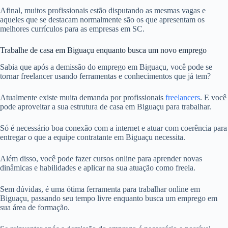
Afinal, muitos profissionais estão disputando as mesmas vagas e
aqueles que se destacam normalmente são os que apresentam os
melhores currículos para as empresas em SC.
Trabalhe de casa em Biguaçu enquanto busca um novo emprego
Sabia que após a demissão do emprego em Biguaçu, você pode se
tornar freelancer usando ferramentas e conhecimentos que já tem?
Atualmente existe muita demanda por profissionais
freelancers
. E você
pode aproveitar a sua estrutura de casa em Biguaçu para trabalhar.
Só é necessário boa conexão com a internet e atuar com coerência para
entregar o que a equipe contratante em Biguaçu necessita.
Além disso, você pode fazer cursos online para aprender novas
dinâmicas e habilidades e aplicar na sua atuação como freela.
Sem dúvidas, é uma ótima ferramenta para trabalhar online em
Biguaçu, passando seu tempo livre enquanto busca um emprego em
sua área de formação.