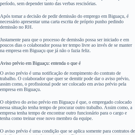
período, sem depender tanto das verbas rescisórias.
Após tomar a decisão de pedir demissão do emprego em Biguaçu, é
necessário apresentar uma carta escrita de próprio punho pedindo
demissão no RH.
Justamente para que o processo de demissão possa ser iniciado e em
poucos dias o colaborador possa ter tempo livre ao invés de se manter
na empresa em Biguaçu que já não o fazia feliz.
Aviso prévio em Biguaçu: entenda o que é
O aviso prévio é uma notificação de rompimento do contrato de
trabalho. O colaborador que quer se demitir pode dar o aviso prévio,
assim como, o profissional pode ser colocado em aviso prévio pela
empresa em Biguaçu.
O objetivo do aviso prévio em Biguaçu é que, o empregado colocado
nessa situação tenha tempo de procurar outro trabalho. Assim como, a
empresa tenha tempo de encontrar outro funcionário para o cargo e
tenha como treinar esse novo membro da equipe.
O aviso prévio é uma condição que se aplica somente para contratos de