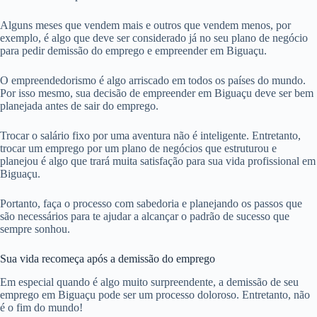
Alguns meses que vendem mais e outros que vendem menos, por
exemplo, é algo que deve ser considerado já no seu plano de negócio
para pedir demissão do emprego e empreender em Biguaçu.
O empreendedorismo é algo arriscado em todos os países do mundo.
Por isso mesmo, sua decisão de empreender em Biguaçu deve ser bem
planejada antes de sair do emprego.
Trocar o salário fixo por uma aventura não é inteligente. Entretanto,
trocar um emprego por um plano de negócios que estruturou e
planejou é algo que trará muita satisfação para sua vida profissional em
Biguaçu.
Portanto, faça o processo com sabedoria e planejando os passos que
são necessários para te ajudar a alcançar o padrão de sucesso que
sempre sonhou.
Sua vida recomeça após a demissão do emprego
Em especial quando é algo muito surpreendente, a demissão de seu
emprego em Biguaçu pode ser um processo doloroso. Entretanto, não
é o fim do mundo!