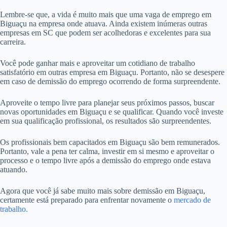
Lembre-se que, a vida é muito mais que uma vaga de emprego em
Biguaçu na empresa onde atuava. Ainda existem inúmeras outras
empresas em SC que podem ser acolhedoras e excelentes para sua
carreira.
Você pode ganhar mais e aproveitar um cotidiano de trabalho
satisfatório em outras empresa em Biguaçu. Portanto, não se desespere
em caso de demissão do emprego ocorrendo de forma surpreendente.
Aproveite o tempo livre para planejar seus próximos passos, buscar
novas oportunidades em Biguaçu e se qualificar. Quando você investe
em sua qualificação profissional, os resultados são surpreendentes.
Os profissionais bem capacitados em Biguaçu são bem remunerados.
Portanto, vale a pena ter calma, investir em si mesmo e aproveitar o
processo e o tempo livre após a demissão do emprego onde estava
atuando.
Agora que você já sabe muito mais sobre demissão em Biguaçu,
certamente está preparado para enfrentar novamente o
mercado de
trabalho.