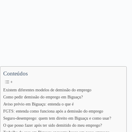
Conteúdos
Existem diferentes modelos de demissão do emprego
Como pedir demissão do emprego em Biguaçu?
Aviso prévio em Biguaçu: entenda o que é
FGTS: entenda como funciona após a demissão do emprego
Seguro-desemprego: quem tem direito em Biguaçu e como usar?
O que posso fazer após ter sido demitido do meu emprego?