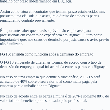
trabalho por prazo indeterminado em Biguaçu.
Assim como, atua em contratos que tenham prazo estabelecido, mas
possuem uma cláusula que assegura o direito de ambas as partes
reincidirem o contrato previamente.
É importante saber que, o aviso prévio não é aplicável para
profissionais em contrato de experiência em Biguaçu. Outro ponto
importante é que, nos casos de demissão por justa causa o aviso prévio
não é utilizado.
FGTS: entenda como funciona após a demissão do emprego
O FGTS é liberado de diferentes formas, de acordo com o tipo de
demissão do emprego a qual foi acordada entre as partes em Biguaçu.
No caso de uma empresa que demite o funcionário, o FGTS será
acrescido de 40% sobre o seu valor total como multa paga pela
empresa para o trabalhador em Biguaçu.
No caso de acordo entre as partes a multa é de 20% e somente 80% do
valor total do benefício pode ser usado pelo profissional.