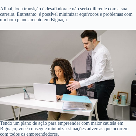
Afinal, toda transição é desafiadora e não seria diferente com a sua
carreira. Entretanto, é possível minimizar equívocos e problemas com
um bom planejamento em Biguaçu.
Tendo um plano de ação para empreender com maior cautela em
Biguaçu, você consegue minimizar situações adversas que ocorrem
com todos os empreendedores.