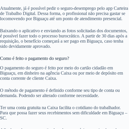
Atualmente, já é possível pedir o seguro-desemprego pelo app Carteira
de Trabalho Digital. Dessa forma, o profissional não precisa gastar se
locomovendo por Biguaçu até um ponto de atendimento presencial.
Baixando o aplicativo e enviando as fotos solicitadas dos documentos,
é possível fazer todo o processo burocrático. A partir de 30 dias após a
requisição, o benefício começará a ser pago em Biguaçu, caso tenha
sido devidamente aprovado.
Como é feito o pagamento do seguro?
O pagamento do seguro é feito por meio do cartão cidadão em
Biguaçu, em dinheiro na agência Caixa ou por meio de depósito em
conta corrente de cliente Caixa.
O método de pagamento é definido conforme seu tipo de conta ou
demanda. Podendo ser alterado conforme necessidade.
Ter uma conta gratuita na Caixa facilita o cotidiano do trabalhador.
Para que possa fazer seus recebimentos sem dificuldade em Biguaçu –
SC.