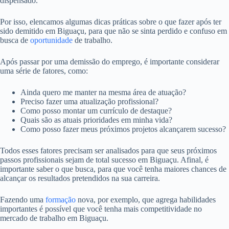
dispensado.
Por isso, elencamos algumas dicas práticas sobre o que fazer após ter
sido demitido em Biguaçu, para que não se sinta perdido e confuso em
busca de
oportunidade
de trabalho.
Após passar por uma demissão do emprego, é importante considerar
uma série de fatores, como:
Ainda quero me manter na mesma área de atuação?
Preciso fazer uma atualização profissional?
Como posso montar um currículo de destaque?
Quais são as atuais prioridades em minha vida?
Como posso fazer meus próximos projetos alcançarem sucesso?
Todos esses fatores precisam ser analisados para que seus próximos
passos profissionais sejam de total sucesso em Biguaçu. Afinal, é
importante saber o que busca, para que você tenha maiores chances de
alcançar os resultados pretendidos na sua carreira.
Fazendo uma
formação
nova, por exemplo, que agrega habilidades
importantes é possível que você tenha mais competitividade no
mercado de trabalho em Biguaçu.