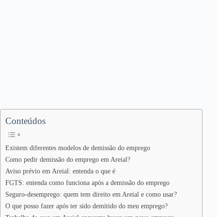
Conteúdos
Existem diferentes modelos de demissão do emprego
Como pedir demissão do emprego em Areial?
Aviso prévio em Areial: entenda o que é
FGTS: entenda como funciona após a demissão do emprego
Seguro-desemprego: quem tem direito em Areial e como usar?
O que posso fazer após ter sido demitido do meu emprego?