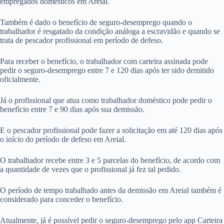
empregados domésticos em Areial.
Também é dado o benefício de seguro-desemprego quando o
trabalhador é resgatado da condição análoga a escravidão e quando se
trata de pescador profissional em período de defeso.
Para receber o benefício, o trabalhador com carteira assinada pode
pedir o seguro-desemprego entre 7 e 120 dias após ter sido demitido
oficialmente.
Já o profissional que atua como trabalhador doméstico pode pedir o
benefício entre 7 e 90 dias após sua demissão.
E o pescador profissional pode fazer a solicitação em até 120 dias após
o início do período de defeso em Areial.
O trabalhador recebe entre 3 e 5 parcelas do benefício, de acordo com
a quantidade de vezes que o profissional já fez tal pedido.
O período de tempo trabalhado antes da demissão em Areial também é
considerado para conceder o benefício.
Atualmente, já é possível pedir o seguro-desemprego pelo app Carteira