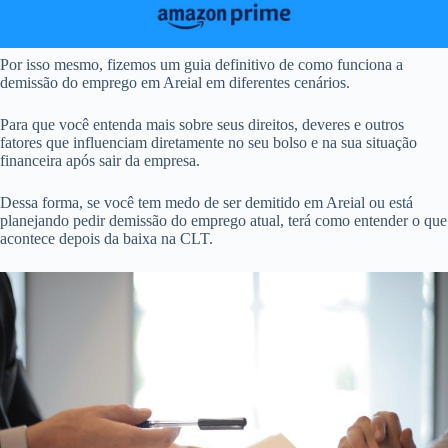
Por isso mesmo, fizemos um guia definitivo de como funciona a
demissão do emprego em Areial em diferentes cenários.
Para que você entenda mais sobre seus direitos, deveres e outros
fatores que influenciam diretamente no seu bolso e na sua situação
financeira após sair da empresa.
Dessa forma, se você tem medo de ser demitido em Areial ou está
planejando pedir demissão do emprego atual, terá como entender o que
acontece depois da baixa na CLT.