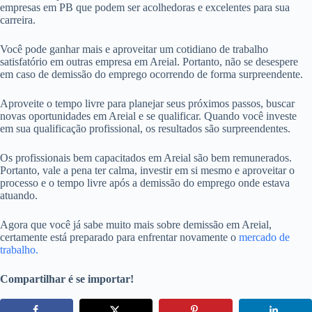
empresas em PB que podem ser acolhedoras e excelentes para sua
carreira.
Você pode ganhar mais e aproveitar um cotidiano de trabalho
satisfatório em outras empresa em Areial. Portanto, não se desespere
em caso de demissão do emprego ocorrendo de forma surpreendente.
Aproveite o tempo livre para planejar seus próximos passos, buscar
novas oportunidades em Areial e se qualificar. Quando você investe
em sua qualificação profissional, os resultados são surpreendentes.
Os profissionais bem capacitados em Areial são bem remunerados.
Portanto, vale a pena ter calma, investir em si mesmo e aproveitar o
processo e o tempo livre após a demissão do emprego onde estava
atuando.
Agora que você já sabe muito mais sobre demissão em Areial,
certamente está preparado para enfrentar novamente o
mercado de
trabalho.
Compartilhar é se importar!