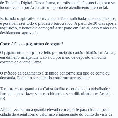
de Trabalho Digital. Dessa forma, o profissional não precisa gastar se
locomovendo por Areial até um ponto de atendimento presencial.
Baixando o aplicativo e enviando as fotos solicitadas dos documentos,
é possível fazer todo o processo burocrático. A partir de 30 dias após a
requisição, o benefício começará a ser pago em Areial, caso tenha sido
devidamente aprovado.
Como é feito o pagamento do seguro?
O pagamento do seguro é feito por meio do cartão cidadão em Areial,
em dinheiro na agência Caixa ou por meio de depósito em conta
corrente de cliente Caixa.
O método de pagamento é definido conforme seu tipo de conta ou
demanda. Podendo ser alterado conforme necessidade.
Ter uma conta gratuita na Caixa facilita o cotidiano do trabalhador.
Para que possa fazer seus recebimentos sem dificuldade em Areial –
PB.
Afinal, receber uma quantia elevada em espécie para circular pela
cidade de Areial com o valor não é interessante do ponto de vista de