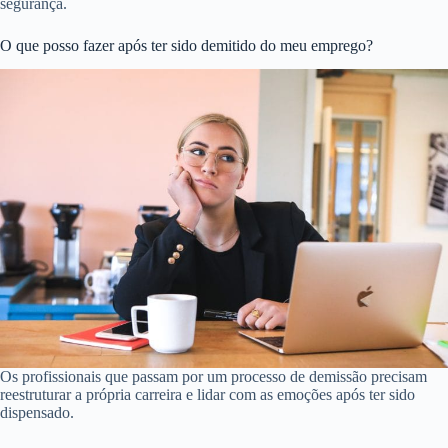
segurança.
O que posso fazer após ter sido demitido do meu emprego?
Os profissionais que passam por um processo de demissão precisam
reestruturar a própria carreira e lidar com as emoções após ter sido
dispensado.