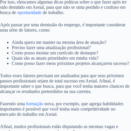
Por isso, elencamos algumas dicas práticas sobre o que fazer após ter
sido demitido em Areial, para que não se sinta perdido e confuso em
busca de
oportunidade
de trabalho.
Após passar por uma demissão do emprego, é importante considerar
uma série de fatores, como:
Ainda quero me manter na mesma área de atuação?
Preciso fazer uma atualização profissional?
Como posso montar um currículo de destaque?
Quais são as atuais prioridades em minha vida?
Como posso fazer meus próximos projetos alcançarem sucesso?
Todos esses fatores precisam ser analisados para que seus próximos
passos profissionais sejam de total sucesso em Areial. Afinal, é
importante saber o que busca, para que você tenha maiores chances de
alcançar os resultados pretendidos na sua carreira.
Fazendo uma
formação
nova, por exemplo, que agrega habilidades
importantes é possível que você tenha mais competitividade no
mercado de trabalho em Areial.
Afinal, muitos profissionais estão disputando as mesmas vagas e