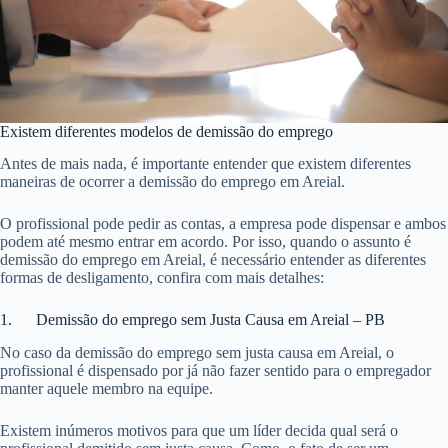
Existem diferentes modelos de demissão do emprego
Antes de mais nada, é importante entender que existem diferentes
maneiras de ocorrer a demissão do emprego em Areial.
O profissional pode pedir as contas, a empresa pode dispensar e ambos
podem até mesmo entrar em acordo. Por isso, quando o assunto é
demissão do emprego em Areial, é necessário entender as diferentes
formas de desligamento, confira com mais detalhes:
1. Demissão do emprego sem Justa Causa em Areial – PB
No caso da demissão do emprego sem justa causa em Areial, o
profissional é dispensado por já não fazer sentido para o empregador
manter aquele membro na equipe.
Existem inúmeros motivos para que um líder decida qual será o