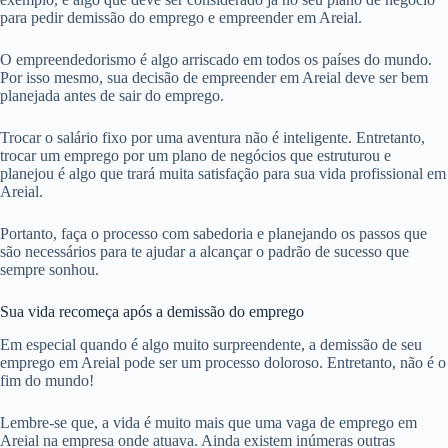
para pedir demissão do emprego e empreender em Areial.
O empreendedorismo é algo arriscado em todos os países do mundo.
Por isso mesmo, sua decisão de empreender em Areial deve ser bem
planejada antes de sair do emprego.
Trocar o salário fixo por uma aventura não é inteligente. Entretanto,
trocar um emprego por um plano de negócios que estruturou e
planejou é algo que trará muita satisfação para sua vida profissional em
Areial.
Portanto, faça o processo com sabedoria e planejando os passos que
são necessários para te ajudar a alcançar o padrão de sucesso que
sempre sonhou.
Sua vida recomeça após a demissão do emprego
Em especial quando é algo muito surpreendente, a demissão de seu
emprego em Areial pode ser um processo doloroso. Entretanto, não é o
fim do mundo!
Lembre-se que, a vida é muito mais que uma vaga de emprego em
Areial na empresa onde atuava. Ainda existem inúmeras outras