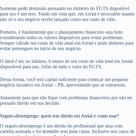
Somente pedir demissão pensando no dinheiro do FGTS disponível
para uso é um erro. Tendo em vista que, em Areial é necessário manter
não só o seu negócio recém lançado como seu custo de vida.
Portanto, é fundamental que o planejamento financeiro seja feito
considerando todos os valores disponíveis para evitar problemas.
Sempre calcule seu custo de vida atual em Areial e junte dinheiro para
evitar perrengues no início de seu negócio.
O ideal é ter, no mínimo, 6 meses de seu custo de vida total em Areial
disponíveis para uso. Além de todo o valor do FGTS.
Dessa forma, você terá capital suficiente para começar um pequeno
negócio lucrativo em Areial – PB, aproveitando que se estruturou.
Justamente para que não fique com problemas financeiros por não ter
pensado direito em sua decisão.
Seguro-desemprego: quem tem direito em Areial e como usar?
O seguro-desemprego é um direito do profissional que atua com
carteira assinada e foi demitido sem justa causa. Inclusive nos casos de